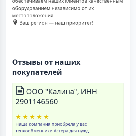
обеспечиваем наших клиентов качественным
оборудованием независимо от их
местоположения.
Ваш регион — наш приоритет!
Отзывы от наших
покупателей
ООО "Калина", ИНН
2901146560
★
★
★
★
★
Наша компания приобрела у вас
теплообменники Астера для нужд