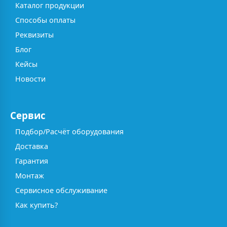
Каталог продукции
Способы оплаты
Реквизиты
Блог
Кейсы
Новости
Сервис
Подбор/Расчёт оборудования
Доставка
Гарантия
Монтаж
Сервисное обслуживание
Как купить?