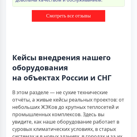
Смотреть все отзывы
Кейсы внедрения нашего
оборудования
на объектах России и СНГ
В этом разделе — не сухие технические
отчёты, а живые кейсы реальных проектов: от
небольших ЖЭКов до крупных теплосетей и
промышленных комплексов. Здесь вы
увидите, как наше оборудование работает в
суровых климатических условиях, в старых
системах и в новых зданиях, в городах и за их