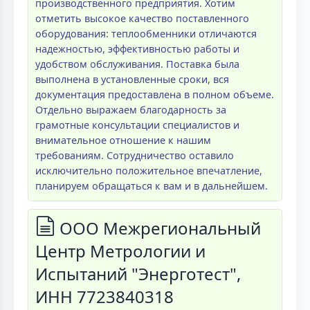
производственного предприятия. Хотим
отметить высокое качество поставленного
оборудования: теплообменники отличаются
надежностью, эффективностью работы и
удобством обслуживания. Поставка была
выполнена в установленные сроки, вся
документация предоставлена в полном объеме.
Отдельно выражаем благодарность за
грамотные консультации специалистов и
внимательное отношение к нашим
требованиям. Сотрудничество оставило
исключительно положительное впечатление,
планируем обращаться к вам и в дальнейшем.
ООО Межрегиональный
Центр Метрологии и
Испытаний "Энерготест",
ИНН 7723840318