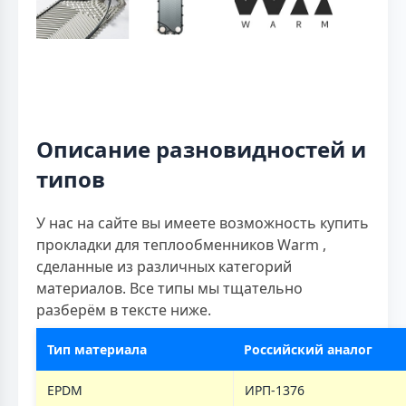
Описание разновидностей и
типов
У нас на сайте вы имеете возможность купить
прокладки для теплообменников Warm ,
сделанные из различных категорий
материалов. Все типы мы тщательно
разберём в тексте ниже.
Тип материала
Российский аналог
EPDM
ИРП-1376