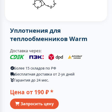
Уплотнения для
теплообменников Warm
Доставка через:
Более 15 складов по РФ
Бесплатная доставка от 2-ух дней
Гарантия до 24 мес.
Цена от
190
₽ *
Запросить цену