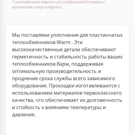
* конечная цена зависит от особенностей товара и
количества штук в партии
Мы поставляем уплотнения для пластинчатых
теплообменников Warm . Эти
высококачественные детали обеспечивают
герметичность и стабильность работы ваших
теплообменников Варм, поддерживая
оптимальную производительность и
продление срока службы всего зависимого
оборудования. Прокладки изготавливаются с
использованием материалов первоклассного
качества, что обеспечивает их долговечность
и стойкость к влияниям температуры и
давления.