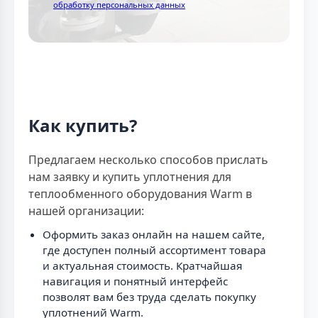
обработку персональных данных
Как купить?
Предлагаем несколько способов прислать
нам заявку и купить уплотнения для
теплообменного оборудования Warm в
нашей организации:
Оформить заказ онлайн на нашем сайте,
где доступен полный ассортимент товара
и актуальная стоимость. Кратчайшая
навигация и понятный интерфейс
позволят вам без труда сделать покупку
уплотнений Warm.