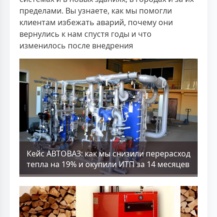
пределами. Вы узнаете, как мы помогли
клиентам избежать аварий, почему они
вернулись к нам спустя годы и что
изменилось после внедрения
Кейс АВТОВАЗ: как мы снизили перерасход
тепла на 19% и окупили ИТП за 14 месяцев