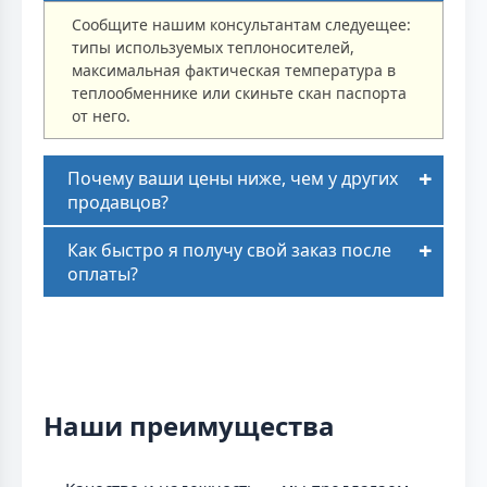
Сообщите нашим консультантам следуещее:
типы используемых теплоносителей,
максимальная фактическая температура в
теплообменнике или скиньте скан паспорта
от него.
Почему ваши цены ниже, чем у других
продавцов?
Как быстро я получу свой заказ после
оплаты?
Наши преимущества