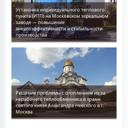
Установка индивидуального теплового
пункта (ИТП) на Московском зеркальном
заводе — повышение
энергоэффективности и стабильности
производства
Решение проблемы с отоплением из-за
нерабочего теплообменника в храме
святого князя Александра Невского в г.
Москва