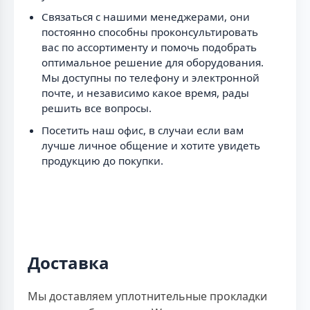
Связаться с нашими менеджерами, они
постоянно способны проконсультировать
вас по ассортименту и помочь подобрать
оптимальное решение для оборудования.
Мы доступны по телефону и электронной
почте, и независимо какое время, рады
решить все вопросы.
Посетить наш офис, в случаи если вам
лучше личное общение и хотите увидеть
продукцию до покупки.
Доставка
Мы доставляем уплотнительные прокладки