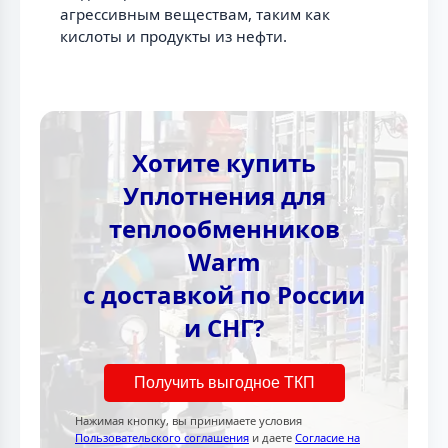
агрессивным веществам, таким как
кислоты и продукты из нефти.
Хотите купить
Уплотнения для
теплообменников
Warm
с доставкой по России
и СНГ?
Получить выгодное ТКП
Нажимая кнопку, вы принимаете условия
Пользовательского соглашения
и даете
Согласие на