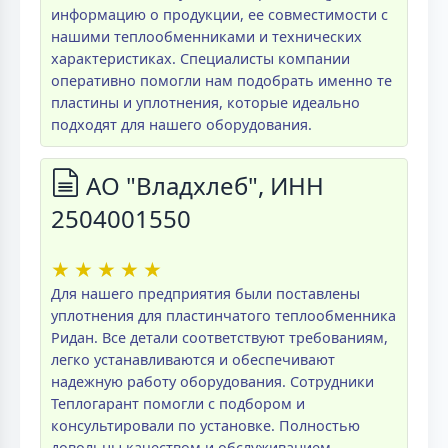
информацию о продукции, ее совместимости с
нашими теплообменниками и технических
характеристиках. Специалисты компании
оперативно помогли нам подобрать именно те
пластины и уплотнения, которые идеально
подходят для нашего оборудования.
АО "Владхлеб", ИНН
2504001550
★
★
★
★
★
Для нашего предприятия были поставлены
уплотнения для пластинчатого теплообменника
Ридан. Все детали соответствуют требованиям,
легко устанавливаются и обеспечивают
надежную работу оборудования. Сотрудники
Теплогарант помогли с подбором и
консультировали по установке. Полностью
довольны качеством и обслуживанием.