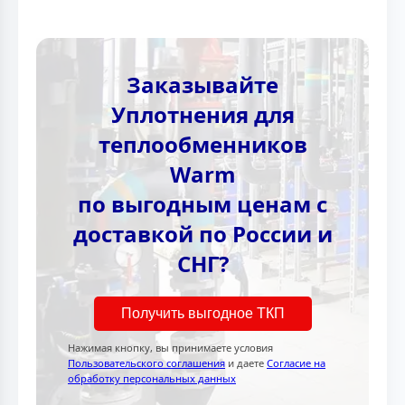
Заказывайте
Уплотнения для
теплообменников
Warm
по выгодным ценам с
доставкой по России и
СНГ?
Получить выгодное ТКП
Нажимая кнопку, вы принимаете условия
Пользовательского соглашения
и даете
Согласие на
обработку персональных данных