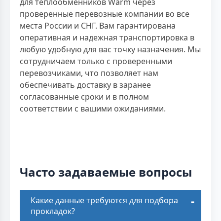
для теплообменников Warm через
проверенные перевозные компании во все
места России и СНГ. Вам гарантирована
оперативная и надежная транспортировка в
любую удобную для вас точку назначения. Мы
сотрудничаем только с проверенными
перевозчиками, что позволяет нам
обеспечивать доставку в заранее
согласованные сроки и в полном
соответствии с вашими ожиданиями.
Часто задаваемые вопросы
Какие данные требуются для подбора
прокладок?