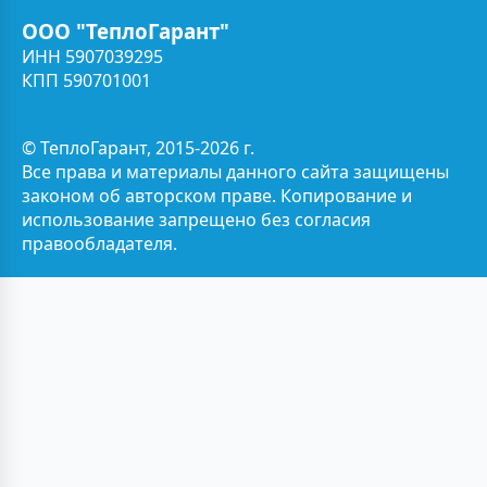
ООО "ТеплоГарант"
ИНН 5907039295
КПП 590701001
© ТеплоГарант, 2015-2026 г.
Все права и материалы данного сайта защищены
законом об авторском праве. Копирование и
использование запрещено без согласия
правообладателя.