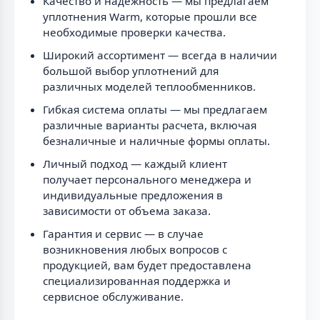
Качество и надежность — мы предлагаем
уплотнения Warm, которые прошли все
необходимые проверки качества.
Широкий ассортимент — всегда в наличии
большой выбор уплотнений для
различных моделей теплообменников.
Гибкая система оплаты — мы предлагаем
различные варианты расчета, включая
безналичные и наличные формы оплаты.
Личный подход — каждый клиент
получает персонального менеджера и
индивидуальные предложения в
зависимости от объема заказа.
Гарантия и сервис — в случае
возникновения любых вопросов с
продукцией, вам будет предоставлена
специализированная поддержка и
сервисное обслуживание.