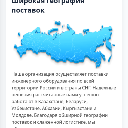
Широкая география
поставок
Наша организация осуществляет поставки
инженерного оборудования по всей
территории России и в страны СНГ. Надёжные
решения рассчитанные нами успешно
работают в Казахстане, Беларуси,
Узбекистане, Абхазии, Кыргызстане и
Молдове. Благодаря обширной географии
поставок и слаженной логистике, мы