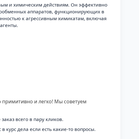
овым и химическим действиям. Он эффективно
еплообменных аппаратов, функционирующих в
янностью к агрессивным химикатам, включая
агенты.
 примитивно и легко! Мы советуем
заказ всего в пару кликов.
в курс дела если есть какие-то вопросы.