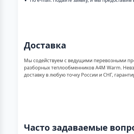
Доставка
Мы содействуем с ведущими перевозными пр
разборных теплообменников A4M Warm. Невзи
доставку в любую точку России и СНГ, гаран
Часто задаваемые вопр