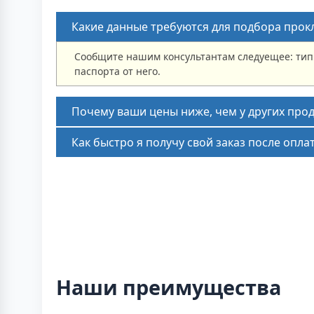
Какие данные требуются для подбора прок
Сообщите нашим консультантам следуещее: тип
паспорта от него.
Почему ваши цены ниже, чем у других про
Как быстро я получу свой заказ после опла
Наши преимущества