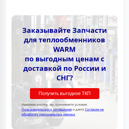
Заказывайте Запчасти
для теплообменников
WARM
по выгодным ценам с
доставкой по России и
СНГ?
Получить выгодное ТКП
Нажимая кнопку, вы принимаете условия
Пользовательского соглашения
и даете
Согласие на
обработку персональных данных