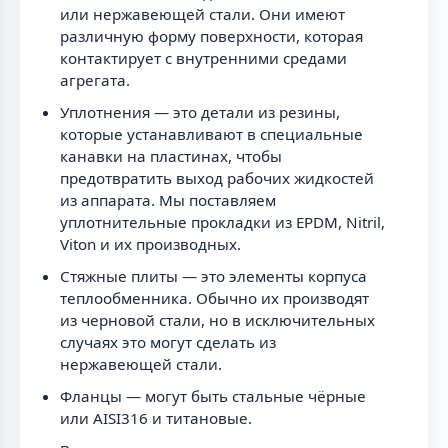
или нержавеющей стали. Они имеют
различную форму поверхности, которая
контактирует с внутренними средами
агрегата.
Уплотнения — это детали из резины,
которые устанавливают в специальные
канавки на пластинах, чтобы
предотвратить выход рабочих жидкостей
из аппарата. Мы поставляем
уплотнительные прокладки из EPDM, Nitril,
Viton и их производных.
Стяжные плиты — это элементы корпуса
теплообменника. Обычно их производят
из черновой стали, но в исключительных
случаях это могут сделать из
нержавеющей стали.
Фланцы — могут быть стальные чёрные
или AISI316 и титановые.