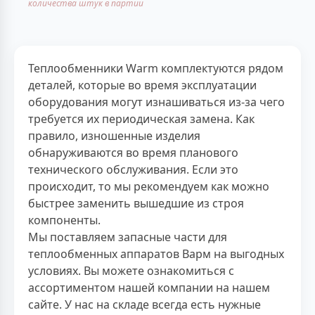
количества штук в партии
Теплообменники Warm комплектуются рядом
деталей, которые во время эксплуатации
оборудования могут изнашиваться из-за чего
требуется их периодическая замена. Как
правило, изношенные изделия
обнаруживаются во время планового
технического обслуживания. Если это
происходит, то мы рекомендуем как можно
быстрее заменить вышедшие из строя
компоненты.
Мы поставляем запасные части для
теплообменных аппаратов Варм на выгодных
условиях. Вы можете ознакомиться с
ассортиментом нашей компании на нашем
сайте. У нас на складе всегда есть нужные