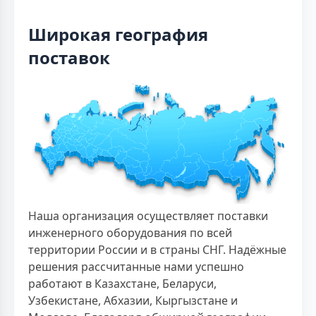
Широкая география
поставок
Наша организация осуществляет поставки
инженерного оборудования по всей
территории России и в страны СНГ. Надёжные
решения рассчитанные нами успешно
работают в Казахстане, Беларуси,
Узбекистане, Абхазии, Кыргызстане и