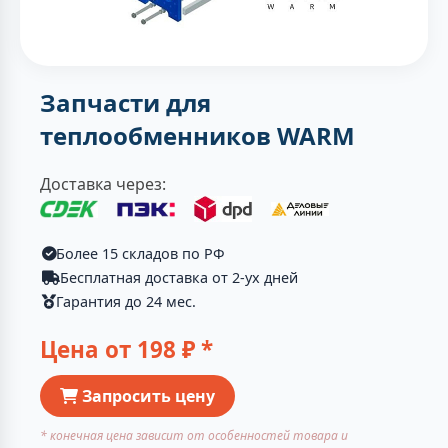
Запчасти для
теплообменников WARM
Доставка через:
Более 15 складов по РФ
Бесплатная доставка от 2-ух дней
Гарантия до 24 мес.
Цена от
198
₽ *
Запросить цену
* конечная цена зависит от особенностей товара и