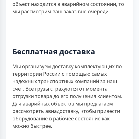
объект находится в аварийном состоянии, то
мы рассмотрим ваш заказ вне очереди.
Бесплатная доставка
Мы организуем доставку комплектующих по
территории России с помощью самых
надежных транспортных компаний за наш
счет. Все грузы страхуются от момента
отгрузки товара до его получения клиентом.
Для аварийных объектов мы предлагаем
рассмотреть авиадоставку, чтобы привести
оборудование в рабочее состояние как
можно быстрее.