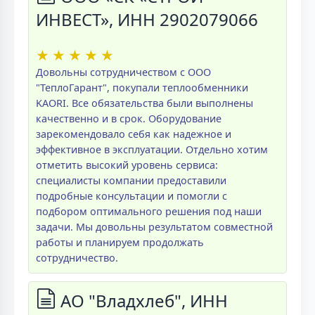
ИНВЕСТ», ИНН 2902079066
★
★
★
★
★
Довольны сотрудничеством с ООО
"ТеплоГарант", покупали теплообменники
KAORI. Все обязательства были выполнены
качественно и в срок. Оборудование
зарекомендовало себя как надежное и
эффективное в эксплуатации. Отдельно хотим
отметить высокий уровень сервиса:
специалисты компании предоставили
подробные консультации и помогли с
подбором оптимального решения под наши
задачи. Мы довольны результатом совместной
работы и планируем продолжать
сотрудничество.
АО "Владхлеб", ИНН