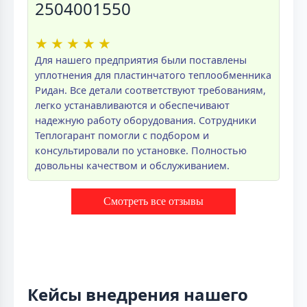
2504001550
★
★
★
★
★
Для нашего предприятия были поставлены
уплотнения для пластинчатого теплообменника
Ридан. Все детали соответствуют требованиям,
легко устанавливаются и обеспечивают
надежную работу оборудования. Сотрудники
Теплогарант помогли с подбором и
консультировали по установке. Полностью
довольны качеством и обслуживанием.
Смотреть все отзывы
Кейсы внедрения нашего