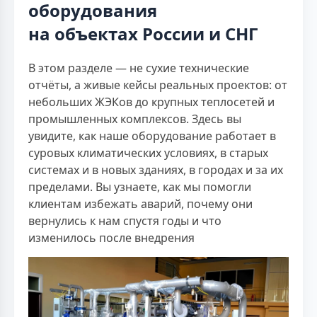
оборудования
на объектах России и СНГ
В этом разделе — не сухие технические
отчёты, а живые кейсы реальных проектов: от
небольших ЖЭКов до крупных теплосетей и
промышленных комплексов. Здесь вы
увидите, как наше оборудование работает в
суровых климатических условиях, в старых
системах и в новых зданиях, в городах и за их
пределами. Вы узнаете, как мы помогли
клиентам избежать аварий, почему они
вернулись к нам спустя годы и что
изменилось после внедрения