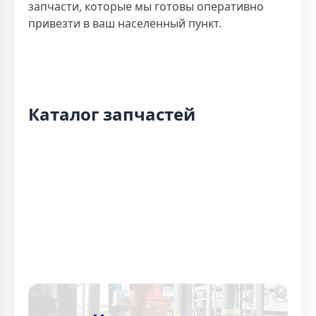
запчасти, которые мы готовы оперативно
привезти в ваш населенный пункт.
Каталог запчастей