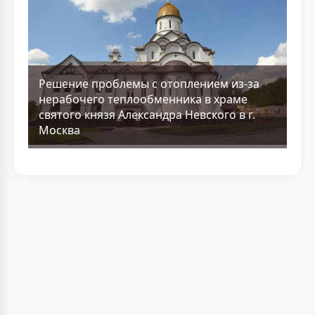
Решение проблемы с отоплением из-за
нерабочего теплообменника в храме
святого князя Александра Невского в г.
Москва