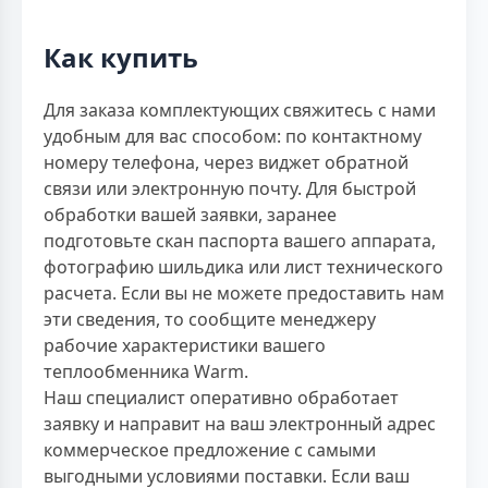
Как купить
Для заказа комплектующих свяжитесь с нами
удобным для вас способом: по контактному
номеру телефона, через виджет обратной
связи или электронную почту. Для быстрой
обработки вашей заявки, заранее
подготовьте скан паспорта вашего аппарата,
фотографию шильдика или лист технического
расчета. Если вы не можете предоставить нам
эти сведения, то сообщите менеджеру
рабочие характеристики вашего
теплообменника Warm.
Наш специалист оперативно обработает
заявку и направит на ваш электронный адрес
коммерческое предложение с самыми
выгодными условиями поставки. Если ваш