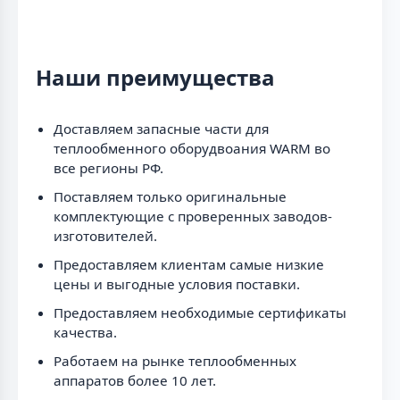
Наши преимущества
Доставляем запасные части для
теплообменного оборудвоания WARM во
все регионы РФ.
Поставляем только оригинальные
комплектующие с проверенных заводов-
изготовителей.
Предоставляем клиентам самые низкие
цены и выгодные условия поставки.
Предоставляем необходимые сертификаты
качества.
Работаем на рынке теплообменных
аппаратов более 10 лет.