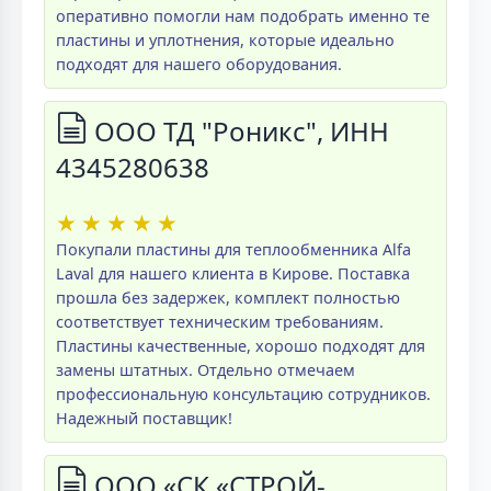
оперативно помогли нам подобрать именно те
пластины и уплотнения, которые идеально
подходят для нашего оборудования.
ООО ТД "Роникс", ИНН
4345280638
★
★
★
★
★
Покупали пластины для теплообменника Alfa
Laval для нашего клиента в Кирове. Поставка
прошла без задержек, комплект полностью
соответствует техническим требованиям.
Пластины качественные, хорошо подходят для
замены штатных. Отдельно отмечаем
профессиональную консультацию сотрудников.
Надежный поставщик!
ООО «СК «СТРОЙ-