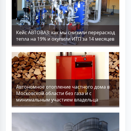
Кейс АВТОВАЗ: как мы снизили перерасход
тепла на 19% и окупили ИТП за 14 месяцев
Aвтономное отопление частного дома в
Московской области без газа и с
минимальным участием владельца