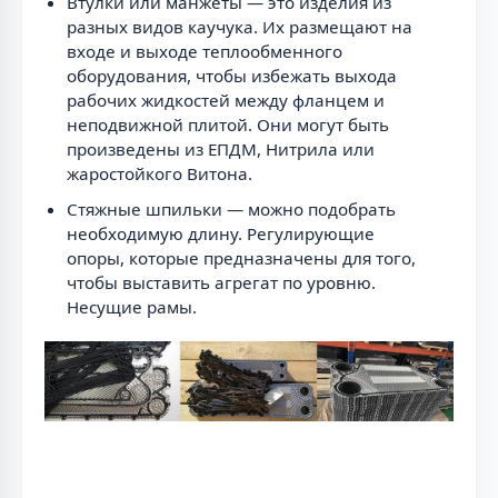
Втулки или манжеты — это изделия из
разных видов каучука. Их размещают на
входе и выходе теплообменного
оборудования, чтобы избежать выхода
рабочих жидкостей между фланцем и
неподвижной плитой. Они могут быть
произведены из ЕПДМ, Нитрила или
жаростойкого Витона.
Стяжные шпильки — можно подобрать
необходимую длину. Регулирующие
опоры, которые предназначены для того,
чтобы выставить агрегат по уровню.
Несущие рамы.