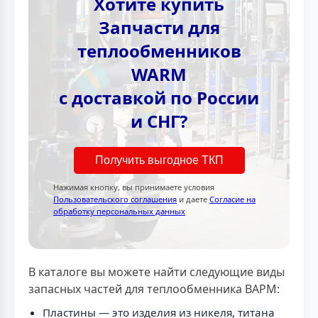
Хотите купить
Запчасти для
теплообменников
WARM
с доставкой по России
и СНГ?
Получить выгодное ТКП
Нажимая кнопку, вы принимаете условия
Пользовательского соглашения
и даете
Согласие на
обработку персональных данных
В каталоге вы можете найти следующие виды
запасных частей для теплообменника ВАРМ:
Пластины — это изделия из никеля, титана