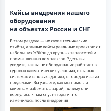
Кейсы внедрения нашего
оборудования
на объектах России и СНГ
В этом разделе — не сухие технические
отчёты, а живые кейсы реальных проектов: от
небольших ЖЭКов до крупных теплосетей и
промышленных комплексов. Здесь вы
увидите, как наше оборудование работает в
суровых климатических условиях, в старых
системах и в новых зданиях, в городах и за их
пределами. Вы узнаете, как мы помогли
клиентам избежать аварий, почему они
вернулись к нам спустя годы и что
изменилось после внедрения