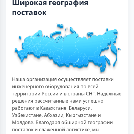
Широкая география
поставок
Наша организация осуществляет поставки
инженерного оборудования по всей
территории России и в страны СНГ. Надёжные
решения рассчитанные нами успешно
работают в Казахстане, Беларуси,
Узбекистане, Абхазии, Кыргызстане и
Молдове. Благодаря обширной географии
поставок и слаженной логистике, мы