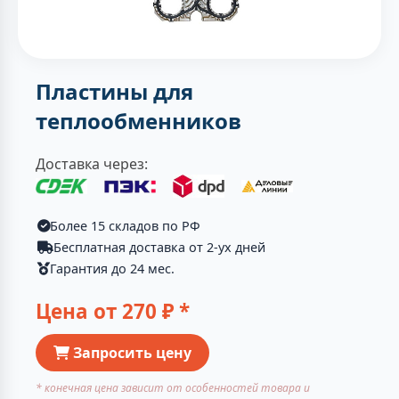
Пластины для
теплообменников
Доставка через:
Более 15 складов по РФ
Бесплатная доставка от 2-ух дней
Гарантия до 24 мес.
Цена от
270
₽ *
Запросить цену
* конечная цена зависит от особенностей товара и