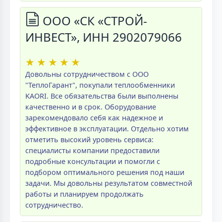
ООО «СК «СТРОЙ-
ИНВЕСТ», ИНН 2902079066
★
★
★
★
★
Довольны сотрудничеством с ООО
"ТеплоГарант", покупали теплообменники
KAORI. Все обязательства были выполнены
качественно и в срок. Оборудование
зарекомендовало себя как надежное и
эффективное в эксплуатации. Отдельно хотим
отметить высокий уровень сервиса:
специалисты компании предоставили
подробные консультации и помогли с
подбором оптимального решения под наши
задачи. Мы довольны результатом совместной
работы и планируем продолжать
сотрудничество.