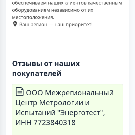
обеспечиваем наших клиентов качественным
оборудованием независимо от их
местоположения.
Ваш регион — наш приоритет!
Отзывы от наших
покупателей
ООО Межрегиональный
Центр Метрологии и
Испытаний "Энерготест",
ИНН 7723840318