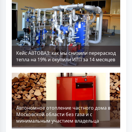
Кейс АВТОВАЗ: как мы снизили перерасход
тепла на 19% и окупили ИТП за 14 месяцев
Aвтономное отопление частного дома в
Московской области без газа и с
минимальным участием владельца