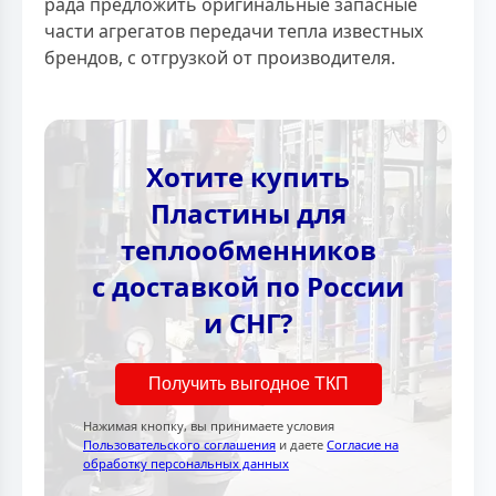
рада предложить оригинальные запасные
части агрегатов передачи тепла известных
брендов, с отгрузкой от производителя.
Хотите купить
Пластины для
теплообменников
с доставкой по России
и СНГ?
Получить выгодное ТКП
Нажимая кнопку, вы принимаете условия
Пользовательского соглашения
и даете
Согласие на
обработку персональных данных