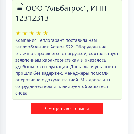
ООО "Альбатрос", ИНН
12312313
★
★
★
★
★
Компания Теплогарант поставила нам
теплообменник Астера S22. Оборудование
отлично справляется с нагрузкой, соответствует
заявленным характеристикам и оказалось
удобным в эксплуатации. Доставка и установка
прошли без задержек, менеджеры помогли
оперативно с документацией. Мы довольны
сотрудничеством и планируем обращаться
снова.
Смотреть все отзывы