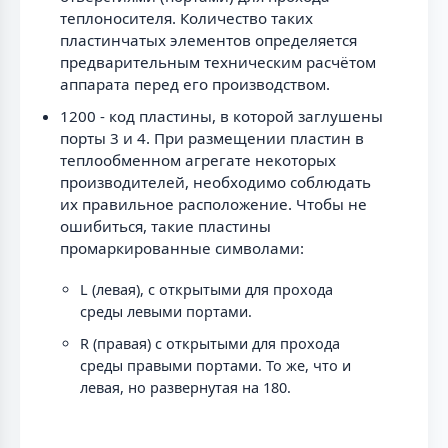
теплоносителя. Количество таких
пластинчатых элементов определяется
предварительным техническим расчётом
аппарата перед его производством.
1200 - код пластины, в которой заглушены
порты 3 и 4. При размещении пластин в
теплообменном агрегате некоторых
производителей, необходимо соблюдать
их правильное расположение. Чтобы не
ошибиться, такие пластины
промаркированные символами:
L (левая), с открытыми для прохода
среды левыми портами.
R (правая) с открытыми для прохода
среды правыми портами. То же, что и
левая, но развернутая на 180.