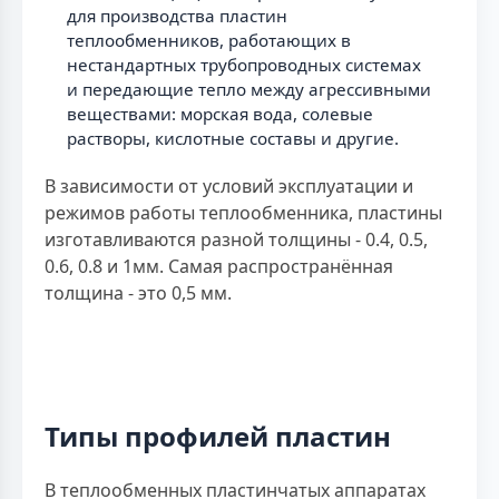
для производства пластин
теплообменников, работающих в
нестандартных трубопроводных системах
и передающие тепло между агрессивными
веществами: морская вода, солевые
растворы, кислотные составы и другие.
В зависимости от условий эксплуатации и
режимов работы теплообменника, пластины
изготавливаются разной толщины - 0.4, 0.5,
0.6, 0.8 и 1мм. Самая распространённая
толщина - это 0,5 мм.
Типы профилей пластин
В теплообменных пластинчатых аппаратах