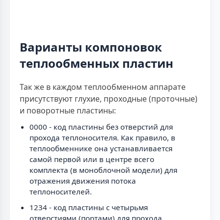
Варианты компоновок
теплообменных пластин
Так же в каждом теплообменном аппарате
присутствуют глухие, проходные (проточные)
и поворотные пластины:
0000 - код пластины без отверстий для
прохода теплоносителя. Как правило, в
теплообменнике она устанавливается
самой первой или в центре всего
комплекта (в моноблочной модели) для
отражения движения потока
теплоносителей.
1234 - код пластины с четырьмя
отверстиями (портами) для прохода