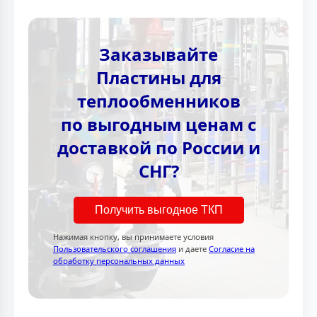
Заказывайте
Пластины для
теплообменников
по выгодным ценам с
доставкой по России и
СНГ?
Получить выгодное ТКП
Нажимая кнопку, вы принимаете условия
Пользовательского соглашения
и даете
Согласие на
обработку персональных данных