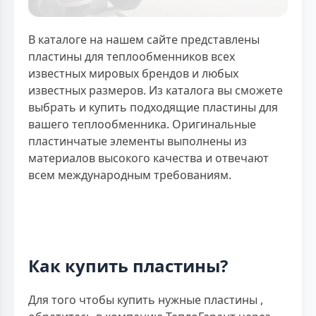
В каталоге на нашем сайте представлены
пластины для теплообменников всех
известных мировых брендов и любых
известных размеров. Из каталога вы сможете
выбрать и купить подходящие пластины для
вашего теплообменника. Оригинальные
пластинчатые элементы выполнены из
материалов высокого качества и отвечают
всем международным требованиям.
Как купить пластины?
Для того чтобы купить нужные пластины ,