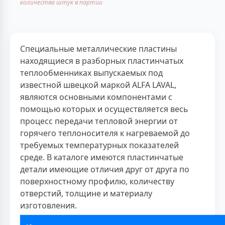
количества штук в партии
Специальные металлические пластины
находящиеся в разборных пластинчатых
теплообменниках выпускаемых под
известной швецкой маркой ALFA LAVAL,
являются основными компонентами с
помощью которых и осуществляется весь
процесс передачи тепловой энергии от
горячего теплоносителя к нагреваемой до
требуемых температурных показателей
среде. В каталоге имеются пластинчатые
детали имеющие отличия друг от друга по
поверхностному профилю, количеству
отверстий, толщине и материалу
изготовления.