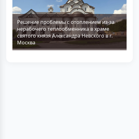
Решение проблемы с отоплением из-за
нерабочего теплообменника в храме
святого князя Александра Невского в г.
Москва