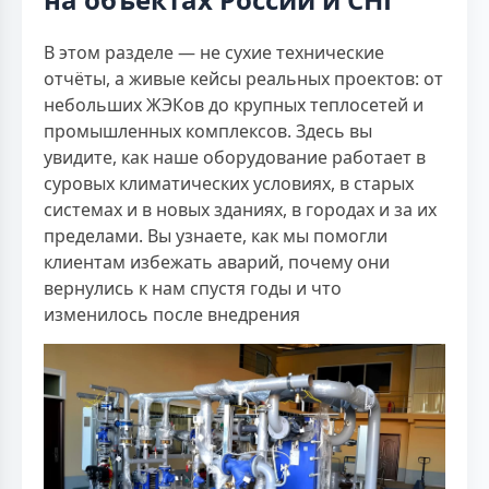
В этом разделе — не сухие технические
отчёты, а живые кейсы реальных проектов: от
небольших ЖЭКов до крупных теплосетей и
промышленных комплексов. Здесь вы
увидите, как наше оборудование работает в
суровых климатических условиях, в старых
системах и в новых зданиях, в городах и за их
пределами. Вы узнаете, как мы помогли
клиентам избежать аварий, почему они
вернулись к нам спустя годы и что
изменилось после внедрения