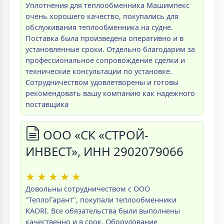
Уплотнения для теплообменника Машимпекс
очень хорошего качество, покупались для
обслуживания теплообменника на судне.
Поставка была произведена оперативно и в
установленные сроки. Отдельно благодарим за
профессиональное сопровождение сделки и
технические консультации по установке.
Сотрудничеством удовлетворены и готовы
рекомендовать вашу компанию как надежного
поставщика
ООО «СК «СТРОЙ-
ИНВЕСТ», ИНН 2902079066
★
★
★
★
★
Довольны сотрудничеством с ООО
"ТеплоГарант", покупали теплообменники
KAORI. Все обязательства были выполнены
качественно и в срок. Оборудование