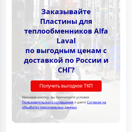
Заказывайте
Пластины для
теплообменников Alfa
Laval
по выгодным ценам с
доставкой по России и
СНГ?
Получить выгодное ТКП
Нажимая кнопку, вы принимаете условия
Пользовательского соглашения
и даете
Согласие на
обработку персональных данных