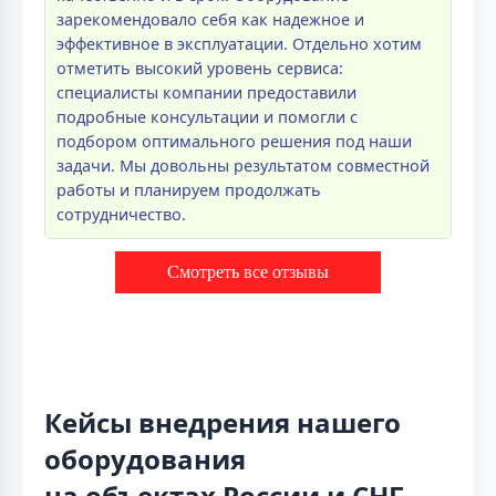
зарекомендовало себя как надежное и
эффективное в эксплуатации. Отдельно хотим
отметить высокий уровень сервиса:
специалисты компании предоставили
подробные консультации и помогли с
подбором оптимального решения под наши
задачи. Мы довольны результатом совместной
работы и планируем продолжать
сотрудничество.
Смотреть все отзывы
Кейсы внедрения нашего
оборудования
на объектах России и СНГ