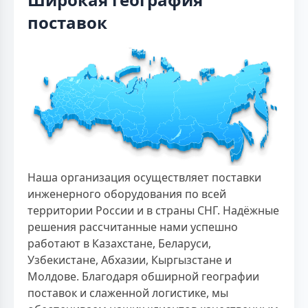
поставок
Наша организация осуществляет поставки
инженерного оборудования по всей
территории России и в страны СНГ. Надёжные
решения рассчитанные нами успешно
работают в Казахстане, Беларуси,
Узбекистане, Абхазии, Кыргызстане и
Молдове. Благодаря обширной географии
поставок и слаженной логистике, мы