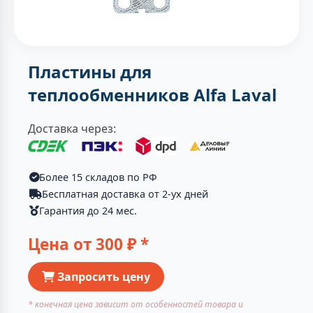
Пластины для
теплообменников Alfa Laval
Доставка через:
Более 15 складов по РФ
Бесплатная доставка от 2-ух дней
Гарантия до 24 мес.
Цена от
300
₽ *
Запросить цену
* конечная цена зависит от особенностей товара и