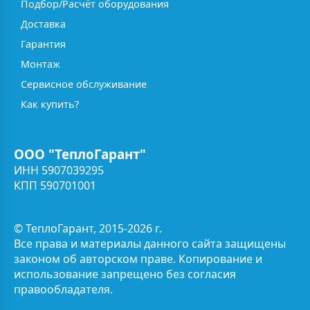
Подбор/Расчёт оборудования
Доставка
Гарантия
Монтаж
Сервисное обслуживание
Как купить?
ООО "ТеплоГарант"
ИНН 5907039295
КПП 590701001
© ТеплоГарант, 2015-2026 г.
Все права и материалы данного сайта защищены
законом об авторском праве. Копирование и
использование запрещено без согласия
правообладателя.