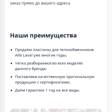
заказ прямо до вашего адреса.
Наши преимущества
Продаём пластины для теплообменников
Alfa Laval уже многие годы;
Чётко разбираемся во всех моделях
данного бренда;
Поставляем качественную оригинальную
продукцию с сертификатами;
Даём гарантию 1 год на все виды.