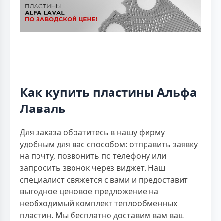
Как купить пластины Альфа
Лаваль
Для заказа обратитесь в нашу фирму
удобным для вас способом: отправить заявку
на почту, позвонить по телефону или
запросить звонок через виджет. Наш
специалист свяжется с вами и предоставит
выгодное ценовое предложение на
необходимый комплект теплообменных
пластин. Мы бесплатно доставим вам ваш