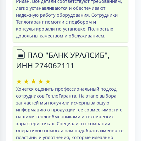
Ридан. Все детали соответствуют требованиям,
легко устанавливаются и обеспечивают
надежную работу оборудования. Сотрудники
Теплогарант помогли с подбором и
консультировали по установке. Полностью
довольны качеством и обслуживанием.
ПАО "БАНК УРАЛСИБ",
ИНН 274062111
★
★
★
★
★
Хочется оценить профессиональный подход
сотрудников ТеплоГаранта. На этапе выбора
запчастей мы получили исчерпывающую
информацию о продукции, ее совместимости с
нашими теплообменниками и технических
характеристиках. Специалисты компании
оперативно помогли нам подобрать именно те
пластины и уплотнения, которые идеально