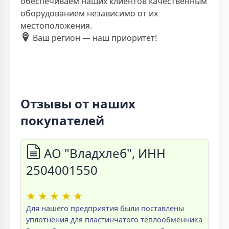
обеспечиваем наших клиентов качественным
оборудованием независимо от их
местоположения.
Ваш регион — наш приоритет!
Отзывы от наших
покупателей
АО "Владхлеб", ИНН
2504001550
★
★
★
★
★
Для нашего предприятия были поставлены
уплотнения для пластинчатого теплообменника