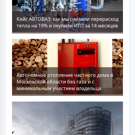
Кейс АВТОВАЗ: как мы снизили перерасход
тепла на 19% и окупили ИТП за 14 месяцев
Aвтономное отопление частного дома в
Московской области без газа и с
минимальным участием владельца