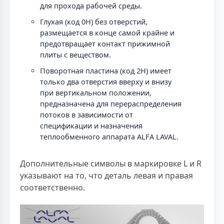
для прохода рабочей среды.
Глухая (код 0H) без отверстий,
размещается в конце самой крайне и
предотвращает контакт прижимной
плиты с веществом.
Поворотная пластина (код 2H) имеет
только два отверстия вверху и внизу
при вертикальном положении,
предназначена для перераспределения
потоков в зависимости от
спецификации и назначения
теплообменного аппарата ALFA LAVAL.
Дополнительные символы в маркировке L и R
указывают на то, что деталь левая и правая
соответственно.