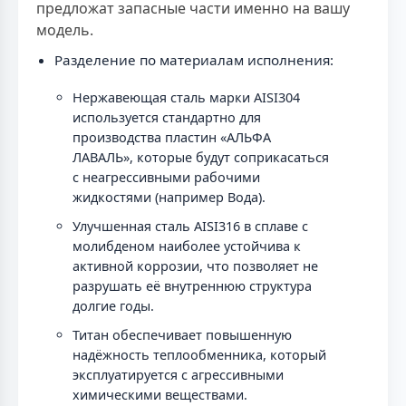
предложат запасные части именно на вашу
модель.
Разделение по материалам исполнения:
Нержавеющая сталь марки AISI304
используется стандартно для
производства пластин «АЛЬФА
ЛАВАЛЬ», которые будут соприкасаться
с неагрессивными рабочими
жидкостями (например Вода).
Улучшенная сталь AISI316 в сплаве с
молибденом наиболее устойчива к
активной коррозии, что позволяет не
разрушать её внутреннюю структура
долгие годы.
Титан обеспечивает повышенную
надёжность теплообменника, который
эксплуатируется с агрессивными
химическими веществами.