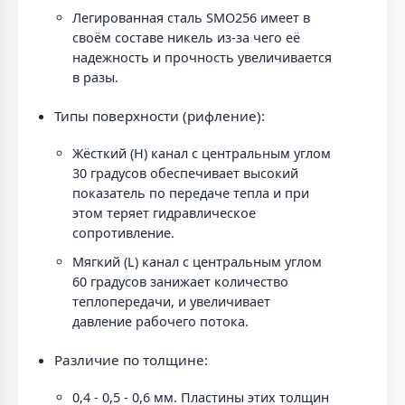
Легированная сталь SMO256 имеет в
своём составе никель из-за чего её
надежность и прочность увеличивается
в разы.
Типы поверхности (рифление):
Жёсткий (H) канал с центральным углом
30 градусов обеспечивает высокий
показатель по передаче тепла и при
этом теряет гидравлическое
сопротивление.
Мягкий (L) канал с центральным углом
60 градусов занижает количество
теплопередачи, и увеличивает
давление рабочего потока.
Различие по толщине:
0,4 - 0,5 - 0,6 мм. Пластины этих толщин