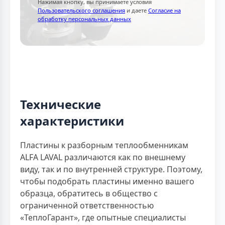
Нажимая кнопку, вы принимаете условия
Пользовательского соглашения
и даете
Согласие на
обработку персональных данных
Технические
характеристики
Пластины к разборным теплообменникам
ALFA LAVAL различаются как по внешнему
виду, так и по внутренней структуре. Поэтому,
чтобы подобрать пластины именно вашего
образца, обратитесь в общество с
ограниченной ответственностью
«ТеплоГарант», где опытные специалисты