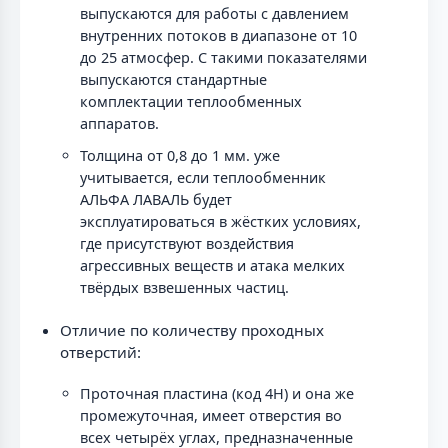
выпускаются для работы с давлением
внутренних потоков в диапазоне от 10
до 25 атмосфер. С такими показателями
выпускаются стандартные
комплектации теплообменных
аппаратов.
Толщина от 0,8 до 1 мм. уже
учитывается, если теплообменник
АЛЬФА ЛАВАЛЬ будет
эксплуатироваться в жёстких условиях,
где присутствуют воздействия
агрессивных веществ и атака мелких
твёрдых взвешенных частиц.
Отличие по количеству проходных
отверстий:
Проточная пластина (код 4H) и она же
промежуточная, имеет отверстия во
всех четырёх углах, предназначенные