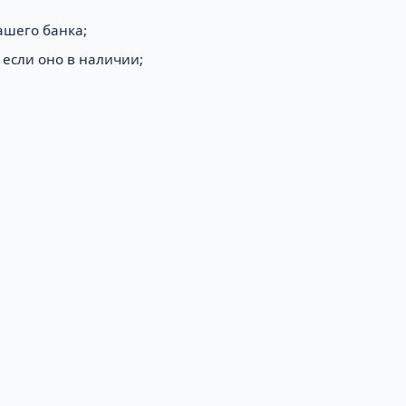
ашего банка;
 если оно в наличии;