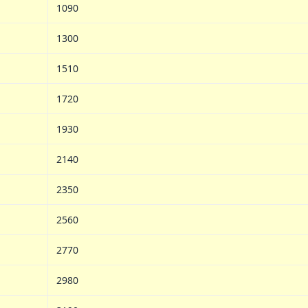
1090
1300
1510
1720
1930
2140
2350
2560
2770
2980