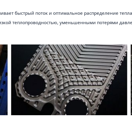
ивает быстрый поток и оптимальное распределение тепла
 низкой теплопроводностью, уменьшенными потерями давл