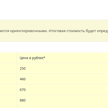
ются ориентировочными. Итоговая стоимость будет опред
Цена в рублях*
250
460
670
880