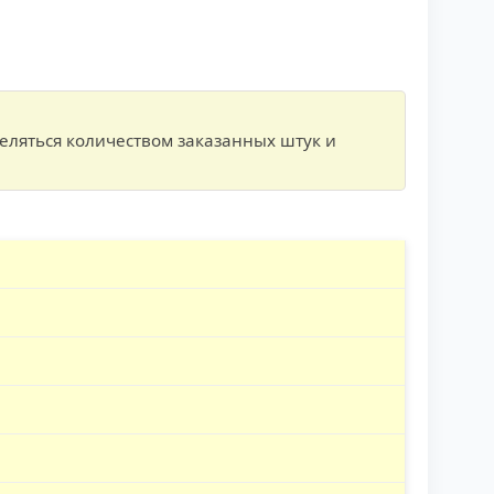
еляться количеством заказанных штук и