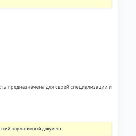
ть предназначена для своей специализации и
йский нормативный документ