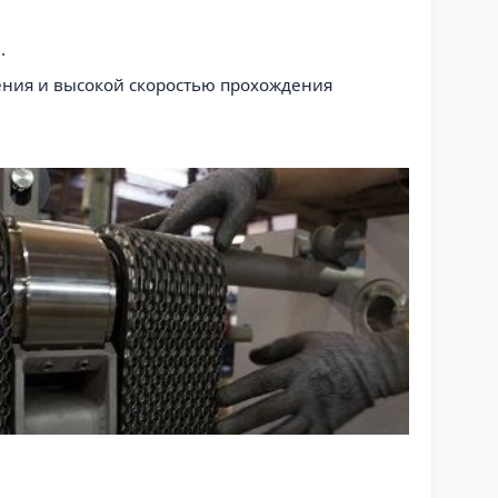
.
ения и высокой скоростью прохождения