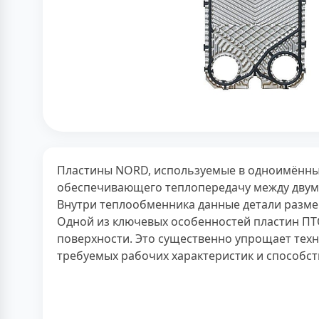
Пластины NORD, используемые в одноимённы
обеспечивающего теплопередачу между двум
Внутри теплообменника данные детали разме
Одной из ключевых особенностей пластин ПТ
поверхности. Это существенно упрощает тех
требуемых рабочих характеристик и способст