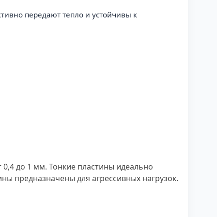
ктивно передают тепло и устойчивы к
0,4 до 1 мм. Тонкие пластины идеально
ины предназначены для агрессивных нагрузок.