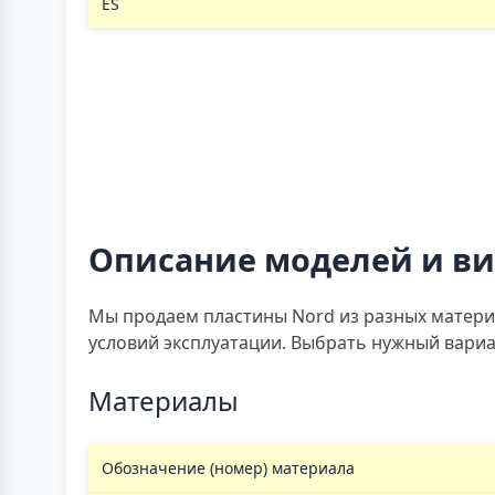
ES
Описание моделей и в
Мы продаем пластины Nord из разных матери
условий эксплуатации. Выбрать нужный вари
Материалы
Обозначение (номер) материала