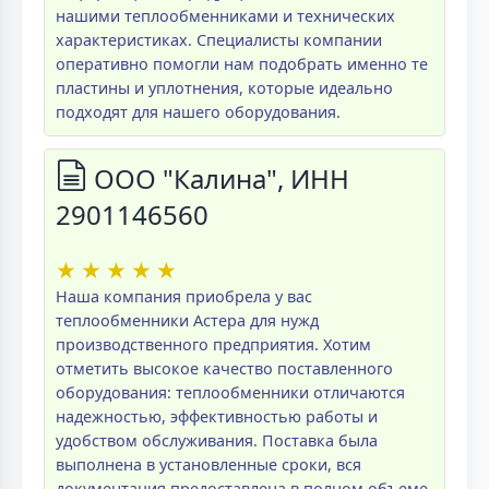
нашими теплообменниками и технических
характеристиках. Специалисты компании
оперативно помогли нам подобрать именно те
пластины и уплотнения, которые идеально
подходят для нашего оборудования.
ООО "Калина", ИНН
2901146560
★
★
★
★
★
Наша компания приобрела у вас
теплообменники Астера для нужд
производственного предприятия. Хотим
отметить высокое качество поставленного
оборудования: теплообменники отличаются
надежностью, эффективностью работы и
удобством обслуживания. Поставка была
выполнена в установленные сроки, вся
документация предоставлена в полном объеме.