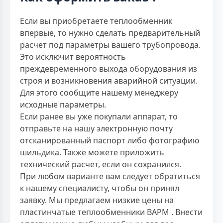
Если вы приобретаете теплообменник
впервые, то нужно сделать предварительный
расчет под параметры вашего трубопровода.
Это исключит вероятность
преждевременного выхода оборудования из
строя и возникновения аварийной ситуации.
Для этого сообщите нашему менеджеру
исходные параметры.
Если ранее вы уже покупали аппарат, то
отправьте на нашу электронную почту
отсканированный паспорт либо фотографию
шильдика. Также можете приложить
технический расчет, если он сохранился.
При любом варианте вам следует обратиться
к нашему специалисту, чтобы он принял
заявку. Мы предлагаем низкие цены на
пластинчатые теплообменники ВАРМ . Внести