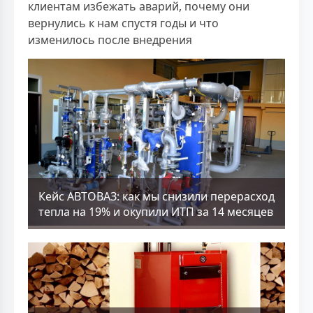
клиентам избежать аварий, почему они
вернулись к нам спустя годы и что
изменилось после внедрения
Кейс АВТОВАЗ: как мы снизили перерасход
тепла на 19% и окупили ИТП за 14 месяцев