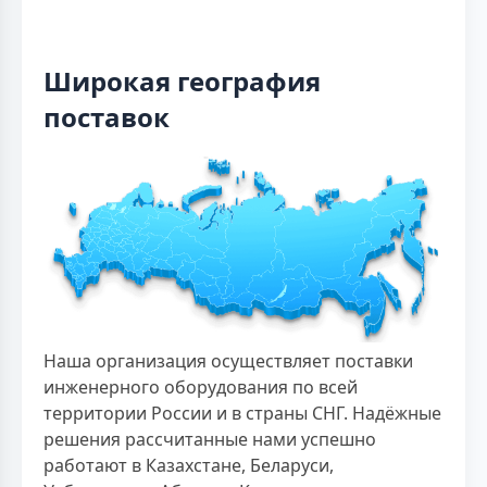
Широкая география
поставок
Наша организация осуществляет поставки
инженерного оборудования по всей
территории России и в страны СНГ. Надёжные
решения рассчитанные нами успешно
работают в Казахстане, Беларуси,