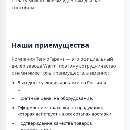
оплату можно любым удобным для вас
способом.
Наши приемущества
Компания ТеплоГарант — это официальный
дилер завода Warm, поэтому сотрудничество
с нами имеет ряд преимуществ, а именно:
Выгодные условия доставки по России и
СНГ.
Приятные цены на оборудование.
Оформление страховки на продукцию,
которая действует на всех этапах доставки.
Подтверждение качества товаров
сертификатами.