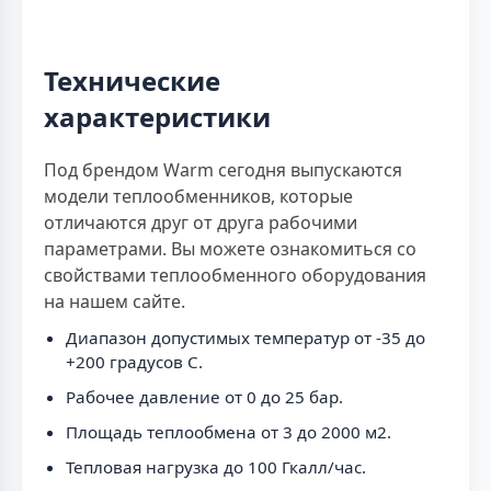
Технические
характеристики
Под брендом Warm сегодня выпускаются
модели теплообменников, которые
отличаются друг от друга рабочими
параметрами. Вы можете ознакомиться со
свойствами теплообменного оборудования
на нашем сайте.
Диапазон допустимых температур от -35 до
+200 градусов C.
Рабочее давление от 0 до 25 бар.
Площадь теплообмена от 3 до 2000 м2.
Тепловая нагрузка до 100 Гкалл/час.