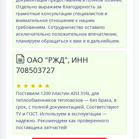
Отдельно выражаем благодарность за
грамотные консультации специалистов и
внимательное отношение к нашим
требованиям. Сотрудничество оставило
исключительно положительное впечатление,
планируем обращаться к вам и в дальнейшем.
ОАО "РЖД", ИНН
708503727
★
★
★
★
★
Поставили 1200 пластин AISI 316L для
теплообменников тепловозов — без брака, в
срок, с полной документацией. Соответствуют
ТУ и ГОСТ. Используем в эксплуатации —
надёжно. Рекомендуем как проверенного
поставщика запчастей!