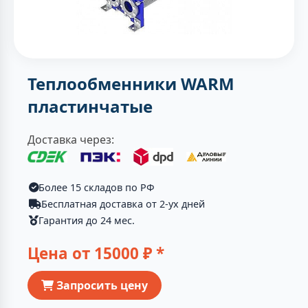
Теплообменники WARM
пластинчатые
Доставка через:
Более 15 складов по РФ
Бесплатная доставка от 2-ух дней
Гарантия до 24 мес.
Цена от
15000
₽ *
Запросить цену