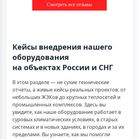
Смотреть все отзывы
Кейсы внедрения нашего
оборудования
на объектах России и СНГ
В этом разделе — не сухие технические
отчёты, а живые кейсы реальных проектов: от
небольших ЖЭКов до крупных теплосетей и
промышленных комплексов. Здесь вы
увидите, как наше оборудование работает в
суровых климатических условиях, в старых
системах и в новых зданиях, в городах и за их
пределами. Вы узнаете, как мы помогли