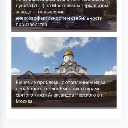
пункта (ИТП) на Московском зеркальном
заводе — повышение
энергоэффективности и стабильности
производства
Решение проблемы с отоплением из-за
нерабочего теплообменника в храме
святого князя Александра Невского в г.
Москва