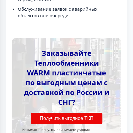
Обслуживание заявок с аварийных
объектов вне очереди.
Заказывайте
Теплообменники
WARM пластинчатые
по выгодным ценам с
доставкой по России и
СНГ?
Получить выгодное ТКП
Нажимая кнопку, вы принимаете условия