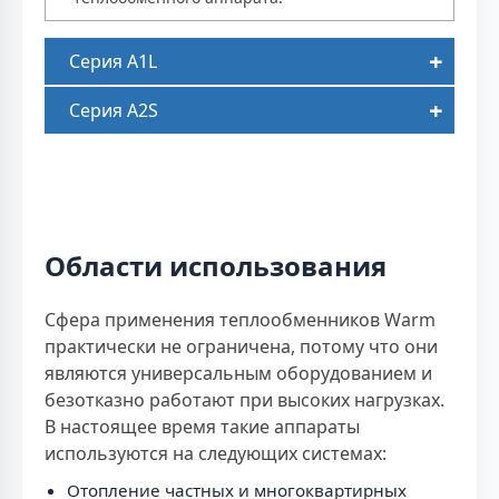
Серия A1L
Серия A2S
Области использования
Сфера применения теплообменников Warm
практически не ограничена, потому что они
являются универсальным оборудованием и
безотказно работают при высоких нагрузках.
В настоящее время такие аппараты
используются на следующих системах:
Отопление частных и многоквартирных