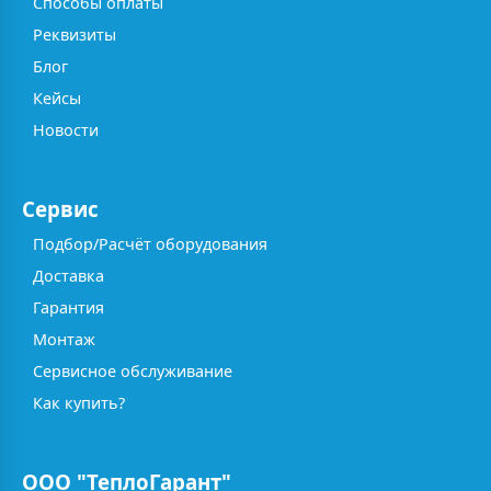
Способы оплаты
Реквизиты
Блог
Кейсы
Новости
Сервис
Подбор/Расчёт оборудования
Доставка
Гарантия
Монтаж
Сервисное обслуживание
Как купить?
ООО "ТеплоГарант"