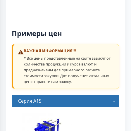
Примеры цен
⚠️
ВАЖНАЯ ИНФОРМАЦИЯ!!!
* Все цены представленные на сайте зависят от
количества продукции и курса валют, и
предназначены для примерного расчета
стоимости закупки. Для получения актальных
цен отправьте нам заявку.
Серия A1S