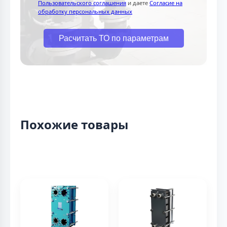
Пользовательского соглашения
и даете
Согласие на
обработку персональных данных
Расчитать ТО по параметрам
Похожие товары