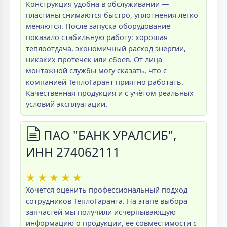
Конструкция удобна в обслуживании —
пластины снимаются быстро, уплотнения легко
меняются. После запуска оборудование
показало стабильную работу: хорошая
теплоотдача, экономичный расход энергии,
никаких протечек или сбоев. От лица
монтажной службы могу сказать, что с
компанией ТеплоГарант приятно работать.
Качественная продукция и с учётом реальных
условий эксплуатации.
ПАО "БАНК УРАЛСИБ",
ИНН 274062111
★
★
★
★
★
Хочется оценить профессиональный подход
сотрудников ТеплоГаранта. На этапе выбора
запчастей мы получили исчерпывающую
информацию о продукции, ее совместимости с