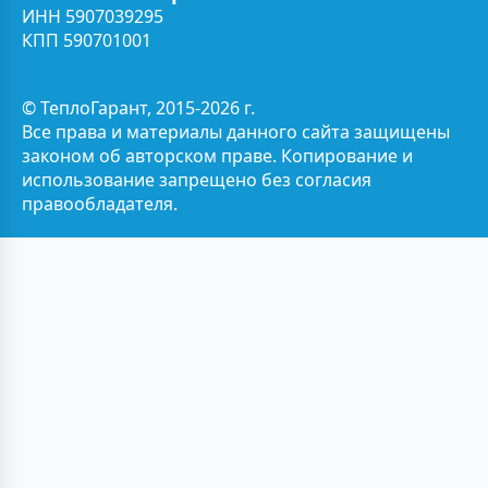
ИНН 5907039295
КПП 590701001
© ТеплоГарант, 2015-2026 г.
Все права и материалы данного сайта защищены
законом об авторском праве. Копирование и
использование запрещено без согласия
правообладателя.