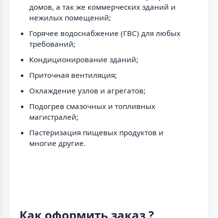
домов, а так же коммерческих зданий и
нежилых помещений;
Горячее водоснабжение (ГВС) для любых
требований;
Кондиционирование зданий;
Приточная вентиляция;
Охлаждение узлов и агрегатов;
Подогрев смазочных и топливных
магистралей;
Пастеризация пищевых продуктов и
многие другие.
Как оформить заказ ?