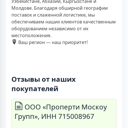
Узбекистане, Абхазии, Кыргызстане и
Молдове. Благодаря обширной географии
поставок и слаженной логистике, мы
обеспечиваем наших клиентов качественным
оборудованием независимо от их
местоположения.
Ваш регион — наш приоритет!
Отзывы от наших
покупателей
ООО «Проперти Москоу
Групп», ИНН 715008967