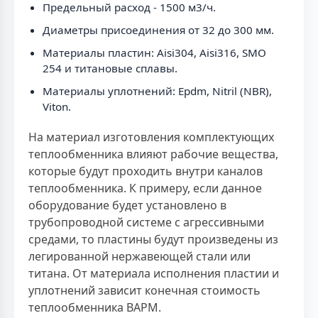
Предельный расход - 1500 м3/ч.
Диаметры присоединения от 32 до 300 мм.
Материалы пластин: Aisi304, Aisi316, SMO
254 и титановые сплавы.
Материалы уплотнений: Epdm, Nitril (NBR),
Viton.
На материал изготовления комплектующих
теплообменника влияют рабочие вещества,
которые будут проходить внутри каналов
теплообменника. К примеру, если данное
оборудование будет установлено в
трубопроводной системе с агрессивными
средами, то пластины будут произведены из
легированной нержавеющей стали или
титана. От материала исполнения пластии и
уплотнений зависит конечная стоимость
теплообменника ВАРМ.