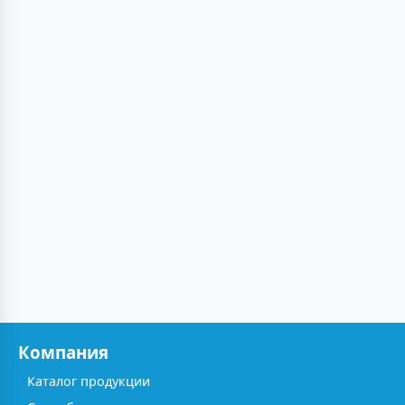
Компания
Каталог продукции