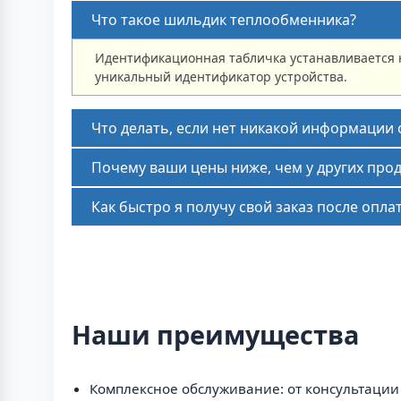
Что такое шильдик теплообменника?
Идентификационная табличка устанавливается н
уникальный идентификатор устройства.
Что делать, если нет никакой информации
Почему ваши цены ниже, чем у других про
Как быстро я получу свой заказ после опла
Наши преимущества
Комплексное обслуживание: от консультации