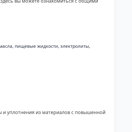
 Здесь вы можете ознакомиться с общими
 масла, пищевые жидкости, электролиты,
ы и уплотнения из материалов с повышенной