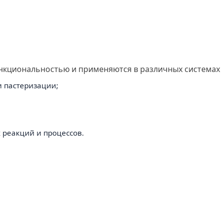
нкциональностью и применяются в различных системах 
 пастеризации;
реакций и процессов.