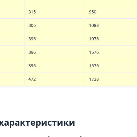
315
950
306
1088
396
1076
396
1576
396
1576
472
1738
 характеристики