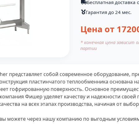
Бесплатная доставка о
Гарантия до 24 мес.
Цена от
1720
* конечная цена зависит 
партии
her представляет собой современное оборудование, п
Конструкция пластинчатого теплообменника основана н
имеет гофрированную поверхность. Основное преимущес
компания Фишер уделяет качеству и надежности своей 
ачества на всех этапах производства, начиная от выбо
вы можете через нашу компанию по выгодным условиям