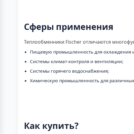
Сферы применения
Теплообменники Fischer отличаются многофу
Пищевую промышленность для охлаждения и
Системы климат-контроля и вентиляции;
Системы горячего водоснабжения;
Химическую промышленность для различных 
Как купить?