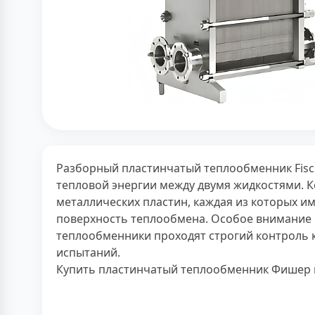
Разборный пластинчатый теплообменник Fisc
тепловой энергии между двумя жидкостями. 
металлических пластин, каждая из которых 
поверхность теплообмена. Особое внимание 
теплообменники проходят строгий контроль к
испытаний.
Купить пластинчатый теплообменник Фишер 