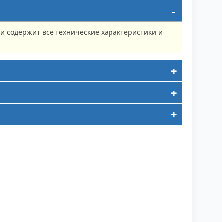
и содержит все технические характеристики и