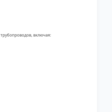
трубопроводов, включая: