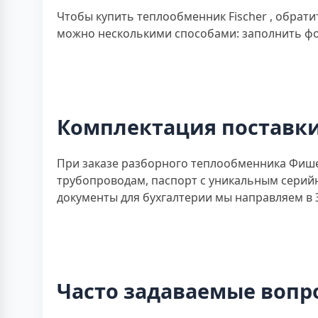
Чтобы купить теплообменник Fischer , обрат
можно несколькими способами: заполнить фор
Комплектация поставк
При заказе разборного теплообменника Фише
трубопроводам, паспорт с уникальным серий
документы для бухгалтерии мы направляем в 
Часто задаваемые вопр