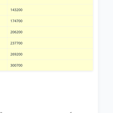
143200
174700
206200
237700
269200
300700