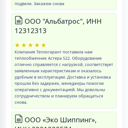
подвели. Закажем снова
ООО "Альбатрос", ИНН
12312313
★
★
★
★
★
Компания Теплогарант поставила нам
теплообменник Астера S22. Оборудование
отлично справляется с нагрузкой, соответствует
заявленным характеристикам и оказалось
удобным в эксплуатации. Доставка и установка
прошли без задержек, менеджеры помогли
оперативно с документацией. Мы довольны
сотрудничеством и планируем обращаться
снова.
ООО «Эко Шиппинг»,