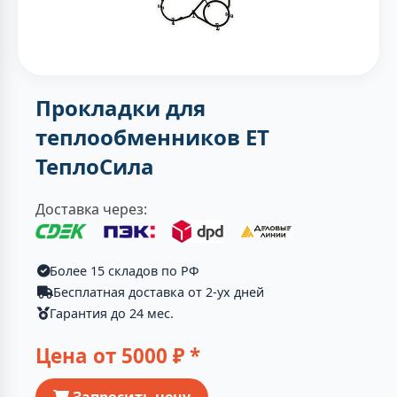
Прокладки для
теплообменников ЕТ
ТеплоСила
Доставка через:
Более 15 складов по РФ
Бесплатная доставка от 2-ух дней
Гарантия до 24 мес.
Цена от
5000
₽ *
Запросить цену