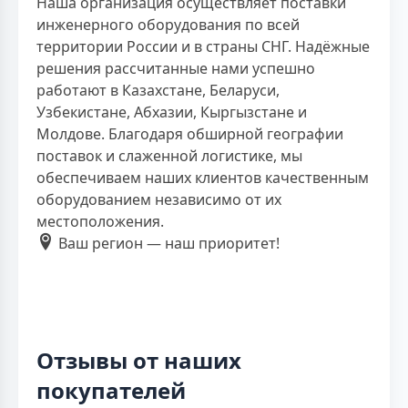
Наша организация осуществляет поставки
инженерного оборудования по всей
территории России и в страны СНГ. Надёжные
решения рассчитанные нами успешно
работают в Казахстане, Беларуси,
Узбекистане, Абхазии, Кыргызстане и
Молдове. Благодаря обширной географии
поставок и слаженной логистике, мы
обеспечиваем наших клиентов качественным
оборудованием независимо от их
местоположения.
Ваш регион — наш приоритет!
Отзывы от наших
покупателей