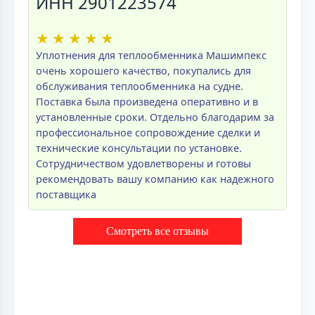
ИНН 2901223574
★
★
★
★
★
Уплотнения для теплообменника Машимпекс
очень хорошего качество, покупались для
обслуживания теплообменника на судне.
Поставка была произведена оперативно и в
установленные сроки. Отдельно благодарим за
профессиональное сопровождение сделки и
технические консультации по установке.
Сотрудничеством удовлетворены и готовы
рекомендовать вашу компанию как надежного
поставщика
Смотреть все отзывы