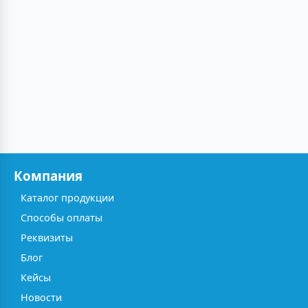
Компания
Каталог продукции
Способы оплаты
Реквизиты
Блог
Кейсы
Новости