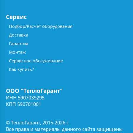
Сервис
Подбор/Расчёт оборудования
Доставка
Гарантия
Монтаж
Сервисное обслуживание
Как купить?
ООО "ТеплоГарант"
ИНН 5907039295
КПП 590701001
© ТеплоГарант, 2015-2026 г.
Все права и материалы данного сайта защищены