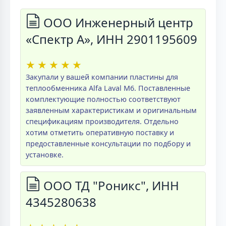
ООО Инженерный центр
«Спектр А», ИНН 2901195609
★
★
★
★
★
Закупали у вашей компании пластины для
теплообменника Alfa Laval M6. Поставленные
комплектующие полностью соответствуют
заявленным характеристикам и оригинальным
спецификациям производителя. Отдельно
хотим отметить оперативную поставку и
предоставленные консультации по подбору и
установке.
ООО ТД "Роникс", ИНН
4345280638