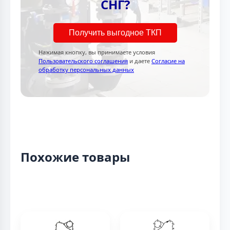
СНГ?
Получить выгодное ТКП
Нажимая кнопку, вы принимаете условия
Пользовательского соглашения
и даете
Согласие на
обработку персональных данных
Похожие товары