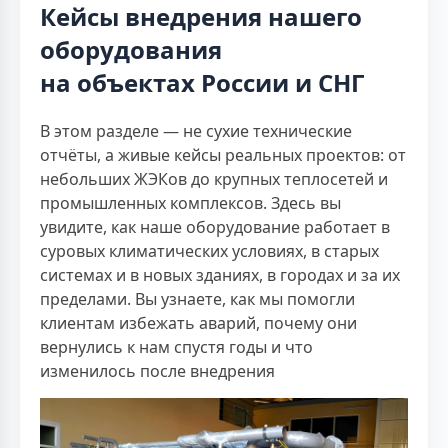
Кейсы внедрения нашего
оборудования
на объектах России и СНГ
В этом разделе — не сухие технические
отчёты, а живые кейсы реальных проектов: от
небольших ЖЭКов до крупных теплосетей и
промышленных комплексов. Здесь вы
увидите, как наше оборудование работает в
суровых климатических условиях, в старых
системах и в новых зданиях, в городах и за их
пределами. Вы узнаете, как мы помогли
клиентам избежать аварий, почему они
вернулись к нам спустя годы и что
изменилось после внедрения