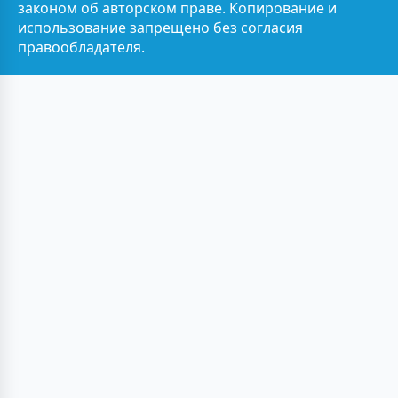
законом об авторском праве. Копирование и
использование запрещено без согласия
правообладателя.