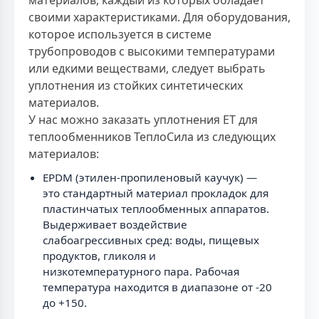
своими характеристиками. Для оборудования,
которое используется в системе
трубопроводов с высокими температурами
или едкими веществами, следует выбрать
уплотнения из стойких синтетических
материалов.
У нас можно заказать уплотнения ЕТ для
теплообменников ТеплоСила из следующих
материалов:
EPDM (этилен-пропиленовый каучук) —
это стандартный материал прокладок для
пластинчатых теплообменных аппаратов.
Выдерживает воздействие
слабоагрессивных сред: воды, пищевых
продуктов, гликоля и
низкотемпературного пара. Рабочая
температура находится в диапазоне от -20
до +150.