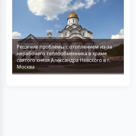
Решение проблемы с отоплением из-за
нерабочего теплообменника в храме
святого князя Александра Невского в г.
Москва