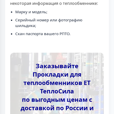
некоторая информация о теплообменнике:
Марку и модель;
Серийный номер или фотографию
шильдика;
Скан паспорта вашего РПТО.
Заказывайте
Прокладки для
теплообменников ЕТ
ТеплоСила
по выгодным ценам с
доставкой по России и