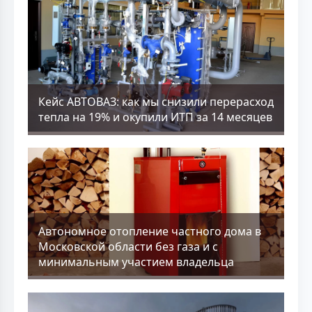
Кейс АВТОВАЗ: как мы снизили перерасход
тепла на 19% и окупили ИТП за 14 месяцев
Aвтономное отопление частного дома в
Московской области без газа и с
минимальным участием владельца