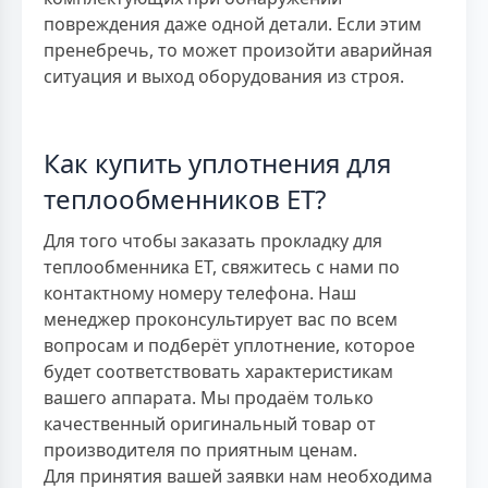
повреждения даже одной детали. Если этим
пренебречь, то может произойти аварийная
ситуация и выход оборудования из строя.
Как купить уплотнения для
теплообменников ЕТ?
Для того чтобы заказать прокладку для
теплообменника ЕТ, свяжитесь с нами по
контактному номеру телефона. Наш
менеджер проконсультирует вас по всем
вопросам и подберёт уплотнение, которое
будет соответствовать характеристикам
вашего аппарата. Мы продаём только
качественный оригинальный товар от
производителя по приятным ценам.
Для принятия вашей заявки нам необходима