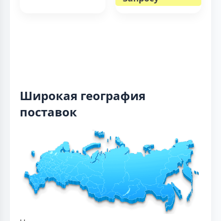
Широкая география
поставок