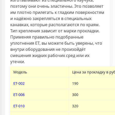
поэтому они очень эластичны. Это позволяет
им плотно прилегать к гладким поверхностям
и надёжно закрепляться в специальных
канавках, которые располагаются по краям.
Тип крепления зависит от марки прокладки.
Применяя правильно подобранные
уплотнения ЕТ, вы можете быть уверены, что
внутри оборудования не произойдёт
смешения жидких рабочих сред или их
утечки.
Модель
Цена за прокладку в ру
ET-002
190
ET-006
300
ET-010
320