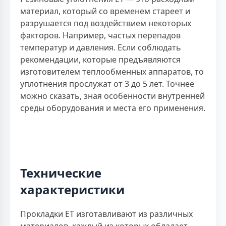
материал, который со временем стареет и
разрушается под воздействием некоторых
факторов. Например, частых перепадов
температур и давления. Если соблюдать
рекомендации, которые предъявляются
изготовителем теплообменных аппаратов, то
уплотнения прослужат от 3 до 5 лет. Точнее
можно сказать, зная особенности внутренней
среды оборудования и места его применения.
Технические
характеристики
Прокладки ЕТ изготавливают из различных
материалов, каждый из которых обладает