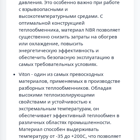
давления. Это особенно важно при работе
с взрывоопасными и
высокотемпературными средами. C
оптимальной конструкцией
теплообменника, материал NBR позволяет
существенно снизить затраты на обогрев
или охлаждение, повысить
энергетическую эффективность и
обеспечить безопасную эксплуатацию в
самых требовательных условиях.
Viton - один из самых превосходных
материалов, применяемых в производстве
разборных теплообменников. Обладая
высокими теплоизолирующими
свойствами и устойчивостью к
экстремальным температурам, он
обеспечивает эффективный теплообмен в
различных областях промышленности.
Материал способен выдерживать
температуру от -35 до +200C, что позволяет