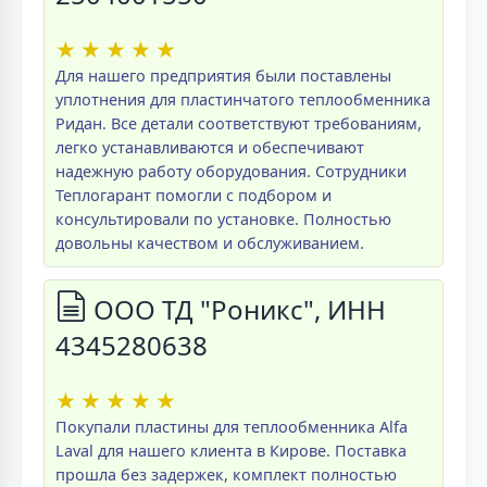
★
★
★
★
★
Для нашего предприятия были поставлены
уплотнения для пластинчатого теплообменника
Ридан. Все детали соответствуют требованиям,
легко устанавливаются и обеспечивают
надежную работу оборудования. Сотрудники
Теплогарант помогли с подбором и
консультировали по установке. Полностью
довольны качеством и обслуживанием.
ООО ТД "Роникс", ИНН
4345280638
★
★
★
★
★
Покупали пластины для теплообменника Alfa
Laval для нашего клиента в Кирове. Поставка
прошла без задержек, комплект полностью