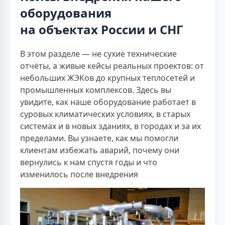
оборудования
на объектах России и СНГ
В этом разделе — не сухие технические
отчёты, а живые кейсы реальных проектов: от
небольших ЖЭКов до крупных теплосетей и
промышленных комплексов. Здесь вы
увидите, как наше оборудование работает в
суровых климатических условиях, в старых
системах и в новых зданиях, в городах и за их
пределами. Вы узнаете, как мы помогли
клиентам избежать аварий, почему они
вернулись к нам спустя годы и что
изменилось после внедрения