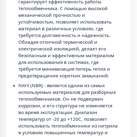
гарантирует эффективность работы
теплообменника. С помощью высокой
механической прочностью и
устойчивостью, позволяет использовать
материал в различных условиях, где
требуется долговечность и надежность.
Обладая отличной термической и
электрической изоляцией, делает его
безопасным и эффективным материалом
для использования в системах, где
требуется минимизация потерь тепла и
предотвращение коротких замыканий.
Nitril (NBR) - является одним из самых
используемых материалов для разборных
теплообменников. Он не подвержен
коррозии, и его структура не изменяется
во время эксплуатации. Диапазон
температур от -20 до +120C, позволяет
использовать теплообменники из нитрила
в условиях повышенных температур и