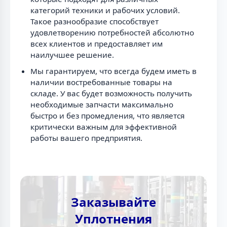
категорий техники и рабочих условий.
Такое разнообразие способствует
удовлетворению потребностей абсолютно
всех клиентов и предоставляет им
наилучшее решение.
Мы гарантируем, что всегда будем иметь в
наличии востребованные товары на
складе. У вас будет возможность получить
необходимые запчасти максимально
быстро и без промедления, что является
критически важным для эффективной
работы вашего предприятия.
Заказывайте
Уплотнения