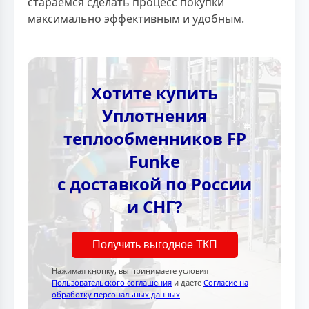
стараемся сделать процесс покупки
максимально эффективным и удобным.
Хотите купить
Уплотнения
теплообменников FP
Funke
с доставкой по России
и СНГ?
Получить выгодное ТКП
Нажимая кнопку, вы принимаете условия
Пользовательского соглашения
и даете
Согласие на
обработку персональных данных