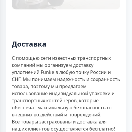
Доставка
С помощью сети известных транспортных
компаний мы организуем доставку
уплотнений Funke в любую точку России и
СНГ. Мы понимаем надежность и сохранность
товара, поэтому мы предлагаем
использование индивидуальной упаковки и
транспортных контейнеров, которые
обеспечат максимальную безопасность от
внешних воздействий и повреждений.
Все товары застрахованы и доставка для
наших клиентов осуществляется бесплатно!