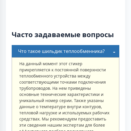
Часто задаваемые вопросы
Что такое шильдик теплообменника?
На данный момент этот стикер
прикрепляется к постоянной поверхности
теплообменного устройства между
соответствующими точками подключения
трубопроводов. На нем приведены
основные технические характеристики и
уникальный номер серии. Также указаны
данные о температуре внутри контуров,
тепловой нагрузке и используемых рабочих
средствах. Мы рекомендуем предоставить
эти сведения нашим экспертам для более