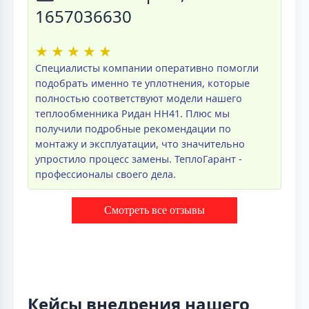
1657036630
★
★
★
★
★
Специалисты компании оперативно помогли
подобрать именно те уплотнения, которые
полностью соответствуют модели нашего
теплообменника Ридан НН41. Плюс мы
получили подробные рекомендации по
монтажу и эксплуатации, что значительно
упростило процесс замены. ТеплоГарант -
профессионалы своего дела.
Смотреть все отзывы
Кейсы внедрения нашего