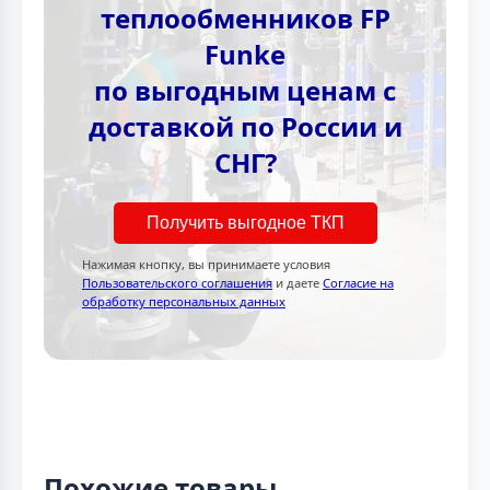
теплообменников FP
Funke
по выгодным ценам с
доставкой по России и
СНГ?
Получить выгодное ТКП
Нажимая кнопку, вы принимаете условия
Пользовательского соглашения
и даете
Согласие на
обработку персональных данных
Похожие товары