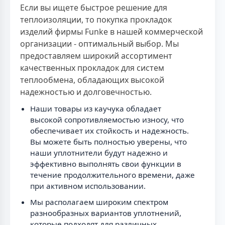
Если вы ищете быстрое решение для
теплоизоляции, то покупка прокладок
изделий фирмы Funke в нашей коммерческой
организации - оптимальный выбор. Мы
предоставляем широкий ассортимент
качественных прокладок для систем
теплообмена, обладающих высокой
надежностью и долговечностью.
Наши товары из каучука обладает
высокой сопротивляемостью износу, что
обеспечивает их стойкость и надежность.
Вы можете быть полностью уверены, что
наши уплотнители будут надежно и
эффективно выполнять свои функции в
течение продолжительного времени, даже
при активном использовании.
Мы располагаем широким спектром
разнообразных вариантов уплотнений,
которые подходят для различных