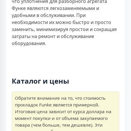
что уплотнения для разборного агрегата
Функе являются легкозаменяемыми и
удобными в обслуживании. При
необходимости их можно быстро и просто
заменить, минимизируя простои и сокращая
затраты на ремонт и обслуживание
оборудования.
Каталог и цены
Обратите внимание на то, что стоимость
прокладок Funke является примерной.
Итоговая цена зависит от курса доллара на
момент покупки и от объема закупаемого
товара (чем больше, тем дешевле). Эти