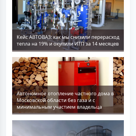
Кейс АВТОВАЗ: как мы снизили перерасход
тепла на 19% и окупили ИТП за 14 месяцев
Aвтономное отопление частного дома в
Московской области без газа и с
минимальным участием владельца