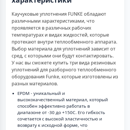
Каучуковые уплотнения FUNKE обладают
различными характеристиками, что
проявляется в различных рабочих
температурах и видах жидкостей, которые
протекают внутри теплообменного аппарата.
Выбор материала для уплотнений зависит от
сред, с которыми они будут контактировать.
У нас вы сможете купить три вида резиновых
уплотнений для разборного теплообменного
оборудования Funke, которые изготовлены из
разных материалов.
EPDM - уникальный и
высококачественный материал, который
способен эффективно работать в
диапазоне от -30 до +150C. Его гибкость
сочетается с высокой эластичностью и
возврату к исходной форме, что