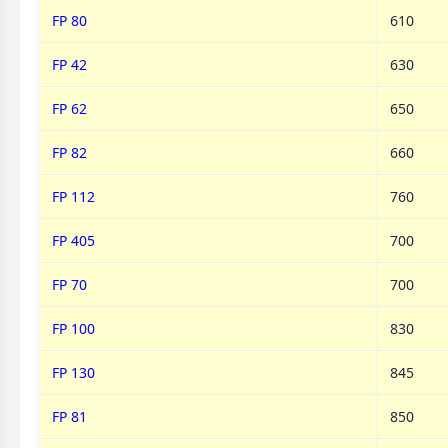
FP 80
610
FP 42
630
FP 62
650
FP 82
660
FP 112
760
FP 405
700
FP 70
700
FP 100
830
FP 130
845
FP 81
850