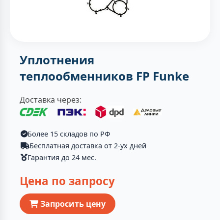
Уплотнения
теплообменников FP Funke
Доставка через:
Более 15 складов по РФ
Бесплатная доставка от 2-ух дней
Гарантия до 24 мес.
Цена по запросу
Запросить цену