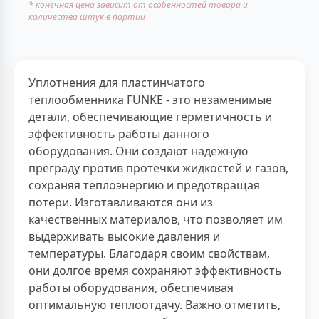
* конечная цена зависит от особенностей товара и
количества штук в партии
Уплотнения для пластинчатого
теплообменника FUNKE - это незаменимые
детали, обеспечивающие герметичность и
эффективность работы данного
оборудования. Они создают надежную
преграду против протечки жидкостей и газов,
сохраняя теплоэнергию и предотвращая
потери. Изготавливаются они из
качественных материалов, что позволяет им
выдерживать высокие давления и
температуры. Благодаря своим свойствам,
они долгое время сохраняют эффективность
работы оборудования, обеспечивая
оптимальную теплоотдачу. Важно отметить,