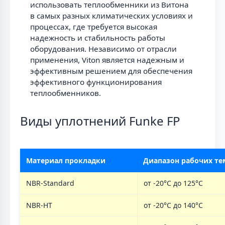
использовать теплообменники из Витона
в самых разных климатических условиях и
процессах, где требуется высокая
надежность и стабильность работы
оборудования. Независимо от отрасли
применения, Viton является надежным и
эффективным решением для обеспечения
эффективного функционирования
теплообменников.
Виды уплотнений Funke FP
Материал прокладки
Диапазон рабочих те
NBR-Standard
от -20°C до 125°C
NBR-HT
от -20°C до 140°C