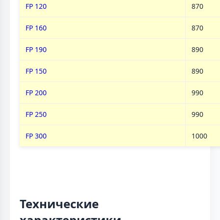
FP 120
870
FP 160
870
FP 190
890
FP 150
890
FP 200
990
FP 250
990
FP 300
1000
Технические
характеристики