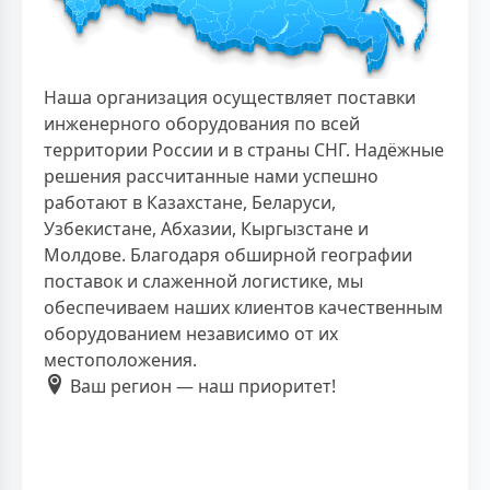
Наша организация осуществляет поставки
инженерного оборудования по всей
территории России и в страны СНГ. Надёжные
решения рассчитанные нами успешно
работают в Казахстане, Беларуси,
Узбекистане, Абхазии, Кыргызстане и
Молдове. Благодаря обширной географии
поставок и слаженной логистике, мы
обеспечиваем наших клиентов качественным
оборудованием независимо от их
местоположения.
Ваш регион — наш приоритет!