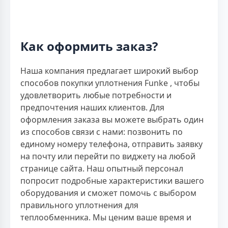
Как оформить заказ?
Наша компания предлагает широкий выбор
способов покупки уплотнения Funke , чтобы
удовлетворить любые потребности и
предпочтения наших клиентов. Для
оформления заказа вы можете выбрать один
из способов связи с нами: позвонить по
единому номеру телефона, отправить заявку
на почту или перейти по виджету на любой
странице сайта. Наш опытный персонал
попросит подробные характеристики вашего
оборудования и сможет помочь с выбором
правильного уплотнения для
теплообменника. Мы ценим ваше время и