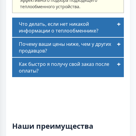
эффективного подбора подходящего
теплообменного устройства.
Что делать, если нет никакой
информации о теплообменнике?
Почему ваши цены ниже, чем у других
продавцов?
Как быстро я получу свой заказ после
оплаты?
Наши преимущества