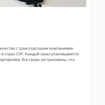
ничества с транспортными компаниями-
и стран СНГ. Каждый заказ упаковывается
ртировки. Все грузы застрахованы, что