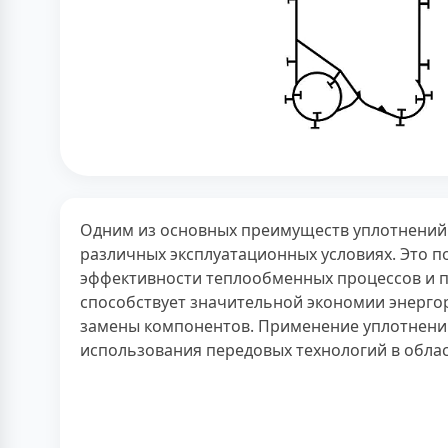
Одним из основных преимуществ уплотнений 
различных эксплуатационных условиях. Это п
эффективности теплообменных процессов и п
способствует значительной экономии энергор
замены компонентов. Применение уплотнений
использования передовых технологий в обла