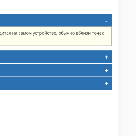
ится на самом устройстве, обычно вблизи точек