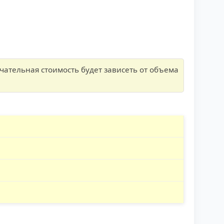
ательная стоимость будет зависеть от объема