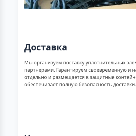
Доставка
Мы организуем поставку уплотнительных эле
партнерами. Гарантируем своевременную и на
отдельно и размещается в защитные контейн
обеспечивает полную безопасность доставки.