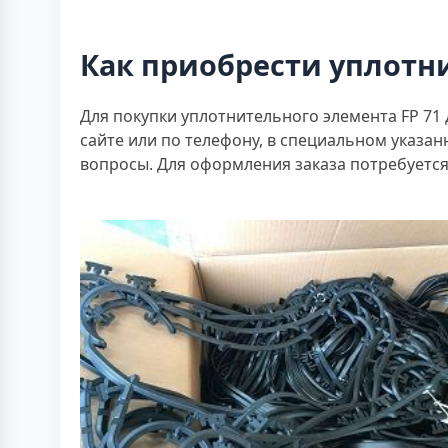
Как приобрести уплотни
Для покупки уплотнительного элемента FP 71
сайте или по телефону, в специальном указа
вопросы. Для оформления заказа потребуется