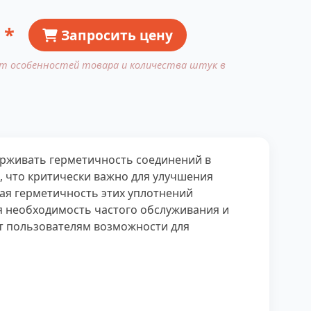
 *
Запросить цену
от особенностей товара и количества штук в
ерживать герметичность соединений в
, что критически важно для улучшения
ая герметичность этих уплотнений
я необходимость частого обслуживания и
т пользователям возможности для