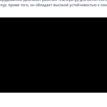
атур. Кроме того, он обладает высокой устойчивостью к о