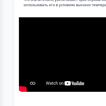
использовать его в условиях высоких темпер