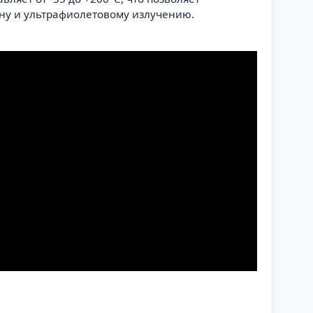
зону и ультрафиолетовому излучению.