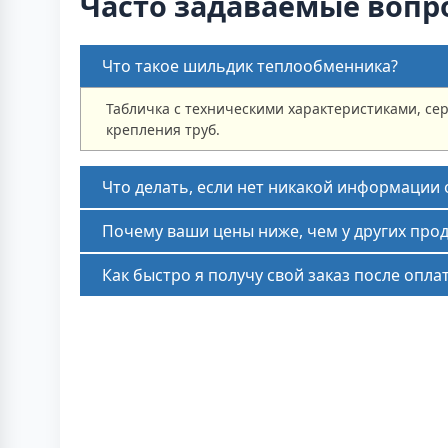
Часто задаваемые вопр
Что такое шильдик теплообменника?
Табличка с техническими характеристиками, се
крепления труб.
Что делать, если нет никакой информации
Почему ваши цены ниже, чем у других про
Как быстро я получу свой заказ после опла