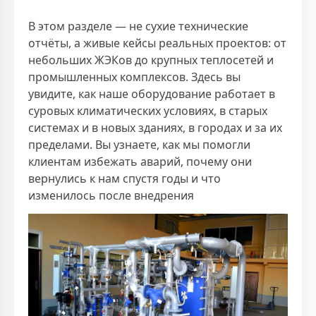
В этом разделе — не сухие технические
отчёты, а живые кейсы реальных проектов: от
небольших ЖЭКов до крупных теплосетей и
промышленных комплексов. Здесь вы
увидите, как наше оборудование работает в
суровых климатических условиях, в старых
системах и в новых зданиях, в городах и за их
пределами. Вы узнаете, как мы помогли
клиентам избежать аварий, почему они
вернулись к нам спустя годы и что
изменилось после внедрения