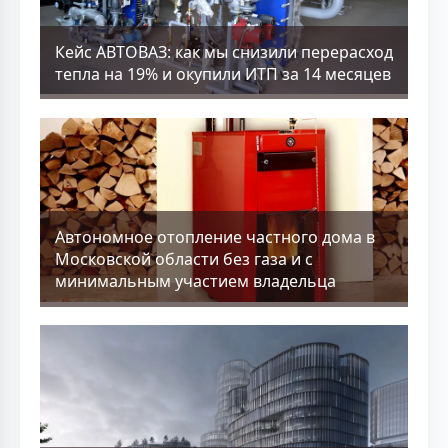
Кейс АВТОВАЗ: как мы снизили перерасход
тепла на 19% и окупили ИТП за 14 месяцев
Aвтономное отопление частного дома в
Московской области без газа и с
минимальным участием владельца