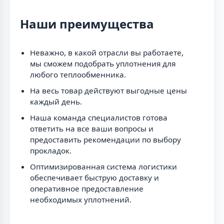
Наши преимущества
Неважно, в какой отрасли вы работаете,
мы сможем подобрать уплотнения для
любого теплообменника.
На весь товар действуют выгодные цены
каждый день.
Наша команда специалистов готова
ответить на все ваши вопросы и
предоставить рекомендации по выбору
прокладок.
Оптимизированная система логистики
обеспечивает быструю доставку и
оперативное предоставление
необходимых уплотнений.