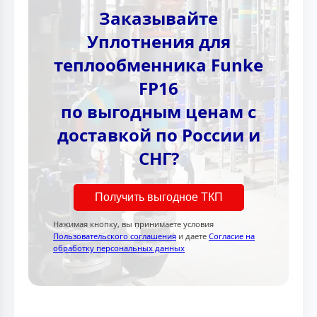
Заказывайте
Уплотнения для
теплообменника Funke
FP16
по выгодным ценам с
доставкой по России и
СНГ?
Получить выгодное ТКП
Нажимая кнопку, вы принимаете условия
Пользовательского соглашения
и даете
Согласие на
обработку персональных данных