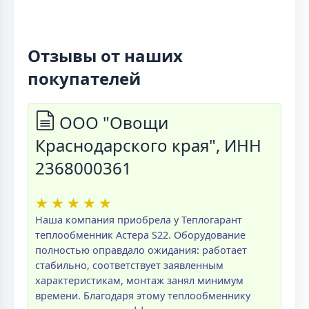
Отзывы от наших
покупателей
ООО "Овощи
Краснодарского края", ИНН
2368000361
★
★
★
★
★
Наша компания приобрела у Теплогарант
теплообменник Астера S22. Оборудование
полностью оправдало ожидания: работает
стабильно, соответствует заявленным
характеристикам, монтаж занял минимум
времени. Благодаря этому теплообменнику