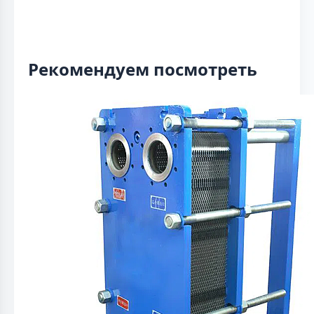
Рекомендуем посмотреть