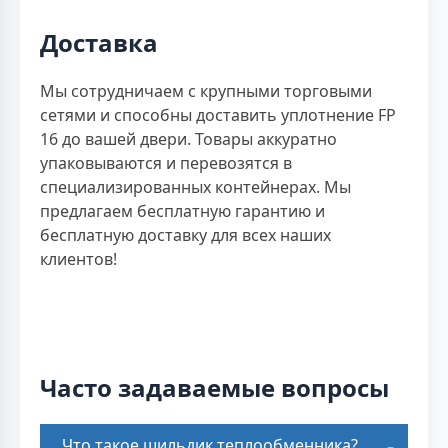
Доставка
Мы сотрудничаем с крупными торговыми
сетями и способны доставить уплотнение FP
16 до вашей двери. Товары аккуратно
упаковываются и перевозятся в
специализированных контейнерах. Мы
предлагаем бесплатную гарантию и
бесплатную доставку для всех наших
клиентов!
Часто задаваемые вопросы
Что такое шильдик теплообменника?