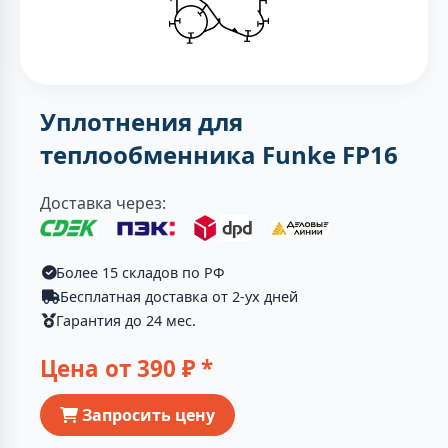
Уплотнения для
теплообменника Funke FP16
Доставка через:
Более 15 складов по РФ
Бесплатная доставка от 2-ух дней
Гарантия до 24 мес.
Цена от
390
₽ *
Запросить цену