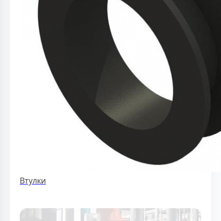
Втулки