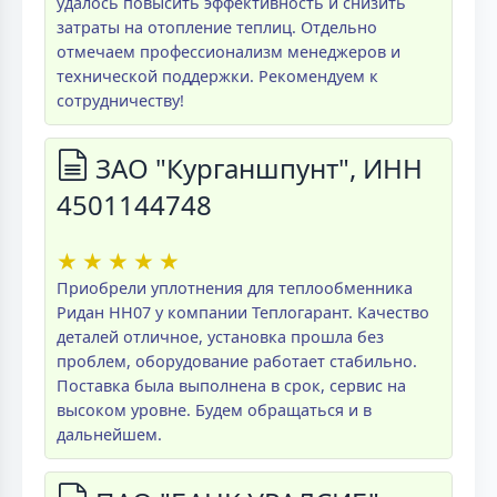
удалось повысить эффективность и снизить
затраты на отопление теплиц. Отдельно
отмечаем профессионализм менеджеров и
технической поддержки. Рекомендуем к
сотрудничеству!
ЗАО "Курганшпунт", ИНН
4501144748
★
★
★
★
★
Приобрели уплотнения для теплообменника
Ридан НН07 у компании Теплогарант. Качество
деталей отличное, установка прошла без
проблем, оборудование работает стабильно.
Поставка была выполнена в срок, сервис на
высоком уровне. Будем обращаться и в
дальнейшем.