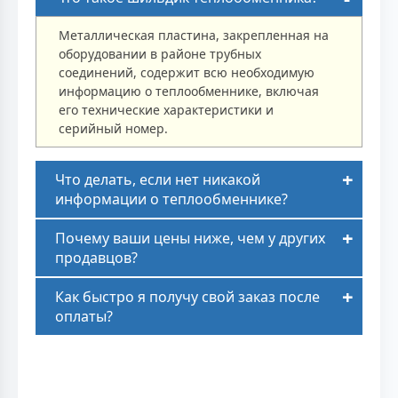
Металлическая пластина, закрепленная на
оборудовании в районе трубных
соединений, содержит всю необходимую
информацию о теплообменнике, включая
его технические характеристики и
серийный номер.
Что делать, если нет никакой
информации о теплообменнике?
Почему ваши цены ниже, чем у других
продавцов?
Как быстро я получу свой заказ после
оплаты?