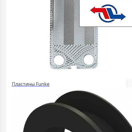
Пластины Funke