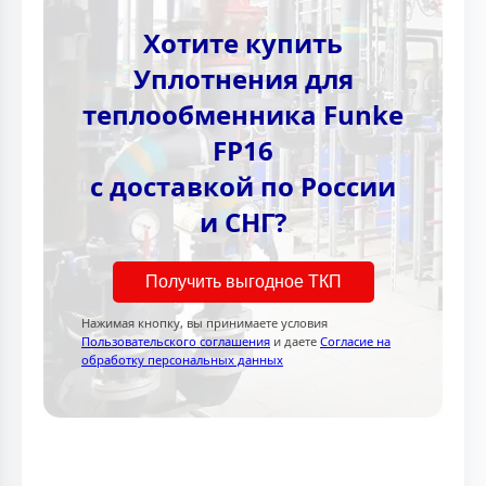
Хотите купить
Уплотнения для
теплообменника Funke
FP16
с доставкой по России
и СНГ?
Получить выгодное ТКП
Нажимая кнопку, вы принимаете условия
Пользовательского соглашения
и даете
Согласие на
обработку персональных данных