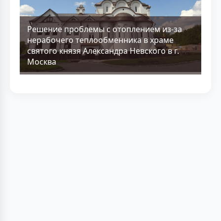
Решение проблемы с отоплением из-за
нерабочего теплообменника в храме
святого князя Александра Невского в г.
Москва