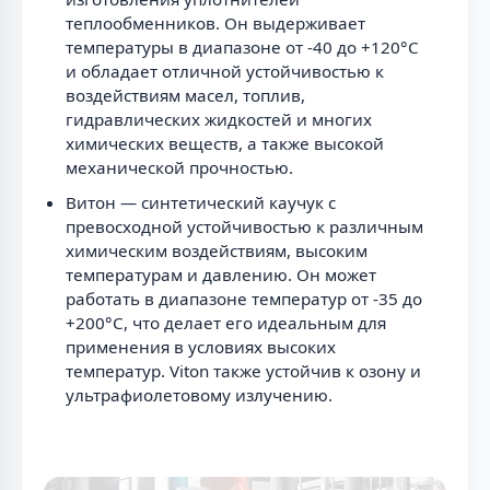
теплообменников. Он выдерживает
температуры в диапазоне от -40 до +120°C
и обладает отличной устойчивостью к
воздействиям масел, топлив,
гидравлических жидкостей и многих
химических веществ, а также высокой
механической прочностью.
Витон — синтетический каучук с
превосходной устойчивостью к различным
химическим воздействиям, высоким
температурам и давлению. Он может
работать в диапазоне температур от -35 до
+200°C, что делает его идеальным для
применения в условиях высоких
температур. Viton также устойчив к озону и
ультрафиолетовому излучению.