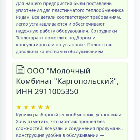
Для нашего предприятия были поставлены
уплотнения для пластинчатого теплообменника
Ридан. Все детали соответствуют требованиям,
легко устанавливаются и обеспечивают
надежную работу оборудования. Сотрудники
Теплогарант помогли с подбором и
консультировали по установке. Полностью
довольны качеством и обслуживанием.
ООО "Молочный
Комбинат "Каргопольский",
ИНН 2911005350
★
★
★
★
★
Купили разборныйтеплообменник, установили.
Хочу отметить, что монтаж прошёл без
сложностей: все узлы и соединения продуманы.
Конструкция удобна в обслуживании —