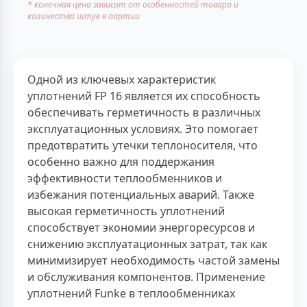
* конечная цена зависит от особенностей товара и
количества штук в партии
Одной из ключевых характеристик
уплотнений FP 16 является их способность
обеспечивать герметичность в различных
эксплуатационных условиях. Это помогает
предотвратить утечки теплоносителя, что
особенно важно для поддержания
эффективности теплообменников и
избежания потенциальных аварий. Также
высокая герметичность уплотнений
способствует экономии энергоресурсов и
снижению эксплуатационных затрат, так как
минимизирует необходимость частой замены
и обслуживания компонентов. Применение
уплотнений Funke в теплообменниках