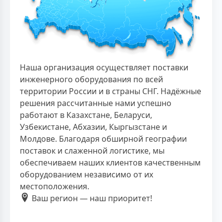
Наша организация осуществляет поставки
инженерного оборудования по всей
территории России и в страны СНГ. Надёжные
решения рассчитанные нами успешно
работают в Казахстане, Беларуси,
Узбекистане, Абхазии, Кыргызстане и
Молдове. Благодаря обширной географии
поставок и слаженной логистике, мы
обеспечиваем наших клиентов качественным
оборудованием независимо от их
местоположения.
Ваш регион — наш приоритет!