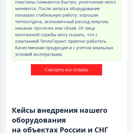
пластины снимаются быстро, уплотнения легко
меняются. После запуска оборудование
показало стабильную работу: хорошая
теплоотдача, экономичный расход энергии,
никаких протечек или сбоев. От лица
монтажной службы могу сказать, что с
компанией ТеплоГарант приятно работать.
Качественная продукция и с учётом реальных
условий эксплуатации.
Смотреть все отзывы
Кейсы внедрения нашего
оборудования
на объектах России и СНГ