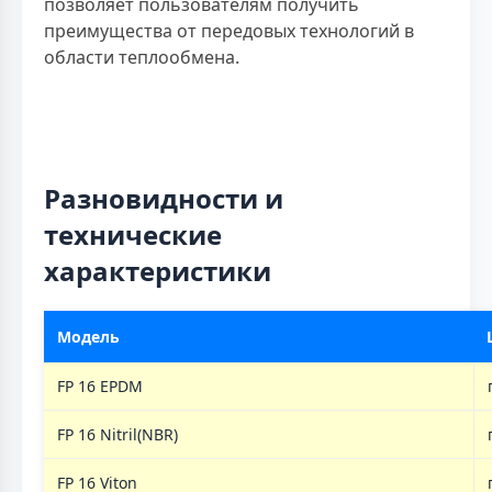
позволяет пользователям получить
преимущества от передовых технологий в
области теплообмена.
Разновидности и
технические
характеристики
Модель
FP 16 EPDM
FP 16 Nitril(NBR)
FP 16 Viton