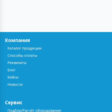
Компания
Каталог продукции
Способы оплаты
Реквизиты
Блог
Кейсы
Новости
Сервис
Подбор/Расчёт оборудования