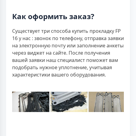
Как оформить заказ?
Существует три способа купить прокладку FP
16 у нас : звонок по телефону, отправка заявки
на электронную почту или заполнение анкеты
через виджет на сайте. После получения
вашей заявки наш специалист поможет вам
подобрать нужное уплотнение, учитывая
характеристики вашего оборудования.