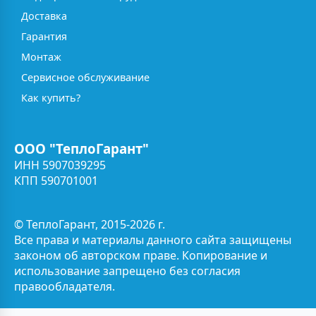
Доставка
Гарантия
Монтаж
Сервисное обслуживание
Как купить?
ООО "ТеплоГарант"
ИНН 5907039295
КПП 590701001
© ТеплоГарант, 2015-2026 г.
Все права и материалы данного сайта защищены
законом об авторском праве. Копирование и
использование запрещено без согласия
правообладателя.