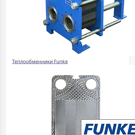
Теплообменники Funke