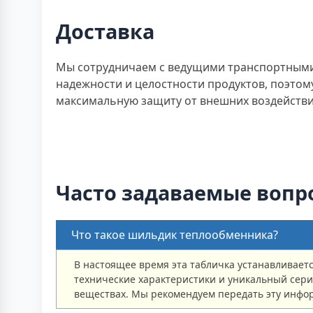
Доставка
Мы сотрудничаем с ведущими транспортными 
надежности и целостности продуктов, поэто
максимальную защиту от внешних воздействий.
Часто задаваемые вопр
Что такое шильдик теплообменника?
В настоящее время эта табличка устанавливает
технические характеристики и уникальный сери
веществах. Мы рекомендуем передать эту инфо