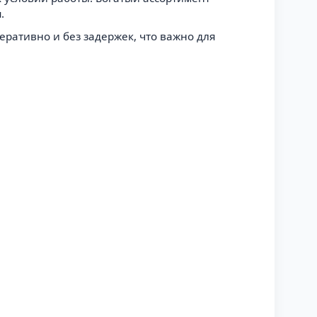
.
ративно и без задержек, что важно для