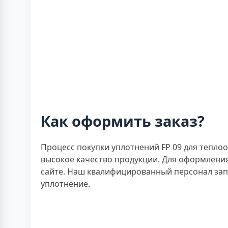
Как оформить заказ?
Процесс покупки уплотнений FP 09 для тепло
высокое качество продукции. Для оформления
сайте. Наш квалифицированный персонал за
уплотнение.