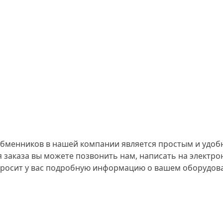
обменников в нашей компании является простым и удоб
 заказа вы можете позвонить нам, написать на электр
просит у вас подробную информацию о вашем оборудов