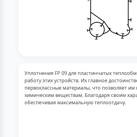
Уплотнения FP 09 для пластинчатых теплоо
работу этих устройств. Их главное достоинст
первоклассные материалы, что позволяет им 
химическим веществам. Благодаря своим хар
обеспечивая максимальную теплоотдачу.