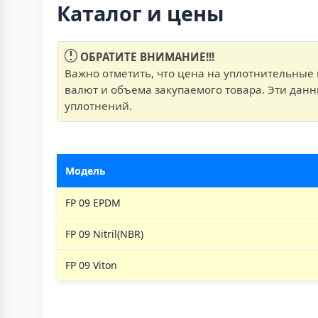
Каталог и цены
ОБРАТИТЕ ВНИМАНИЕ!!!
Важно отметить, что цена на уплотнительные 
валют и объема закупаемого товара. Эти дан
уплотнений.
Модель
FP 09 EPDM
FP 09 Nitril(NBR)
FP 09 Viton