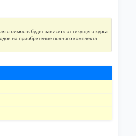
я стоимость будет зависеть от текущего курса
ходов на приобретение полного комплекта