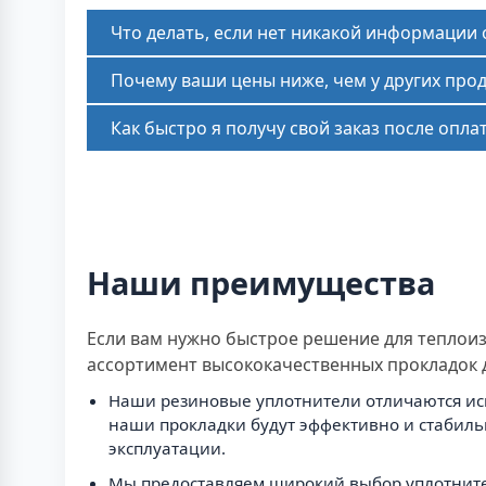
Что делать, если нет никакой информации
Почему ваши цены ниже, чем у других про
Как быстро я получу свой заказ после опла
Наши преимущества
Если вам нужно быстрое решение для теплоиз
ассортимент высококачественных прокладок 
Наши резиновые уплотнители отличаются иск
наши прокладки будут эффективно и стабиль
эксплуатации.
Мы предоставляем широкий выбор уплотнител