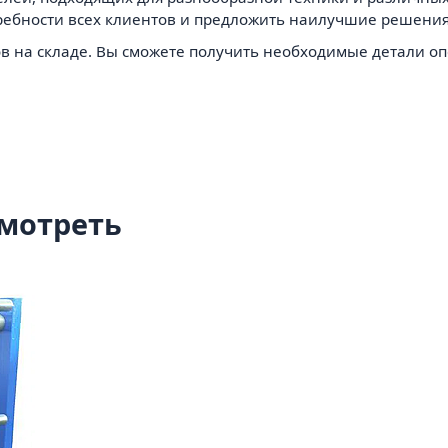
ребности всех клиентов и предложить наилучшие решения
 на складе. Вы сможете получить необходимые детали опе
мотреть