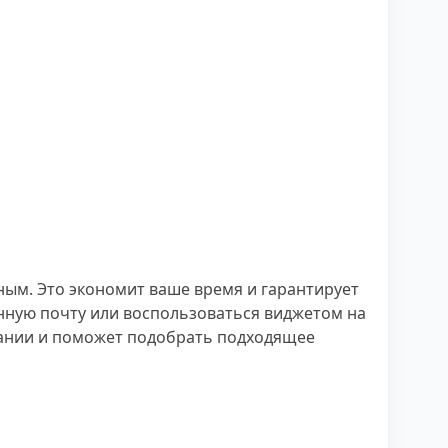
ным. Это экономит ваше время и гарантирует
онную почту или воспользоваться виджетом на
ании и поможет подобрать подходящее