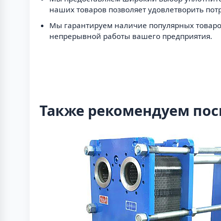
наших товаров позволяет удовлетворить пот
Мы гарантируем наличие популярных товаров
непрерывной работы вашего предприятия.
Также рекомендуем пос