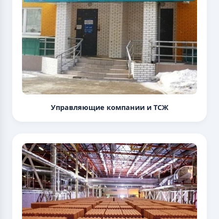
Управляющие компании и ТСЖ