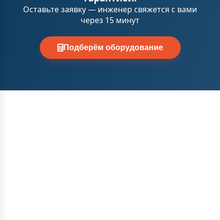
Оставьте заявку — инженер свяжется с вами
через 15 минут
Подберём оборудование