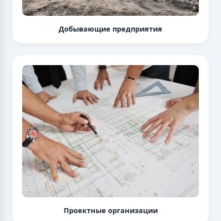
Добывающие предприятия
Проектные организации