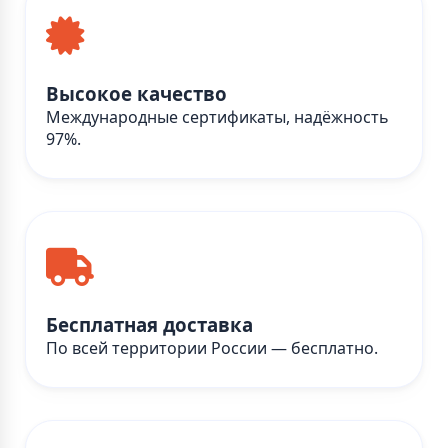
Высокое качество
Международные сертификаты, надёжность
97%.
Бесплатная доставка
По всей территории России — бесплатно.