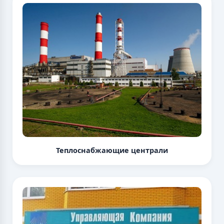
Теплоснабжающие централи