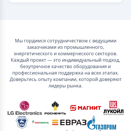
Мы гордимся сотрудничеством с ведущими
заказчиками из промышленного,
энергетического и коммерческого секторов.
Каждый проект — это индивидуальный подход,
безупречное качество оборудования и
профессиональная поддержка на всех этапах.
Доверьтесь опыту компании, которой доверяют
лидеры рынка.