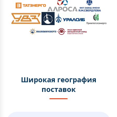
Широкая география
поставок