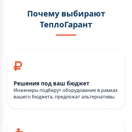
Почему выбирают
ТеплоГарант
Решения под ваш бюджет
Инженеры подберут оборудование в рамках
вашего бюджета, предложат альтернативы.