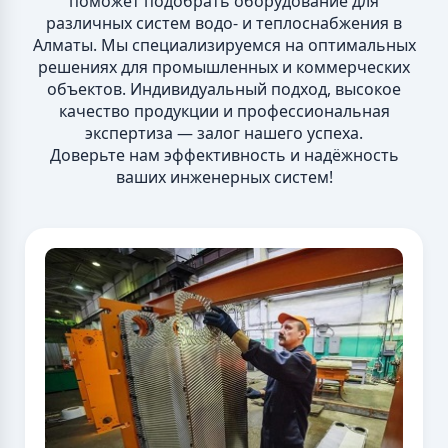
поможет подобрать оборудование для
различных систем водо- и теплоснабжения в
Алматы. Мы специализируемся на оптимальных
решениях для промышленных и коммерческих
объектов. Индивидуальный подход, высокое
качество продукции и профессиональная
экспертиза — залог нашего успеха.
Доверьте нам эффективность и надёжность
ваших инженерных систем!