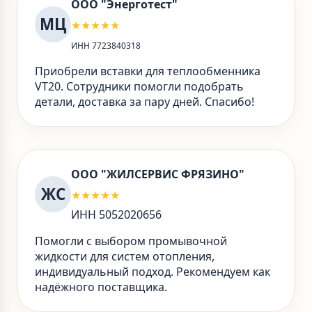
ООО "Энерготест"
МЦ
★★★★★
ИНН 7723840318
Приобрели вставки для теплообменника
VT20. Сотрудники помогли подобрать
детали, доставка за пару дней. Спасибо!
ООО "ЖИЛСЕРВИС ФРЯЗИНО"
ЖС
★★★★★
ИНН 5052020656
Помогли с выбором промывочной
жидкости для систем отопления,
индивидуальный подход. Рекомендуем как
надёжного поставщика.