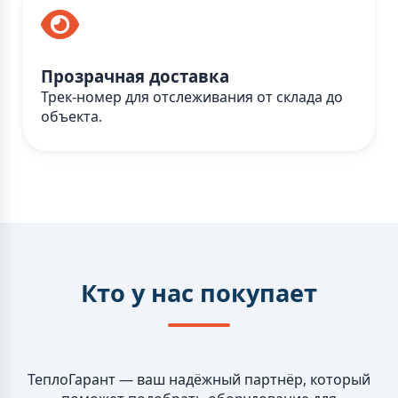
Прозрачная доставка
Трек-номер для отслеживания от склада до
объекта.
Кто у нас покупает
ТеплоГарант — ваш надёжный партнёр, который