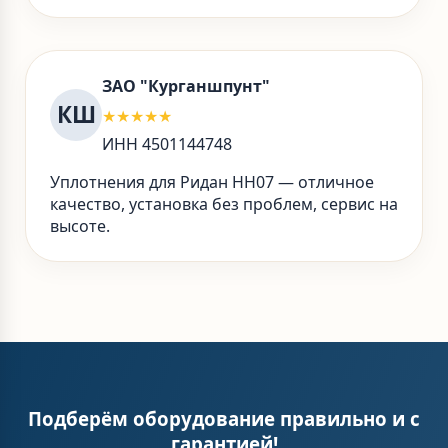
ЗАО "Курганшпунт"
КШ
★★★★★
ИНН 4501144748
Уплотнения для Ридан НН07 — отличное
качество, установка без проблем, сервис на
высоте.
Подберём оборудование правильно и с
гарантией!