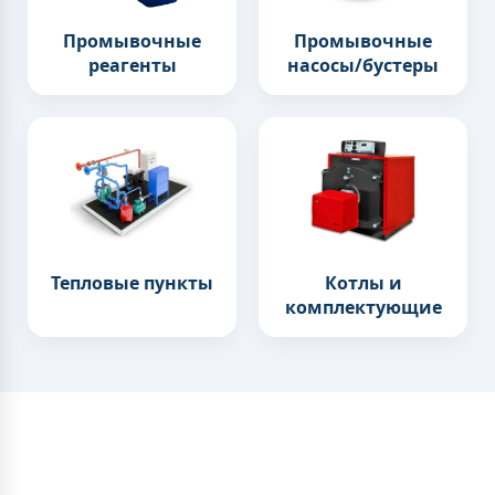
Промывочные
Промывочные
реагенты
насосы/бустеры
Котлы и
Тепловые пункты
комплектующие