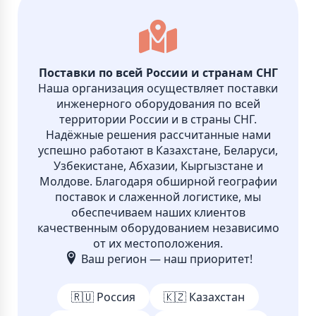
Поставки по всей России и странам СНГ
Наша организация осуществляет поставки
инженерного оборудования по всей
территории России и в страны СНГ.
Надёжные решения рассчитанные нами
успешно работают в Казахстане, Беларуси,
Узбекистане, Абхазии, Кыргызстане и
Молдове. Благодаря обширной географии
поставок и слаженной логистике, мы
обеспечиваем наших клиентов
качественным оборудованием независимо
от их местоположения.
Ваш регион — наш приоритет!
🇷🇺 Россия
🇰🇿 Казахстан