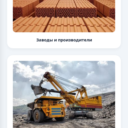
Заводы и производители