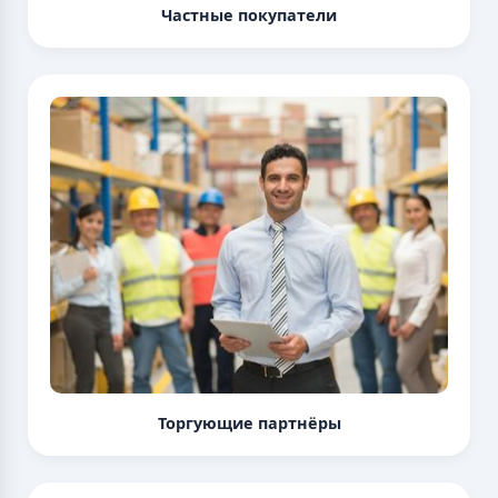
Частные покупатели
Торгующие партнёры