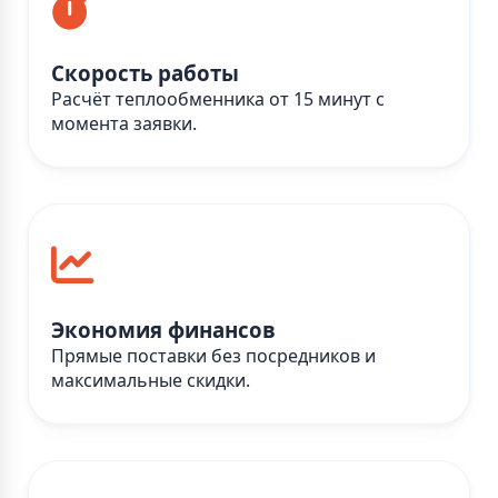
Скорость работы
Расчёт теплообменника от 15 минут с
момента заявки.
Экономия финансов
Прямые поставки без посредников и
максимальные скидки.