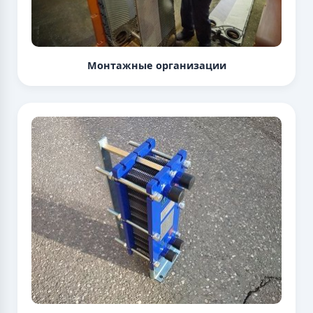
Монтажные организации