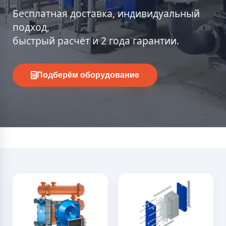
Бесплатная доставка, индивидуальный
подход,
быстрый расчёт и 2 года гарантии.
Подберём оборудование