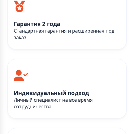
Гарантия 2 года
Стандартная гарантия и расширенная под
заказ.
Индивидуальный подход
Личный специалист на всё время
сотрудничества.