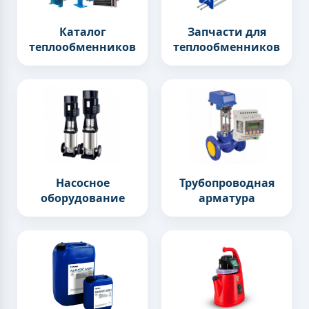
Каталог
Запчасти для
теплообменников
теплообменников
Насосное
Трубопроводная
оборудование
арматура