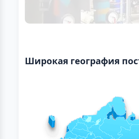
Широкая география пос