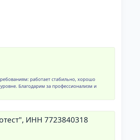
требованиям: работает стабильно, хорошо
 уровне. Благодарим за профессионализм и
тест", ИНН 7723840318