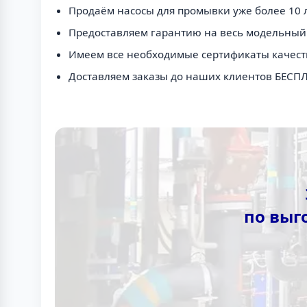
Продаём насосы для промывки уже более 10 л
Предоставляем гарантию на весь модельный
Имеем все необходимые сертификаты качест
Доставляем заказы до наших клиентов БЕСП
по выг