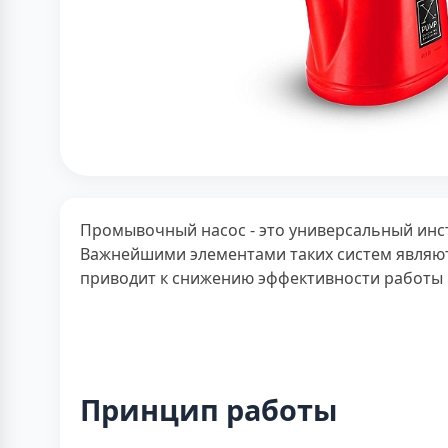
Промывочный насос - это универсальный инс
Важнейшими элементами таких систем являют
приводит к снижению эффективности работы 
Принцип работы