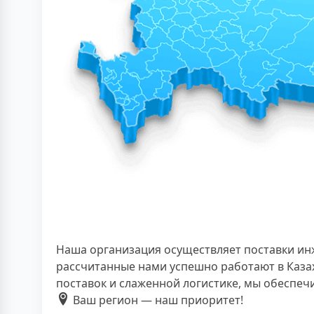
Наша организация осуществляет поставки ин
рассчитанные нами успешно работают в Казах
поставок и слаженной логистике, мы обеспе
Ваш регион — наш приоритет!