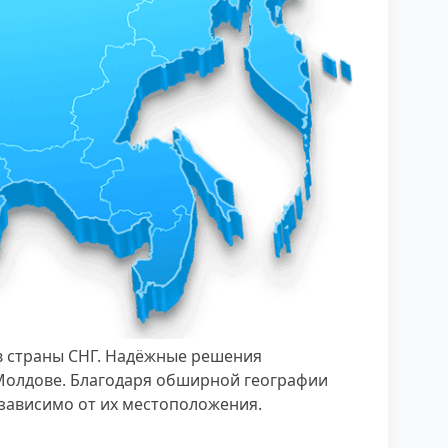
в страны СНГ. Надёжные решения
 Молдове. Благодаря обширной географии
зависимо от их местоположения.