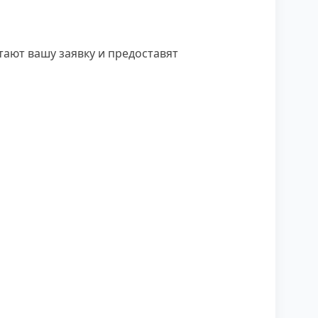
ают вашу заявку и предоставят