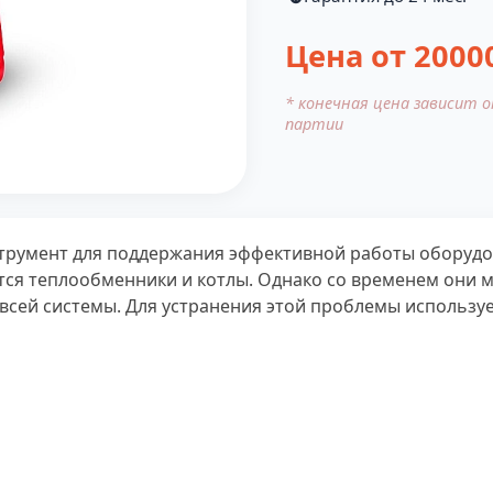
Цена от
2000
* конечная цена зависит 
партии
трумент для поддержания эффективной работы оборудо
ся теплообменники и котлы. Однако со временем они м
всей системы. Для устранения этой проблемы используе