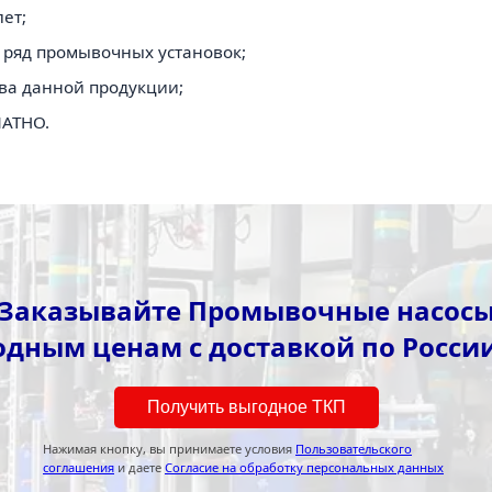
ет;
 ряд промывочных установок;
ва данной продукции;
ЛАТНО.
Заказывайте Промывочные насос
одным ценам с доставкой по России
Получить выгодное ТКП
Нажимая кнопку, вы принимаете условия
Пользовательского
соглашения
и даете
Согласие на обработку персональных данных