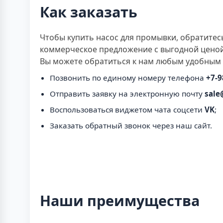
Как заказать
Чтобы купить насос для промывки, обратитес
коммерческое предложение с выгодной ценой,
Вы можете обратиться к нам любым удобным 
Позвонить по единому номеру телефона
+7-9
Отправить заявку на электронную почту
sale
Воспользоваться виджетом чата соцсети
VK
;
Заказать обратный звонок через наш сайт.
Наши преимущества