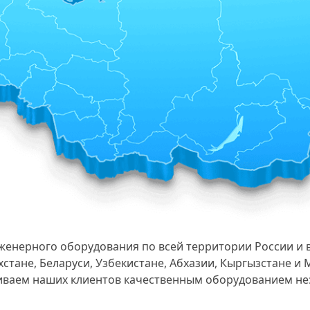
женерного оборудования по всей территории России и 
стане, Беларуси, Узбекистане, Абхазии, Кыргызстане и
чиваем наших клиентов качественным оборудованием не