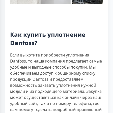
Как купить уплотнение
Danfoss?
Если вы хотите приобрести уплотнения
Danfoss, то наша компания предлагает самые
удобные и выгодные способы покупки. Мы
обеспечиваем доступ к обширному списку
продукции Danfoss и предоставляем
возможность заказать уплотнения нужной
модели и из подходящего материала. Закупка
может осуществляться как онлайн через наш
удобный сайт, так и по номеру телефона, где
вам помогут сделать подробный правильный