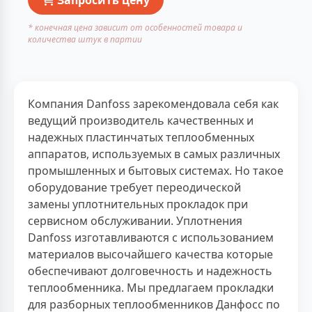
* конечная цена зависит от особенностей товара и
количества штук в партии
Компания Danfoss зарекомендовала себя как
ведущий производитель качественных и
надежных пластинчатых теплообменных
аппаратов, используемых в самых различных
промышленных и бытовых системах. Но такое
оборудование требует переодической
замены уплотнительных прокладок при
сервисном обслуживании. Уплотнения
Danfoss изготавливаются с использованием
материалов высочайшего качества которые
обеспечивают долговечность и надежность
теплообменника. Мы предлагаем прокладки
для разборных теплообменников Данфосс по