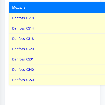
Модель
Danfoss XG10
Danfoss XG14
Danfoss XG18
Danfoss XG20
Danfoss XG31
Danfoss XG40
Danfoss XG50