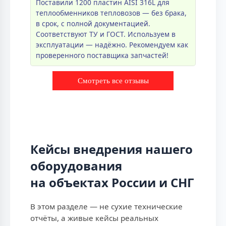
Поставили 1200 пластин AISI 316L для
теплообменников тепловозов — без брака,
в срок, с полной документацией.
Соответствуют ТУ и ГОСТ. Используем в
эксплуатации — надёжно. Рекомендуем как
проверенного поставщика запчастей!
Смотреть все отзывы
Кейсы внедрения нашего
оборудования
на объектах России и СНГ
В этом разделе — не сухие технические
отчёты, а живые кейсы реальных