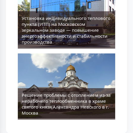
Установка индивидуального теплового
пункта (ИТП) на Московском
зеркальном заводе — повышение
энергоэффективности и стабильности
производства
Решение проблемы с отоплением из-за
нерабочего теплообменника в храме
святого князя Александра Невского в г.
Москва