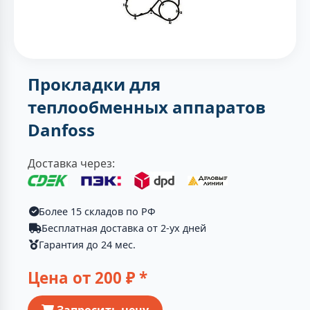
Прокладки для
теплообменных аппаратов
Danfoss
Доставка через:
Более 15 складов по РФ
Бесплатная доставка от 2-ух дней
Гарантия до 24 мес.
Цена от
200
₽ *
Запросить цену