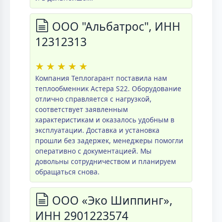
ООО "Альбатрос", ИНН
12312313
★
★
★
★
★
Компания Теплогарант поставила нам
теплообменник Астера S22. Оборудование
отлично справляется с нагрузкой,
соответствует заявленным
характеристикам и оказалось удобным в
эксплуатации. Доставка и установка
прошли без задержек, менеджеры помогли
оперативно с документацией. Мы
довольны сотрудничеством и планируем
обращаться снова.
ООО «Эко Шиппинг»,
ИНН 2901223574