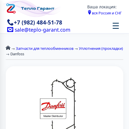
Ваша локация:
вся Россия и СНГ
+7 (982) 484-51-78
☰
sale@teplo-garant.com
→
Запчасти для теплообменников
→
Уплотнения (прокладки)
→ Danfoss