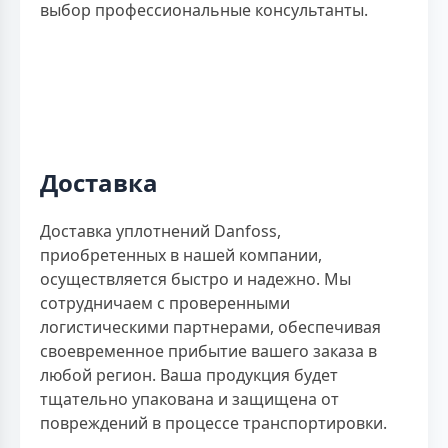
выбор профессиональные консультанты.
Доставка
Доставка уплотнений Danfoss,
приобретенных в нашей компании,
осуществляется быстро и надежно. Мы
сотрудничаем с проверенными
логистическими партнерами, обеспечивая
своевременное прибытие вашего заказа в
любой регион. Ваша продукция будет
тщательно упакована и защищена от
повреждений в процессе транспортировки.