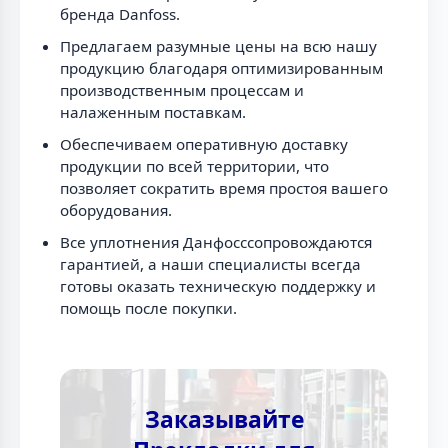
бренда Danfoss.
Предлагаем разумные цены на всю нашу
продукцию благодаря оптимизированным
производственным процессам и
налаженным поставкам.
Обеспечиваем оперативную доставку
продукции по всей территории, что
позволяет сократить время простоя вашего
оборудования.
Все уплотнения Данфосссопровождаются
гарантией, а наши специалисты всегда
готовы оказать техническую поддержку и
помощь после покупки.
Заказывайте