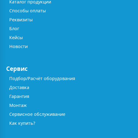
Каталог продукции
Способы оплаты
Реквизиты
Блог
Кейсы
Новости
Сервис
Подбор/Расчёт оборудования
Доставка
Гарантия
Монтаж
Сервисное обслуживание
Как купить?