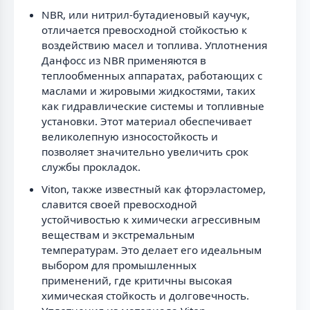
NBR, или нитрил-бутадиеновый каучук,
отличается превосходной стойкостью к
воздействию масел и топлива. Уплотнения
Данфосс из NBR применяются в
теплообменных аппаратах, работающих с
маслами и жировыми жидкостями, таких
как гидравлические системы и топливные
установки. Этот материал обеспечивает
великолепную износостойкость и
позволяет значительно увеличить срок
службы прокладок.
Viton, также известный как фторэластомер,
славится своей превосходной
устойчивостью к химически агрессивным
веществам и экстремальным
температурам. Это делает его идеальным
выбором для промышленных
применений, где критичны высокая
химическая стойкость и долговечность.