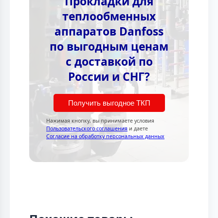
Прокладки для
теплообменных
аппаратов Danfoss
по выгодным ценам
с доставкой по
России и СНГ?
Получить выгодное ТКП
Нажимая кнопку, вы принимаете условия
Пользовательского соглашения
и даете
Согласие на обработку персональных данных