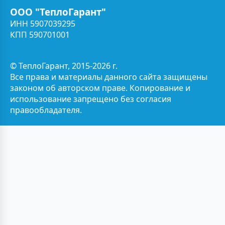
ООО "ТеплоГарант"
ИНН 5907039295
КПП 590701001
© ТеплоГарант, 2015-2026 г.
Все права и материалы данного сайта защищены
законом об авторском праве. Копирование и
использование запрещено без согласия
правообладателя.