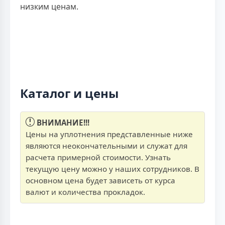
низким ценам.
Каталог и цены
ВНИМАНИЕ!!!
Цены на уплотнения представленные ниже
являются неокончательными и служат для
расчета примерной стоимости. Узнать
текущую цену можно у наших сотрудников. В
основном цена будет зависеть от курса
валют и количества прокладок.