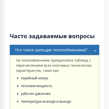
Часто задаваемые вопросы
Что такое шильдик теплообменника?
На теплообменнике прикреплена таблица с
перечислением всех ключевых технических
характеристик, таких как:
серийный номер
тепловая мощность
рабочее давление
температура на входе и выходе