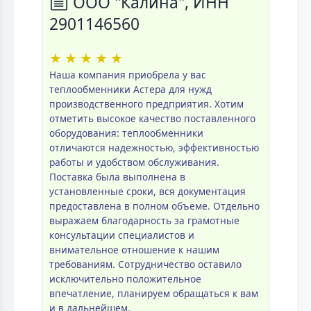
ООО "Калина", ИНН
2901146560
★
★
★
★
★
Наша компания приобрела у вас
теплообменники Астера для нужд
производственного предприятия. Хотим
отметить высокое качество поставленного
оборудования: теплообменники
отличаются надежностью, эффективностью
работы и удобством обслуживания.
Поставка была выполнена в
установленные сроки, вся документация
предоставлена в полном объеме. Отдельно
выражаем благодарность за грамотные
консультации специалистов и
внимательное отношение к нашим
требованиям. Сотрудничество оставило
исключительно положительное
впечатление, планируем обращаться к вам
и в дальнейшем.