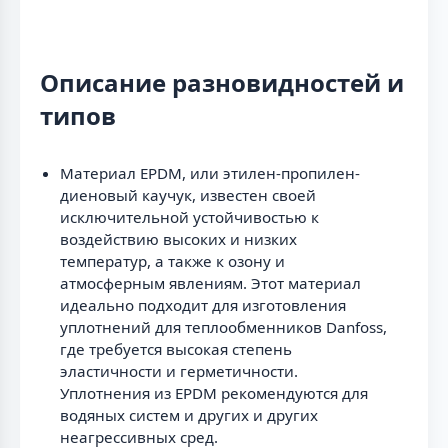
Описание разновидностей и
типов
Материал EPDM, или этилен-пропилен-
диеновый каучук, известен своей
исключительной устойчивостью к
воздействию высоких и низких
температур, а также к озону и
атмосферным явлениям. Этот материал
идеально подходит для изготовления
уплотнений для теплообменников Danfoss,
где требуется высокая степень
эластичности и герметичности.
Уплотнения из EPDM рекомендуются для
водяных систем и других и других
неагрессивных сред.