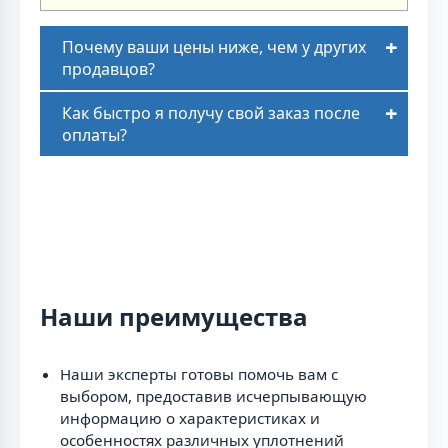
Почему ваши цены ниже, чем у других
продавцов?
Как быстро я получу свой заказ после
оплаты?
Наши преимущества
Наши эксперты готовы помочь вам с
выбором, предоставив исчерпывающую
информацию о характеристиках и
особенностях различных уплотнений