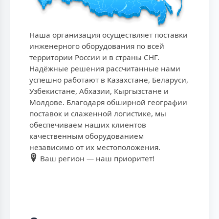
Наша организация осуществляет поставки
инженерного оборудования по всей
территории России и в страны СНГ.
Надёжные решения рассчитанные нами
успешно работают в Казахстане, Беларуси,
Узбекистане, Абхазии, Кыргызстане и
Молдове. Благодаря обширной географии
поставок и слаженной логистике, мы
обеспечиваем наших клиентов
качественным оборудованием
независимо от их местоположения.
Ваш регион — наш приоритет!