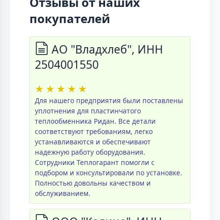
Отзывы от наших
покупателей
АО "Владхлеб", ИНН
2504001550
★
★
★
★
★
Для нашего предприятия были поставлены
уплотнения для пластинчатого
теплообменника Ридан. Все детали
соответствуют требованиям, легко
устанавливаются и обеспечивают
надежную работу оборудования.
Сотрудники Теплогарант помогли с
подбором и консультировали по установке.
Полностью довольны качеством и
обслуживанием.