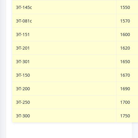
ЭТ-145с
1550
ЭТ-081с
1570
ЭТ-151
1600
ЭТ-201
1620
ЭТ-301
1650
ЭТ-150
1670
ЭТ-200
1690
ЭТ-250
1700
ЭТ-300
1750