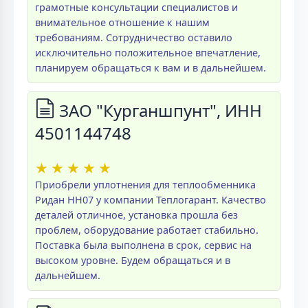
грамотные консультации специалистов и
внимательное отношение к нашим
требованиям. Сотрудничество оставило
исключительно положительное впечатление,
планируем обращаться к вам и в дальнейшем.
ЗАО "Курганшпунт", ИНН
4501144748
★
★
★
★
★
Приобрели уплотнения для теплообменника
Ридан НН07 у компании Теплогарант. Качество
деталей отличное, установка прошла без
проблем, оборудование работает стабильно.
Поставка была выполнена в срок, сервис на
высоком уровне. Будем обращаться и в
дальнейшем.