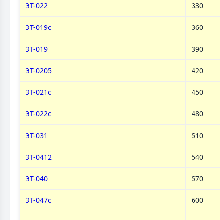
ЭТ-022
330
ЭТ-019с
360
ЭТ-019
390
ЭТ-0205
420
ЭТ-021с
450
ЭТ-022с
480
ЭТ-031
510
ЭТ-0412
540
ЭТ-040
570
ЭТ-047с
600