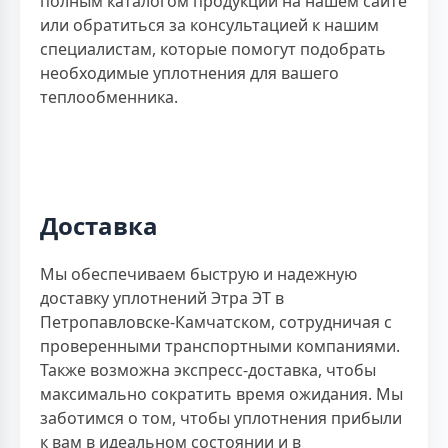
полным каталогом продукции на нашем сайте
или обратиться за консультацией к нашим
специалистам, которые помогут подобрать
необходимые уплотнения для вашего
теплообменника.
Доставка
Мы обеспечиваем быструю и надежную
доставку уплотнений Этра ЭТ в
Петропавловске-Камчатском, сотрудничая с
проверенными транспортными компаниями.
Также возможна экспресс-доставка, чтобы
максимально сократить время ожидания. Мы
заботимся о том, чтобы уплотнения прибыли
к вам в идеальном состоянии и в