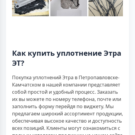
Как купить уплотнение Этра
ЭТ?
Покупка уплотнений Этра в Петропавловске-
Камчатском в нашей компании представляет
собой простой и удобный процесс. Заказать
их вы можете по номеру телефона, почте или
заполнить форму перейдя по виджету. Мы
предлагаем широкий ассортимент продукции,
обеспечивая высокое качество и доступность
всех позиций. Клиенты могут ознакомиться с