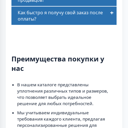
Как быстро я получу свой заказ после
оплаты?
Преимущества покупки у
нас
В нашем каталоге представлены
уплотнения различных типов и размеров,
что позволяет выбрать идеальное
решение для любых потребностей.
Мы учитываем индивидуальные
требования каждого клиента, предлагая
персонализированные решения для