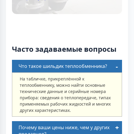
Часто задаваемые вопросы
Что такое шильдик теплообменника?
На табличке, прикреплённой к
теплообменнику, можно найти основные
технические данные и серийные номера
прибора: сведения о теплопередаче, типах
применяемых рабочих жидкостей и многих
других характеристиках.
Почему ваши цены ниже, чем у других
продавцов?