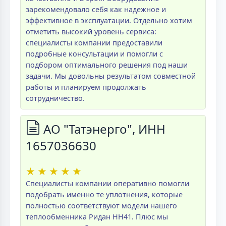
зарекомендовало себя как надежное и
эффективное в эксплуатации. Отдельно хотим
отметить высокий уровень сервиса:
специалисты компании предоставили
подробные консультации и помогли с
подбором оптимального решения под наши
задачи. Мы довольны результатом совместной
работы и планируем продолжать
сотрудничество.
АО "Татэнерго", ИНН
1657036630
★
★
★
★
★
Специалисты компании оперативно помогли
подобрать именно те уплотнения, которые
полностью соответствуют модели нашего
теплообменника Ридан НН41. Плюс мы