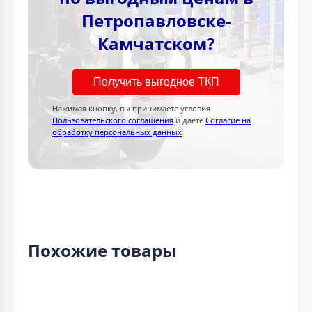
Петропавловске-
Камчатском?
Получить выгодное ТКП
Нажимая кнопку, вы принимаете условия
Пользовательского соглашения
и даете
Согласие на
обработку персональных данных
Похожие товары