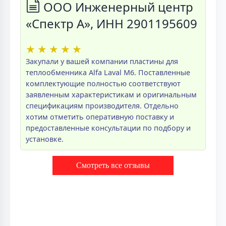
ООО Инженерный центр
«Спектр А», ИНН 2901195609
★
★
★
★
★
Закупали у вашей компании пластины для
теплообменника Alfa Laval M6. Поставленные
комплектующие полностью соответствуют
заявленным характеристикам и оригинальным
спецификациям производителя. Отдельно
хотим отметить оперативную поставку и
предоставленные консультации по подбору и
установке.
Смотреть все отзывы