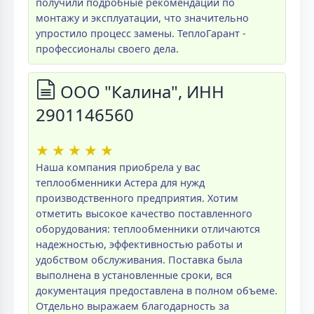
получили подробные рекомендации по
монтажу и эксплуатации, что значительно
упростило процесс замены. ТеплоГарант -
профессионалы своего дела.
ООО "Калина", ИНН
2901146560
★
★
★
★
★
Наша компания приобрела у вас
теплообменники Астера для нужд
производственного предприятия. Хотим
отметить высокое качество поставленного
оборудования: теплообменники отличаются
надежностью, эффективностью работы и
удобством обслуживания. Поставка была
выполнена в установленные сроки, вся
документация предоставлена в полном объеме.
Отдельно выражаем благодарность за