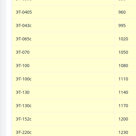
ЭТ-0405
960
ЭТ-043с
995
ЭТ-065c
1020
ЭТ-070
1050
ЭТ-100
1080
ЭТ-100с
1110
ЭТ-130
1140
ЭТ-130с
1170
ЭТ-152с
1200
ЭТ-220с
1230