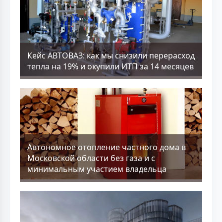
Кейс АВТОВАЗ: как мы снизили перерасход
тепла на 19% и окупили ИТП за 14 месяцев
Aвтономное отопление частного дома в
Московской области без газа и с
минимальным участием владельца