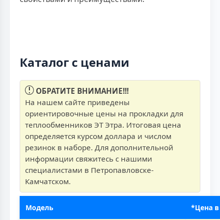
Каталог с ценами
ОБРАТИТЕ ВНИМАНИЕ!!!
На нашем сайте приведены
ориентировочные цены на прокладки для
теплообменников ЭТ Этра. Итоговая цена
определяется курсом доллара и числом
резинок в наборе. Для дополнительной
информации свяжитесь с нашими
специалистами в Петропавловске-
Камчатском.
Модель
*Цена в