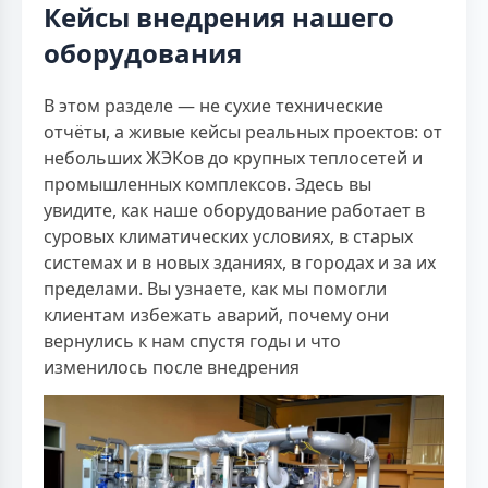
Кейсы внедрения нашего
оборудования
В этом разделе — не сухие технические
отчёты, а живые кейсы реальных проектов: от
небольших ЖЭКов до крупных теплосетей и
промышленных комплексов. Здесь вы
увидите, как наше оборудование работает в
суровых климатических условиях, в старых
системах и в новых зданиях, в городах и за их
пределами. Вы узнаете, как мы помогли
клиентам избежать аварий, почему они
вернулись к нам спустя годы и что
изменилось после внедрения