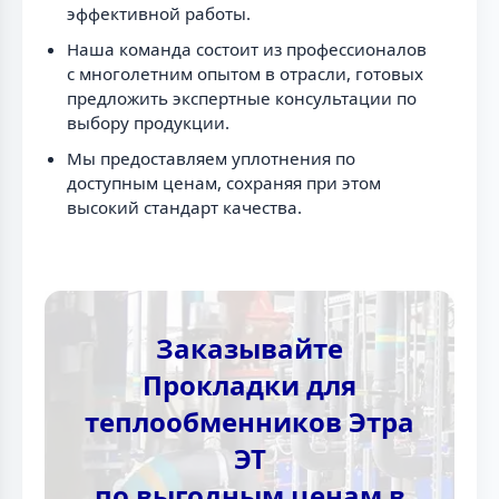
эффективной работы.
Наша команда состоит из профессионалов
с многолетним опытом в отрасли, готовых
предложить экспертные консультации по
выбору продукции.
Мы предоставляем уплотнения по
доступным ценам, сохраняя при этом
высокий стандарт качества.
Заказывайте
Прокладки для
теплообменников Этра
ЭТ
по выгодным ценам в