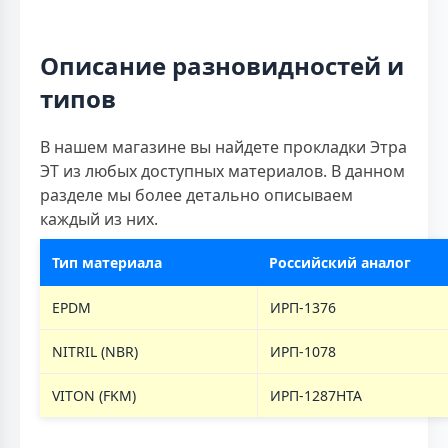
Описание разновидностей и
типов
В нашем магазине вы найдете прокладки Этра
ЭТ из любых доступных материалов. В данном
разделе мы более детально описываем
каждый из них.
Тип материала
Российский аналог
EPDM
ИРП-1376
NITRIL (NBR)
ИРП-1078
VITON (FKM)
ИРП-1287НТА