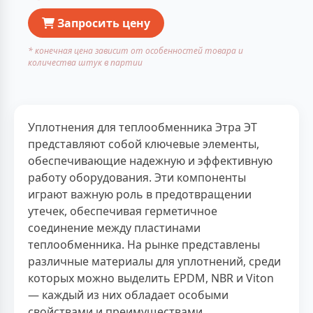
Запросить цену
* конечная цена зависит от особенностей товара и
количества штук в партии
Уплотнения для теплообменника Этра ЭТ
представляют собой ключевые элементы,
обеспечивающие надежную и эффективную
работу оборудования. Эти компоненты
играют важную роль в предотвращении
утечек, обеспечивая герметичное
соединение между пластинами
теплообменника. На рынке представлены
различные материалы для уплотнений, среди
которых можно выделить EPDM, NBR и Viton
— каждый из них обладает особыми
свойствами и преимуществами.