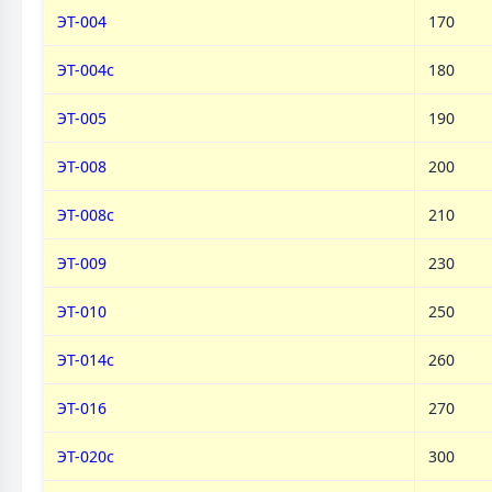
ЭТ-004
170
ЭТ-004c
180
ЭТ-005
190
ЭТ-008
200
ЭТ-008c
210
ЭТ-009
230
ЭТ-010
250
ЭТ-014с
260
ЭТ-016
270
ЭТ-020с
300