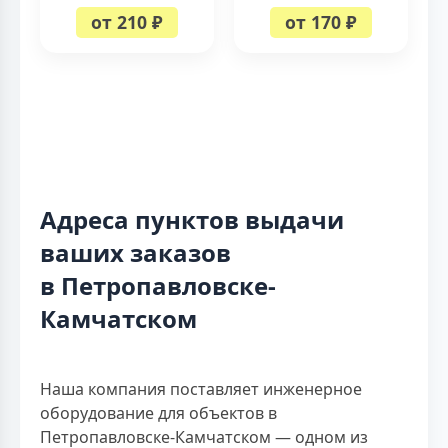
от 210 ₽
от 170 ₽
Адреса пунктов выдачи
ваших заказов
в Петропавловске-
Камчатском
Наша компания поставляет инженерное
оборудование для объектов в
Петропавловске-Камчатском — одном из