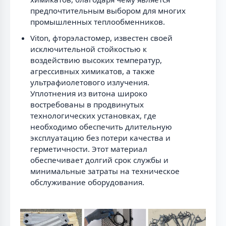
предпочтительным выбором для многих
промышленных теплообменников.
Viton, фторэластомер, известен своей
исключительной стойкостью к
воздействию высоких температур,
агрессивных химикатов, а также
ультрафиолетового излучения.
Уплотнения из витона широко
востребованы в продвинутых
технологических установках, где
необходимо обеспечить длительную
эксплуатацию без потери качества и
герметичности. Этот материал
обеспечивает долгий срок службы и
минимальные затраты на техническое
обслуживание оборудования.