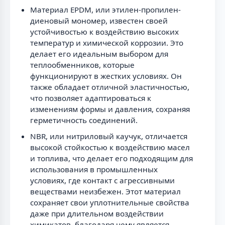
Материал EPDM, или этилен-пропилен-
диеновый мономер, известен своей
устойчивостью к воздействию высоких
температур и химической коррозии. Это
делает его идеальным выбором для
теплообменников, которые
функционируют в жестких условиях. Он
также обладает отличной эластичностью,
что позволяет адаптироваться к
изменениям формы и давления, сохраняя
герметичность соединений.
NBR, или нитриловый каучук, отличается
высокой стойкостью к воздействию масел
и топлива, что делает его подходящим для
использования в промышленных
условиях, где контакт с агрессивными
веществами неизбежен. Этот материал
сохраняет свои уплотнительные свойства
даже при длительном воздействии
химикатов, благодаря чему является