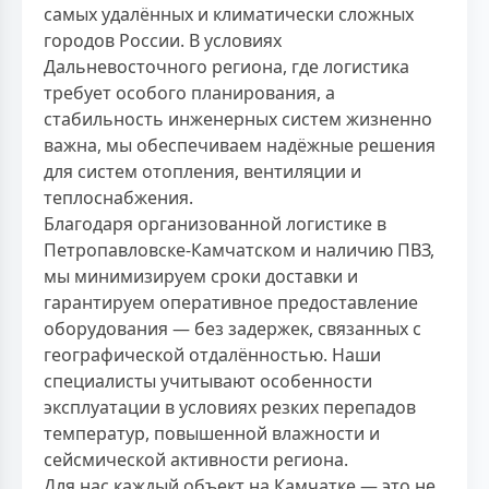
самых удалённых и климатически сложных
городов России. В условиях
Дальневосточного региона, где логистика
требует особого планирования, а
стабильность инженерных систем жизненно
важна, мы обеспечиваем надёжные решения
для систем отопления, вентиляции и
теплоснабжения.
Благодаря организованной логистике в
Петропавловске-Камчатском и наличию ПВЗ,
мы минимизируем сроки доставки и
гарантируем оперативное предоставление
оборудования — без задержек, связанных с
географической отдалённостью. Наши
специалисты учитывают особенности
эксплуатации в условиях резких перепадов
температур, повышенной влажности и
сейсмической активности региона.
Для нас каждый объект на Камчатке — это не