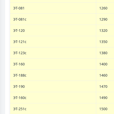
ЭТ-081
1260
ЭТ-081с
1290
ЭT-120
1320
ЭТ-121c
1350
ЭТ-123c
1380
ЭТ-160
1400
ЭТ-188с
1460
ЭТ-190
1470
ЭТ-160c
1490
ЭТ-251с
1500