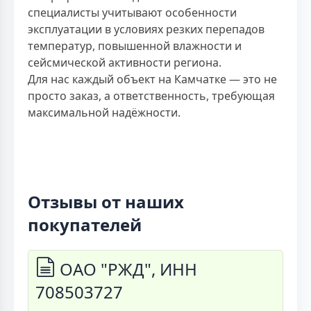
специалисты учитывают особенности
эксплуатации в условиях резких перепадов
температур, повышенной влажности и
сейсмической активности региона.
Для нас каждый объект на Камчатке — это не
просто заказ, а ответственность, требующая
максимальной надёжности.
Отзывы от наших
покупателей
ОАО "РЖД", ИНН
708503727