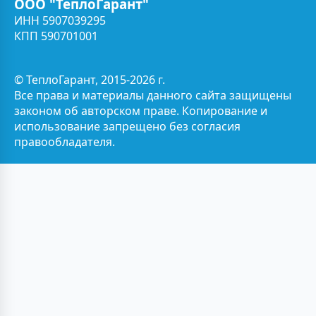
ООО "ТеплоГарант"
ИНН 5907039295
КПП 590701001
© ТеплоГарант, 2015-2026 г.
Все права и материалы данного сайта защищены
законом об авторском праве. Копирование и
использование запрещено без согласия
правообладателя.