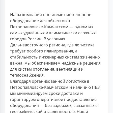
Наша компания поставляет инженерное
оборудование для объектов в
Петропавловске-Камчатском — одном из
самых удалённых и климатически сложных
городов России. В условиях
Дальневосточного региона, где логистика
требует особого планирования, а
стабильность инженерных систем жизненно
важна, мы обеспечиваем надёжные решения
для систем отопления, вентиляции и
теплоснабжения.
Благодаря организованной логистике в
Петропавловске-Камчатском и наличию ПВЗ,
мы минимизируем сроки доставки и
гарантируем оперативное предоставление
оборудования — без задержек, связанных с
географической отдалённостью. Наши