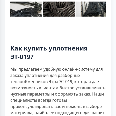
Как купить уплотнения
ЭТ-019?
Мы предлагаем удобную онлайн-систему для
заказа уплотнения для разборных
теплообменников Этра ЭТ-019, которая дает
возможность клиентам быстро устанавливать
нужные параметры и оформлять заказ. Наши
специалисты всегда готовы
проконсультировать вас и помочь в выборе
материала, наиболее подходящего для ваших