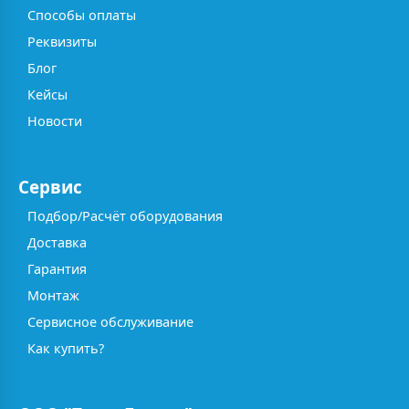
Способы оплаты
Реквизиты
Блог
Кейсы
Новости
Сервис
Подбор/Расчёт оборудования
Доставка
Гарантия
Монтаж
Сервисное обслуживание
Как купить?