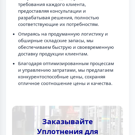
требования каждого клиента,
предоставляя консультации и
разрабатывая решения, полностью
соответствующие их потребностям.
Опираясь на продуманную логистику и
обширные складские запасы, мы
обеспечиваем быструю и своевременную
доставку продукции клиентам.
Благодаря оптимизированным процессам
и управлению затратами, мы предлагаем
конкурентоспособные цены, сохраняя
отличное соотношение цены и качества.
Заказывайте
Уплотнения для