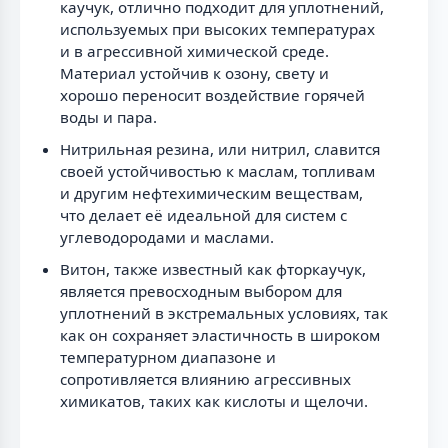
каучук, отлично подходит для уплотнений,
используемых при высоких температурах
и в агрессивной химической среде.
Материал устойчив к озону, свету и
хорошо переносит воздействие горячей
воды и пара.
Нитрильная резина, или нитрил, славится
своей устойчивостью к маслам, топливам
и другим нефтехимическим веществам,
что делает её идеальной для систем с
углеводородами и маслами.
Витон, также известный как фторкаучук,
является превосходным выбором для
уплотнений в экстремальных условиях, так
как он сохраняет эластичность в широком
температурном диапазоне и
сопротивляется влиянию агрессивных
химикатов, таких как кислоты и щелочи.