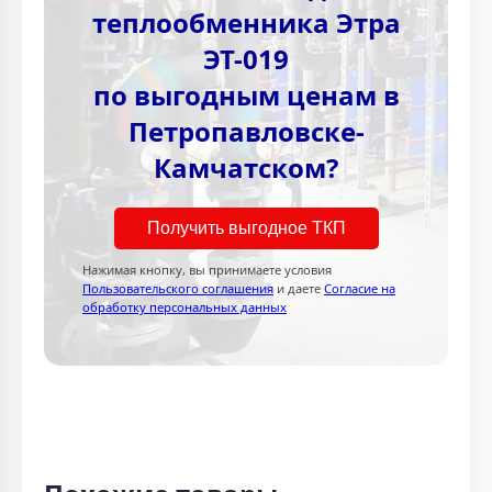
теплообменника Этра
ЭТ-019
по выгодным ценам в
Петропавловске-
Камчатском?
Получить выгодное ТКП
Нажимая кнопку, вы принимаете условия
Пользовательского соглашения
и даете
Согласие на
обработку персональных данных