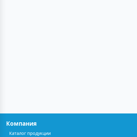
Компания
Каталог продукции