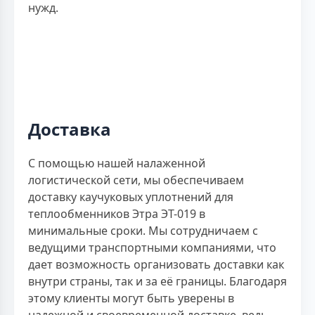
нужд.
Доставка
С помощью нашей налаженной
логистической сети, мы обеспечиваем
доставку каучуковых уплотнений для
теплообменников Этра ЭТ-019 в
минимальные сроки. Мы сотрудничаем с
ведущими транспортными компаниями, что
дает возможность организовать доставки как
внутри страны, так и за её границы. Благодаря
этому клиенты могут быть уверены в
надежной и своевременной доставке, ведь