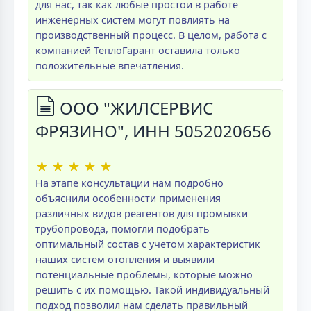
для нас, так как любые простои в работе
инженерных систем могут повлиять на
производственный процесс. В целом, работа с
компанией ТеплоГарант оставила только
положительные впечатления.
ООО "ЖИЛСЕРВИС
ФРЯЗИНО", ИНН 5052020656
★
★
★
★
★
На этапе консультации нам подробно
объяснили особенности применения
различных видов реагентов для промывки
трубопровода, помогли подобрать
оптимальный состав с учетом характеристик
наших систем отопления и выявили
потенциальные проблемы, которые можно
решить с их помощью. Такой индивидуальный
подход позволил нам сделать правильный