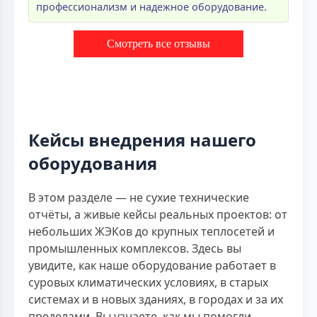
профессионализм и надежное оборудование.
Смотреть все отзывы
Кейсы внедрения нашего
оборудования
В этом разделе — не сухие технические
отчёты, а живые кейсы реальных проектов: от
небольших ЖЭКов до крупных теплосетей и
промышленных комплексов. Здесь вы
увидите, как наше оборудование работает в
суровых климатических условиях, в старых
системах и в новых зданиях, в городах и за их
пределами. Вы узнаете, как мы помогли