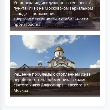
Установка индивидуального теплового
пункта (ИТП) на Московском зеркальном
заводе — повышение
энергоэффективности и стабильности
производства
Решение проблемы с отоплением из-за
нерабочего теплообменника в храме
святого князя Александра Невского в г.
Москва