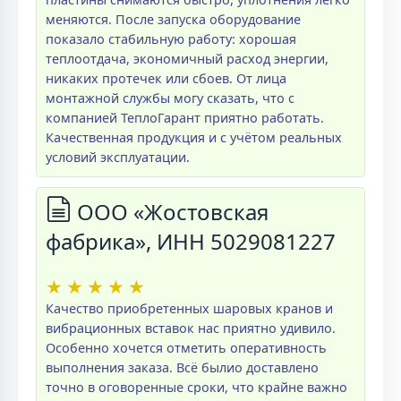
меняются. После запуска оборудование
показало стабильную работу: хорошая
теплоотдача, экономичный расход энергии,
никаких протечек или сбоев. От лица
монтажной службы могу сказать, что с
компанией ТеплоГарант приятно работать.
Качественная продукция и с учётом реальных
условий эксплуатации.
ООО «Жостовская
фабрика», ИНН 5029081227
★
★
★
★
★
Качество приобретенных шаровых кранов и
вибрационных вставок нас приятно удивило.
Особенно хочется отметить оперативность
выполнения заказа. Всё былио доставлено
точно в оговоренные сроки, что крайне важно