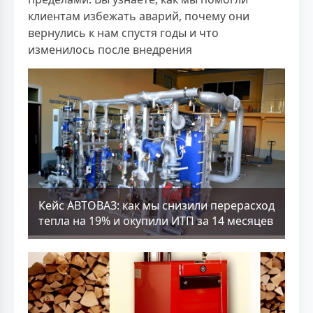
клиентам избежать аварий, почему они
вернулись к нам спустя годы и что
изменилось после внедрения
Кейс АВТОВАЗ: как мы снизили перерасход
тепла на 19% и окупили ИТП за 14 месяцев