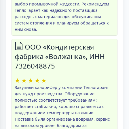
выбор промывочной жидкости. Рекомендуем
ТеплоГарант как надежного поставщика
расходных материалов для обслуживания
систем отопления и планируем обращаться к
ним снова.
ООО «Кондитерская
фабрика «Волжанка», ИНН
7326048875
★
★
★
★
★
Закупили калорифер у компании Теплогарант
для нужд производства. Оборудование
полностью соответствует требованиям:
работает стабильно, хорошо справляется с
поддержанием температуры на линии.
Поставка была организована вовремя, сервис
на высоком уровне. Благодарим за