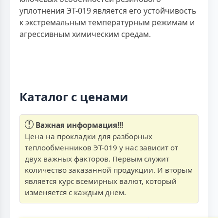
уплотнения ЭТ-019 является его устойчивость
к экстремальным температурным режимам и
агрессивным химическим средам.
Каталог с ценами
Важная информация!!!
Цена на прокладки для разборных
теплообменников ЭТ-019 у нас зависит от
двух важных факторов. Первым служит
количество заказанной продукции. И вторым
является курс всемирных валют, который
изменяется с каждым днем.