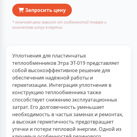
Запросить цену
* конечная цена зависит от особенностей товара и
количества штук в партии
Уплотнения для пластинчатых
теплообменников Этра ЭТ-019 представляет
собой высокоэффективное решение для
обеспечения надёжной работы и
герметизации. Интеграция уплотнения в
конструкцию теплообменника также
способствует снижению эксплуатационных
затрат. Его долговечность уменьшает
необходимость в частых заменах и ремонтах,
а высокая герметичность предотвращает
утечки и потери тепловой энергии. Одной из
ключевых особенностей резинового