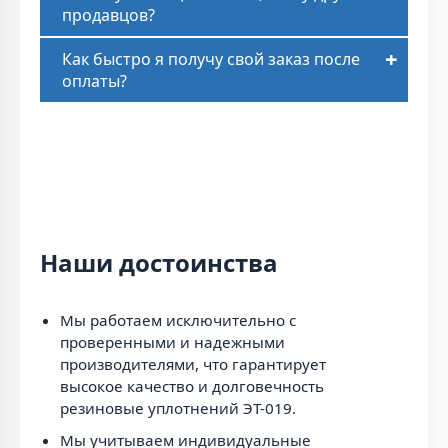
продавцов?
Как быстро я получу свой заказ после
оплаты?
Наши достоинства
Мы работаем исключительно с
проверенными и надежными
производителями, что гарантирует
высокое качество и долговечность
резиновые уплотнений ЭТ-019.
Мы учитываем индивидуальные