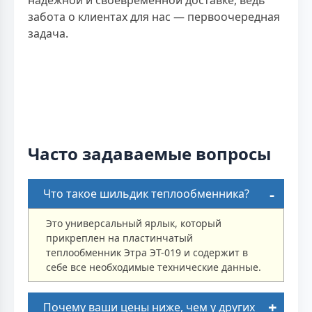
забота о клиентах для нас — первоочередная
задача.
Часто задаваемые вопросы
Что такое шильдик теплообменника?
Это универсальный ярлык, который
прикреплен на пластинчатый
теплообменник Этра ЭТ-019 и содержит в
себе все необходимые технические данные.
Почему ваши цены ниже, чем у других