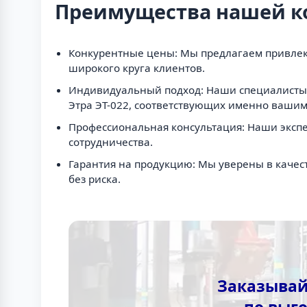
Преимущества нашей 
Конкурентные цены: Мы предлагаем привлек
широкого круга клиентов.
Индивидуальный подход: Наши специалисты 
Этра ЭТ-022, соответствующих именно вашим
Профессиональная консультация: Наши экспе
сотрудничества.
Гарантия на продукцию: Мы уверены в качест
без риска.
Заказывай