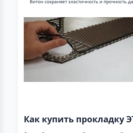
Витон сохраняет эластичность и прочность д
Как купить прокладку Э