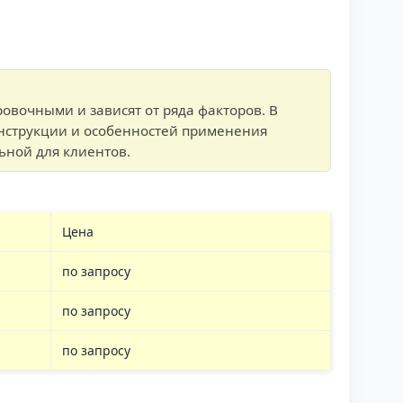
вочными и зависят от ряда факторов. В
конструкции и особенностей применения
ьной для клиентов.
Цена
по запросу
по запросу
по запросу