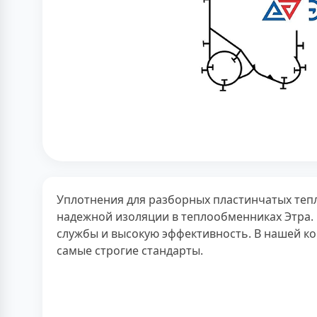
Уплотнения для разборных пластинчатых теп
надежной изоляции в теплообменниках Этра. 
службы и высокую эффективность. В нашей ко
самые строгие стандарты.