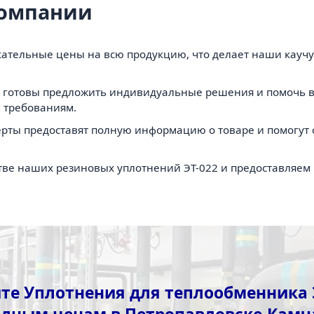
компании
ательные цены на всю продукцию, что делает наши каучу
готовы предложить индивидуальные решения и помочь в
 требованиям.
рты предоставят полную информацию о товаре и помогут 
ве наших резиновых уплотнений ЭТ-022 и предоставляем г
те Уплотнения для теплообменника Э