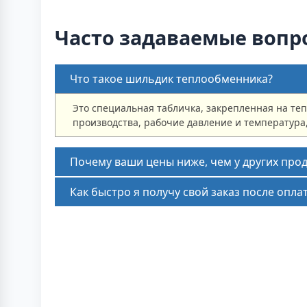
Часто задаваемые вопр
Что такое шильдик теплообменника?
Это специальная табличка, закрепленная на те
производства, рабочие давление и температура
Почему ваши цены ниже, чем у других про
Как быстро я получу свой заказ после опла