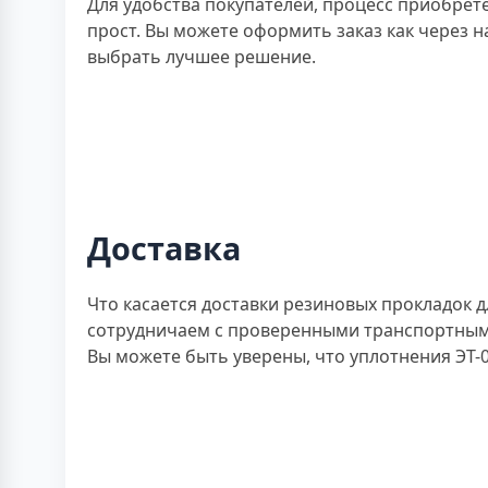
Для удобства покупателей, процесс приобрет
прост. Вы можете оформить заказ как через 
выбрать лучшее решение.
Доставка
Что касается доставки резиновых прокладок 
сотрудничаем с проверенными транспортными
Вы можете быть уверены, что уплотнения ЭТ-0