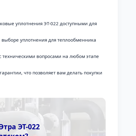
ковые уплотнения ЭТ-022 доступными для
 выборе уплотнения для теплообменника
с техническими вопросами на любом этапе
арантии, что позволяет вам делать покупки
тра ЭТ-022