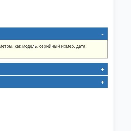
метры, как модель, серийный номер, дата