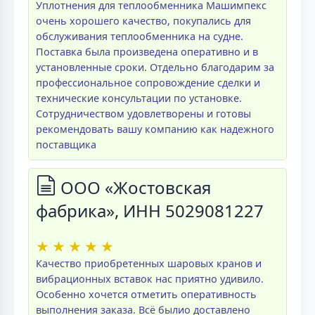
Уплотнения для теплообменника Машимпекс
очень хорошего качество, покупались для
обслуживания теплообменника на судне.
Поставка была произведена оперативно и в
установленные сроки. Отдельно благодарим за
профессиональное сопровождение сделки и
технические консультации по установке.
Сотрудничеством удовлетворены и готовы
рекомендовать вашу компанию как надежного
поставщика
ООО «Жостовская
фабрика», ИНН 5029081227
★
★
★
★
★
Качество приобретенных шаровых кранов и
вибрационных вставок нас приятно удивило.
Особенно хочется отметить оперативность
выполнения заказа. Всё былио доставлено