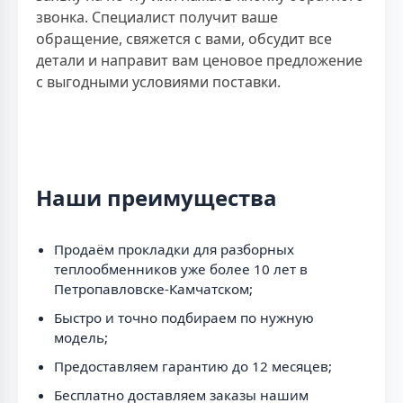
звонка. Специалист получит ваше
обращение, свяжется с вами, обсудит все
детали и направит вам ценовое предложение
с выгодными условиями поставки.
Наши преимущества
Продаём прокладки для разборных
теплообменников уже более 10 лет в
Петропавловске-Камчатском;
Быстро и точно подбираем по нужную
модель;
Предоставляем гарантию до 12 месяцев;
Бесплатно доставляем заказы нашим