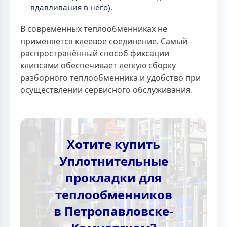
вдавливания в него).
В современных теплообменниках не
применяется клеевое соединение. Самый
распространённый способ фиксации
клипсами обеспечивает легкую сборку
разборного теплообменника и удобство при
осуществлении сервисного обслуживания.
Хотите купить
Уплотнительные
прокладки для
теплообменников
в Петропавловске-