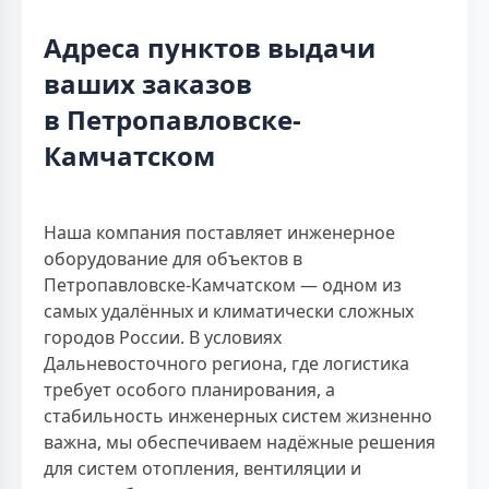
Адреса пунктов выдачи
ваших заказов
в Петропавловске-
Камчатском
Наша компания поставляет инженерное
оборудование для объектов в
Петропавловске-Камчатском — одном из
самых удалённых и климатически сложных
городов России. В условиях
Дальневосточного региона, где логистика
требует особого планирования, а
стабильность инженерных систем жизненно
важна, мы обеспечиваем надёжные решения
для систем отопления, вентиляции и