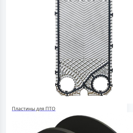
Пластины для ПТО