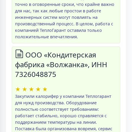
точно в оговоренные сроки, что крайне важно
для нас, так как любые простои в работе
инженерных систем могут повлиять на
производственный процесс. В целом, работа с
компанией ТеплоГарант оставила только
положительные впечатления.
ООО «Кондитерская
фабрика «Волжанка», ИНН
7326048875
★
★
★
★
★
Закупили калорифер у компании Теплогарант
для нужд производства. Оборудование
полностью соответствует требованиям:
работает стабильно, хорошо справляется с
поддержанием температуры на линии.
Поставка была организована вовремя, сервис