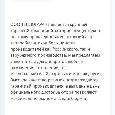
ООО ТЕПЛОГАРАНТ является крупной
торговой компанией, которая осуществляет
поставку прокладочных уплотнений для
теплообменников большинства
производителей как Российского, так и
зарубежного производства. Мы предлагаем
уплотнители для аппаратов любого
назначения: отопление, гвс,
маслоохладителей, паровых и многих других.
Высокое качество резинок подтверждается
гарантией производителя, а выгодные цены
официального дистрибьютора позволяют
максимально экономить ваш бюджет.