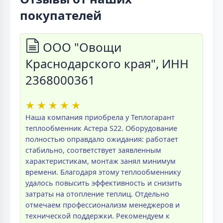
покупателей
ООО "Овощи
Краснодарского края", ИНН
2368000361
★
★
★
★
★
Наша компания приобрела у Теплогарант
теплообменник Астера S22. Оборудование
полностью оправдало ожидания: работает
стабильно, соответствует заявленным
характеристикам, монтаж занял минимум
времени. Благодаря этому теплообменнику
удалось повысить эффективность и снизить
затраты на отопление теплиц. Отдельно
отмечаем профессионализм менеджеров и
технической поддержки. Рекомендуем к