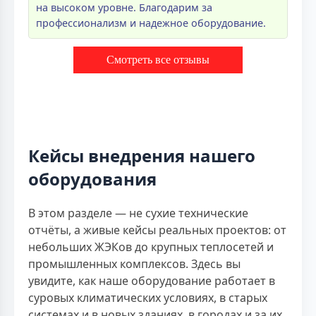
на высоком уровне. Благодарим за
профессионализм и надежное оборудование.
Смотреть все отзывы
Кейсы внедрения нашего
оборудования
В этом разделе — не сухие технические
отчёты, а живые кейсы реальных проектов: от
небольших ЖЭКов до крупных теплосетей и
промышленных комплексов. Здесь вы
увидите, как наше оборудование работает в
суровых климатических условиях, в старых
системах и в новых зданиях, в городах и за их