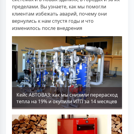
пределами. Вы узнаете, как мы помогли
клиентам избежать аварий, почему они
вернулись к нам спустя годы и что
изменилось после внедрения
Кейс АВТОВАЗ: как мы снизили перерасход
тепла на 19% и окупили ИТП за 14 месяцев