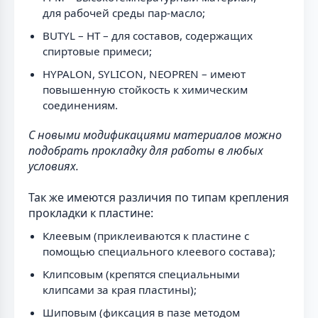
для рабочей среды пар-масло;
BUTYL – HT – для составов, содержащих
спиртовые примеси;
HYPALON, SYLICON, NEOPREN – имеют
повышенную стойкость к химическим
соединениям.
С новыми модификациями материалов можно
подобрать прокладку для работы в любых
условиях.
Так же имеются различия по типам крепления
прокладки к пластине:
Клеевым (приклеиваются к пластине с
помощью специального клеевого состава);
Клипсовым (крепятся специальными
клипсами за края пластины);
Шиповым (фиксация в пазе методом