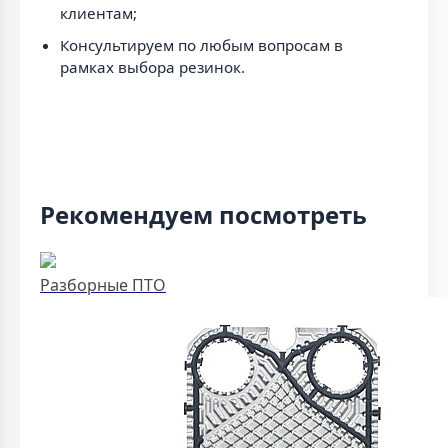
клиентам;
Консультируем по любым вопросам в
рамках выбора резинок.
Рекомендуем посмотреть
Разборные ПТО