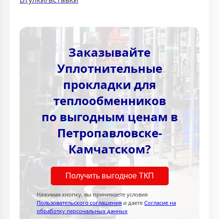
Заказывайте
Уплотнительные
прокладки для
теплообменников
по выгодным ценам в
Петропавловске-
Камчатском?
Получить выгодное ТКП
Нажимая кнопку, вы принимаете условия
Пользовательского соглашения
и даете
Согласие на
обработку персональных данных