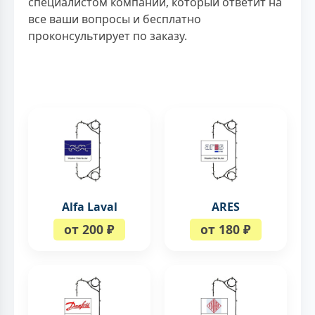
специалистом компании, который ответит на
все ваши вопросы и бесплатно
проконсультирует по заказу.
Alfa Laval
ARES
от 200 ₽
от 180 ₽