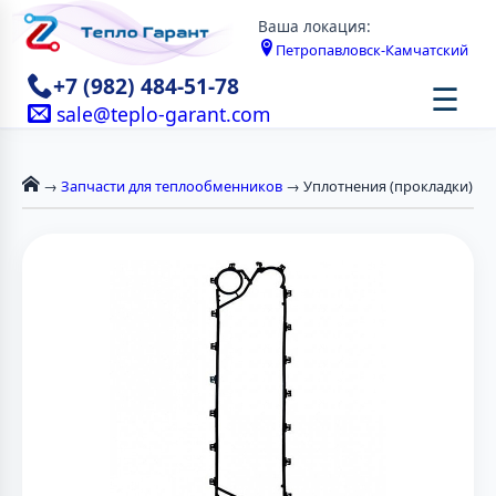
Ваша локация:
Петропавловск-Камчатский
+7 (982) 484-51-78
☰
sale@teplo-garant.com
→
Запчасти для теплообменников
→ Уплотнения (прокладки)