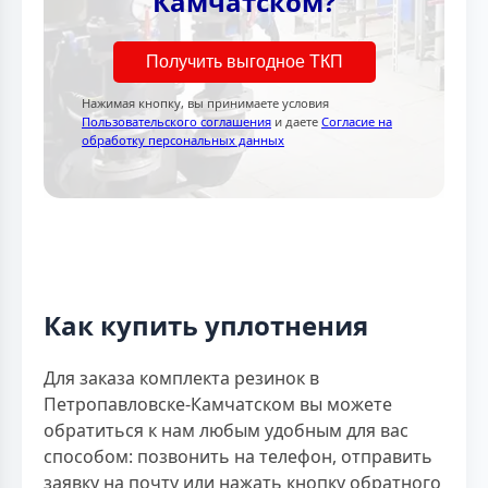
Камчатском?
Получить выгодное ТКП
Нажимая кнопку, вы принимаете условия
Пользовательского соглашения
и даете
Согласие на
обработку персональных данных
Как купить уплотнения
Для заказа комплекта резинок в
Петропавловске-Камчатском вы можете
обратиться к нам любым удобным для вас
способом: позвонить на телефон, отправить
заявку на почту или нажать кнопку обратного