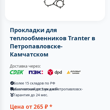
Прокладки для
теплообменников Tranter в
Петропавловске-
Камчатском
Доставка через:
Более 15 складов по РФ
Бесплатная доставка в Петропавловск-Камчатский от 2-ух дней
Гарантия до 24 мес.
Цена от
265
₽ *