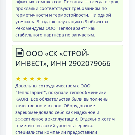
офисных комплексов. Поставка — всегда в срок,
прокладки соответствуют требованиям по
герметичности и термостойкости. Ни одной
утечки за 3 года эксплуатации в 8 объектах.
Рекомендуем ООО "ТеплоГарант" как
стабильного партнёра по запчастям.
ООО «СК «СТРОЙ-
ИНВЕСТ», ИНН 2902079066
★
★
★
★
★
Довольны сотрудничеством с ООО
"ТеплоГарант", покупали теплообменники
KAORI. Все обязательства были выполнены
качественно и в срок. Оборудование
зарекомендовало себя как надежное и
эффективное в эксплуатации. Отдельно хотим
отметить высокий уровень сервиса:
специалисты компании предоставили