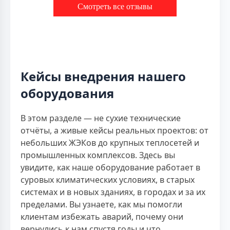
Смотреть все отзывы
Кейсы внедрения нашего
оборудования
В этом разделе — не сухие технические
отчёты, а живые кейсы реальных проектов: от
небольших ЖЭКов до крупных теплосетей и
промышленных комплексов. Здесь вы
увидите, как наше оборудование работает в
суровых климатических условиях, в старых
системах и в новых зданиях, в городах и за их
пределами. Вы узнаете, как мы помогли
клиентам избежать аварий, почему они
вернулись к нам спустя годы и что