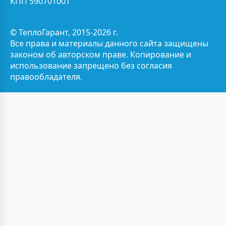
КПП 590701001
© ТеплоГарант, 2015-2026 г.
Все права и материалы данного сайта защищены
законом об авторском праве. Копирование и
использование запрещено без согласия
правообладателя.