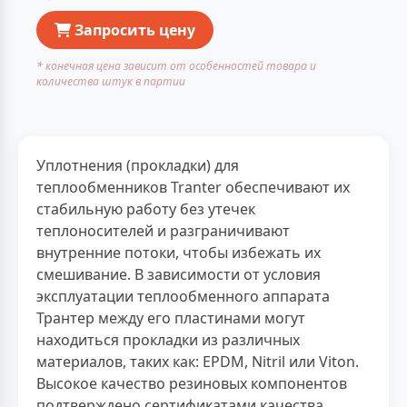
Запросить цену
* конечная цена зависит от особенностей товара и
количества штук в партии
Уплотнения (прокладки) для
теплообменников Tranter обеспечивают их
стабильную работу без утечек
теплоносителей и разграничивают
внутренние потоки, чтобы избежать их
смешивание. В зависимости от условия
эксплуатации теплообменного аппарата
Трантер между его пластинами могут
находиться прокладки из различных
материалов, таких как: EPDM, Nitril или Viton.
Высокое качество резиновых компонентов
подтверждено сертификатами качества.