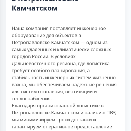
Камчатском
Наша компания поставляет инженерное
оборудование для объектов в
Петропавловске-Камчатском — одном из
самых удалённых и климатически сложных
городов России. В условиях
Дальневосточного региона, где логистика
требует особого планирования, а
стабильность инженерных систем жизненно
важна, мы обеспечиваем надёжные решения
для систем отопления, вентиляции и
теплоснабжения.
Благодаря организованной логистике в
Петропавловске-Камчатском и наличию ПВЗ,
мы минимизируем сроки доставки и
гарантируем оперативное предоставление