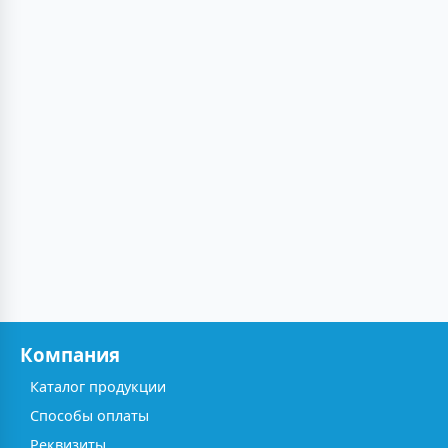
Компания
Каталог продукции
Способы оплаты
Реквизиты