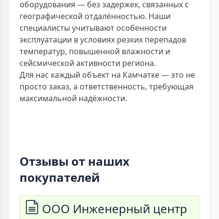
оборудования — без задержек, связанных с
географической отдалённостью. Наши
специалисты учитывают особенности
эксплуатации в условиях резких перепадов
температур, повышенной влажности и
сейсмической активности региона.
Для нас каждый объект на Камчатке — это не
просто заказ, а ответственность, требующая
максимальной надёжности.
Отзывы от наших
покупателей
ООО Инженерный центр