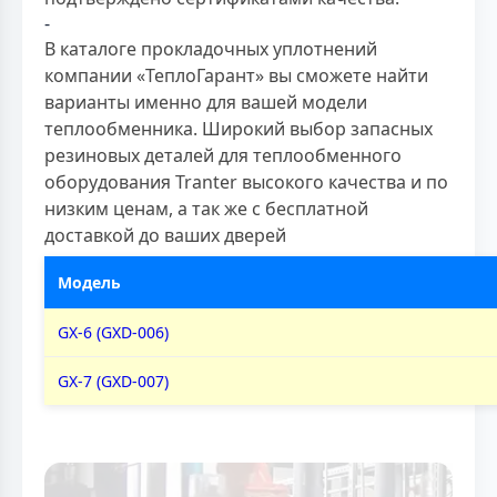
-
В каталоге прокладочных уплотнений
компании «ТеплоГарант» вы сможете найти
варианты именно для вашей модели
теплообменника. Широкий выбор запасных
резиновых деталей для теплообменного
оборудования Tranter высокого качества и по
низким ценам, а так же с бесплатной
доставкой до ваших дверей
Модель
GX-6 (GXD-006)
GX-7 (GXD-007)