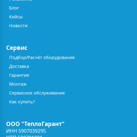
Блог
Кейсы
Новости
Сервис
Подбор/Расчёт оборудования
Доставка
Гарантия
Монтаж
Сервисное обслуживание
Как купить?
ООО "ТеплоГарант"
ИНН 5907039295