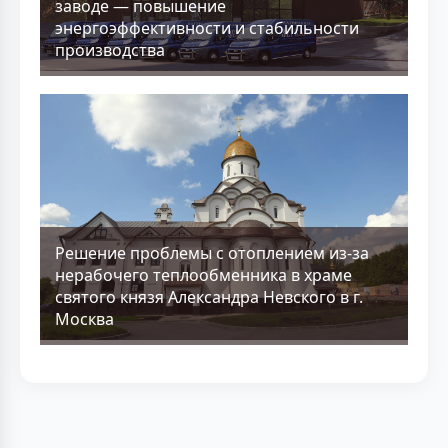
заводе — повышение
энергоэффективности и стабильности
производства
Решение проблемы с отоплением из-за
нерабочего теплообменника в храме
святого князя Александра Невского в г.
Москва