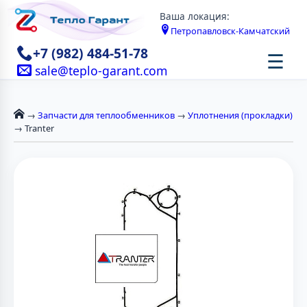
Ваша локация:
Петропавловск-Камчатский
+7 (982) 484-51-78
☰
sale@teplo-garant.com
→
Запчасти для теплообменников
→
Уплотнения (прокладки)
→ Tranter