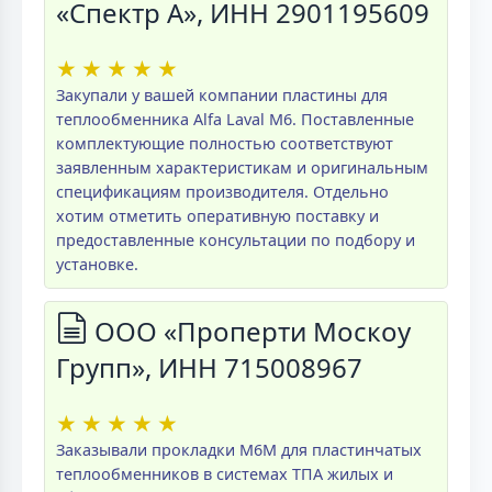
«Спектр А», ИНН 2901195609
★
★
★
★
★
Закупали у вашей компании пластины для
теплообменника Alfa Laval M6. Поставленные
комплектующие полностью соответствуют
заявленным характеристикам и оригинальным
спецификациям производителя. Отдельно
хотим отметить оперативную поставку и
предоставленные консультации по подбору и
установке.
ООО «Проперти Москоу
Групп», ИНН 715008967
★
★
★
★
★
Заказывали прокладки M6M для пластинчатых
теплообменников в системах ТПА жилых и