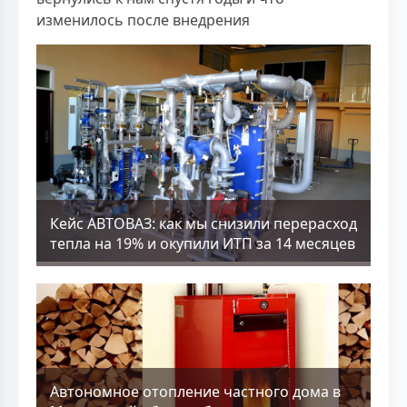
изменилось после внедрения
Кейс АВТОВАЗ: как мы снизили перерасход
тепла на 19% и окупили ИТП за 14 месяцев
Aвтономное отопление частного дома в