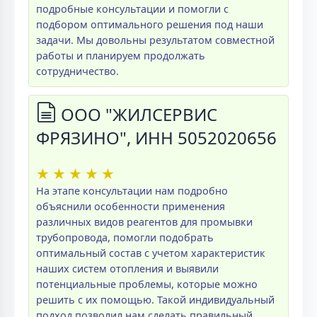
подробные консультации и помогли с
подбором оптимального решения под наши
задачи. Мы довольны результатом совместной
работы и планируем продолжать
сотрудничество.
ООО "ЖИЛСЕРВИС
ФРЯЗИНО", ИНН 5052020656
★
★
★
★
★
На этапе консультации нам подробно
объяснили особенности применения
различных видов реагентов для промывки
трубопровода, помогли подобрать
оптимальный состав с учетом характеристик
наших систем отопления и выявили
потенциальные проблемы, которые можно
решить с их помощью. Такой индивидуальный
подход позволил нам сделать правильный