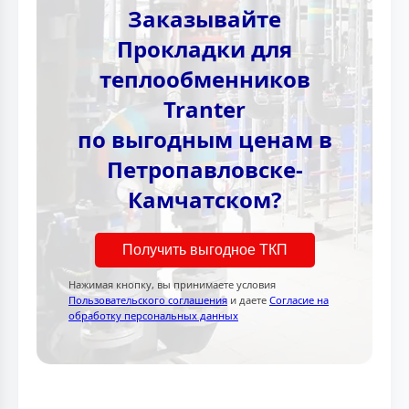
Заказывайте
Прокладки для
теплообменников
Tranter
по выгодным ценам в
Петропавловске-
Камчатском?
Получить выгодное ТКП
Нажимая кнопку, вы принимаете условия
Пользовательского соглашения
и даете
Согласие на
обработку персональных данных