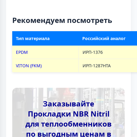
Рекомендуем посмотреть
Тип материала
Российский аналог
EPDM
ИРП-1376
VITON (FKM)
ИРП-1287НТА
Заказывайте
Прокладки NBR Nitril
для теплообменников
по выгодным ценам в