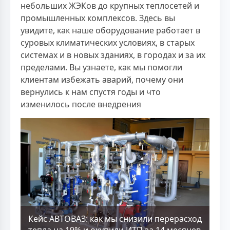
небольших ЖЭКов до крупных теплосетей и
промышленных комплексов. Здесь вы
увидите, как наше оборудование работает в
суровых климатических условиях, в старых
системах и в новых зданиях, в городах и за их
пределами. Вы узнаете, как мы помогли
клиентам избежать аварий, почему они
вернулись к нам спустя годы и что
изменилось после внедрения
Кейс АВТОВАЗ: как мы снизили перерасход