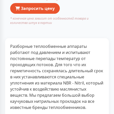
Запросить цену
* конечная цена зависит от особенностей товара и
количества штук в партии
Разборные теплообменные аппараты
работают под давлением и испитывают
постоянные перепады температур от
проходящих потоков. Для того что их
герметичность сохранялась длительный срок
в них устанавливаются специальные
уплотнения из материала NBR - Nitril, который
устойчив к воздействию маслянистых
веществ. Мы предлагаем большой выбор
каучуковых нитрильных прокладок на все
известные бренды теплообменников.