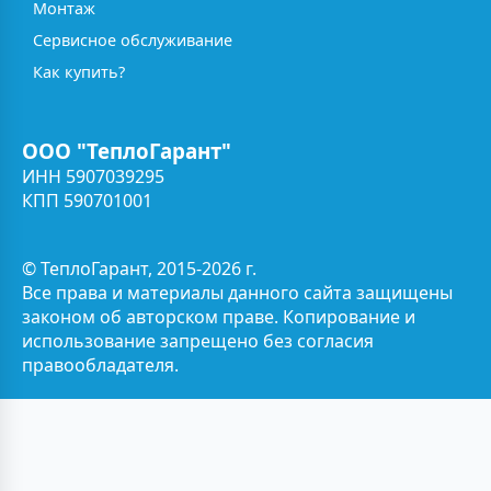
Монтаж
Сервисное обслуживание
Как купить?
ООО "ТеплоГарант"
ИНН 5907039295
КПП 590701001
© ТеплоГарант, 2015-2026 г.
Все права и материалы данного сайта защищены
законом об авторском праве. Копирование и
использование запрещено без согласия
правообладателя.