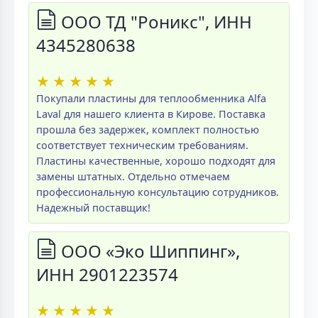
ООО ТД "Роникс", ИНН
4345280638
★
★
★
★
★
Покупали пластины для теплообменника Alfa
Laval для нашего клиента в Кирове. Поставка
прошла без задержек, комплект полностью
соответствует техническим требованиям.
Пластины качественные, хорошо подходят для
замены штатных. Отдельно отмечаем
профессиональную консультацию сотрудников.
Надежный поставщик!
ООО «Эко Шиппинг»,
ИНН 2901223574
★
★
★
★
★