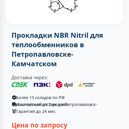
Прокладки NBR Nitril для
теплообменников в
Петропавловске-
Камчатском
Доставка через:
Более 15 складов по РФ
Бесплатная доставка в Петропавловск-Камчатский от 2-ух дней
Гарантия до 24 мес.
Цена по запросу