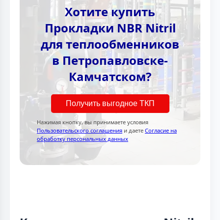
Хотите купить
Прокладки NBR Nitril
для теплообменников
в Петропавловске-
Камчатском?
Получить выгодное ТКП
Нажимая кнопку, вы принимаете условия
Пользовательского соглашения
и даете
Согласие на
обработку персональных данных