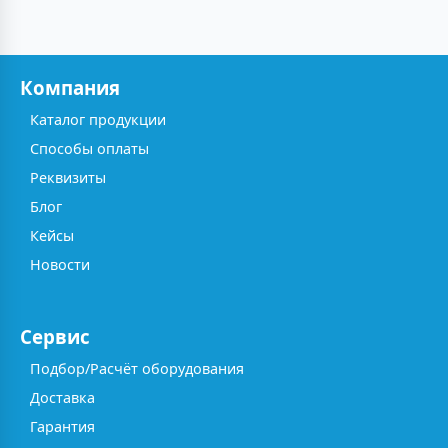
Компания
Каталог продукции
Способы оплаты
Реквизиты
Блог
Кейсы
Новости
Сервис
Подбор/Расчёт оборудования
Доставка
Гарантия