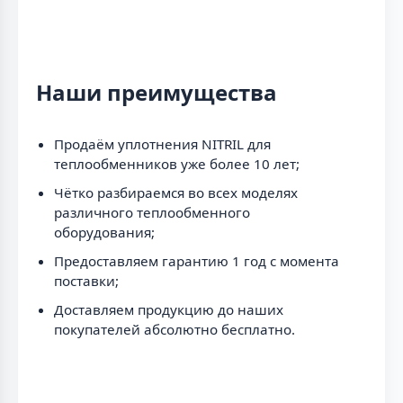
Наши преимущества
Продаём уплотнения NITRIL для
теплообменников уже более 10 лет;
Чётко разбираемся во всех моделях
различного теплообменного
оборудования;
Предоставляем гарантию 1 год с момента
поставки;
Доставляем продукцию до наших
покупателей абсолютно бесплатно.