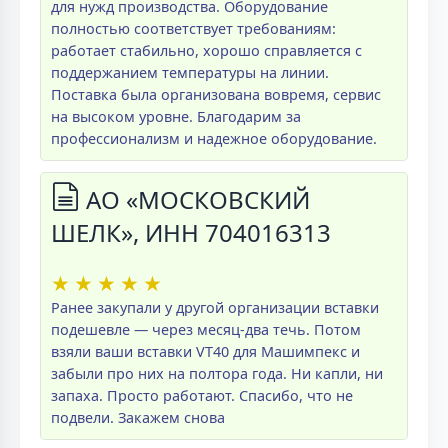
для нужд производства. Оборудование
полностью соответствует требованиям:
работает стабильно, хорошо справляется с
поддержанием температуры на линии.
Поставка была организована вовремя, сервис
на высоком уровне. Благодарим за
профессионализм и надежное оборудование.
АО «МОСКОВСКИЙ
ШЕЛК», ИНН 704016313
★
★
★
★
★
Ранее закупали у другой организации вставки
подешевле — через месяц-два течь. Потом
взяли ваши вставки VT40 для Машимпекс и
забыли про них на полтора года. Ни капли, ни
запаха. Просто работают. Спасибо, что не
подвели. Закажем снова