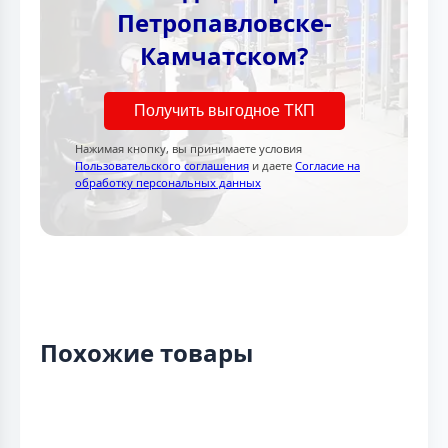
Петропавловске-
Камчатском?
Получить выгодное ТКП
Нажимая кнопку, вы принимаете условия
Пользовательского соглашения
и даете
Согласие на
обработку персональных данных
Похожие товары