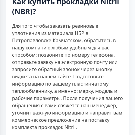
Как купить прокладки Nitril
(NBR)?
Для того чтобы заказать резиновые
уплотнения из материала НБР в
Петропавловске-Камчатском, обратитесь в
нашу компанию любым удобным для вас
способом: позвоните по номеру телефона,
отправьте заявку на электронную почту или
запросите обратный звонок через кнопку
виджета на нашем сайте. Подготовьте
информацию по вашему пластинчатому
теплообменнику, а именно: марку, модель и
рабочие параметры. После получения вашего
обращения с вами свяжется наш менеджер,
уточнит важную информацию и направит вам
коммерческое предложение на поставку
комплекта прокладок Nitril.