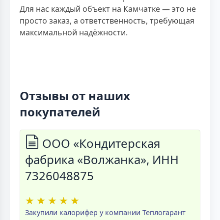
Для нас каждый объект на Камчатке — это не
просто заказ, а ответственность, требующая
максимальной надёжности.
Отзывы от наших
покупателей
ООО «Кондитерская
фабрика «Волжанка», ИНН
7326048875
★
★
★
★
★
Закупили калорифер у компании Теплогарант