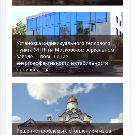
Установка индивидуального теплового
пункта (ИТП) на Московском зеркальном
заводе — повышение
энергоэффективности и стабильности
производства
Решение проблемы с отоплением из-за