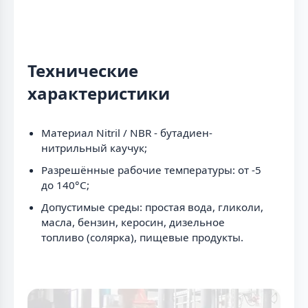
Технические
характеристики
Материал Nitril / NBR - бутадиен-
нитрильный каучук;
Разрешённые рабочие температуры: от -5
до 140°C;
Допустимые среды: простая вода, гликоли,
масла, бензин, керосин, дизельное
топливо (солярка), пищевые продукты.