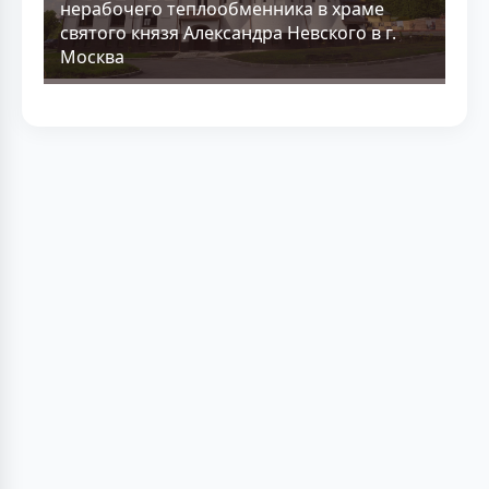
нерабочего теплообменника в храме
святого князя Александра Невского в г.
Москва