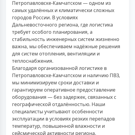
Петропавловске-Камчатском — одном из
самых удалённых и климатически сложных
городов России. В условиях
Дальневосточного региона, где логистика
требует особого планирования, а
стабильность инженерных систем жизненно
важна, мы обеспечиваем надёжные решения
для систем отопления, вентиляции и
теплоснабжения.
Благодаря организованной логистике в
Петропавловске-Камчатском и наличию ПВЗ,
мы минимизируем сроки доставки и
гарантируем оперативное предоставление
оборудования — без задержек, связанных с
географической отдалённостью. Наши
специалисты учитывают особенности
эксплуатации в условиях резких перепадов
температур, повышенной влажности и
сейсмической активности региона.