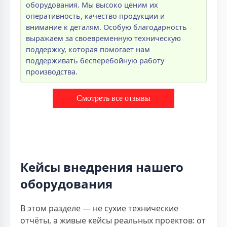
оборудования. Мы высоко ценим их
оперативность, качество продукции и
внимание к деталям. Особую благодарность
выражаем за своевременную техническую
поддержку, которая помогает нам
поддерживать бесперебойную работу
производства.
Смотреть все отзывы
Кейсы внедрения нашего
оборудования
В этом разделе — не сухие технические
отчёты, а живые кейсы реальных проектов: от