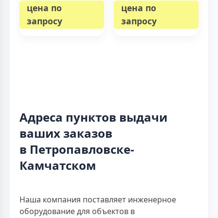
цена по
цена по
запросу
запросу
Адреса пунктов выдачи
ваших заказов
в Петропавловске-
Камчатском
Наша компания поставляет инженерное
оборудование для объектов в