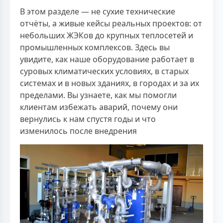
В этом разделе — не сухие технические
отчёты, а живые кейсы реальных проектов: от
небольших ЖЭКов до крупных теплосетей и
промышленных комплексов. Здесь вы
увидите, как наше оборудование работает в
суровых климатических условиях, в старых
системах и в новых зданиях, в городах и за их
пределами. Вы узнаете, как мы помогли
клиентам избежать аварий, почему они
вернулись к нам спустя годы и что
изменилось после внедрения