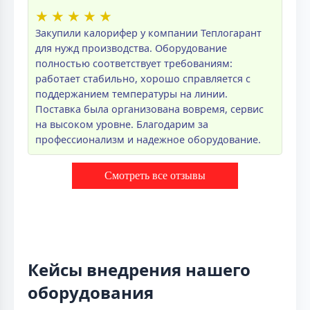
★
★
★
★
★
Закупили калорифер у компании Теплогарант
для нужд производства. Оборудование
полностью соответствует требованиям:
работает стабильно, хорошо справляется с
поддержанием температуры на линии.
Поставка была организована вовремя, сервис
на высоком уровне. Благодарим за
профессионализм и надежное оборудование.
Смотреть все отзывы
Кейсы внедрения нашего
оборудования