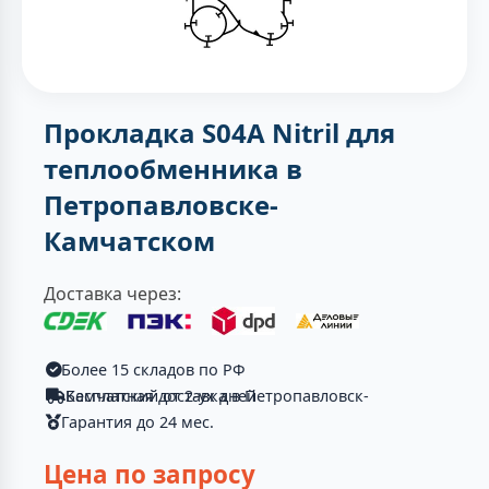
Прокладка S04A Nitril для
теплообменника в
Петропавловске-
Камчатском
Доставка через:
Более 15 складов по РФ
Бесплатная доставка в Петропавловск-Камчатский от 2-ух дней
Гарантия до 24 мес.
Цена по запросу