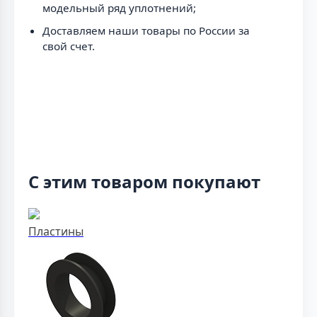
модельный ряд уплотнений;
Доставляем наши товары по России за
свой счет.
С этим товаром покупают
Пластины