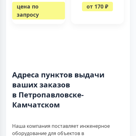
цена по
от 170 ₽
запросу
Адреса пунктов выдачи
ваших заказов
в Петропавловске-
Камчатском
Наша компания поставляет инженерное
оборудование для объектов в