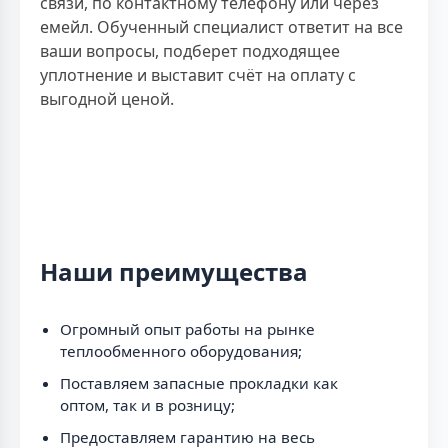
связи, по контактному телефону или через
емейл. Обученный специалист ответит на все
ваши вопросы, подберет подходящее
уплотнение и выставит счёт на оплату с
выгодной ценой.
Наши преимущества
Огромный опыт работы на рынке
теплообменного оборудования;
Поставляем запасные прокладки как
оптом, так и в розницу;
Предоставляем гарантию на весь