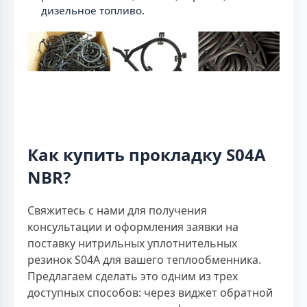
дизельное топливо.
Как купить прокладку S04A
NBR?
Свяжитесь с нами для получения
консультации и оформления заявки на
поставку нитрильных уплотнительных
резинок S04A для вашего теплообменника.
Предлагаем сделать это одним из трех
доступных способов: через виджет обратной