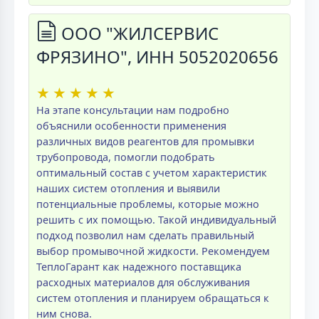
ООО "ЖИЛСЕРВИС
ФРЯЗИНО", ИНН 5052020656
★
★
★
★
★
На этапе консультации нам подробно
объяснили особенности применения
различных видов реагентов для промывки
трубопровода, помогли подобрать
оптимальный состав с учетом характеристик
наших систем отопления и выявили
потенциальные проблемы, которые можно
решить с их помощью. Такой индивидуальный
подход позволил нам сделать правильный
выбор промывочной жидкости. Рекомендуем
ТеплоГарант как надежного поставщика
расходных материалов для обслуживания
систем отопления и планируем обращаться к
ним снова.