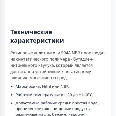
Технические
характеристики
Резиновые уплотнители S04A NBR производят
из синтетического полимера - бутадиен-
нитрильного каучука, который является
достаточно устойчивым к негативному
влиянию маслянистых сред.
Маркировка: Nitril или NBR;
Рабочие температуры: от -20 до +140°C;
Допустимые рабочие среды: простая вода,
пропиленгликоль, пищевые продукты,
различные масла, бензин, керосин,