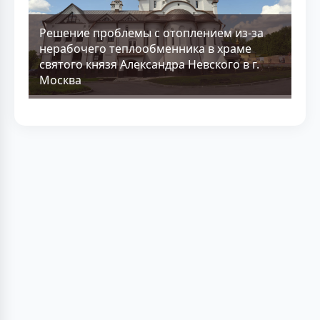
Решение проблемы с отоплением из-за
нерабочего теплообменника в храме
святого князя Александра Невского в г.
Москва