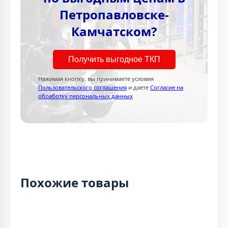
Петропавловске-
Камчатском?
Получить выгодное ТКП
Нажимая кнопку, вы принимаете условия
Пользовательского соглашения
и даете
Согласие на
обработку персональных данных
Похожие товары