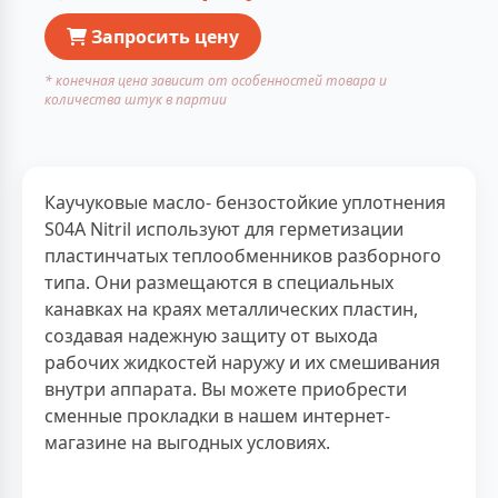
Запросить цену
* конечная цена зависит от особенностей товара и
количества штук в партии
Каучуковые масло- бензостойкие уплотнения
S04A Nitril используют для герметизации
пластинчатых теплообменников разборного
типа. Они размещаются в специальных
канавках на краях металлических пластин,
создавая надежную защиту от выхода
рабочих жидкостей наружу и их смешивания
внутри аппарата. Вы можете приобрести
сменные прокладки в нашем интернет-
магазине на выгодных условиях.