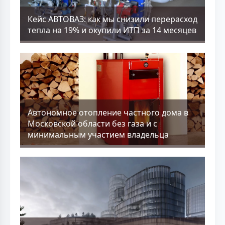
Кейс АВТОВАЗ: как мы снизили перерасход
тепла на 19% и окупили ИТП за 14 месяцев
Aвтономное отопление частного дома в
Московской области без газа и с
минимальным участием владельца