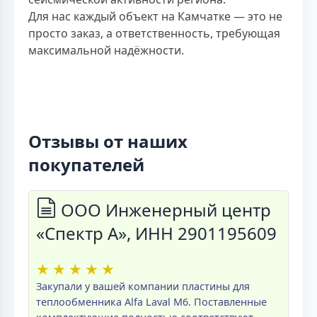
Для нас каждый объект на Камчатке — это не
просто заказ, а ответственность, требующая
максимальной надёжности.
Отзывы от наших
покупателей
ООО Инженерный центр
«Спектр А», ИНН 2901195609
★
★
★
★
★
Закупали у вашей компании пластины для
теплообменника Alfa Laval M6. Поставленные