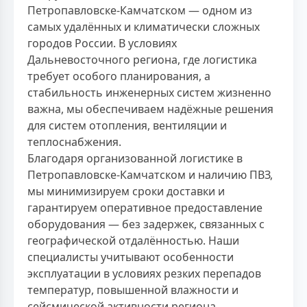
Петропавловске-Камчатском — одном из
самых удалённых и климатически сложных
городов России. В условиях
Дальневосточного региона, где логистика
требует особого планирования, а
стабильность инженерных систем жизненно
важна, мы обеспечиваем надёжные решения
для систем отопления, вентиляции и
теплоснабжения.
Благодаря организованной логистике в
Петропавловске-Камчатском и наличию ПВЗ,
мы минимизируем сроки доставки и
гарантируем оперативное предоставление
оборудования — без задержек, связанных с
географической отдалённостью. Наши
специалисты учитывают особенности
эксплуатации в условиях резких перепадов
температур, повышенной влажности и
сейсмической активности региона.