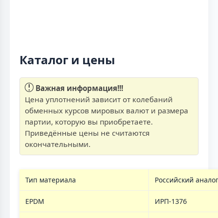
Каталог и цены
Важная информация!!!
Цена уплотнений зависит от колебаний
обменных курсов мировых валют и размера
партии, которую вы приобретаете.
Приведённые цены не считаются
окончательными.
Тип материала
Российский анало
EPDM
ИРП-1376