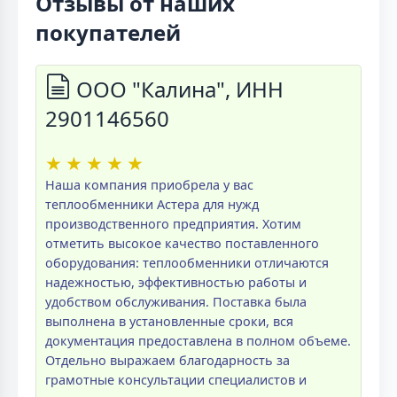
Отзывы от наших
покупателей
ООО "Калина", ИНН
2901146560
★
★
★
★
★
Наша компания приобрела у вас
теплообменники Астера для нужд
производственного предприятия. Хотим
отметить высокое качество поставленного
оборудования: теплообменники отличаются
надежностью, эффективностью работы и
удобством обслуживания. Поставка была
выполнена в установленные сроки, вся
документация предоставлена в полном объеме.
Отдельно выражаем благодарность за
грамотные консультации специалистов и