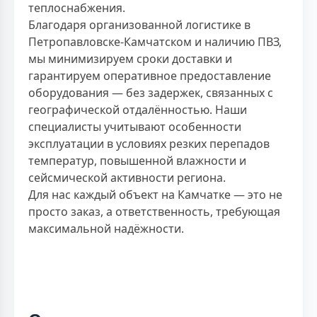
теплоснабжения.
Благодаря организованной логистике в
Петропавловске-Камчатском и наличию ПВЗ,
мы минимизируем сроки доставки и
гарантируем оперативное предоставление
оборудования — без задержек, связанных с
географической отдалённостью. Наши
специалисты учитывают особенности
эксплуатации в условиях резких перепадов
температур, повышенной влажности и
сейсмической активности региона.
Для нас каждый объект на Камчатке — это не
просто заказ, а ответственность, требующая
максимальной надёжности.