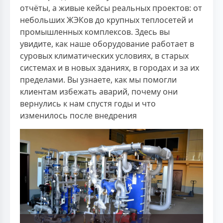
отчёты, а живые кейсы реальных проектов: от
небольших ЖЭКов до крупных теплосетей и
промышленных комплексов. Здесь вы
увидите, как наше оборудование работает в
суровых климатических условиях, в старых
системах и в новых зданиях, в городах и за их
пределами. Вы узнаете, как мы помогли
клиентам избежать аварий, почему они
вернулись к нам спустя годы и что
изменилось после внедрения