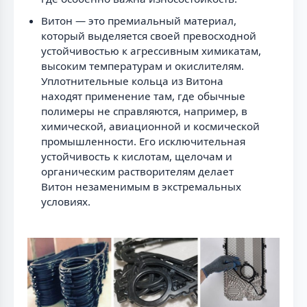
Витон — это премиальный материал,
который выделяется своей превосходной
устойчивостью к агрессивным химикатам,
высоким температурам и окислителям.
Уплотнительные кольца из Витона
находят применение там, где обычные
полимеры не справляются, например, в
химической, авиационной и космической
промышленности. Его исключительная
устойчивость к кислотам, щелочам и
органическим растворителям делает
Витон незаменимым в экстремальных
условиях.