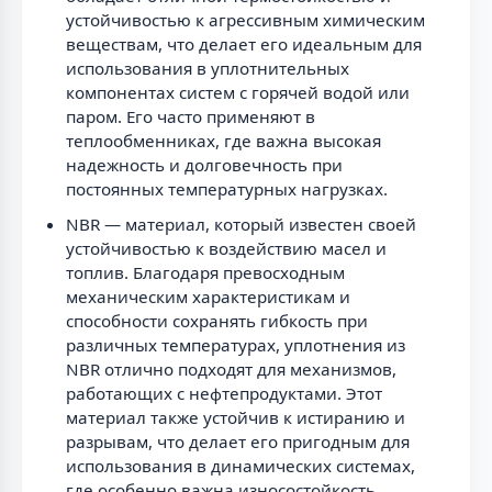
устойчивостью к агрессивным химическим
веществам, что делает его идеальным для
использования в уплотнительных
компонентах систем с горячей водой или
паром. Его часто применяют в
теплообменниках, где важна высокая
надежность и долговечность при
постоянных температурных нагрузках.
NBR — материал, который известен своей
устойчивостью к воздействию масел и
топлив. Благодаря превосходным
механическим характеристикам и
способности сохранять гибкость при
различных температурах, уплотнения из
NBR отлично подходят для механизмов,
работающих с нефтепродуктами. Этот
материал также устойчив к истиранию и
разрывам, что делает его пригодным для
использования в динамических системах,
где особенно важна износостойкость.