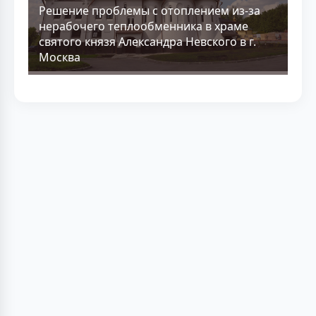
Решение проблемы с отоплением из-за
нерабочего теплообменника в храме
святого князя Александра Невского в г.
Москва