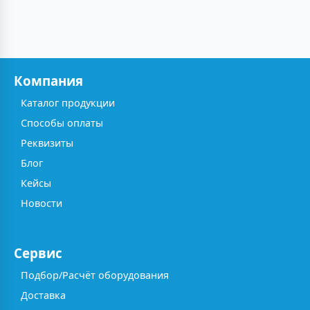
Компания
Каталог продукции
Способы оплаты
Реквизиты
Блог
Кейсы
Новости
Сервис
Подбор/Расчёт оборудования
Доставка