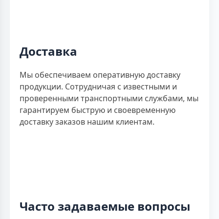
Доставка
Мы обеспечиваем оперативную доставку
продукции. Сотрудничая с известными и
проверенными транспортными службами, мы
гарантируем быструю и своевременную
доставку заказов нашим клиентам.
Часто задаваемые вопросы