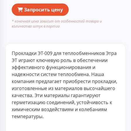
Запросить цену
* конечная цена зависит от особенностей товара и
количества штук в партии
Прокладки ЭТ-009 для теплообменников Этра
ЭТ играют ключевую роль в обеспечении
эффективного функционирования и
надежности систем теплообмена. Наша
компания предлагает приобрести прокладки,
изготовленные из материалов высочайшего
качества. Эти материалы гарантируют
герметизацию соединений, устойчивость к
химическим воздействиям и колебаниям
температуры.