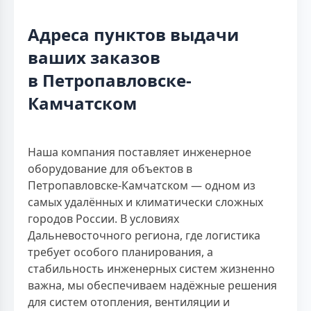
Адреса пунктов выдачи
ваших заказов
в Петропавловске-
Камчатском
Наша компания поставляет инженерное
оборудование для объектов в
Петропавловске-Камчатском — одном из
самых удалённых и климатически сложных
городов России. В условиях
Дальневосточного региона, где логистика
требует особого планирования, а
стабильность инженерных систем жизненно
важна, мы обеспечиваем надёжные решения
для систем отопления, вентиляции и