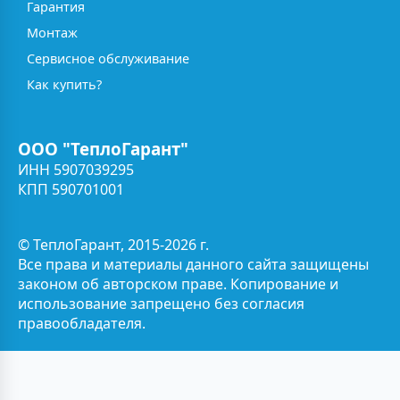
Гарантия
Монтаж
Сервисное обслуживание
Как купить?
ООО "ТеплоГарант"
ИНН 5907039295
КПП 590701001
© ТеплоГарант, 2015-2026 г.
Все права и материалы данного сайта защищены
законом об авторском праве. Копирование и
использование запрещено без согласия
правообладателя.