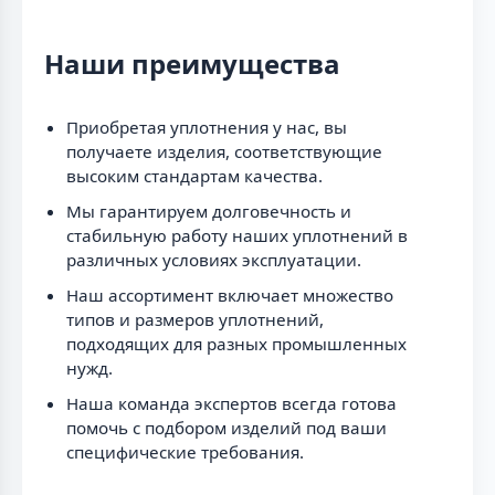
Наши преимущества
Приобретая уплотнения у нас, вы
получаете изделия, соответствующие
высоким стандартам качества.
Мы гарантируем долговечность и
стабильную работу наших уплотнений в
различных условиях эксплуатации.
Наш ассортимент включает множество
типов и размеров уплотнений,
подходящих для разных промышленных
нужд.
Наша команда экспертов всегда готова
помочь с подбором изделий под ваши
специфические требования.