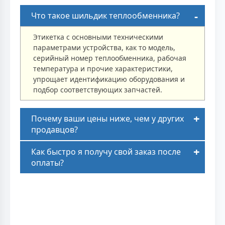
Что такое шильдик теплообменника?
Этикетка с основными техническими
параметрами устройства, как то модель,
серийный номер теплообменника, рабочая
температура и прочие характеристики,
упрощает идентификацию оборудования и
подбор соответствующих запчастей.
Почему ваши цены ниже, чем у других
продавцов?
Как быстро я получу свой заказ после
оплаты?