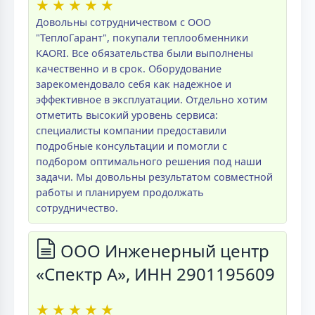
★
★
★
★
★
Довольны сотрудничеством с ООО
"ТеплоГарант", покупали теплообменники
KAORI. Все обязательства были выполнены
качественно и в срок. Оборудование
зарекомендовало себя как надежное и
эффективное в эксплуатации. Отдельно хотим
отметить высокий уровень сервиса:
специалисты компании предоставили
подробные консультации и помогли с
подбором оптимального решения под наши
задачи. Мы довольны результатом совместной
работы и планируем продолжать
сотрудничество.
ООО Инженерный центр
«Спектр А», ИНН 2901195609
★
★
★
★
★