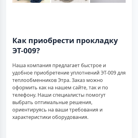
Как приобрести прокладку
ЭТ-009?
Наша компания предлагает быстрое и
удобное приобретение уплотнений ЭТ-009 для
теплообменников Этра. Заказ можно
оформить как на нашем сайте, так и по
телефону. Наши специалисты помогут
выбрать оптимальные решения,
ориентируясь на ваши требования и
характеристики оборудования.