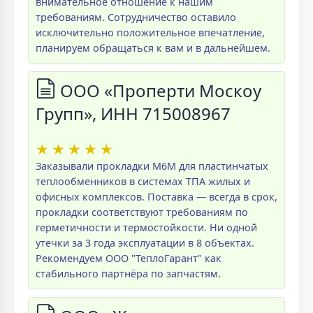
внимательное отношение к нашим
требованиям. Сотрудничество оставило
исключительно положительное впечатление,
планируем обращаться к вам и в дальнейшем.
ООО «Проперти Москоу
Групп», ИНН 715008967
★
★
★
★
★
Заказывали прокладки M6M для пластинчатых
теплообменников в системах ТПА жилых и
офисных комплексов. Поставка — всегда в срок,
прокладки соответствуют требованиям по
герметичности и термостойкости. Ни одной
утечки за 3 года эксплуатации в 8 объектах.
Рекомендуем ООО "ТеплоГарант" как
стабильного партнёра по запчастям.