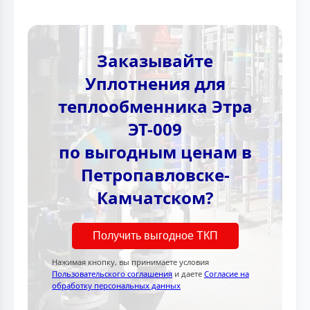
Заказывайте
Уплотнения для
теплообменника Этра
ЭТ-009
по выгодным ценам в
Петропавловске-
Камчатском?
Получить выгодное ТКП
Нажимая кнопку, вы принимаете условия
Пользовательского соглашения
и даете
Согласие на
обработку персональных данных