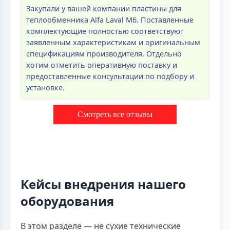
Закупали у вашей компании пластины для
теплообменника Alfa Laval M6. Поставленные
комплектующие полностью соответствуют
заявленным характеристикам и оригинальным
спецификациям производителя. Отдельно
хотим отметить оперативную поставку и
предоставленные консультации по подбору и
установке.
Смотреть все отзывы
Кейсы внедрения нашего
оборудования
В этом разделе — не сухие технические