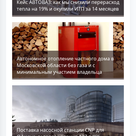
Кейс АВТОВАЗ: как мы снизили перерасход
тепла на 19% и окупили ИТП за 14 месяцев
Aвтономное отопление частного дома в
Московской области без газа и с
минимальным участием владельца
Поставка насосной станции CNP для