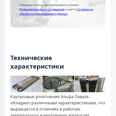
Нажимая кнопку, вы принимаете условия
Пользовательского соглашения
и даете
Согласие на
обработку персональных данных
Технические
характеристики
Каучуковые уплотнения Альфа Лаваль
обладают различными характеристиками, что
выражается в отличиях в рабочих
температурах и внутренних жидкостях