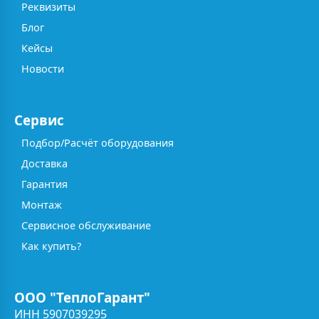
Реквизиты
Блог
Кейсы
Новости
Сервис
Подбор/Расчёт оборудования
Доставка
Гарантия
Монтаж
Сервисное обслуживание
Как купить?
ООО "ТеплоГарант"
ИНН 5907039295