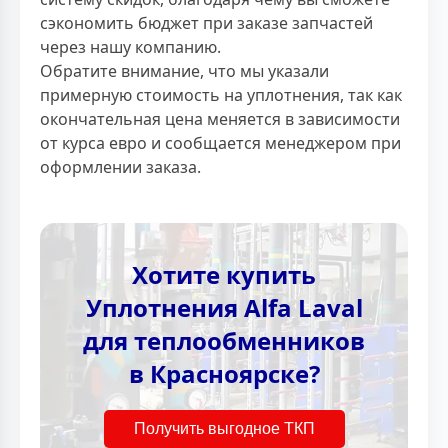
сэкономить бюджет при заказе запчастей
через нашу компанию.
Обратите внимание, что мы указали
примерную стоимость на уплотнения, так как
окончательная цена меняется в зависимости
от курса евро и сообщается менеджером при
оформлении заказа.
Хотите купить
Уплотнения Alfa Laval
для теплообменников
в Красноярске?
Получить выгодное ТКП