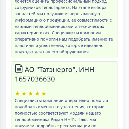
Хочется оценить профессиональный подход
сотрудников ТеплоГаранта. На этапе выбора
запчастей мы получили исчерпывающую
информацию о продукции, ее совместимости с
нашими теплообменниками и технических
характеристиках. Специалисты компании
оперативно помогли нам подобрать именно те
пластины и уплотнения, которые идеально
подходят для нашего оборудования.
АО "Татэнерго", ИНН
1657036630
★
★
★
★
★
Специалисты компании оперативно помогли
подобрать именно те уплотнения, которые
полностью соответствуют модели нашего
теплообменника Ридан НН41. Плюс мы
получили подробные рекомендации по