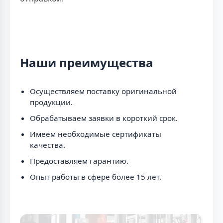
Наши преимущества
Осуществляем поставку оригинальной
продукции.
Обрабатываем заявки в короткий срок.
Имеем необходимые сертификаты
качества.
Предоставляем гарантию.
Опыт работы в сфере более 15 лет.