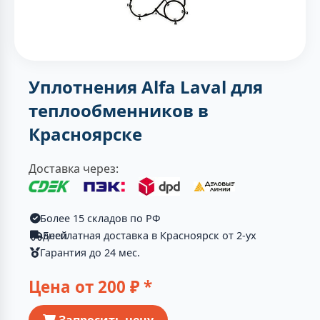
Уплотнения Alfa Laval для
теплообменников в
Красноярске
Доставка через:
Более 15 складов по РФ
Бесплатная доставка в Красноярск от 2-ух дней
Гарантия до 24 мес.
Цена от
200
₽ *
Запросить цену