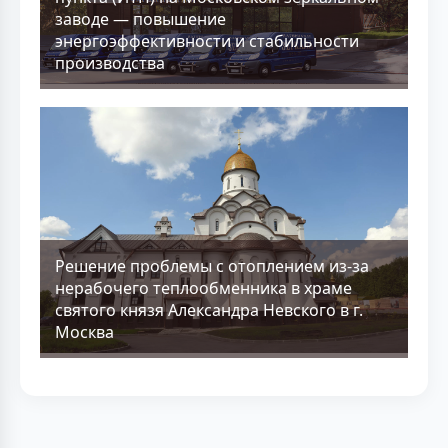
заводе — повышение
энергоэффективности и стабильности
производства
Решение проблемы с отоплением из-за
нерабочего теплообменника в храме
святого князя Александра Невского в г.
Москва