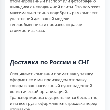
отсканированный паспорт или фотографию
шильдика с неподвижной плиты. Это поможет
максимально точно подобрать ремкомплект
уплотнений для вашей модели
теплообменника и произвести расчет
стоимости заказа.
Доставка по России и СНГ
Специалист компании примет вашу заявку,
оформит ее и мы произведем отправку
товара в ваш населенный пункт надежной
логистической организацией.
Транспортировка осуществляется бесплатно,
и на все грузы оформляется страховка перед
отправкой.