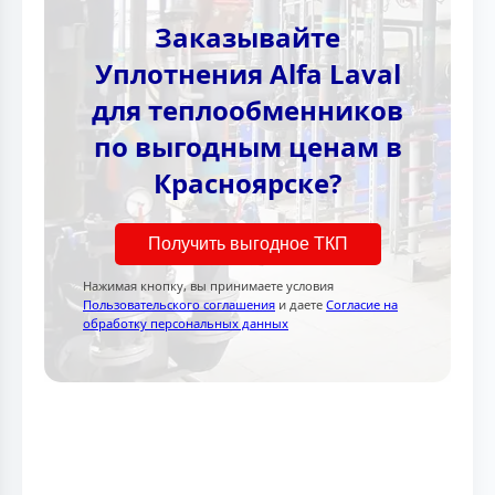
Заказывайте
Уплотнения Alfa Laval
для теплообменников
по выгодным ценам в
Красноярске?
Получить выгодное ТКП
Нажимая кнопку, вы принимаете условия
Пользовательского соглашения
и даете
Согласие на
обработку персональных данных