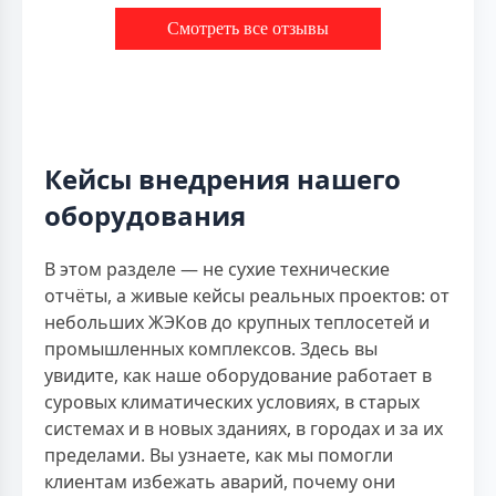
Смотреть все отзывы
Кейсы внедрения нашего
оборудования
В этом разделе — не сухие технические
отчёты, а живые кейсы реальных проектов: от
небольших ЖЭКов до крупных теплосетей и
промышленных комплексов. Здесь вы
увидите, как наше оборудование работает в
суровых климатических условиях, в старых
системах и в новых зданиях, в городах и за их
пределами. Вы узнаете, как мы помогли
клиентам избежать аварий, почему они