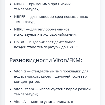
NBRB — применимо при низких
температурах;
NBRFF — для пищевых сред повышенных
температур;
NBRLT — для теплообменников
используемых в холодоснабжении;
HNBR — выдерживает длительное
воздействие температуры до 160 °C.
Разновидности Viton/FKM:
Viton G — стандартный тип прокладки для
воды, гликоля, кислот, щёлочей, солевых
концентратов;
Viton Steam — используется с паром разной
температуры;
Viton A — можно устанавливать в