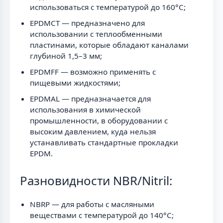
использоваться с температурой до 160°C;
EPDMCT — предназначено для
использовании с теплообменными
пластинами, которые обладают каналами
глубиной 1,5–3 мм;
EPDMFF — возможно применять с
пищевыми жидкостями;
EPDMAL — предназначается для
использования в химической
промышленности, в оборудовании с
высоким давлением, куда нельзя
устанавливать стандартные прокладки
EPDM.
Разновидности NBR/Nitril:
NBRP — для работы с масляными
веществами с температурой до 140°C;