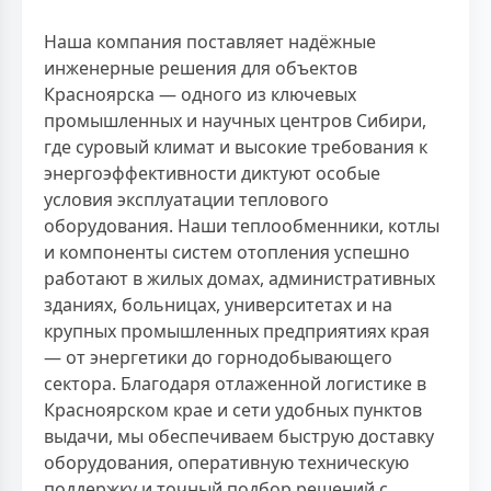
Наша компания поставляет надёжные
инженерные решения для объектов
Красноярска — одного из ключевых
промышленных и научных центров Сибири,
где суровый климат и высокие требования к
энергоэффективности диктуют особые
условия эксплуатации теплового
оборудования. Наши теплообменники, котлы
и компоненты систем отопления успешно
работают в жилых домах, административных
зданиях, больницах, университетах и на
крупных промышленных предприятиях края
— от энергетики до горнодобывающего
сектора. Благодаря отлаженной логистике в
Красноярском крае и сети удобных пунктов
выдачи, мы обеспечиваем быструю доставку
оборудования, оперативную техническую
поддержку и точный подбор решений с