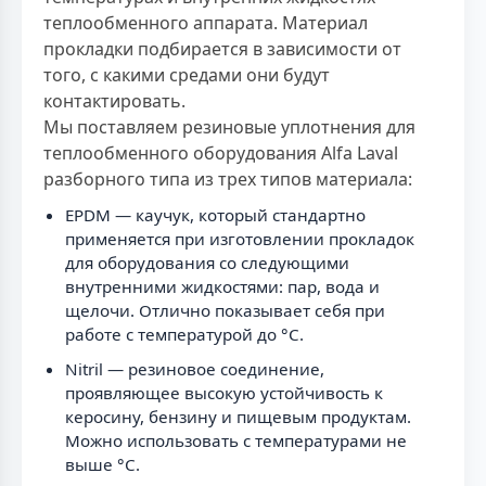
теплообменного аппарата. Материал
прокладки подбирается в зависимости от
того, с какими средами они будут
контактировать.
Мы поставляем резиновые уплотнения для
теплообменного оборудования Alfa Laval
разборного типа из трех типов материала:
EPDM — каучук, который стандартно
применяется при изготовлении прокладок
для оборудования со следующими
внутренними жидкостями: пар, вода и
щелочи. Отлично показывает себя при
работе с температурой до °C.
Nitril — резиновое соединение,
проявляющее высокую устойчивость к
керосину, бензину и пищевым продуктам.
Можно использовать с температурами не
выше °C.