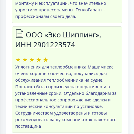
монтажу и эксплуатации, что значительно
упростило процесс замены. ТеплоГарант -
профессионалы своего дела.
ООО «Эко Шиппинг»,
ИНН 2901223574
★
★
★
★
★
Уплотнения для теплообменника Машимпекс
очень хорошего качество, покупались для
обслуживания теплообменника на судне.
Поставка была произведена оперативно и в
установленные сроки. Отдельно благодарим за
профессиональное сопровождение сделки и
технические консультации по установке.
Сотрудничеством удовлетворены и готовы
рекомендовать вашу компанию как надежного
поставщика