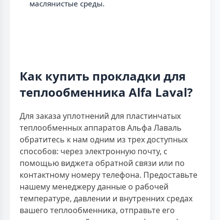
маслянистые среды.
Как купить прокладки для
теплообменника Alfa Laval?
Для заказа уплотнений для пластинчатых
теплообменных аппаратов Альфа Лаваль
обратитесь к нам одним из трех доступных
способов: через электронную почту, с
помощью виджета обратной связи или по
контактному номеру телефона. Предоставьте
нашему менеджеру данные о рабочей
температуре, давлении и внутренних средах
вашего теплообменника, отправьте его