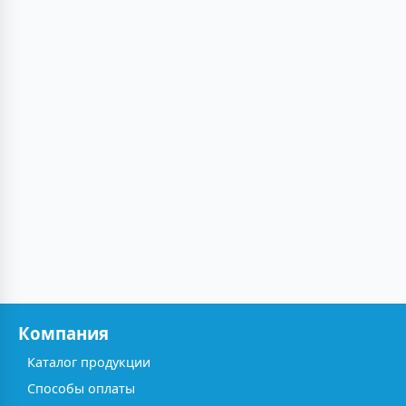
Компания
Каталог продукции
Способы оплаты