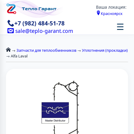
Ваша локация:
Красноярск
+7 (982) 484-51-78
☰
sale@teplo-garant.com
→
Запчасти для теплообменников
→
Уплотнения (прокладки)
→ Alfa Laval