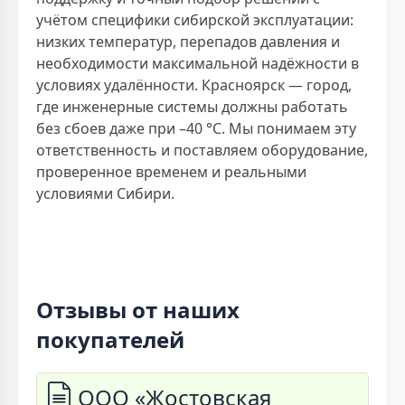
учётом специфики сибирской эксплуатации:
низких температур, перепадов давления и
необходимости максимальной надёжности в
условиях удалённости. Красноярск — город,
где инженерные системы должны работать
без сбоев даже при –40 °C. Мы понимаем эту
ответственность и поставляем оборудование,
проверенное временем и реальными
условиями Сибири.
Отзывы от наших
покупателей
ООО «Жостовская