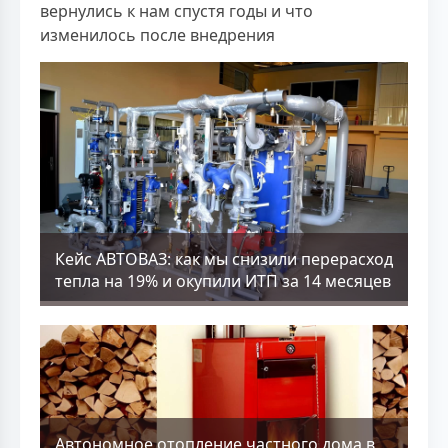
вернулись к нам спустя годы и что
изменилось после внедрения
Кейс АВТОВАЗ: как мы снизили перерасход
тепла на 19% и окупили ИТП за 14 месяцев
Aвтономное отопление частного дома в