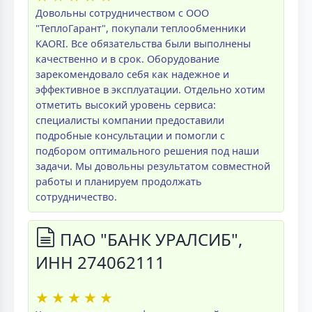
Довольны сотрудничеством с ООО
"ТеплоГарант", покупали теплообменники
KAORI. Все обязательства были выполнены
качественно и в срок. Оборудование
зарекомендовало себя как надежное и
эффективное в эксплуатации. Отдельно хотим
отметить высокий уровень сервиса:
специалисты компании предоставили
подробные консультации и помогли с
подбором оптимального решения под наши
задачи. Мы довольны результатом совместной
работы и планируем продолжать
сотрудничество.
ПАО "БАНК УРАЛСИБ",
ИНН 274062111
★
★
★
★
★