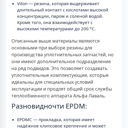
Viton — резина, которая выдерживает
длительный контакт с кислотами высокой
концентрации, паром и соленой водой.
Кроме того, она взаимодействует с
высокими температурами до 200 °C.
Описанные выше материалы являются
основными при выборе резины для
производства уплотнительных запчастей, но
они имеют дополнительное подразделение
на ряд подвидов. Это позволяет создавать
уплотнительные комплектующие, которые
идеальны для специальных условий
эксплуатации и продлят общий срок службы
теплообменного аппарата Альфа Лаваль.
Разновидночти EPDM:
EPDMC — прокладка, которая имеет
надёжное клипсовое крепление и может