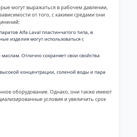
орые могут выражаться в рабочем давлении,
зависимости от того, с какими средами они
динений:
ратов Alfa Laval пластинчатого типа, в
ные изделия могут использоваться с
маслам. Отлично сохраняет свои свойства
 высокой концентрации, соленой воды и пара
нное оборудование. Однако, они также имеют
циализированные условия и увеличить срок