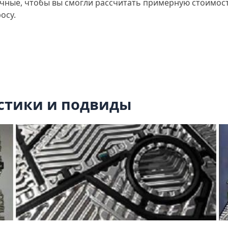
чные, чтобы вы смогли рассчитать примерную стоимост
осу.
стики и подвиды