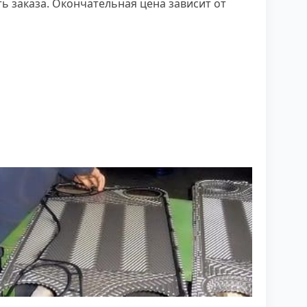
ь заказа. Окончательная цена зависит от