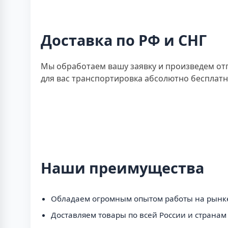
Доставка по РФ и СНГ
Мы обработаем вашу заявку и произведем отп
для вас транспортировка абсолютно бесплатна
Наши преимущества
Обладаем огромным опытом работы на рынке
Доставляем товары по всей России и странам