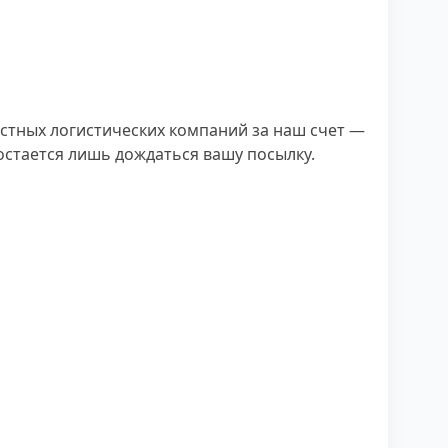
стных логистических компаний за наш счет —
 остается лишь дождаться вашу посылку.