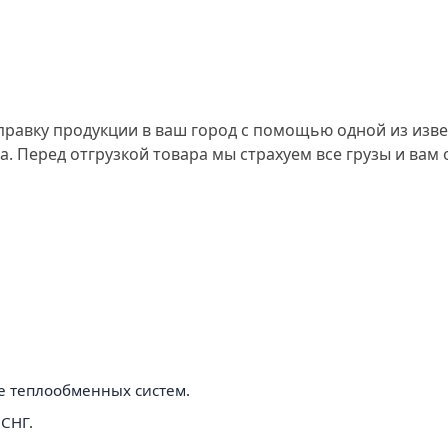
равку продукции в ваш город с помощью одной из изве
. Перед отгрузкой товара мы страхуем все грузы и вам
 теплообменных систем.
 СНГ.