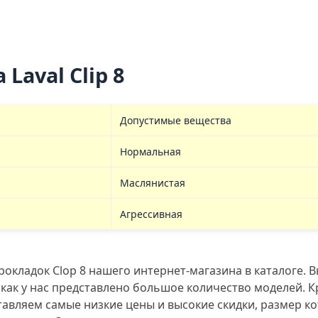
Laval Clip 8
Допустимые вещества
Нормальная
Маслянистая
Агрессивная
окладок Clop 8 нашего интернет-магазина в каталоге.
как у нас представлено большое количество моделей. К
авляем самые низкие цены и высокие скидки, размер ко