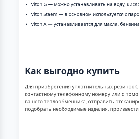
Viton G — можно устанавливать на воду, кисл
Viton Staem — в основном используется с па
Viton A — устанавливается для масла, бензин
Как выгодно купить
Для приобретения уплотнительных резинок Clip
контактному телефонному номеру или с помо
вашего теплообменника, отправить отсканир
подобрать необходимые изделия, произвести