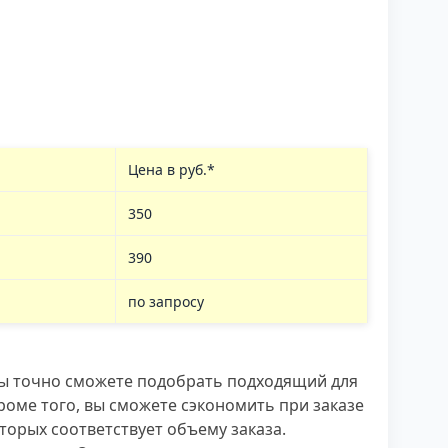
Цена в руб.*
350
390
по запросу
 Вы точно сможете подобрать подходящий для
роме того, вы сможете сэкономить при заказе
торых соответствует объему заказа.