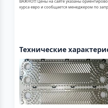
ВАЖНО!!! Цены на сайте указаны ориентирово
курса евро и сообщается менеджером по запр
Технические характери