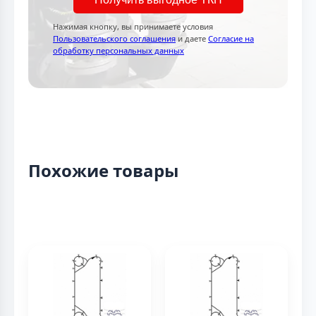
Нажимая кнопку, вы принимаете условия
Пользовательского соглашения
и даете
Согласие на
обработку персональных данных
Похожие товары