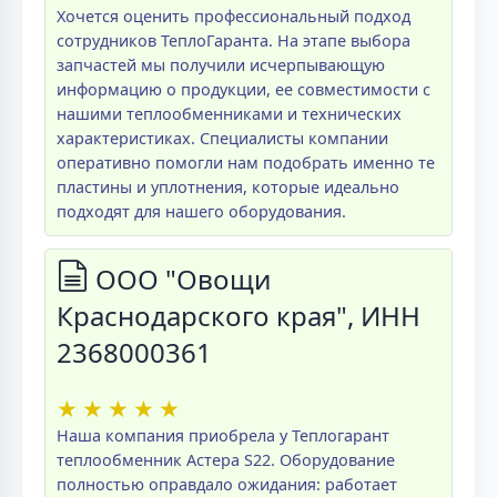
Хочется оценить профессиональный подход
сотрудников ТеплоГаранта. На этапе выбора
запчастей мы получили исчерпывающую
информацию о продукции, ее совместимости с
нашими теплообменниками и технических
характеристиках. Специалисты компании
оперативно помогли нам подобрать именно те
пластины и уплотнения, которые идеально
подходят для нашего оборудования.
ООО "Овощи
Краснодарского края", ИНН
2368000361
★
★
★
★
★
Наша компания приобрела у Теплогарант
теплообменник Астера S22. Оборудование
полностью оправдало ожидания: работает