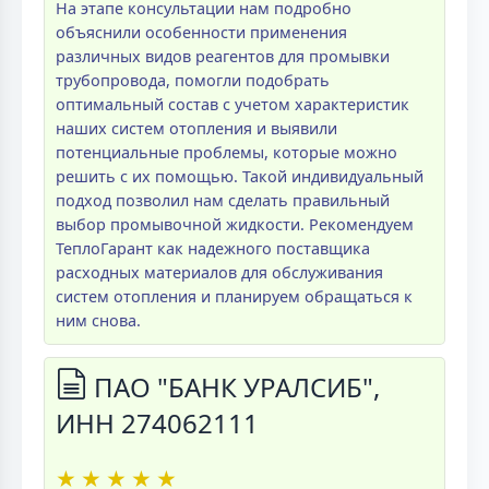
На этапе консультации нам подробно
объяснили особенности применения
различных видов реагентов для промывки
трубопровода, помогли подобрать
оптимальный состав с учетом характеристик
наших систем отопления и выявили
потенциальные проблемы, которые можно
решить с их помощью. Такой индивидуальный
подход позволил нам сделать правильный
выбор промывочной жидкости. Рекомендуем
ТеплоГарант как надежного поставщика
расходных материалов для обслуживания
систем отопления и планируем обращаться к
ним снова.
ПАО "БАНК УРАЛСИБ",
ИНН 274062111
★
★
★
★
★