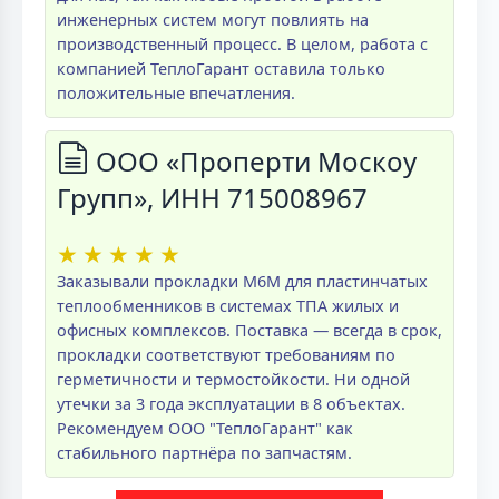
инженерных систем могут повлиять на
производственный процесс. В целом, работа с
компанией ТеплоГарант оставила только
положительные впечатления.
ООО «Проперти Москоу
Групп», ИНН 715008967
★
★
★
★
★
Заказывали прокладки M6M для пластинчатых
теплообменников в системах ТПА жилых и
офисных комплексов. Поставка — всегда в срок,
прокладки соответствуют требованиям по
герметичности и термостойкости. Ни одной
утечки за 3 года эксплуатации в 8 объектах.
Рекомендуем ООО "ТеплоГарант" как
стабильного партнёра по запчастям.