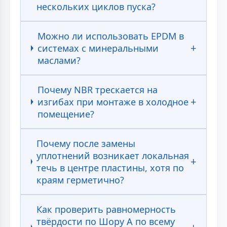
нескольких циклов пуска?
Можно ли использовать EPDM в
системах с минеральными
маслами?
Почему NBR трескается на
изгибах при монтаже в холодное
помещение?
Почему после замены
уплотнений возникает локальная
течь в центре пластины, хотя по
краям герметично?
Как проверить равномерность
твёрдости по Шору А по всему