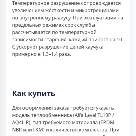
Температурное разрушение сопровождается
увеличением жёсткости и микротрещинами
по внутреннему радиусу. При эксплуатации на
предельных режимах срок службы
рассчитывается по температурной
зависимости старения: каждый прирост на 10
С ускоряет разрушение цепей каучука
примерно в 1,3–1,4 раза.
Как купить
Для оформления заказа требуется указать
модель теплообменника (Alfa Laval TL10P /
AQ4L-P), тип требуемого материала (EPDM,
NBR или FKM) и количество комплектов. При