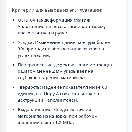
Критерии для вывода из эксплуатации:
Остаточная деформация сжатия:
Уплотнение не восстанавливает форму
после снятия нагрузки.
Усадка: Изменение длины контура более
3% приводит к образованию зазоров в
углах пластин.
Поверхностные дефекты: Наличие трещин
с шагом менее 2 мм указывает на
глубокое старение материала.
Твердость: Падение показателя ниже 60
единиц по Шору А свидетельствует о
деструкции наполнителей.
Выдавливание: Следы экструзии
материала из канавки при рабочем
давлении выше 1,2 МПа.