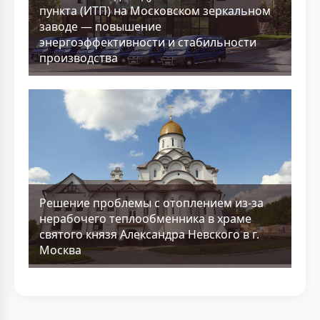
пункта (ИТП) на Московском зеркальном
заводе — повышение
энергоэффективности и стабильности
производства
Решение проблемы с отоплением из-за
нерабочего теплообменника в храме
святого князя Александра Невского в г.
Москва