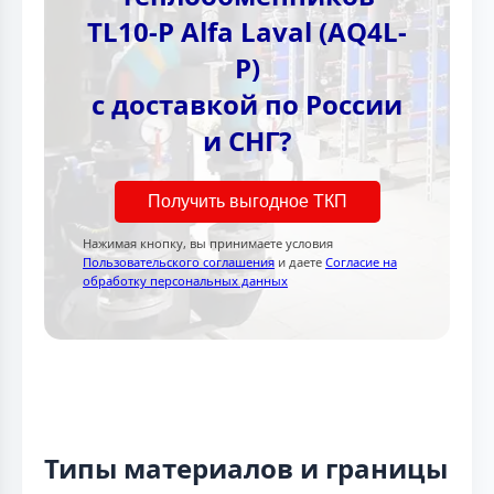
TL10-P Alfa Laval (AQ4L-
P)
с доставкой по России
и СНГ?
Получить выгодное ТКП
Нажимая кнопку, вы принимаете условия
Пользовательского соглашения
и даете
Согласие на
обработку персональных данных
Типы материалов и границы