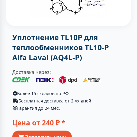
Уплотнение TL10P для
теплообменников TL10-P
Alfa Laval (AQ4L-P)
Доставка через:
Более 15 складов по РФ
Бесплатная доставка от 2-ух дней
Гарантия до 24 мес.
Цена от
240
₽ *
Запросить цену