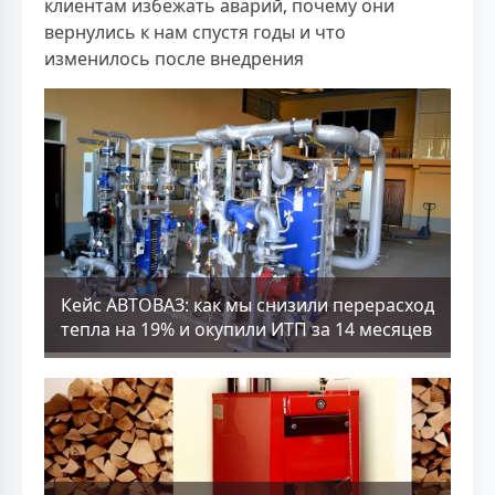
клиентам избежать аварий, почему они
вернулись к нам спустя годы и что
изменилось после внедрения
Кейс АВТОВАЗ: как мы снизили перерасход
тепла на 19% и окупили ИТП за 14 месяцев