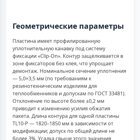
Геометрические параметры
Пластина имеет профилированную
уплотнительную канавку под систему
фиксации «Clip-On». Контур защёлкивается в
зоне фиксаторов без клея, что упрощает
демонтаж. Номинальное сечение уплотнения
— 5,0×3,5 мм (по требованиям к
резинотехническим изделиям для
теплообменников и допускам по ГОСТ 33481).
Отклонение по высоте более ±0,2 мм
приводит к изменению усилия обжатия
пакета. Длина контура для одной пластины
TL10-P — 1820–1850 мм в зависимости от
модификации; допуск по общей длине не
более 3%. Усадка свыше этого значения