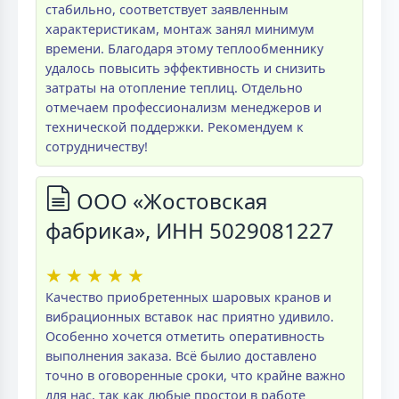
стабильно, соответствует заявленным
характеристикам, монтаж занял минимум
времени. Благодаря этому теплообменнику
удалось повысить эффективность и снизить
затраты на отопление теплиц. Отдельно
отмечаем профессионализм менеджеров и
технической поддержки. Рекомендуем к
сотрудничеству!
ООО «Жостовская
фабрика», ИНН 5029081227
★
★
★
★
★
Качество приобретенных шаровых кранов и
вибрационных вставок нас приятно удивило.
Особенно хочется отметить оперативность
выполнения заказа. Всё былио доставлено
точно в оговоренные сроки, что крайне важно
для нас, так как любые простои в работе