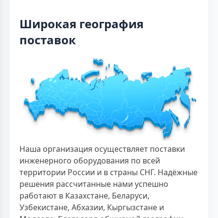
Широкая география
поставок
Наша организация осуществляет поставки
инженерного оборудования по всей
территории России и в страны СНГ. Надёжные
решения рассчитанные нами успешно
работают в Казахстане, Беларуси,
Узбекистане, Абхазии, Кыргызстане и