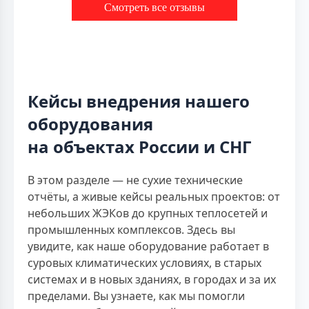
Смотреть все отзывы
Кейсы внедрения нашего
оборудования
на объектах России и СНГ
В этом разделе — не сухие технические
отчёты, а живые кейсы реальных проектов: от
небольших ЖЭКов до крупных теплосетей и
промышленных комплексов. Здесь вы
увидите, как наше оборудование работает в
суровых климатических условиях, в старых
системах и в новых зданиях, в городах и за их
пределами. Вы узнаете, как мы помогли