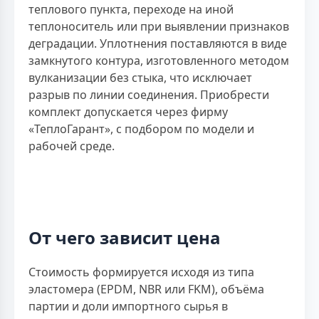
теплового пункта, переходе на иной
теплоноситель или при выявлении признаков
деградации. Уплотнения поставляются в виде
замкнутого контура, изготовленного методом
вулканизации без стыка, что исключает
разрыв по линии соединения. Приобрести
комплект допускается через фирму
«ТеплоГарант», с подбором по модели и
рабочей среде.
От чего зависит цена
Стоимость формируется исходя из типа
эластомера (EPDM, NBR или FKM), объёма
партии и доли импортного сырья в