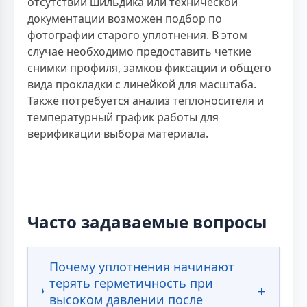
отсутствии шильдика или технической
документации возможен подбор по
фотографии старого уплотнения. В этом
случае необходимо предоставить четкие
снимки профиля, замков фиксации и общего
вида прокладки с линейкой для масштаба.
Также потребуется анализ теплоносителя и
температурный график работы для
верификации выбора материала.
Часто задаваемые вопросы
Почему уплотнения начинают
терять герметичность при
высоком давлении после