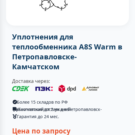
Уплотнения для
теплообменника A8S Warm в
Петропавловске-
Камчатском
Доставка через:
Более 15 складов по РФ
Бесплатная доставка в Петропавловск-Камчатский от 2-ух дней
Гарантия до 24 мес.
Цена по запросу