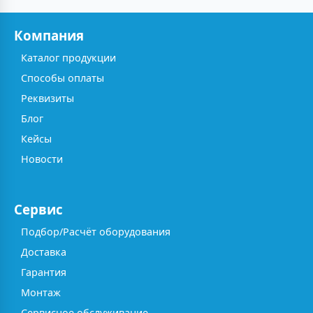
Компания
Каталог продукции
Способы оплаты
Реквизиты
Блог
Кейсы
Новости
Сервис
Подбор/Расчёт оборудования
Доставка
Гарантия
Монтаж
Сервисное обслуживание