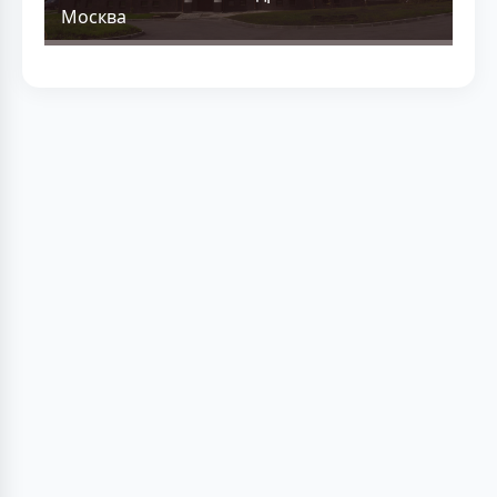
Москва