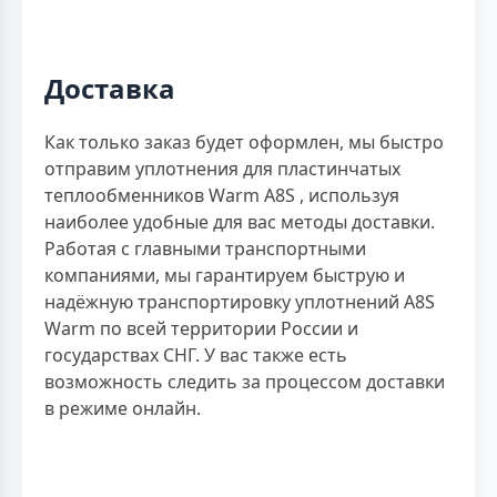
Доставка
Как только заказ будет оформлен, мы быстро
отправим уплотнения для пластинчатых
теплообменников Warm A8S , используя
наиболее удобные для вас методы доставки.
Работая с главными транспортными
компаниями, мы гарантируем быструю и
надёжную транспортировку уплотнений A8S
Warm по всей территории России и
государствах СНГ. У вас также есть
возможность следить за процессом доставки
в режиме онлайн.