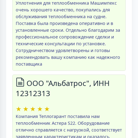
Уплотнения для теплообменника Машимпекс
очень хорошего качество, покупались для
обслуживания теплообменника на судне.
Поставка была произведена оперативно и в
установленные сроки. Отдельно благодарим за
профессиональное сопровождение сделки и
технические консультации по установке.
Сотрудничеством удовлетворены и готовы
рекомендовать вашу компанию как надежного
поставщика
ООО "Альбатрос", ИНН
12312313
★
★
★
★
★
Компания Теплогарант поставила нам
теплообменник Астера S22. Оборудование
отлично справляется с нагрузкой, соответствует
заявленным характеристикам и оказалось