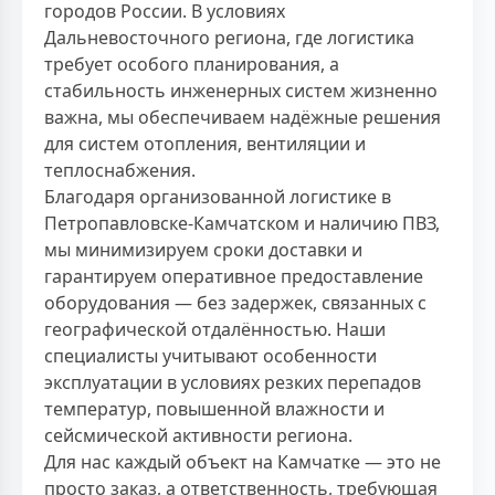
городов России. В условиях
Дальневосточного региона, где логистика
требует особого планирования, а
стабильность инженерных систем жизненно
важна, мы обеспечиваем надёжные решения
для систем отопления, вентиляции и
теплоснабжения.
Благодаря организованной логистике в
Петропавловске-Камчатском и наличию ПВЗ,
мы минимизируем сроки доставки и
гарантируем оперативное предоставление
оборудования — без задержек, связанных с
географической отдалённостью. Наши
специалисты учитывают особенности
эксплуатации в условиях резких перепадов
температур, повышенной влажности и
сейсмической активности региона.
Для нас каждый объект на Камчатке — это не
просто заказ, а ответственность, требующая