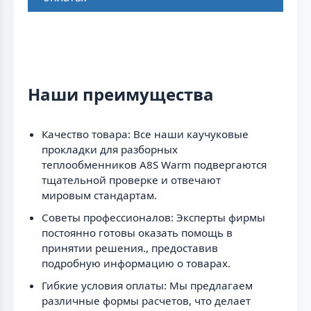
Наши преимущества
Качество товара: Все наши каучуковые
прокладки для разборных
теплообменников A8S Warm подвергаются
тщательной проверке и отвечают
мировым стандартам.
Советы профессионалов: Эксперты фирмы
постоянно готовы оказать помощь в
принятии решения., предоставив
подробную информацию о товарах.
Гибкие условия оплаты: Мы предлагаем
различные формы расчетов, что делает