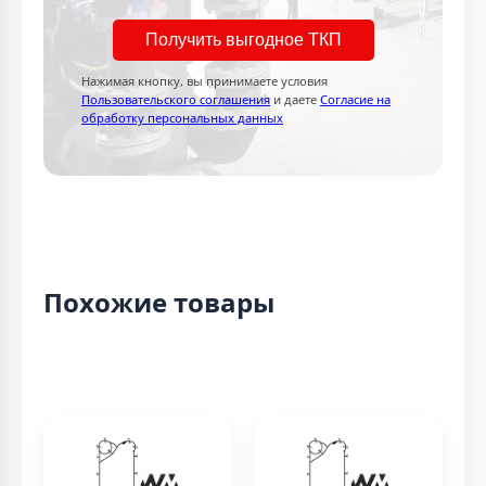
Получить выгодное ТКП
Нажимая кнопку, вы принимаете условия
Пользовательского соглашения
и даете
Согласие на
обработку персональных данных
Похожие товары