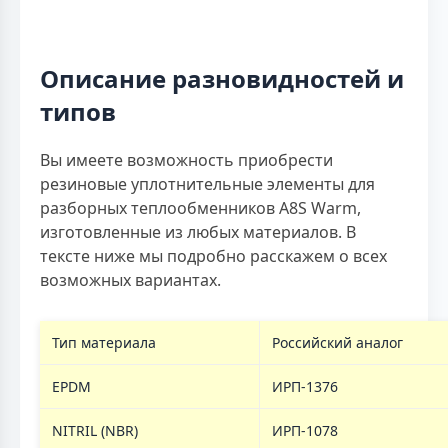
Описание разновидностей и
типов
Вы имеете возможность приобрести
резиновые уплотнительные элементы для
разборных теплообменников A8S Warm,
изготовленные из любых материалов. В
тексте ниже мы подробно расскажем о всех
возможных вариантах.
Тип материала
Российский аналог
EPDM
ИРП-1376
NITRIL (NBR)
ИРП-1078