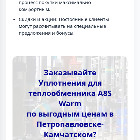
процесс покупки максимально
комфортным.
Скидки и акции: Постоянные клиенты
могут рассчитывать на специальные
предложения и бонусы.
Заказывайте
Уплотнения для
теплообменника A8S
Warm
по выгодным ценам в
Петропавловске-
Камчатском?