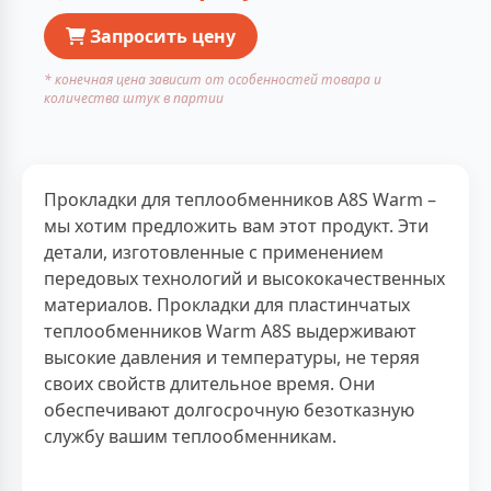
Запросить цену
* конечная цена зависит от особенностей товара и
количества штук в партии
Прокладки для теплообменников A8S Warm –
мы хотим предложить вам этот продукт. Эти
детали, изготовленные с применением
передовых технологий и высококачественных
материалов. Прокладки для пластинчатых
теплообменников Warm A8S выдерживают
высокие давления и температуры, не теряя
своих свойств длительное время. Они
обеспечивают долгосрочную безотказную
службу вашим теплообменникам.