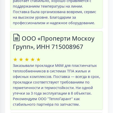
работает стабильно, хорошо справляется с
поддержанием температуры на линии.
Поставка была организована вовремя, сервис
на высоком уровне. Благодарим за
профессионализм и надежное оборудование.
ООО «Проперти Москоу
Групп», ИНН 715008967
★
★
★
★
★
Заказывали прокладки M6M для пластинчатых
теплообменников в системах ТПА жилых и
офисных комплексов. Поставка — всегда в срок,
прокладки соответствуют требованиям по
герметичности и термостойкости. Ни одной
утечки за 3 года эксплуатации в 8 объектах.
Рекомендуем ООО "ТеплоГарант" как
стабильного партнёра по запчастям.