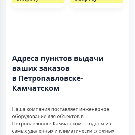
Адреса пунктов выдачи
ваших заказов
в Петропавловске-
Камчатском
Наша компания поставляет инженерное
оборудование для объектов в
Петропавловске-Камчатском — одном из
самых удалённых и климатически сложных