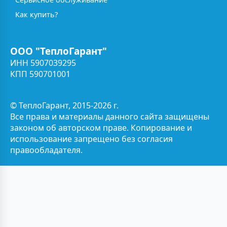
Как купить?
ООО "ТеплоГарант"
ИНН 5907039295
КПП 590701001
© ТеплоГарант, 2015-2026 г.
Все права и материалы данного сайта защищены
законом об авторском праве. Копирование и
использование запрещено без согласия
правообладателя.