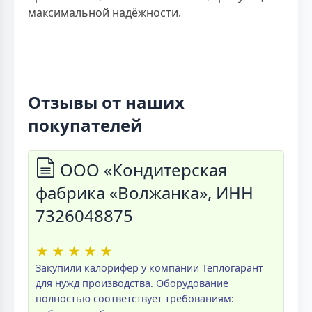
максимальной надёжности.
Отзывы от наших
покупателей
ООО «Кондитерская
фабрика «Волжанка», ИНН
7326048875
★
★
★
★
★
Закупили калорифер у компании Теплогарант
для нужд производства. Оборудование
полностью соответствует требованиям: