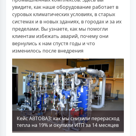
увидите, как наше оборудование работает в
суровых климатических условиях, в старых
системах и в новых зданиях, в городах и за их
пределами. Вы узнаете, как мы помогли
клиентам избежать аварий, почему они
вернулись к нам спустя годы и что
изменилось после внедрения
Кейс АВТОВАЗ: как мы снизили перерасход
тепла на 19% и окупили ИТП за 14 месяцев