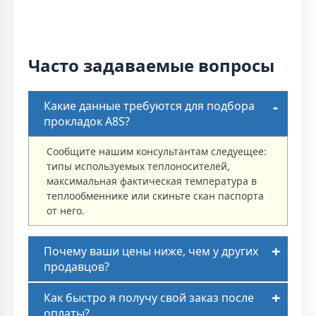
Часто задаваемые вопросы
Какие данные требуются для подбора
прокладок A8S?
Сообщите нашим консультантам следуещее:
типы используемых теплоносителей,
максимальная фактическая температура в
теплообменнике или скиньте скан паспорта
от него.
Почему ваши цены ниже, чем у других
продавцов?
Как быстро я получу свой заказ после
оплаты?