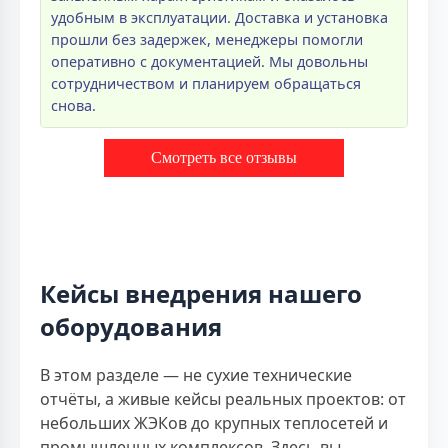
удобным в эксплуатации. Доставка и установка
прошли без задержек, менеджеры помогли
оперативно с документацией. Мы довольны
сотрудничеством и планируем обращаться
снова.
Смотреть все отзывы
Кейсы внедрения нашего
оборудования
В этом разделе — не сухие технические
отчёты, а живые кейсы реальных проектов: от
небольших ЖЭКов до крупных теплосетей и
промышленных комплексов. Здесь вы