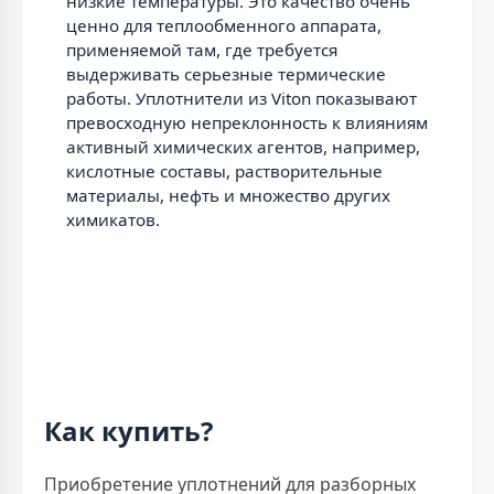
низкие температуры. Это качество очень
ценно для теплообменного аппарата,
применяемой там, где требуется
выдерживать серьезные термические
работы. Уплотнители из Viton показывают
превосходную непреклонность к влияниям
активный химических агентов, например,
кислотные составы, растворительные
материалы, нефть и множество других
химикатов.
Как купить?
Приобретение уплотнений для разборных