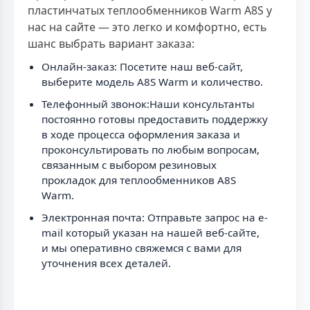
пластинчатых теплообменников Warm A8S у
нас на сайте — это легко и комфортно, есть
шанс выбрать вариант заказа:
Онлайн-заказ: Посетите наш веб-сайт,
выберите модель A8S Warm и количество.
Телефонный звонок:Наши консультанты
постоянно готовы предоставить поддержку
в ходе процесса оформления заказа и
проконсультировать по любым вопросам,
связанным с выбором резиновых
прокладок для теплообменников A8S
Warm.
Электронная почта: Отправьте запрос на e-
mail который указан на нашей веб-сайте,
и мы оперативно свяжемся с вами для
уточнения всех деталей.