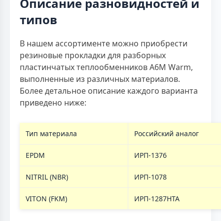
Описание разновидностей и
типов
В нашем ассортименте можно приобрести
резиновые прокладки для разборных
пластинчатых теплообменников A6M Warm,
выполненные из различных материалов.
Более детальное описание каждого варианта
приведено ниже:
Тип материала
Российский аналог
EPDM
ИРП-1376
NITRIL (NBR)
ИРП-1078
VITON (FKM)
ИРП-1287НТА