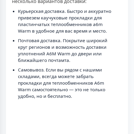
несколько вариантов доставки:
Курьерская доставка. Быстро и аккуратно
привезем каучуковые прокладки для
пластинчатых теплообменников a6m
Warm в удобное для вас время и место.
Почтовая доставка. Покрытие широкий
круг регионов и возможность доставки
уплотнений A6M Warm до двери или
ближайшего почтамта.
Самовывоз. Если вы рядом с нашими
складами, всегда можете забрать
прокладки для теплообменников A6m
Warm самостоятельно — это не только
удобно, но и бесплатно.