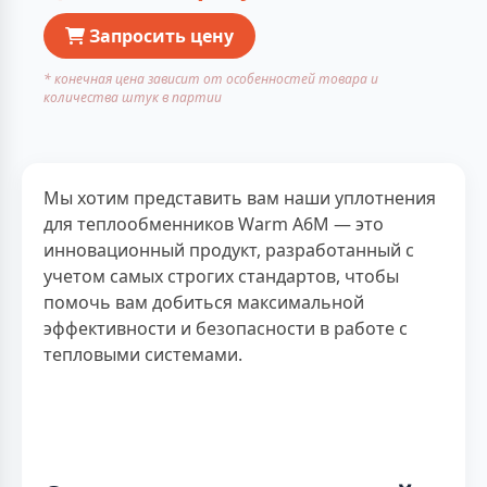
Запросить цену
* конечная цена зависит от особенностей товара и
количества штук в партии
Мы хотим представить вам наши уплотнения
для теплообменников Warm A6M — это
инновационный продукт, разработанный с
учетом самых строгих стандартов, чтобы
помочь вам добиться максимальной
эффективности и безопасности в работе с
тепловыми системами.