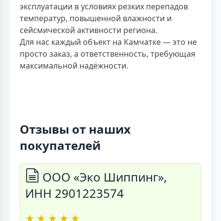
эксплуатации в условиях резких перепадов
температур, повышенной влажности и
сейсмической активности региона.
Для нас каждый объект на Камчатке — это не
просто заказ, а ответственность, требующая
максимальной надёжности.
Отзывы от наших
покупателей
ООО «Эко Шиппинг»,
ИНН 2901223574
★
★
★
★
★