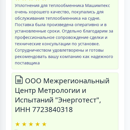
Уплотнения для теплообменника Машимпекс
очень хорошего качество, покупались для
обслуживания теплообменника на судне.
Поставка была произведена оперативно и в
установленные сроки. Отдельно благодарим за
профессиональное сопровождение сделки и
технические консультации по установке.
Сотрудничеством удовлетворены и готовы
рекомендовать вашу компанию как надежного
поставщика
ООО Межрегиональный
Центр Метрологии и
Испытаний "Энерготест",
ИНН 7723840318
★
★
★
★
★