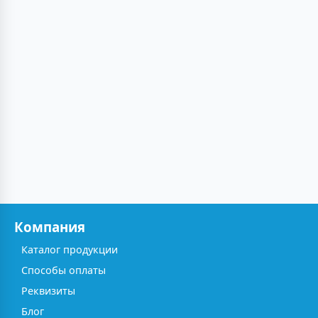
Компания
Каталог продукции
Способы оплаты
Реквизиты
Блог