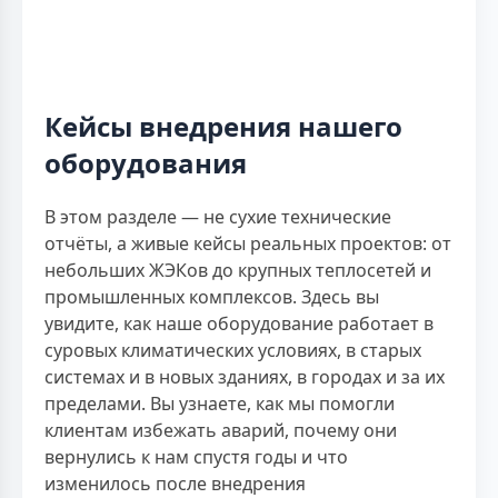
Кейсы внедрения нашего
оборудования
В этом разделе — не сухие технические
отчёты, а живые кейсы реальных проектов: от
небольших ЖЭКов до крупных теплосетей и
промышленных комплексов. Здесь вы
увидите, как наше оборудование работает в
суровых климатических условиях, в старых
системах и в новых зданиях, в городах и за их
пределами. Вы узнаете, как мы помогли
клиентам избежать аварий, почему они
вернулись к нам спустя годы и что
изменилось после внедрения