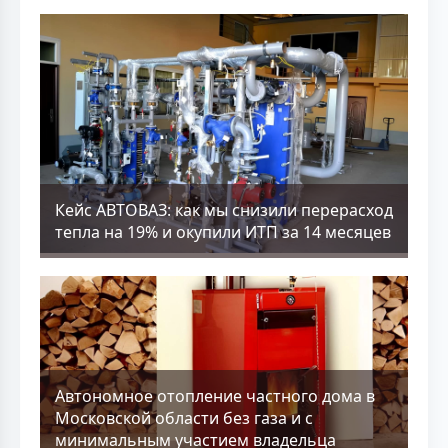
Кейс АВТОВАЗ: как мы снизили перерасход
тепла на 19% и окупили ИТП за 14 месяцев
Aвтономное отопление частного дома в
Московской области без газа и с
минимальным участием владельца