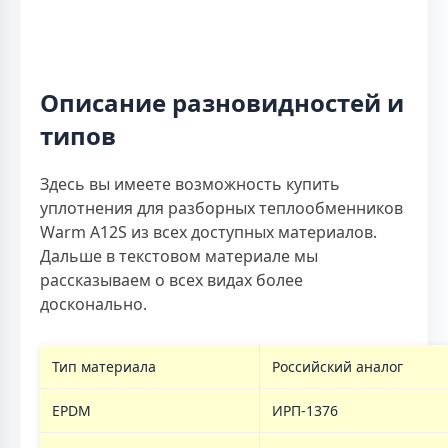
Описание разновидностей и
типов
Здесь вы имеете возможность купить
уплотнения для разборных теплообменников
Warm A12S из всех доступных материалов.
Дальше в текстовом материале мы
рассказываем о всех видах более
досконально.
Тип материала
Российский аналог
EPDM
ИРП-1376