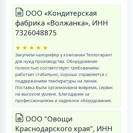
ООО «Кондитерская
фабрика «Волжанка», ИНН
7326048875
★
★
★
★
★
Закупили калорифер у компании Теплогарант
для нужд производства. Оборудование
полностью соответствует требованиям:
работает стабильно, хорошо справляется с
поддержанием температуры на линии.
Поставка была организована вовремя, сервис
на высоком уровне. Благодарим за
профессионализм и надежное оборудование.
ООО "Овощи
Краснодарского края", ИНН