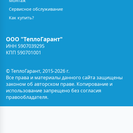
Монтаж
Сервисное обслуживание
Как купить?
ООО "ТеплоГарант"
ИНН 5907039295
КПП 590701001
© ТеплоГарант, 2015-2026 г.
Все права и материалы данного сайта защищены
законом об авторском праве. Копирование и
использование запрещено без согласия
правообладателя.