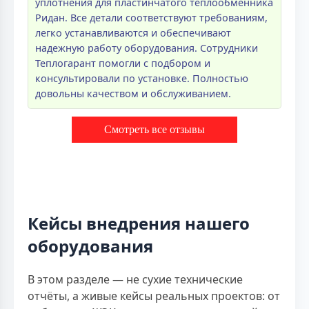
уплотнения для пластинчатого теплообменника
Ридан. Все детали соответствуют требованиям,
легко устанавливаются и обеспечивают
надежную работу оборудования. Сотрудники
Теплогарант помогли с подбором и
консультировали по установке. Полностью
довольны качеством и обслуживанием.
Смотреть все отзывы
Кейсы внедрения нашего
оборудования
В этом разделе — не сухие технические
отчёты, а живые кейсы реальных проектов: от