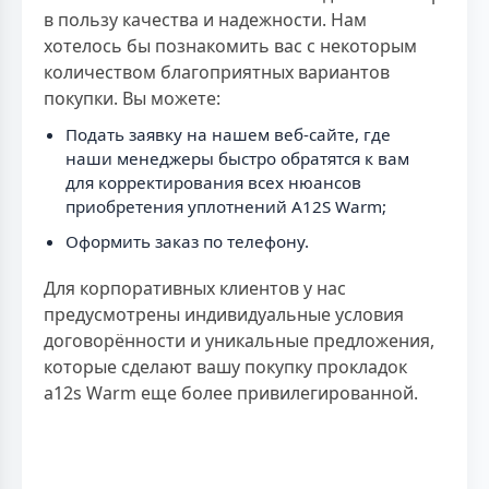
в пользу качества и надежности. Нам
хотелось бы познакомить вас с некоторым
количеством благоприятных вариантов
покупки. Вы можете:
Подать заявку на нашем веб-сайте, где
наши менеджеры быстро обратятся к вам
для корректирования всех нюансов
приобретения уплотнений A12S Warm;
Оформить заказ по телефону.
Для корпоративных клиентов у нас
предусмотрены индивидуальные условия
договорённости и уникальные предложения,
которые сделают вашу покупку прокладок
a12s Warm еще более привилегированной.