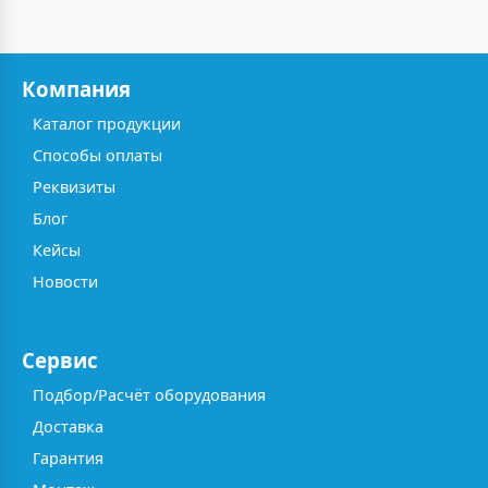
Компания
Каталог продукции
Способы оплаты
Реквизиты
Блог
Кейсы
Новости
Сервис
Подбор/Расчёт оборудования
Доставка
Гарантия