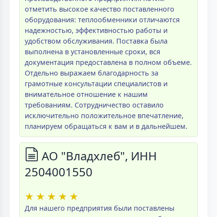
отметить высокое качество поставленного
оборудования: теплообменники отличаются
надежностью, эффективностью работы и
удобством обслуживания. Поставка была
выполнена в установленные сроки, вся
документация предоставлена в полном объеме.
Отдельно выражаем благодарность за
грамотные консультации специалистов и
внимательное отношение к нашим
требованиям. Сотрудничество оставило
исключительно положительное впечатление,
планируем обращаться к вам и в дальнейшем.
АО "Владхлеб", ИНН
2504001550
★
★
★
★
★
Для нашего предприятия были поставлены