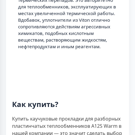
термических перепадов. Это авторитетно
для теплообменников, эксплуатирующих в
местах увеличенной термической работы.
Вдобавок, уплотнители из Viton отлично
сопротивляются действиям агрессивных
химикатов, подобных кислотным
веществам, растворяющим жидкостям,
нефтепродуктам и иным реагентам.
Как купить?
Купить каучуковые прокладки для разборных
пластинчатых теплообменников A12S Warm в
нашей компании — это значит сделать выбор