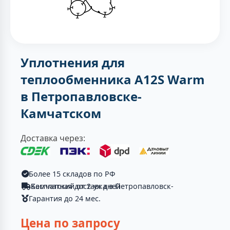
Уплотнения для
теплообменника A12S Warm
в Петропавловске-
Камчатском
Доставка через:
Более 15 складов по РФ
Бесплатная доставка в Петропавловск-Камчатский от 2-ух дней
Гарантия до 24 мес.
Цена по запросу