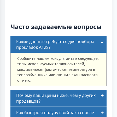
Часто задаваемые вопросы
Какие данные требуются для подбора
прокладок A12S?
Сообщите нашим консультантам следуещее:
типы используемых теплоносителей,
максимальная фактическая температура в
теплообменнике или скиньте скан паспорта
от него.
Почему ваши цены ниже, чем у других
продавцов?
Как быстро я получу свой заказ после