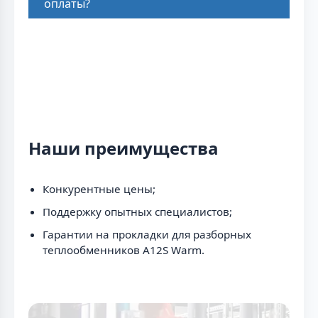
оплаты?
Наши преимущества
Конкурентные цены;
Поддержку опытных специалистов;
Гарантии на прокладки для разборных
теплообменников A12S Warm.