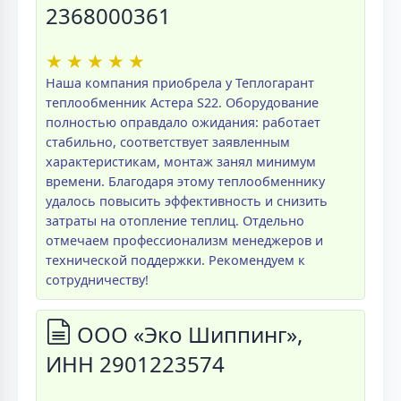
2368000361
★
★
★
★
★
Наша компания приобрела у Теплогарант
теплообменник Астера S22. Оборудование
полностью оправдало ожидания: работает
стабильно, соответствует заявленным
характеристикам, монтаж занял минимум
времени. Благодаря этому теплообменнику
удалось повысить эффективность и снизить
затраты на отопление теплиц. Отдельно
отмечаем профессионализм менеджеров и
технической поддержки. Рекомендуем к
сотрудничеству!
ООО «Эко Шиппинг»,
ИНН 2901223574