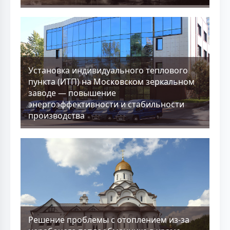
Установка индивидуального теплового
пункта (ИТП) на Московском зеркальном
заводе — повышение
энергоэффективности и стабильности
производства
Решение проблемы с отоплением из-за