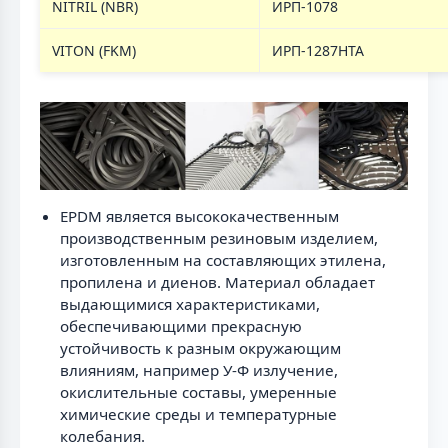
NITRIL (NBR)
ИРП-1078
VITON (FKM)
ИРП-1287НТА
EPDM является высококачественным
производственным резиновым изделием,
изготовленным на составляющих этилена,
пропилена и диенов. Материал обладает
выдающимися характеристиками,
обеспечивающими прекрасную
устойчивость к разным окружающим
влияниям, например У-Ф излучение,
окислительные составы, умеренные
химические среды и температурные
колебания.