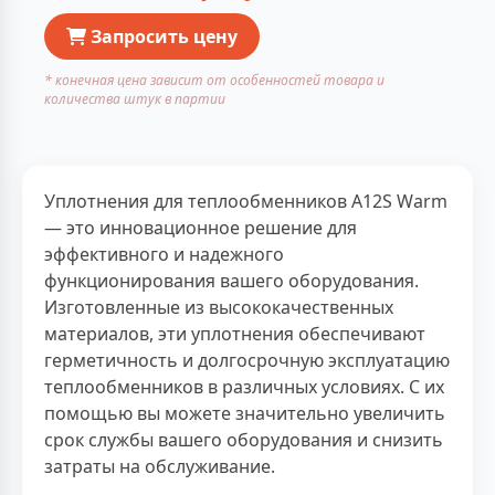
Запросить цену
* конечная цена зависит от особенностей товара и
количества штук в партии
Уплотнения для теплообменников A12S Warm
— это инновационное решение для
эффективного и надежного
функционирования вашего оборудования.
Изготовленные из высококачественных
материалов, эти уплотнения обеспечивают
герметичность и долгосрочную эксплуатацию
теплообменников в различных условиях. С их
помощью вы можете значительно увеличить
срок службы вашего оборудования и снизить
затраты на обслуживание.