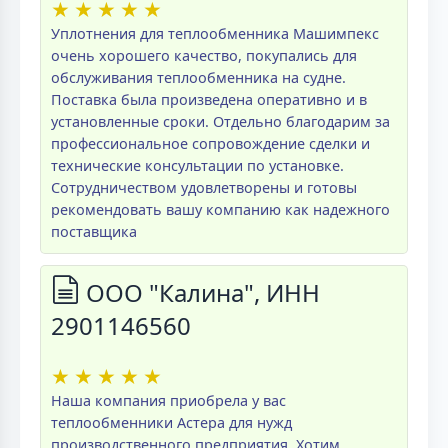
★
★
★
★
★
Уплотнения для теплообменника Машимпекс
очень хорошего качество, покупались для
обслуживания теплообменника на судне.
Поставка была произведена оперативно и в
установленные сроки. Отдельно благодарим за
профессиональное сопровождение сделки и
технические консультации по установке.
Сотрудничеством удовлетворены и готовы
рекомендовать вашу компанию как надежного
поставщика
ООО "Калина", ИНН
2901146560
★
★
★
★
★
Наша компания приобрела у вас
теплообменники Астера для нужд
производственного предприятия. Хотим