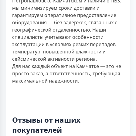
Петропавловске-Камчатском и наличию ПВЗ,
мы минимизируем сроки доставки и
гарантируем оперативное предоставление
оборудования — без задержек, связанных с
географической отдалённостью. Наши
специалисты учитывают особенности
эксплуатации в условиях резких перепадов
температур, повышенной влажности и
сейсмической активности региона.
Для нас каждый объект на Камчатке — это не
просто заказ, а ответственность, требующая
максимальной надёжности.
Отзывы от наших
покупателей