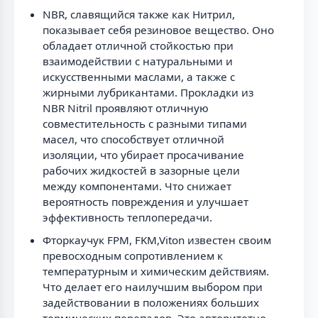
NBR, славящийся также как Нитрил,
показывает себя резиновое вещество. Оно
обладает отличной стойкостью при
взаимодействии с натуральными и
искусственными маслами, а также с
жирными лубрикантами. Прокладки из
NBR Nitril проявляют отличную
совместительность с разными типами
масел, что способствует отличной
изоляции, что убирает просачивание
рабочих жидкостей в зазорные цели
между компонентами. Что снижает
вероятность повреждения и улучшает
эффективность теплопередачи.
Фторкаучук FPM, FKM,Viton известен своим
превосходным сопротивлением к
температурным и химическим действиям.
Что делает его наилучшим выбором при
задействовании в положениях больших