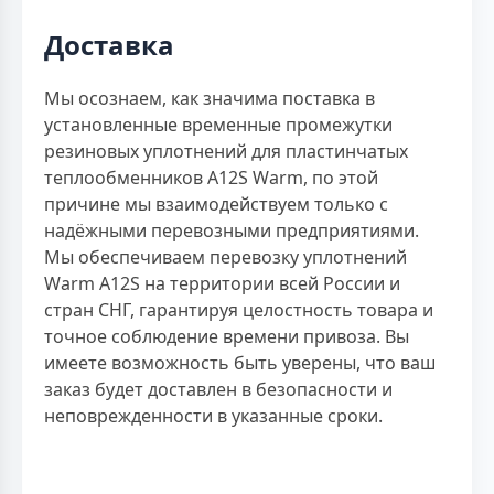
Доставка
Мы осознаем, как значима поставка в
установленные временные промежутки
резиновых уплотнений для пластинчатых
теплообменников A12S Warm, по этой
причине мы взаимодействуем только с
надёжными перевозными предприятиями.
Мы обеспечиваем перевозку уплотнений
Warm A12S на территории всей России и
стран СНГ, гарантируя целостность товара и
точное соблюдение времени привоза. Вы
имеете возможность быть уверены, что ваш
заказ будет доставлен в безопасности и
неповрежденности в указанные сроки.