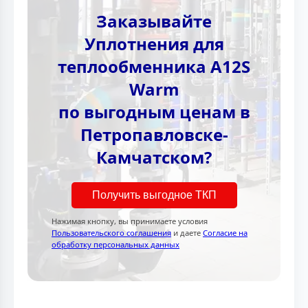
Заказывайте
Уплотнения для
теплообменника A12S
Warm
по выгодным ценам в
Петропавловске-
Камчатском?
Получить выгодное ТКП
Нажимая кнопку, вы принимаете условия
Пользовательского соглашения
и даете
Согласие на
обработку персональных данных