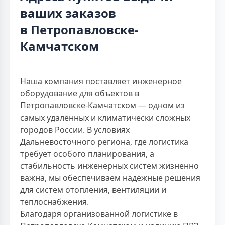
ваших заказов
в Петропавловске-
Камчатском
Наша компания поставляет инженерное
оборудование для объектов в
Петропавловске-Камчатском — одном из
самых удалённых и климатически сложных
городов России. В условиях
Дальневосточного региона, где логистика
требует особого планирования, а
стабильность инженерных систем жизненно
важна, мы обеспечиваем надёжные решения
для систем отопления, вентиляции и
теплоснабжения.
Благодаря организованной логистике в