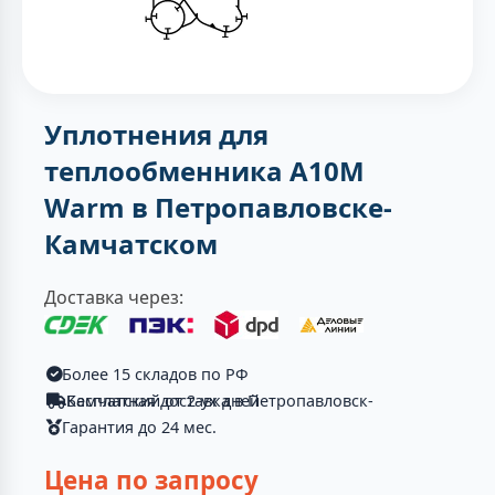
Уплотнения для
теплообменника A10M
Warm в Петропавловске-
Камчатском
Доставка через:
Более 15 складов по РФ
Бесплатная доставка в Петропавловск-Камчатский от 2-ух дней
Гарантия до 24 мес.
Цена по запросу