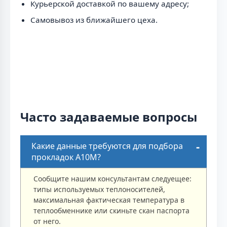
Курьерской доставкой по вашему адресу;
Самовывоз из ближайшего цеха.
Часто задаваемые вопросы
Какие данные требуются для подбора
прокладок A10M?
Сообщите нашим консультантам следуещее:
типы используемых теплоносителей,
максимальная фактическая температура в
теплообменнике или скиньте скан паспорта
от него.