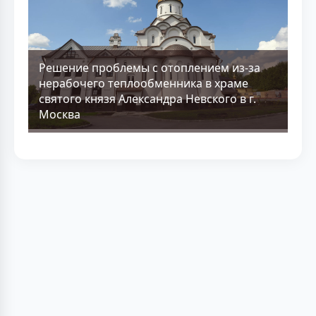
Решение проблемы с отоплением из-за
нерабочего теплообменника в храме
святого князя Александра Невского в г.
Москва