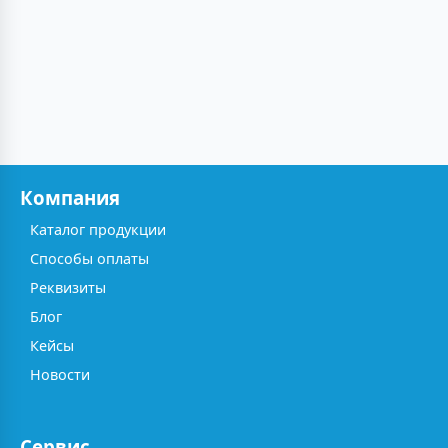
Компания
Каталог продукции
Способы оплаты
Реквизиты
Блог
Кейсы
Новости
Сервис