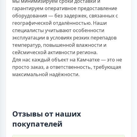
мы минимизируем сроки доставки и
гарантируем оперативное предоставление
оборудования — без задержек, связанных с
географической отдалённостью. Наши
специалисты учитывают особенности
эксплуатации в условиях резких перепадов
температур, повышенной влажности и
сейсмической активности региона.
Для нас каждый объект на Камчатке — это не
просто заказ, а ответственность, требующая
максимальной надёжности.
Отзывы от наших
покупателей