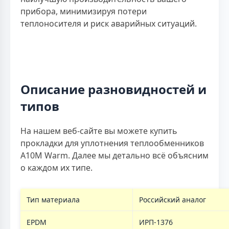
прибора, минимизируя потери
теплоносителя и риск аварийных ситуаций.
Описание разновидностей и
типов
На нашем веб-сайте вы можете купить
прокладки для уплотнения теплообменников
A10M Warm. Далее мы детально всё объясним
о каждом их типе.
Тип материала
Российский аналог
EPDM
ИРП-1376