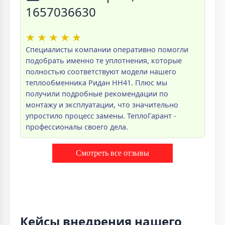
1657036630
★
★
★
★
★
Специалисты компании оперативно помогли
подобрать именно те уплотнения, которые
полностью соответствуют модели нашего
теплообменника Ридан НН41. Плюс мы
получили подробные рекомендации по
монтажу и эксплуатации, что значительно
упростило процесс замены. ТеплоГарант -
профессионалы своего дела.
Смотреть все отзывы
Кейсы внедрения нашего