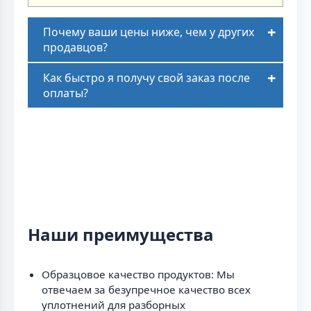
Почему ваши цены ниже, чем у других
продавцов?
Как быстро я получу свой заказ после
оплаты?
Наши преимущества
Образцовое качество продуктов: Мы
отвечаем за безупречное качество всех
уплотнений для разборных