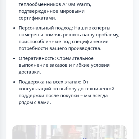
теплообменников A10M Warm,
подтвержденное мировыми
сертификатами.
Персональный подход: Наши эксперты
намерены помочь решить вашу проблему,
приспособленные под специфические
потребности вашего производства.
Оперативность: Стремительное
выполнение заказов и гибкие условия
доставки.
Поддержка на всех этапах: От
консультаций по выбору до технической
поддержки после покупки – мы всегда
рядом с вами.