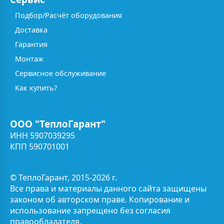
Подбор/Расчёт оборудования
Доставка
Гарантия
Монтаж
Сервисное обслуживание
Как купить?
ООО "ТеплоГарант"
ИНН 5907039295
КПП 590701001
© ТеплоГарант, 2015-2026 г.
Все права и материалы данного сайта защищены
законом об авторском праве. Копирование и
использование запрещено без согласия
правообладателя.