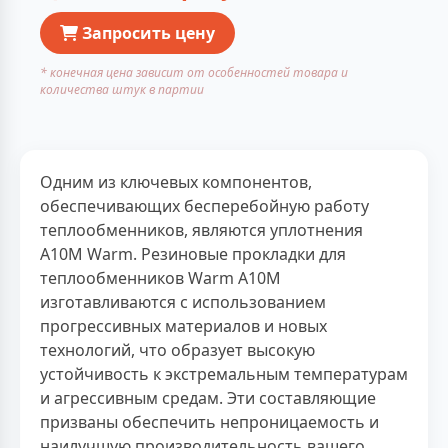
Запросить цену
* конечная цена зависит от особенностей товара и
количества штук в партии
Одним из ключевых компонентов,
обеспечивающих бесперебойную работу
теплообменников, являются уплотнения
A10M Warm. Резиновые прокладки для
теплообменников Warm A10M
изготавливаются с использованием
прогрессивных материалов и новых
технологий, что образует высокую
устойчивость к экстремальным температурам
и агрессивным средам. Эти составляющие
призваны обеспечить непроницаемость и
наилучшую производительность вашего