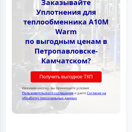
Заказывайте
Уплотнения для
теплообменника A10M
Warm
по выгодным ценам в
Петропавловске-
Камчатском?
Получить выгодное ТКП
Нажимая кнопку, вы принимаете условия
Пользовательского соглашения
и даете
Согласие на
обработку персональных данных