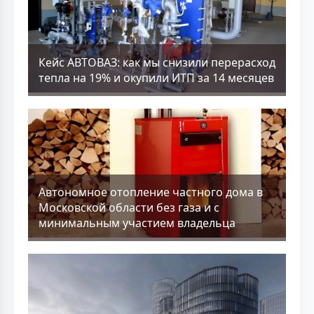
Кейс АВТОВАЗ: как мы снизили перерасход
тепла на 19% и окупили ИТП за 14 месяцев
Aвтономное отопление частного дома в
Московской области без газа и с
минимальным участием владельца