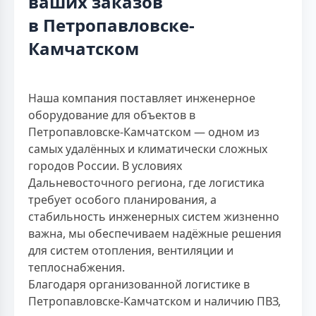
ваших заказов
в Петропавловске-
Камчатском
Наша компания поставляет инженерное
оборудование для объектов в
Петропавловске-Камчатском — одном из
самых удалённых и климатически сложных
городов России. В условиях
Дальневосточного региона, где логистика
требует особого планирования, а
стабильность инженерных систем жизненно
важна, мы обеспечиваем надёжные решения
для систем отопления, вентиляции и
теплоснабжения.
Благодаря организованной логистике в
Петропавловске-Камчатском и наличию ПВЗ,