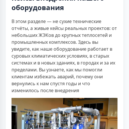
оборудования
В этом разделе — не сухие технические
отчёты, а живые кейсы реальных проектов: от
небольших ЖЭКов до крупных теплосетей и
промышленных комплексов. Здесь вы
увидите, как наше оборудование работает в
суровых климатических условиях, в старых
системах и в новых зданиях, в городах и за их
пределами. Вы узнаете, как мы помогли
клиентам избежать аварий, почему они
вернулись к нам спустя годы и что
изменилось после внедрения