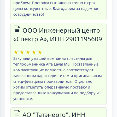
проблем. Поставка выполнена точно в срок,
цены конкурентные. Благодарим за надежное
сотрудничество!
ООО Инженерный центр
«Спектр А», ИНН 2901195609
★
★
★
★
★
Закупали у вашей компании пластины для
теплообменника Alfa Laval M6. Поставленные
комплектующие полностью соответствуют
заявленным характеристикам и оригинальным
спецификациям производителя. Отдельно
хотим отметить оперативную поставку и
предоставленные консультации по подбору и
установке.
АО "Татэнерго", ИНН