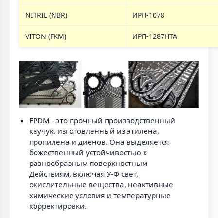
NITRIL (NBR)
ИРП-1078
VITON (FKM)
ИРП-1287НТА
EPDM - это прочный производственный
каучук, изготовленный из этилена,
пропилена и диенов. Она выделяется
божественный устойчивостью к
разнообразным поверхностным
Действиям, включая У-Ф свет,
окислительные вещества, неактивные
химические условия и температурные
корректировки.