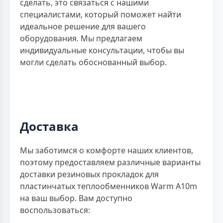
сделать, это связаться с нашими
специалистами, который поможет найти
идеальное решение для вашего
оборудования. Мы предлагаем
индивидуальные консультации, чтобы вы
могли сделать обоснованный выбор.
Доставка
Мы заботимся о комфорте наших клиентов,
поэтому предоставляем различные варианты
доставки резиновых прокладок для
пластинчатых теплообменников Warm A10m
на ваш выбор. Вам доступно
воспользоваться: