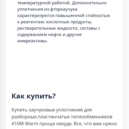
температурной работой. Дополнительно
уплотнения из фторкаучука
характеризуются повышенной стойкостью
к реагентам: кислотные продукты,
растворительные жидкости, составы с
содержанием нефти и другие
химреактивы.
Как купить?
Купить каучуковые уплотнения для
разборных пластинчатых теплообменников
A10M Warm проще некуда. Все, что вам нужно