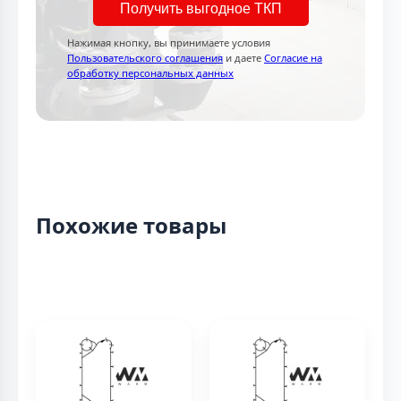
Получить выгодное ТКП
Нажимая кнопку, вы принимаете условия
Пользовательского соглашения
и даете
Согласие на
обработку персональных данных
Похожие товары