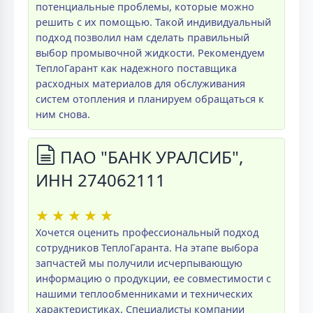
потенциальные проблемы, которые можно
решить с их помощью. Такой индивидуальный
подход позволил нам сделать правильный
выбор промывочной жидкости. Рекомендуем
ТеплоГарант как надежного поставщика
расходных материалов для обслуживания
систем отопления и планируем обращаться к
ним снова.
ПАО "БАНК УРАЛСИБ",
ИНН 274062111
★
★
★
★
★
Хочется оценить профессиональный подход
сотрудников ТеплоГаранта. На этапе выбора
запчастей мы получили исчерпывающую
информацию о продукции, ее совместимости с
нашими теплообменниками и технических
характеристиках. Специалисты компании