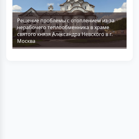
Решение проблемы с отоплением из-за
нерабочего теплообменника в храме
святого князя Александра Невского в г.
Москва