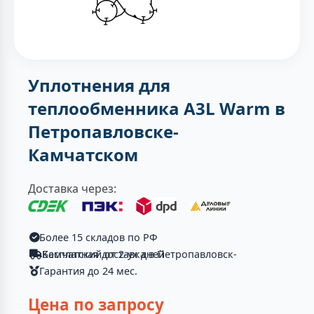
Уплотнения для
теплообменника A3L Warm в
Петропавловске-
Камчатском
Доставка через:
Более 15 складов по РФ
Бесплатная доставка в Петропавловск-Камчатский от 2-ух дней
Гарантия до 24 мес.
Цена по запросу