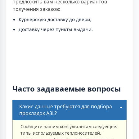
предложить вам несколько вариантов
получения заказов:
Курьерскую доставку до двери;
Доставку через пункты выдачи.
Часто задаваемые вопросы
Какие данные требуются для подбора
прокладок A3L?
Сообщите нашим консультантам следуещее:
типы используемых теплоносителей,