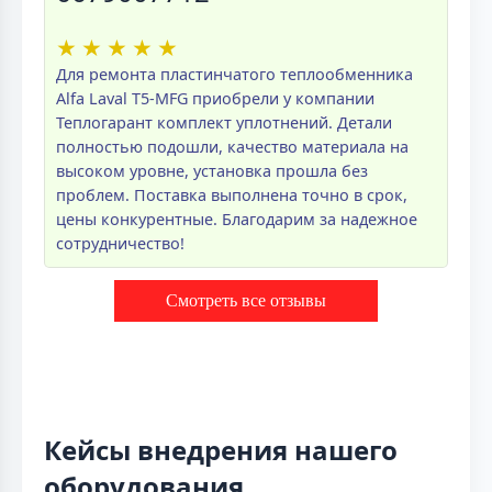
★
★
★
★
★
Для ремонта пластинчатого теплообменника
Alfa Laval T5-MFG приобрели у компании
Теплогарант комплект уплотнений. Детали
полностью подошли, качество материала на
высоком уровне, установка прошла без
проблем. Поставка выполнена точно в срок,
цены конкурентные. Благодарим за надежное
сотрудничество!
Смотреть все отзывы
Кейсы внедрения нашего
оборудования