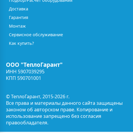
Подбор/Расчёт оборудования
Доставка
Гарантия
Монтаж
Сервисное обслуживание
Как купить?
ООО "ТеплоГарант"
ИНН 5907039295
КПП 590701001
© ТеплоГарант, 2015-2026 г.
Все права и материалы данного сайта защищены
законом об авторском праве. Копирование и
использование запрещено без согласия
правообладателя.