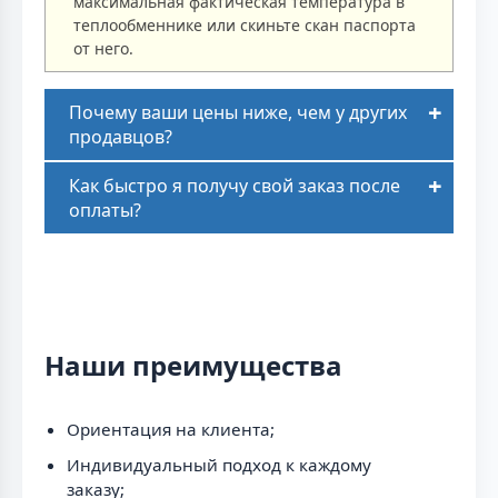
максимальная фактическая температура в
теплообменнике или скиньте скан паспорта
от него.
Почему ваши цены ниже, чем у других
продавцов?
Как быстро я получу свой заказ после
оплаты?
Наши преимущества
Ориентация на клиента;
Индивидуальный подход к каждому
заказу;