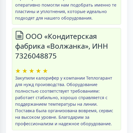
оперативно помогли нам подобрать именно те
пластины и уплотнения, которые идеально
подходят для нашего оборудования.
ООО «Кондитерская
фабрика «Волжанка», ИНН
7326048875
★
★
★
★
★
Закупили калорифер у компании Теплогарант
для нужд производства. Оборудование
полностью соответствует требованиям:
работает стабильно, хорошо справляется с
поддержанием температуры на линии.
Поставка была организована вовремя, сервис
на высоком уровне. Благодарим за
профессионализм и надежное оборудование.