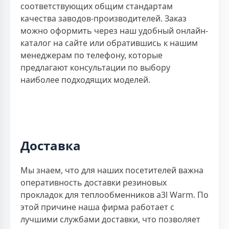
соответствующих общим стандартам
качества заводов-производителей. Заказ
можно оформить через наш удобный онлайн-
каталог на сайте или обратившись к нашим
менеджерам по телефону, которые
предлагают консультации по выбору
наиболее подходящих моделей.
Доставка
Мы знаем, что для наших посетителей важна
оперативность доставки резиновых
прокладок для теплообменников a3l Warm. По
этой причине наша фирма работает с
лучшими службами доставки, что позволяет