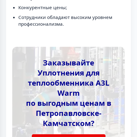
Конкурентные цены;
Сотрудники обладают высоким уровнем
профессионализма.
Заказывайте
Уплотнения для
теплообменника A3L
Warm
по выгодным ценам в
Петропавловске-
Камчатском?