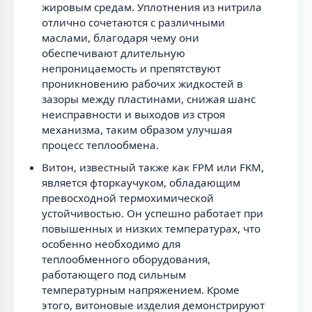
жировым средам. Уплотнения из нитрила
отлично сочетаются с различными
маслами, благодаря чему они
обеспечивают длительную
непроницаемость и препятствуют
проникновению рабочих жидкостей в
зазоры между пластинами, снижая шанс
неисправности и выходов из строя
механизма, таким образом улучшая
процесс теплообмена.
Витон, известный также как FPM или FKM,
является фторкаучуком, обладающим
превосходной термохимической
устойчивостью. Он успешно работает при
повышенных и низких температурах, что
особенно необходимо для
теплообменного оборудования,
работающего под сильным
температурным напряжением. Кроме
этого, витоновые изделия демонстрируют