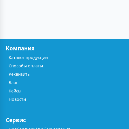
Компания
Каталог продукции
Способы оплаты
Реквизиты
Блог
Кейсы
Новости
Сервис