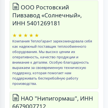
ООО Ростовский
Пивзавод «Солнечный»,
ИНН 5401269181
★
★
★
★
★
Компания ТеплоГарант зарекомендовала себя
как надежный поставщик теплообменного
оборудования. Мы высоко ценим их
оперативность, качество продукции и
внимание к деталям. Особую благодарность
выражаем за своевременную техническую
поддержку, которая помогает нам
поддерживать бесперебойную работу
производства.
НАО "Нипигормаш", ИНН
6679007712