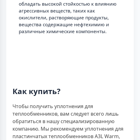
обладать высокой стойкостью к влиянию
агрессивных веществ, таких как
окислители, растворяющие продукты,
вещества содержащие нефтехимию и
различные химические компоненты.
Как купить?
Чтобы получить уплотнения для
теплообменников, вам следует всего лишь
обратиться в нашу специализированную
компанию. Мы рекомендуем уплотнения для
пластинчатых теплообменников A3L Warm,