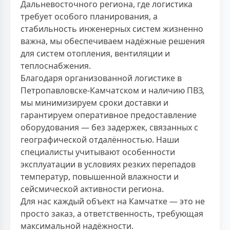
Дальневосточного региона, где логистика
требует особого планирования, а
стабильность инженерных систем жизненно
важна, мы обеспечиваем надёжные решения
для систем отопления, вентиляции и
теплоснабжения.
Благодаря организованной логистике в
Петропавловске-Камчатском и наличию ПВЗ,
мы минимизируем сроки доставки и
гарантируем оперативное предоставление
оборудования — без задержек, связанных с
географической отдалённостью. Наши
специалисты учитывают особенности
эксплуатации в условиях резких перепадов
температур, повышенной влажности и
сейсмической активности региона.
Для нас каждый объект на Камчатке — это не
просто заказ, а ответственность, требующая
максимальной надёжности.