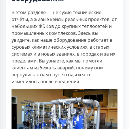
В этом разделе — не сухие технические
отчёты, а живые кейсы реальных проектов: от
небольших ЖЭКов до крупных теплосетей и
промышленных комплексов. Здесь вы
увидите, как наше оборудование работает в
суровых климатических условиях, в старых
системах и в новых зданиях, в городах и за их
пределами. Вы узнаете, как мы помогли
клиентам избежать аварий, почему они
вернулись к нам спустя годы и что
изменилось после внедрения