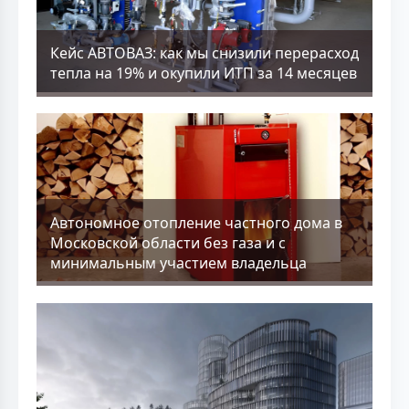
Кейс АВТОВАЗ: как мы снизили перерасход
тепла на 19% и окупили ИТП за 14 месяцев
Aвтономное отопление частного дома в
Московской области без газа и с
минимальным участием владельца