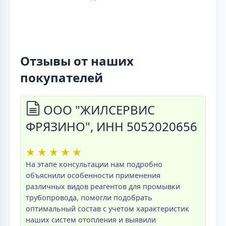
Отзывы от наших
покупателей
ООО "ЖИЛСЕРВИС
ФРЯЗИНО", ИНН 5052020656
★
★
★
★
★
На этапе консультации нам подробно
объяснили особенности применения
различных видов реагентов для промывки
трубопровода, помогли подобрать
оптимальный состав с учетом характеристик
наших систем отопления и выявили