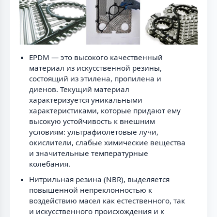
EPDM — это высокого качественный
материал из искусственной резины,
состоящий из этилена, пропилена и
диенов. Текущий материал
характеризуется уникальными
характеристиками, которые придают ему
высокую устойчивость к внешним
условиям: ультрафиолетовые лучи,
окислители, слабые химические вещества
и значительные температурные
колебания.
Нитрильная резина (NBR), выделяется
повышенной непреклонностью к
воздействию масел как естественного, так
и искусственного происхождения и к