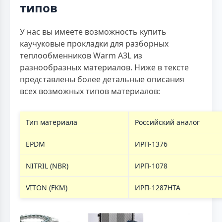
типов
У нас вы имеете возможность купить
каучуковые прокладки для разборных
теплообменников Warm A3L из
разнообразных материалов. Ниже в тексте
представлены более детальные описания
всех возможных типов материалов:
Тип материала
Российский аналог
EPDM
ИРП-1376
NITRIL (NBR)
ИРП-1078
VITON (FKM)
ИРП-1287НТА