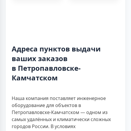
Адреса пунктов выдачи
ваших заказов
в Петропавловске-
Камчатском
Наша компания поставляет инженерное
оборудование для объектов в
Петропавловске-Камчатском — одном из
самых удалённых и климатически сложных
городов России. В условиях