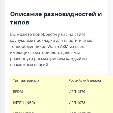
Описание разновидностей и
типов
Вы можете приобрести у нас на сайте
каучуковые прокладки для пластинчатых
теплообменников Warm A8M из всех
имеющихся материалов. Далее мы
развёрнуто рассматриваем каждый из
возможных версий.
Тип материала
Российский аналог
EPDM
ИРП-1376
NITRIL (NBR)
ИРП-1078