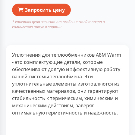
Запросить цену
* конечная цена зависит от особенностей товара и
количества штук в партии
Уплотнения для теплообменников A8M Warm
- это комплектующие детали, которые
обеспечивают долгую и эффективную работу
вашей системы теплообмена. Эти
уплотнительные элементы изготовляются из
качественных материалов, они гарантируют
стабильность к термическим, химическим и
механическим действиям, заверяя
оптимальную герметичность и надёжность.