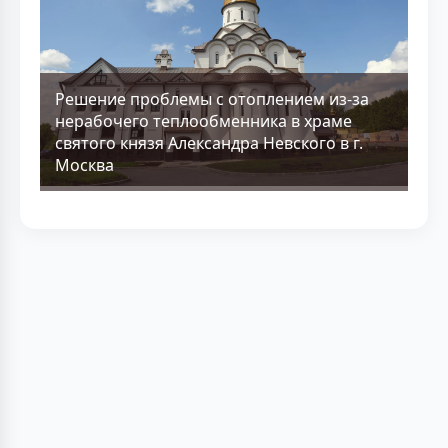
Решение проблемы с отоплением из-за
нерабочего теплообменника в храме
святого князя Александра Невского в г.
Москва