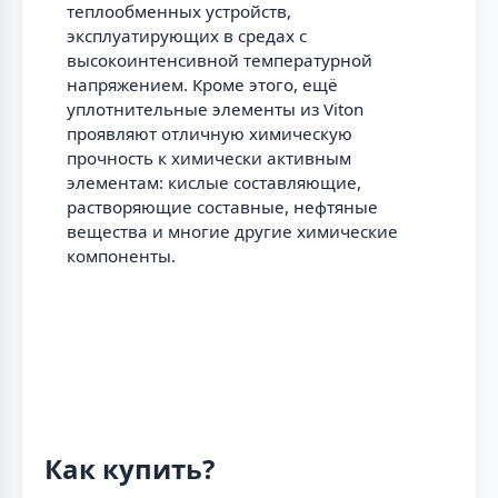
теплообменных устройств,
эксплуатирующих в средах с
высокоинтенсивной температурной
напряжением. Кроме этого, ещё
уплотнительные элементы из Viton
проявляют отличную химическую
прочность к химически активным
элементам: кислые составляющие,
растворяющие составные, нефтяные
вещества и многие другие химические
компоненты.
Как купить?