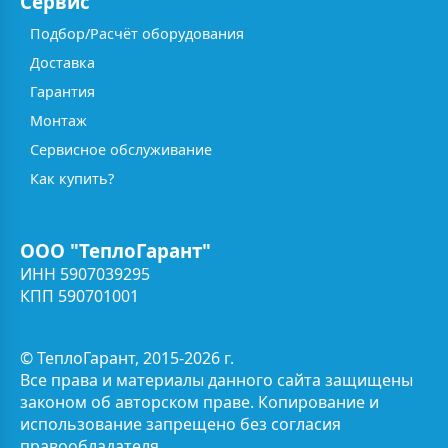
Сервис
Подбор/Расчёт оборудования
Доставка
Гарантия
Монтаж
Сервисное обслуживание
Как купить?
ООО "ТеплоГарант"
ИНН 5907039295
КПП 590701001
© ТеплоГарант, 2015-2026 г.
Все права и материалы данного сайта защищены
законом об авторском праве. Копирование и
использование запрещено без согласия
правообладателя.