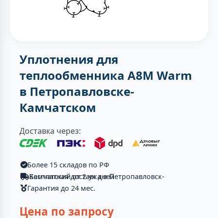
Уплотнения для
теплообменника A8M Warm
в Петропавловске-
Камчатском
Доставка через:
Более 15 складов по РФ
Бесплатная доставка в Петропавловск-Камчатский от 2-ух дней
Гарантия до 24 мес.
Цена по запросу