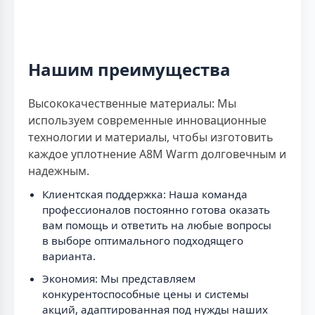
Нашим преимущества
Высококачественные материалы: Мы
используем современные инновационные
технологии и материалы, чтобы изготовить
каждое уплотнение A8M Warm долговечным и
надежным.
Клиентская поддержка: Наша команда
профессионалов постоянно готова оказать
вам помощь и ответить на любые вопросы
в выборе оптимального подходящего
варианта.
Экономия: Мы представляем
конкурентоспособные цены и системы
акций, адаптированная под нужды наших