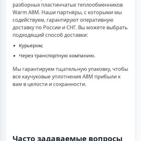
разборных пластинчатых теплообменников
Warm A8M. Наши партнёры, с которыми мы
содействуем, гарантируют оперативную
доставку по России и СНГ. Вы можете выбрать
подходящий способ доставки:
Курьером;
Через транспортную компанию.
Мы гарантируем тщательную упаковку, чтобы
все каучуковые уплотнения A8M прибыли к
вам в целости и сохранности.
Часто задаваемые вопросы