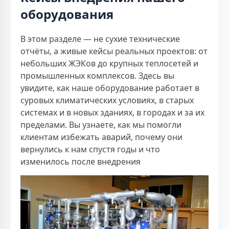
оборудования
В этом разделе — не сухие технические
отчёты, а живые кейсы реальных проектов: от
небольших ЖЭКов до крупных теплосетей и
промышленных комплексов. Здесь вы
увидите, как наше оборудование работает в
суровых климатических условиях, в старых
системах и в новых зданиях, в городах и за их
пределами. Вы узнаете, как мы помогли
клиентам избежать аварий, почему они
вернулись к нам спустя годы и что
изменилось после внедрения