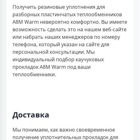
Получить резиновые уплотнения для
разборных пластинчатых теплообменников
A8M Warm невероятно комфортно. Вы имеете
возможность сделать это на нашем веб-сайте
или набрать наших менеджеров по номеру
телефона, который указан на сайте для
персональной консультации. Мы
индивидуальный подбор каучуковых
прокладок A8M Warm под ваши
теплообменники.
Доставка
Мы понимаем, как важно своевременное
получение уплотнительных прокладок для