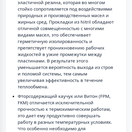
эластичной резина, которая во многом
стойко сопротивляется под воздействиями
природных и производственных масел и
жирных сред. Прокладки из Nitril обладают
отличной совмещённостью с многими
видами масел, это обеспечивает
герметичную изолированность и
препятствует проникновению рабочих
жидкостей в узкие промежутки между
пластинами. В результате этого
уменьшается вероятность выхода из строя
и поломой системы, тем самым
увеличивая эффективность в течение
теплообмена.
Фторсодержащий каучук или Витон (FPM,
FKM) отличается исключительной
прочностью к термохимическим работам,
это дает ему продуктивно совершать
работу в разных температурных условиях.
Что особенно необходимо для