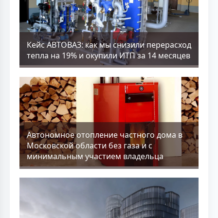
Кейс АВТОВАЗ: как мы снизили перерасход
тепла на 19% и окупили ИТП за 14 месяцев
Aвтономное отопление частного дома в
Московской области без газа и с
минимальным участием владельца