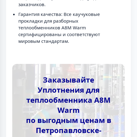
заказчиков.
Гарантия качества: Все каучуковые
прокладки для разборных
теплообменников A8M Warm
сертифицированы и соответствуют
мировым стандартам.
Заказывайте
Уплотнения для
теплообменника A8M
Warm
по выгодным ценам в
Петропавловске-