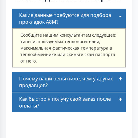
Какие данные требуются для подбора
прокладок A8M?
Сообщите нашим консультантам следуещее:
типы используемых теплоносителей,
максимальная фактическая температура в
теплообменнике или скиньте скан паспорта
от него.
Почему ваши цены ниже, чем у других
продавцов?
Как быстро я получу свой заказ после
оплаты?