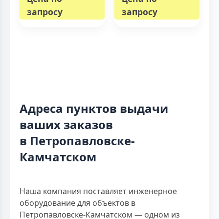
запросу
запросу
Адреса пунктов выдачи
ваших заказов
в Петропавловске-
Камчатском
Наша компания поставляет инженерное
оборудование для объектов в
Петропавловске-Камчатском — одном из