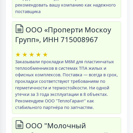
рекомендовать вашу компанию как надежного
поставщика
ООО «Проперти Москоу
Групп», ИНН 715008967
★
★
★
★
★
Заказывали прокладки M6M для пластинчатых
теплообменников в системах ТПА жилых и
офисных комплексов. Поставка — всегда в срок,
прокладки соответствуют требованиям по
герметичности и термостойкости. Ни одной
утечки за 3 года эксплуатации в 8 объектах.
Рекомендуем ООО "ТеплоГарант" как
стабильного партнёра по запчастям.
ООО "Молочный