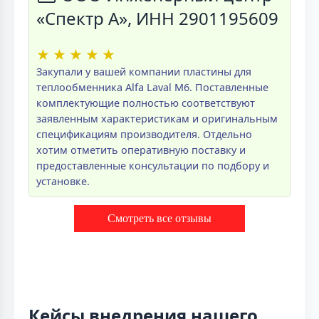
«Спектр А», ИНН 2901195609
★
★
★
★
★
Закупали у вашей компании пластины для
теплообменника Alfa Laval M6. Поставленные
комплектующие полностью соответствуют
заявленным характеристикам и оригинальным
спецификациям производителя. Отдельно
хотим отметить оперативную поставку и
предоставленные консультации по подбору и
установке.
Смотреть все отзывы
Кейсы внедрения нашего