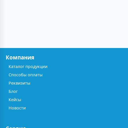
Компания
Каталог продукции
Способы оплаты
Реквизиты
Блог
Кейсы
Новости