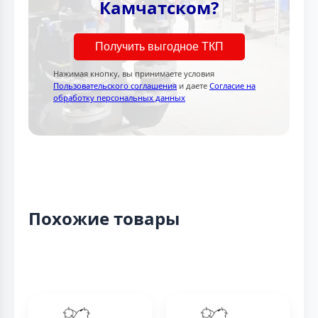
Камчатском?
Получить выгодное ТКП
Нажимая кнопку, вы принимаете условия
Пользовательского соглашения
и даете
Согласие на
обработку персональных данных
Похожие товары