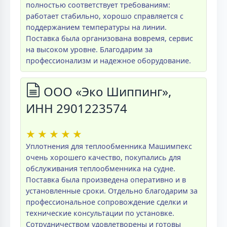
полностью соответствует требованиям:
работает стабильно, хорошо справляется с
поддержанием температуры на линии.
Поставка была организована вовремя, сервис
на высоком уровне. Благодарим за
профессионализм и надежное оборудование.
ООО «Эко Шиппинг»,
ИНН 2901223574
★
★
★
★
★
Уплотнения для теплообменника Машимпекс
очень хорошего качество, покупались для
обслуживания теплообменника на судне.
Поставка была произведена оперативно и в
установленные сроки. Отдельно благодарим за
профессиональное сопровождение сделки и
технические консультации по установке.
Сотрудничеством удовлетворены и готовы