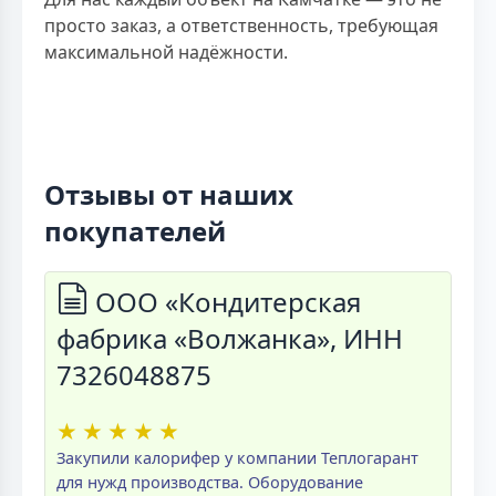
просто заказ, а ответственность, требующая
максимальной надёжности.
Отзывы от наших
покупателей
ООО «Кондитерская
фабрика «Волжанка», ИНН
7326048875
★
★
★
★
★
Закупили калорифер у компании Теплогарант
для нужд производства. Оборудование