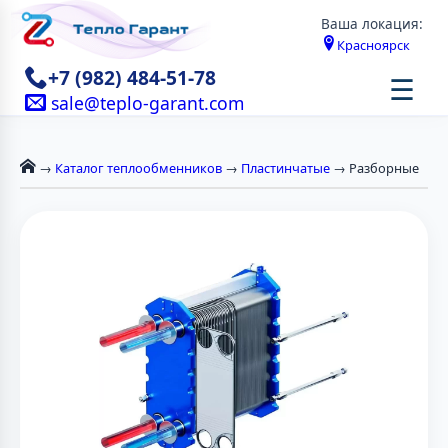
Ваша локация:
Красноярск
+7 (982) 484-51-78
☰
sale@teplo-garant.com
→
Каталог теплообменников
→
Пластинчатые
→ Разборные