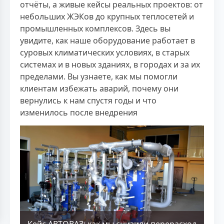
отчёты, а живые кейсы реальных проектов: от
небольших ЖЭКов до крупных теплосетей и
промышленных комплексов. Здесь вы
увидите, как наше оборудование работает в
суровых климатических условиях, в старых
системах и в новых зданиях, в городах и за их
пределами. Вы узнаете, как мы помогли
клиентам избежать аварий, почему они
вернулись к нам спустя годы и что
изменилось после внедрения
Кейс АВТОВАЗ: как мы снизили перерасход