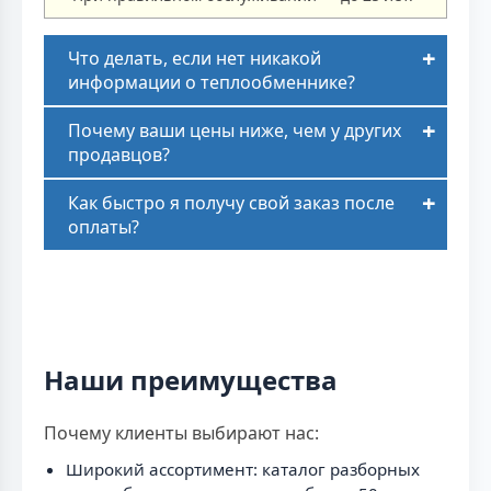
Что делать, если нет никакой
информации о теплообменнике?
Почему ваши цены ниже, чем у других
продавцов?
Как быстро я получу свой заказ после
оплаты?
Наши преимущества
Почему клиенты выбирают нас:
Широкий ассортимент: каталог разборных