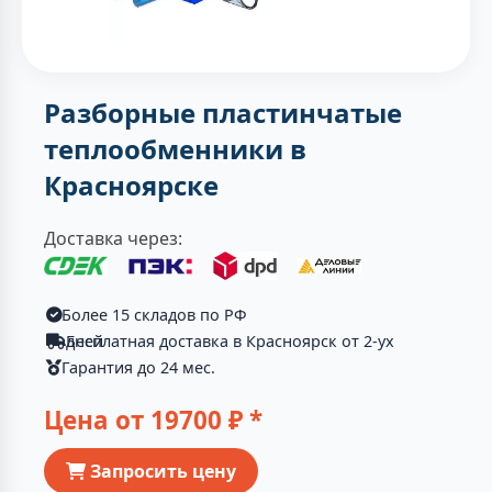
Разборные пластинчатые
теплообменники в
Красноярске
Доставка через:
Более 15 складов по РФ
Бесплатная доставка в Красноярск от 2-ух дней
Гарантия до 24 мес.
Цена от
19700
₽ *
Запросить цену