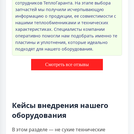
сотрудников ТеплоГаранта. На этапе выбора
запчастей мы получили исчерпывающую
информацию о продукции, ее совместимости с
нашими теплообменниками и технических
характеристиках. Специалисты компании
оперативно помогли нам подобрать именно те
пластины и уплотнения, которые идеально
подходят для нашего оборудования.
Смотреть все отзывы
Кейсы внедрения нашего
оборудования
В этом разделе — не сухие технические