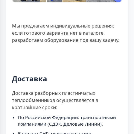
Мы предлагаем индивидуальные решения:
если готового варианта нет в каталоге,
разработаем оборудование под вашу задачу.
Доставка
Доставка разборных пластинчатых
теплообменников осуществляется в
кратчайшие сроки:
По Российской Федерации: транспортными
компаниями (СДЭК, Деловые Линии).
В страны СНГ: международными