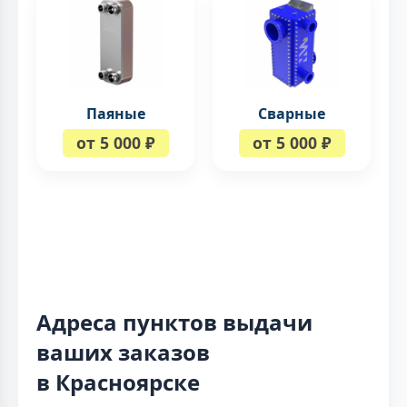
Паяные
Сварные
от 5 000 ₽
от 5 000 ₽
Адреса пунктов выдачи
ваших заказов
в Красноярске