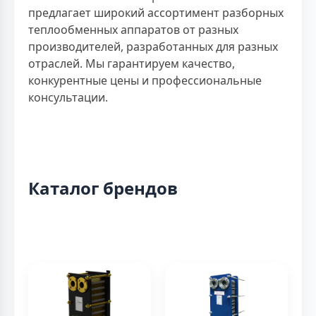
предлагает широкий ассортимент разборных
теплообменных аппаратов от разных
производителей, разработанных для разных
отраслей. Мы гарантируем качество,
конкурентные цены и профессиональные
консультации.
Каталог брендов