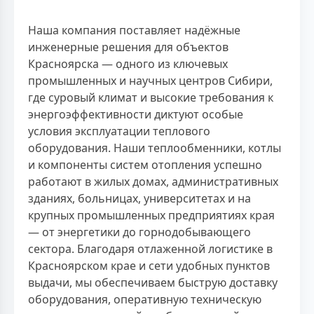
Наша компания поставляет надёжные
инженерные решения для объектов
Красноярска — одного из ключевых
промышленных и научных центров Сибири,
где суровый климат и высокие требования к
энергоэффективности диктуют особые
условия эксплуатации теплового
оборудования. Наши теплообменники, котлы
и компоненты систем отопления успешно
работают в жилых домах, административных
зданиях, больницах, университетах и на
крупных промышленных предприятиях края
— от энергетики до горнодобывающего
сектора. Благодаря отлаженной логистике в
Красноярском крае и сети удобных пунктов
выдачи, мы обеспечиваем быструю доставку
оборудования, оперативную техническую