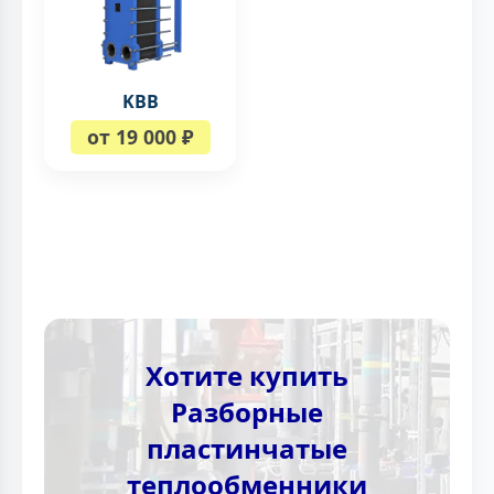
KBB
от 19 000 ₽
Хотите купить
Разборные
пластинчатые
теплообменники