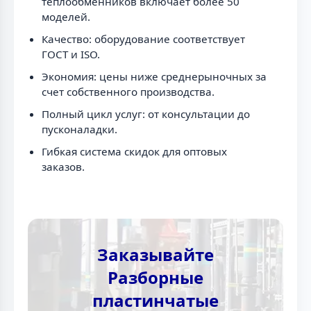
теплообменников включает более 50
моделей.
Качество: оборудование соответствует
ГОСТ и ISO.
Экономия: цены ниже среднерыночных за
счет собственного производства.
Полный цикл услуг: от консультации до
пусконаладки.
Гибкая система скидок для оптовых
заказов.
Заказывайте
Разборные
пластинчатые