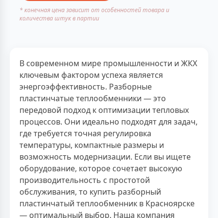
* конечная цена зависит от особенностей товара и
количества штук в партии
В современном мире промышленности и ЖКХ
ключевым фактором успеха является
энергоэффективность. Разборные
пластинчатые теплообменники — это
передовой подход к оптимизации тепловых
процессов. Они идеально подходят для задач,
где требуется точная регулировка
температуры, компактные размеры и
возможность модернизации. Если вы ищете
оборудование, которое сочетает высокую
производительность с простотой
обслуживания, то купить разборный
пластинчатый теплообменник в Красноярске
— оптимальный выбор. Наша компания