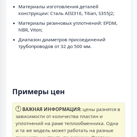
Материалы изготовления деталей
конструкции: Сталь AISI316, Titian, S355J2;
Материалы резиновых уплотнений: EPDM,
NBR, Viton;
Диапазон диаметров присоединений
трубопроводов от 32 до 500 мм.
Примеры цен
ВАЖНАЯ ИНФОРМАЦИЯ:
цены разнятся в
зависимости от количества пластин и
уплотнений на раме теплообменника. Одна
и та же модель может работать на разные