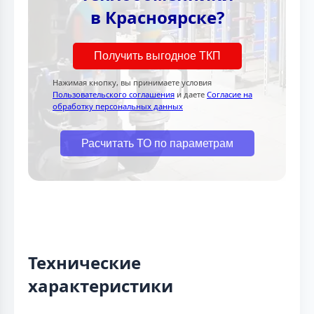
в Красноярске?
Получить выгодное ТКП
Нажимая кнопку, вы принимаете условия
Пользовательского соглашения
и даете
Согласие на
обработку персональных данных
Расчитать ТО по параметрам
Технические
характеристики