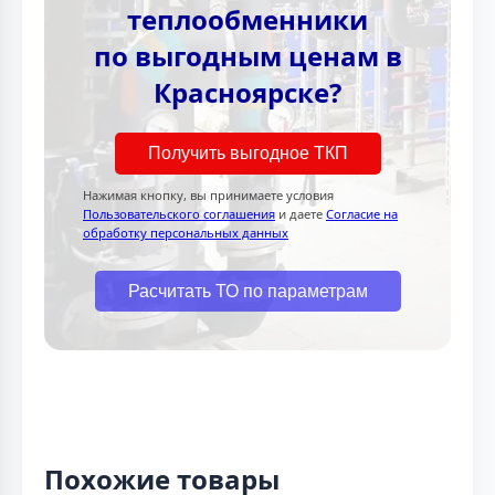
теплообменники
по выгодным ценам в
Красноярске?
Получить выгодное ТКП
Нажимая кнопку, вы принимаете условия
Пользовательского соглашения
и даете
Согласие на
обработку персональных данных
Расчитать ТО по параметрам
Похожие товары