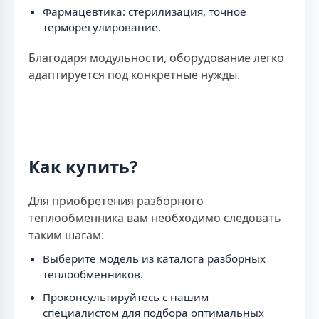
Фармацевтика: стерилизация, точное
терморегулирование.
Благодаря модульности, оборудование легко
адаптируется под конкретные нужды.
Как купить?
Для приобретения разборного
теплообменника вам необходимо следовать
таким шагам:
Выберите модель из каталога разборных
теплообменников.
Проконсультируйтесь с нашим
специалистом для подбора оптимальных