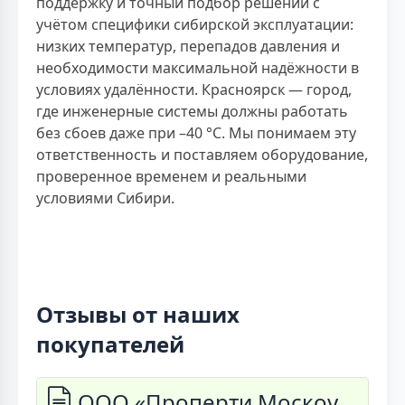
поддержку и точный подбор решений с
учётом специфики сибирской эксплуатации:
низких температур, перепадов давления и
необходимости максимальной надёжности в
условиях удалённости. Красноярск — город,
где инженерные системы должны работать
без сбоев даже при –40 °C. Мы понимаем эту
ответственность и поставляем оборудование,
проверенное временем и реальными
условиями Сибири.
Отзывы от наших
покупателей
ООО «Проперти Москоу