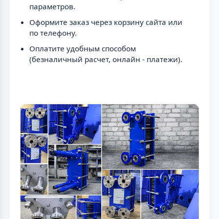
параметров.
Оформите заказ через корзину сайта или
по телефону.
Оплатите удобным способом
(безналичный расчет, онлайн - платежи).