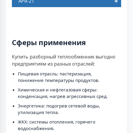
APR-21
Сферы применения
Купить разборный теплообменник выгодно
предприятиям из разных отраслей:
Пищевая отрасль: пастеризация,
понижение температуры продуктов.
Химическая и нефтегазовая сферы:
конденсация, нагрев агрессивных сред.
Энергетика: подогрев сетевой воды,
утилизация тепла.
ЖКХ: системы отопления, горячего
водоснабжения.