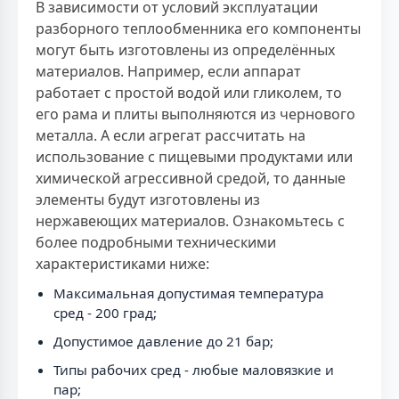
В зависимости от условий эксплуатации
разборного теплообменника его компоненты
могут быть изготовлены из определённых
материалов. Например, если аппарат
работает с простой водой или гликолем, то
его рама и плиты выполняются из чернового
металла. А если агрегат рассчитать на
использование с пищевыми продуктами или
химической агрессивной средой, то данные
элементы будут изготовлены из
нержавеющих материалов. Ознакомьтесь с
более подробными техническими
характеристиками ниже:
Максимальная допустимая температура
сред - 200 град;
Допустимое давление до 21 бар;
Типы рабочих сред - любые маловязкие и
пар;