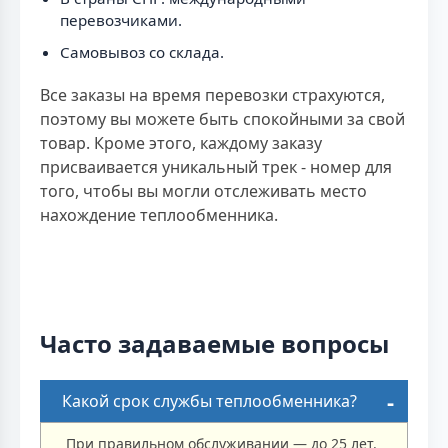
перевозчиками.
Самовывоз со склада.
Все заказы на время перевозки страхуются,
поэтому вы можете быть спокойными за свой
товар. Кроме этого, каждому заказу
присваивается уникальный трек - номер для
того, чтобы вы могли отслеживать место
нахождение теплообменника.
Часто задаваемые вопросы
Какой срок службы теплообменника?
При правильном обслуживании — до 25 лет.