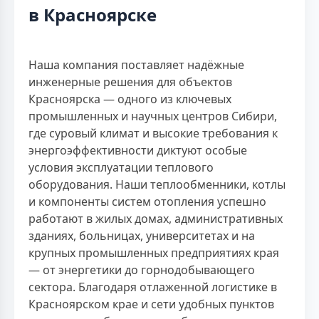
в Красноярске
Наша компания поставляет надёжные
инженерные решения для объектов
Красноярска — одного из ключевых
промышленных и научных центров Сибири,
где суровый климат и высокие требования к
энергоэффективности диктуют особые
условия эксплуатации теплового
оборудования. Наши теплообменники, котлы
и компоненты систем отопления успешно
работают в жилых домах, административных
зданиях, больницах, университетах и на
крупных промышленных предприятиях края
— от энергетики до горнодобывающего
сектора. Благодаря отлаженной логистике в
Красноярском крае и сети удобных пунктов