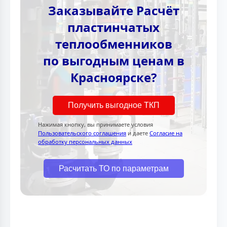
Заказывайте Расчёт
пластинчатых
теплообменников
по выгодным ценам в
Красноярске?
Получить выгодное ТКП
Нажимая кнопку, вы принимаете условия
Пользовательского соглашения
и даете
Согласие на
обработку персональных данных
Расчитать ТО по параметрам