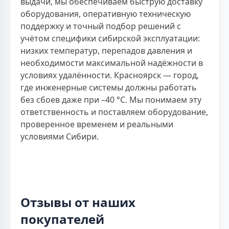
выдачи, мы обеспечиваем быструю доставку
оборудования, оперативную техническую
поддержку и точный подбор решений с
учётом специфики сибирской эксплуатации:
низких температур, перепадов давления и
необходимости максимальной надёжности в
условиях удалённости. Красноярск — город,
где инженерные системы должны работать
без сбоев даже при –40 °C. Мы понимаем эту
ответственность и поставляем оборудование,
проверенное временем и реальными
условиями Сибири.
Отзывы от наших
покупателей