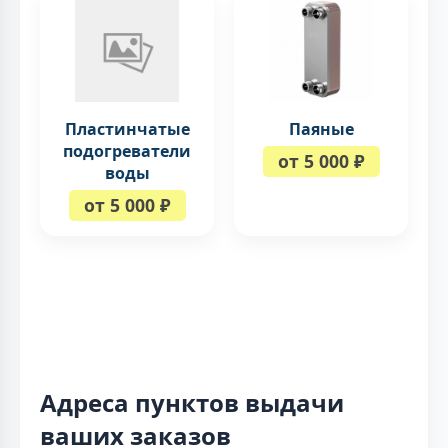
Пластинчатые
Паяные
подогреватели
от 5 000 ₽
воды
от 5 000 ₽
Адреса пунктов выдачи
ваших заказов