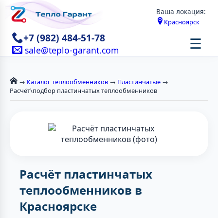
Ваша локация:
Красноярск
+7 (982) 484-51-78
☰
sale@teplo-garant.com
→
Каталог теплообменников
→
Пластинчатые
→
Расчёт\подбор пластинчатых теплообменников
Расчёт пластинчатых
теплообменников в
Красноярске