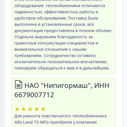
оборудования: теплообменники отличаются
надежностью, эффективностью работы и
удобством обслуживания. Поставка была
выполнена в установленные сроки, вся
документация предоставлена в полном объеме.
Отдельно выражаем благодарность за
грамотные консультации специалистов и
внимательное отношение к нашим
требованиям. Сотрудничество оставило
исключительно положительное впечатление,
планируем обращаться к вам и в дальнейшем.
НАО "Нипигормаш", ИНН
6679007712
★
★
★
★
★
Для ремонта пластинчатого теплообменника
Alfa Laval T5-MFG приобрели у компании