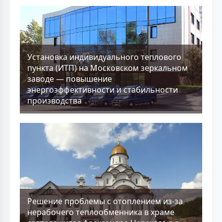
Установка индивидуального теплового
пункта (ИТП) на Московском зеркальном
заводе — повышение
энергоэффективности и стабильности
производства
Решение проблемы с отоплением из-за
нерабочего теплообменника в храме