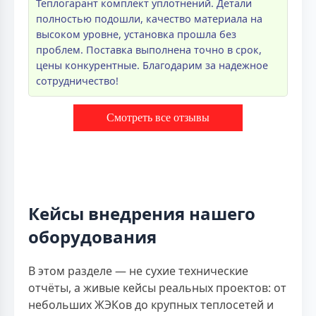
Теплогарант комплект уплотнений. Детали
полностью подошли, качество материала на
высоком уровне, установка прошла без
проблем. Поставка выполнена точно в срок,
цены конкурентные. Благодарим за надежное
сотрудничество!
Смотреть все отзывы
Кейсы внедрения нашего
оборудования
В этом разделе — не сухие технические
отчёты, а живые кейсы реальных проектов: от
небольших ЖЭКов до крупных теплосетей и