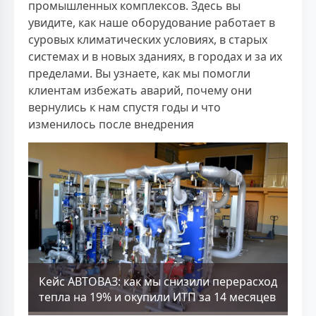
промышленных комплексов. Здесь вы
увидите, как наше оборудование работает в
суровых климатических условиях, в старых
системах и в новых зданиях, в городах и за их
пределами. Вы узнаете, как мы помогли
клиентам избежать аварий, почему они
вернулись к нам спустя годы и что
изменилось после внедрения
Кейс АВТОВАЗ: как мы снизили перерасход
тепла на 19% и окупили ИТП за 14 месяцев