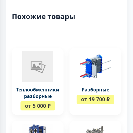
Похожие товары
Теплообменники
Разборные
разборные
от 19 700 ₽
от 5 000 ₽