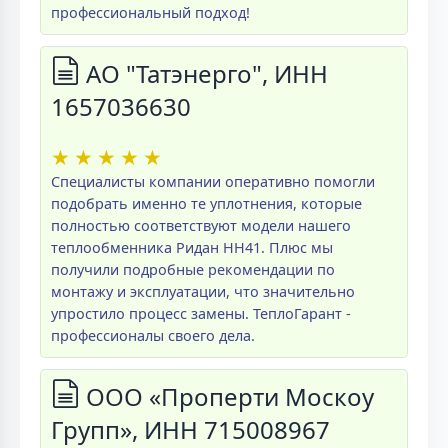
профессиональный подход!
АО "Татэнерго", ИНН
1657036630
★
★
★
★
★
Специалисты компании оперативно помогли
подобрать именно те уплотнения, которые
полностью соответствуют модели нашего
теплообменника Ридан НН41. Плюс мы
получили подробные рекомендации по
монтажу и эксплуатации, что значительно
упростило процесс замены. ТеплоГарант -
профессионалы своего дела.
ООО «Проперти Москоу
Групп», ИНН 715008967