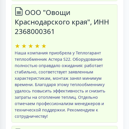
ООО "Овощи
Краснодарского края", ИНН
2368000361
★
★
★
★
★
Наша компания приобрела у Теплогарант
теплообменник Астера S22. Оборудование
полностью оправдало ожидания: работает
стабильно, соответствует заявленным
характеристикам, монтаж занял минимум
времени. Благодаря этому теплообменнику
удалось повысить эффективность и снизить
затраты на отопление теплиц. Отдельно
отмечаем профессионализм менеджеров и
технической поддержки. Рекомендуем к
сотрудничеству!