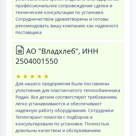
профессиональное сопровождение сделки и
технические консультации по установке.
Сотрудничеством удовлетворены и готовы
рекомендовать вашу компанию как надежного
поставщика
АО "Владхлеб", ИНН
2504001550
★
★
★
★
★
Для нашего предприятия были поставлены
уплотнения для пластинчатого теплообменника
Ридан. Все детали соответствуют требованиям,
легко устанавливаются и обеспечивают
надежную работу оборудования. Сотрудники
Теплогарант помогли с подбором и
консультировали по установке. Полностью
довольны качеством и обслуживанием.