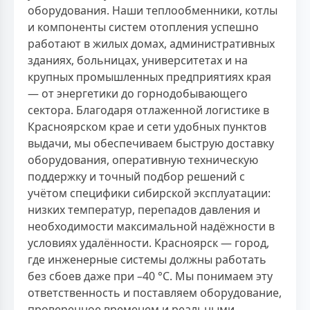
оборудования. Наши теплообменники, котлы
и компоненты систем отопления успешно
работают в жилых домах, административных
зданиях, больницах, университетах и на
крупных промышленных предприятиях края
— от энергетики до горнодобывающего
сектора. Благодаря отлаженной логистике в
Красноярском крае и сети удобных пунктов
выдачи, мы обеспечиваем быструю доставку
оборудования, оперативную техническую
поддержку и точный подбор решений с
учётом специфики сибирской эксплуатации:
низких температур, перепадов давления и
необходимости максимальной надёжности в
условиях удалённости. Красноярск — город,
где инженерные системы должны работать
без сбоев даже при –40 °C. Мы понимаем эту
ответственность и поставляем оборудование,
проверенное временем и реальными