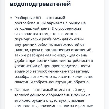
водоподгревателей
Разборные ВП — это самый
востребованный вариант на рынке на
сегодняшний день. Его особенность
заключается в том, что его можно
периодически разбирать для очистки
внутренних рабочих поверхностей от
накипи, грязи и органических отложений.
Так же разбираемая конструкция очень
удобна при возникновении потребности в
увеличении общей производительности
водяного теплообменника-нагревателя,
разобрав его можно нарастить количество
пластин и собрать конструкции обратно.
Паяные — это самый компактный вид
теплообменного оборудования, так как в
его конструкции отсутствуют стяжные
компоненты, прижимные плиты и рамные