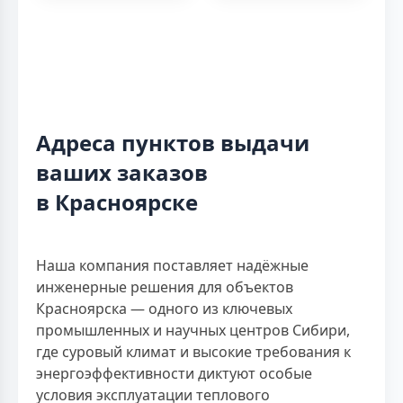
Адреса пунктов выдачи
ваших заказов
в Красноярске
Наша компания поставляет надёжные
инженерные решения для объектов
Красноярска — одного из ключевых
промышленных и научных центров Сибири,
где суровый климат и высокие требования к
энергоэффективности диктуют особые
условия эксплуатации теплового