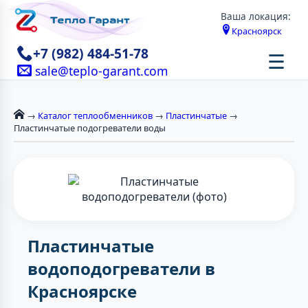
Ваша локация:
Красноярск
+7 (982) 484-51-78
☰
sale@teplo-garant.com
→
Каталог теплообменников
→
Пластинчатые
→
Пластинчатые подогреватели воды
Пластинчатые
водоподогреватели в
Красноярске