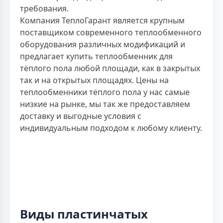
требования.
Компания ТеплоГарант является крупным
поставщиком современного теплообменного
оборудования различных модификаций и
предлагает купить теплообменник для
тёплого пола любой площади, как в закрытых
так и на открытых площадях. Цены на
теплообменники тёплого пола у нас самые
низкие на рынке, мы так же предоставляем
доставку и выгодные условия с
индивидуальным подходом к любому клиенту.
Виды пластинчатых