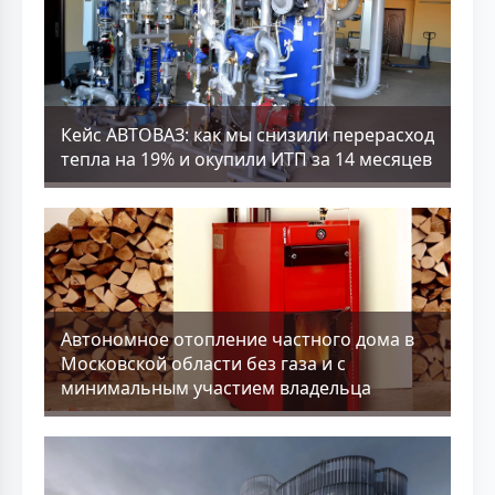
Кейс АВТОВАЗ: как мы снизили перерасход
тепла на 19% и окупили ИТП за 14 месяцев
Aвтономное отопление частного дома в
Московской области без газа и с
минимальным участием владельца