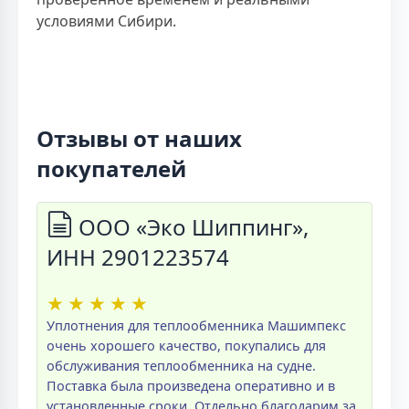
условиями Сибири.
Отзывы от наших
покупателей
ООО «Эко Шиппинг»,
ИНН 2901223574
★
★
★
★
★
Уплотнения для теплообменника Машимпекс
очень хорошего качество, покупались для
обслуживания теплообменника на судне.
Поставка была произведена оперативно и в
установленные сроки. Отдельно благодарим за