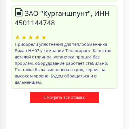
ЗАО "Курганшпунт", ИНН
4501144748
★
★
★
★
★
Приобрели уплотнения для теплообменника
Ридан НН07 у компании Теплогарант. Качество
деталей отличное, установка прошла без
проблем, оборудование работает стабильно.
Поставка была выполнена в срок, сервис на
высоком уровне. Будем обращаться и в
дальнейшем.
Смотреть все отзывы