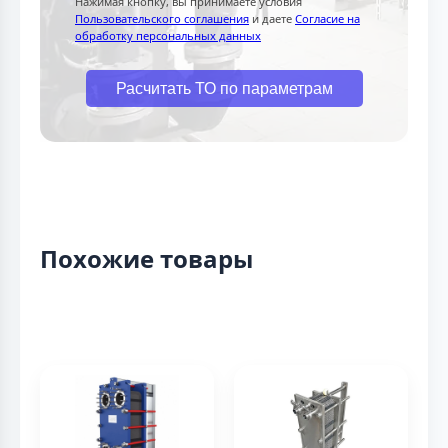
Нажимая кнопку, вы принимаете условия
Пользовательского соглашения
и даете
Согласие на
обработку персональных данных
Расчитать ТО по параметрам
Похожие товары