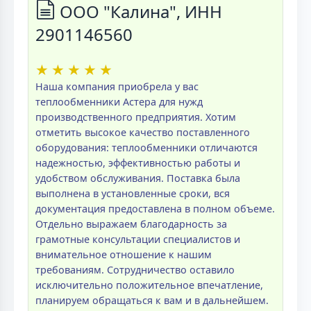
ООО "Калина", ИНН
2901146560
★
★
★
★
★
Наша компания приобрела у вас
теплообменники Астера для нужд
производственного предприятия. Хотим
отметить высокое качество поставленного
оборудования: теплообменники отличаются
надежностью, эффективностью работы и
удобством обслуживания. Поставка была
выполнена в установленные сроки, вся
документация предоставлена в полном объеме.
Отдельно выражаем благодарность за
грамотные консультации специалистов и
внимательное отношение к нашим
требованиям. Сотрудничество оставило
исключительно положительное впечатление,
планируем обращаться к вам и в дальнейшем.