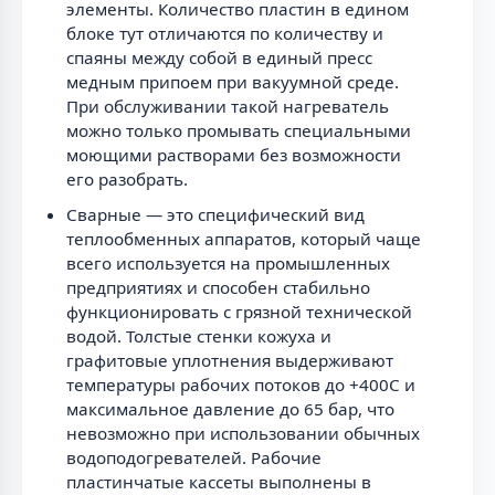
элементы. Количество пластин в едином
блоке тут отличаются по количеству и
спаяны между собой в единый пресс
медным припоем при вакуумной среде.
При обслуживании такой нагреватель
можно только промывать специальными
моющими растворами без возможности
его разобрать.
Сварные — это специфический вид
теплообменных аппаратов, который чаще
всего используется на промышленных
предприятиях и способен стабильно
функционировать с грязной технической
водой. Толстые стенки кожуха и
графитовые уплотнения выдерживают
температуры рабочих потоков до +400C и
максимальное давление до 65 бар, что
невозможно при использовании обычных
водоподогревателей. Рабочие
пластинчатые кассеты выполнены в