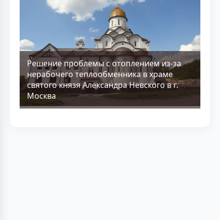
Решение проблемы с отоплением из-за
нерабочего теплообменника в храме
святого князя Александра Невского в г.
Москва