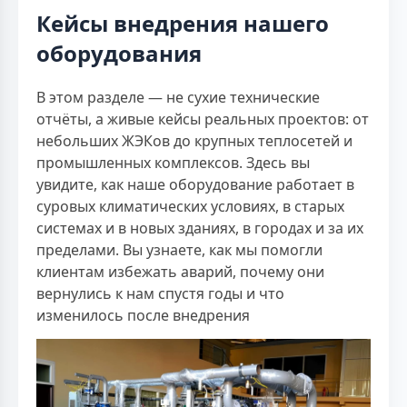
Кейсы внедрения нашего
оборудования
В этом разделе — не сухие технические
отчёты, а живые кейсы реальных проектов: от
небольших ЖЭКов до крупных теплосетей и
промышленных комплексов. Здесь вы
увидите, как наше оборудование работает в
суровых климатических условиях, в старых
системах и в новых зданиях, в городах и за их
пределами. Вы узнаете, как мы помогли
клиентам избежать аварий, почему они
вернулись к нам спустя годы и что
изменилось после внедрения