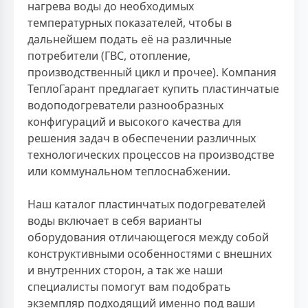
нагрева воды до необходимых
температурных показателей, чтобы в
дальнейшем подать её на различные
потребители (ГВС, отопление,
производственный цикл и прочее). Компания
ТеплоГарант предлагает купить пластинчатые
водоподогреватели разнообразных
конфигураций и высокого качества для
решения задач в обеспечении различных
технологических процессов на производстве
или коммунальном теплоснабжении.
Наш каталог пластинчатых подогревателей
воды включает в себя варианты
оборудования отличающегося между собой
конструктивными особенностями с внешних
и внутренних сторон, а так же наши
специалисты помогут вам подобрать
экземпляр подходящий именно под ваши