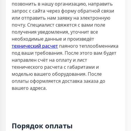
позвонить в нашу организацию, направить
запрос с сайта через форму обратной связи
или отправить нам заявку на электронную
почту. Специалист свяжется с вами поле
получения уведомления, уточнит все
необходимые данные и произведёт
технический расчет
паяного теплообменника
под ваши требования. После этого вам будет
направлен счёт на оплату и лист
технического расчета с габаритами и
моделью вашего оборудования. После
оплаты оформляется доставка заказа до
вашего адреса.
Порядок оплаты