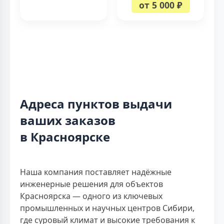
от 5 000 ₽
Адреса пунктов выдачи
ваших заказов
в Красноярске
Наша компания поставляет надёжные
инженерные решения для объектов
Красноярска — одного из ключевых
промышленных и научных центров Сибири,
где суровый климат и высокие требования к