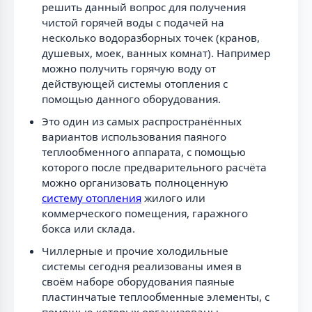
решить данный вопрос для получения
чистой горячей воды с подачей на
несколько водоразборных точек (кранов,
душевых, моек, ванных комнат). Например
можно получить горячую воду от
действующей системы отопления с
помощью данного оборудования.
Это один из самых распространённых
вариантов использования паяного
теплообменного аппарата, с помощью
которого после предварительного расчёта
можно организовать полноценную
систему отопления
жилого или
коммерческого помещения, гаражного
бокса или склада.
Чиллерные и прочие холодильные
системы сегодня реализованы имея в
своём наборе оборудования паяные
пластинчатые теплообменные элементы, с
помощью которых организованы