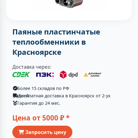
Паяные пластинчатые
теплообменники в
Красноярске
Доставка через:
Более 15 складов по РФ
Бесплатная доставка в Красноярск от 2-ух дней
Гарантия до 24 мес.
Цена от
5000
₽ *
Запросить цену