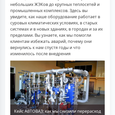
небольших ЖЭКов до крупных теплосетей и
промышленных комплексов. Здесь вы
увидите, как наше оборудование работает в
суровых климатических условиях, в старых
системах и в новых зданиях, в городах и за их
пределами. Вы узнаете, как мы помогли
клиентам избежать аварий, почему они
вернулись к нам спустя годы и что
изменилось после внедрения
Кейс АВТОВАЗ: как мы снизили перерасход