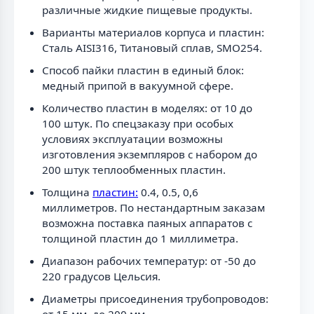
различные жидкие пищевые продукты.
Варианты материалов корпуса и пластин:
Сталь AISI316, Титановый сплав, SMO254.
Способ пайки пластин в единый блок:
медный припой в вакуумной сфере.
Количество пластин в моделях: от 10 до
100 штук. По спецзаказу при особых
условиях эксплуатации возможны
изготовления экземпляров с набором до
200 штук теплообменных пластин.
Толщина
пластин:
0.4, 0.5, 0,6
миллиметров. По нестандартным заказам
возможна поставка паяных аппаратов с
толщиной пластин до 1 миллиметра.
Диапазон рабочих температур: от -50 до
220 градусов Цельсия.
Диаметры присоединения трубопроводов: