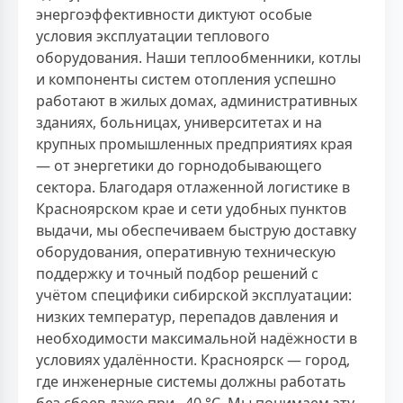
энергоэффективности диктуют особые
условия эксплуатации теплового
оборудования. Наши теплообменники, котлы
и компоненты систем отопления успешно
работают в жилых домах, административных
зданиях, больницах, университетах и на
крупных промышленных предприятиях края
— от энергетики до горнодобывающего
сектора. Благодаря отлаженной логистике в
Красноярском крае и сети удобных пунктов
выдачи, мы обеспечиваем быструю доставку
оборудования, оперативную техническую
поддержку и точный подбор решений с
учётом специфики сибирской эксплуатации:
низких температур, перепадов давления и
необходимости максимальной надёжности в
условиях удалённости. Красноярск — город,
где инженерные системы должны работать