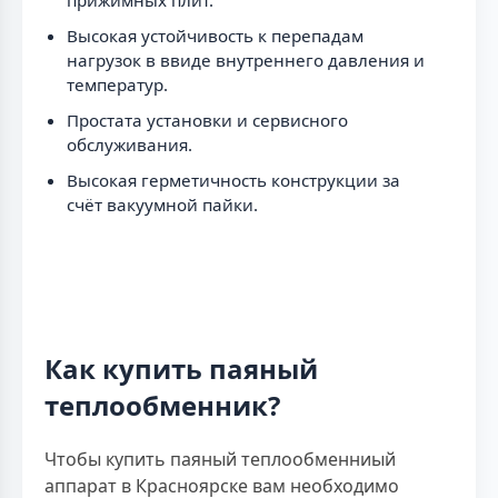
Высокая устойчивость к перепадам
нагрузок в ввиде внутреннего давления и
температур.
Простата установки и сервисного
обслуживания.
Высокая герметичность конструкции за
счёт вакуумной пайки.
Как купить паяный
теплообменник?
Чтобы купить паяный теплообменниый
аппарат в Красноярске вам необходимо