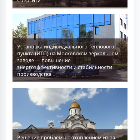
Сберсити
Установка индивидуального теплового
пункта (ИТП) на Московском зеркальном
заводе — повышение
энергоэффективности и стабильности
производства
Решение проблемы с отоплением из-за