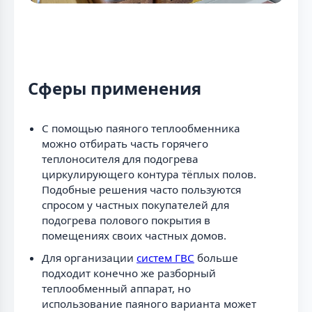
Сферы применения
С помощью паяного теплообменника
можно отбирать часть горячего
теплоносителя для подогрева
циркулирующего контура тёплых полов.
Подобные решения часто пользуются
спросом у частных покупателей для
подогрева полового покрытия в
помещениях своих частных домов.
Для организации
систем ГВС
больше
подходит конечно же разборный
теплообменный аппарат, но
использование паяного варианта может