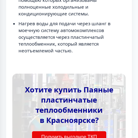
полноценные холодильные и
кондиционирующие системы.
Нагрев воды для подачи через шланг в
моечную систему автомокомплексов
осуществляется через пластинчатый
теплообменник, который является
неотъемлемой частью.
Хотите купить Паяные
пластинчатые
теплообменники
в Красноярске?
Получить выгодное ТКП