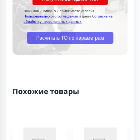
Нажимая кнопку, вы принимаете условия
Пользовательского соглашения
и даете
Согласие на
обработку персональных данных
Расчитать ТО по параметрам
Похожие товары