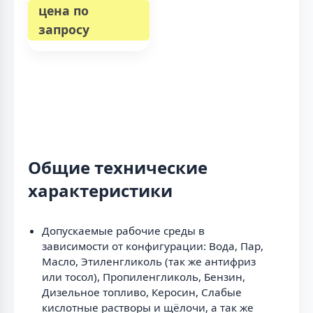
цена по
запросу
Общие технические
характеристики
Допускаемые рабочие среды в
зависимости от конфигурации: Вода, Пар,
Масло, Этиленгликоль (так же антифриз
или тосол), Пропиленгликоль, Бензин,
Дизельное топливо, Керосин, Слабые
кислотные растворы и щёлочи, а так же