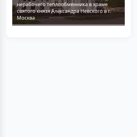
нерабочего теплообменника в храме
святого князя Александра Невского в г.
Москва