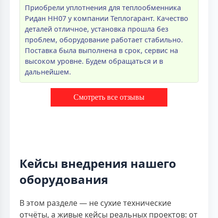
Приобрели уплотнения для теплообменника
Ридан НН07 у компании Теплогарант. Качество
деталей отличное, установка прошла без
проблем, оборудование работает стабильно.
Поставка была выполнена в срок, сервис на
высоком уровне. Будем обращаться и в
дальнейшем.
Смотреть все отзывы
Кейсы внедрения нашего
оборудования
В этом разделе — не сухие технические
отчёты, а живые кейсы реальных проектов: от