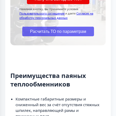
Нажимая кнопку, вы принимаете условия
Пользовательского соглашения
и даете
Согласие на
обработку персональных данных
Расчитать ТО по параметрам
Преимущества паяных
теплообменников
Компактные габаритные размеры и
сниженный вес за счёт отсутствия стяжных
шпилек, направляющей рамы и
прижимных плит.