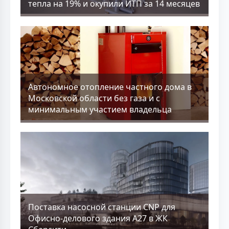
тепла на 19% и окупили ИТП за 14 месяцев
Aвтономное отопление частного дома в
Московской области без газа и с
минимальным участием владельца
Поставка насосной станции CNP для
Офисно-делового здания А27 в ЖК