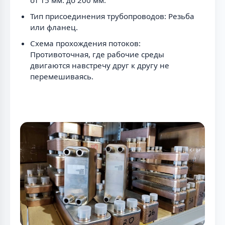
от 15 мм. до 200 мм.
Тип присоединения трубопроводов: Резьба
или фланец.
Схема прохождения потоков:
Противоточная, где рабочие среды
двигаются навстречу друг к другу не
перемешиваясь.