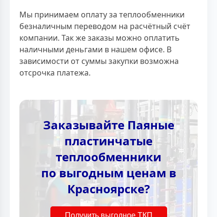
Мы принимаем оплату за теплообменники
безналичным переводом на расчётный счёт
компании. Так же заказы можно оплатить
наличными деньгами в нашем офисе. В
зависимости от суммы закупки возможна
отсрочка платежа.
Заказывайте Паяные
пластинчатые
теплообменники
по выгодным ценам в
Красноярске?
Получить выгодное ТКП