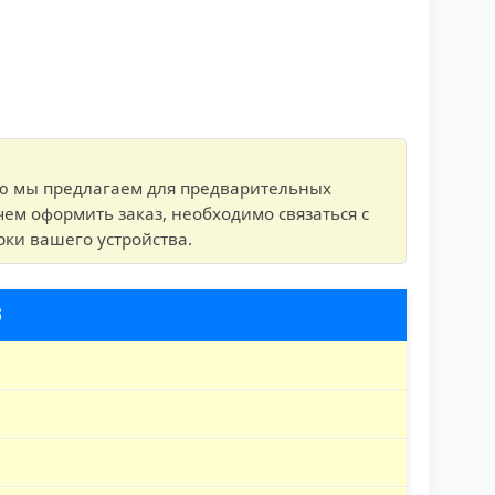
ую мы предлагаем для предварительных
чем оформить заказ, необходимо связаться с
рки вашего устройства.
б