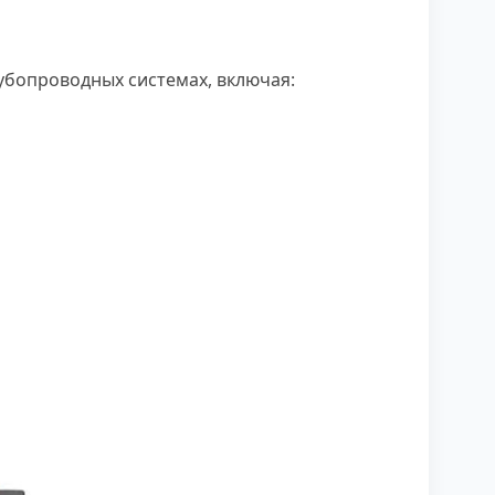
бопроводных системах, включая: