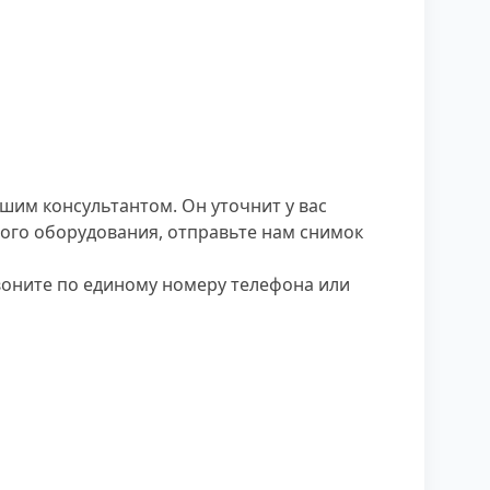
шим консультантом. Он уточнит у вас
того оборудования, отправьте нам снимок
звоните по единому номеру телефона или