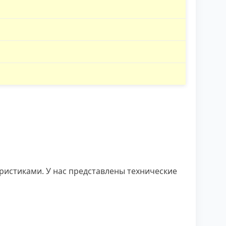
ристиками. У нас представлены технические