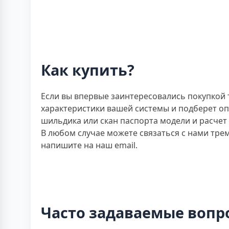
Как купить?
Если вы впервые заинтересовались покупкой 
характеристики вашей системы и подберет оп
шильдика или скан паспорта модели и расчет
В любом случае можете связаться с нами тре
напишите на наш email.
Часто задаваемые вопр