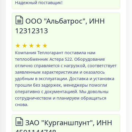
Надежный поставщик!
ООО "Альбатрос", ИНН
12312313
★
★
★
★
★
Компания Теплогарант поставила нам
теплообменник Астера S22. Оборудование
отлично справляется с нагрузкой, соответствует
заявленным характеристикам и оказалось
удобным в эксплуатации. Доставка и установка
прошли без задержек, менеджеры помогли
оперативно с документацией. Мы довольны
сотрудничеством и планируем обращаться
снова.
ЗАО "Курганшпунт", ИНН