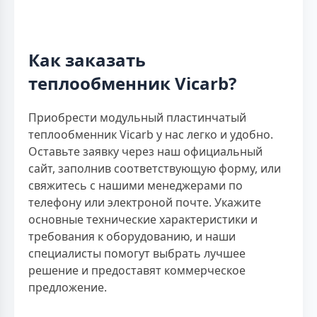
Как заказать
теплообменник Vicarb?
Приобрести модульный пластинчатый
теплообменник Vicarb у нас легко и удобно.
Оставьте заявку через наш официальный
сайт, заполнив соответствующую форму, или
свяжитесь с нашими менеджерами по
телефону или электроной почте. Укажите
основные технические характеристики и
требования к оборудованию, и наши
специалисты помогут выбрать лучшее
решение и предоставят коммерческое
предложение.