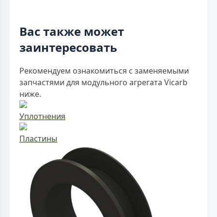
Вас также может
заинтересовать
Рекомендуем ознакомиться с заменяемыми
запчастями для модульного агрегата Vicarb
ниже.
Уплотнения
Пластины