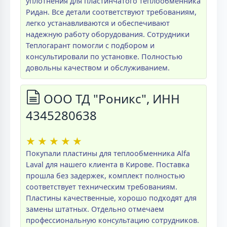
уплотнения для пластинчатого теплообменника
Ридан. Все детали соответствуют требованиям,
легко устанавливаются и обеспечивают
надежную работу оборудования. Сотрудники
Теплогарант помогли с подбором и
консультировали по установке. Полностью
довольны качеством и обслуживанием.
ООО ТД "Роникс", ИНН
4345280638
★
★
★
★
★
Покупали пластины для теплообменника Alfa
Laval для нашего клиента в Кирове. Поставка
прошла без задержек, комплект полностью
соответствует техническим требованиям.
Пластины качественные, хорошо подходят для
замены штатных. Отдельно отмечаем
профессиональную консультацию сотрудников.