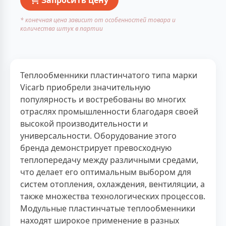
* конечная цена зависит от особенностей товара и
количества штук в партии
Теплообменники пластинчатого типа марки
Vicarb приобрели значительную
популярность и востребованы во многих
отраслях промышленности благодаря своей
высокой производительности и
универсальности. Оборудование этого
бренда демонстрирует превосходную
теплопередачу между различными средами,
что делает его оптимальным выбором для
систем отопления, охлаждения, вентиляции, а
также множества технологических процессов.
Модульные пластинчатые теплообменники
находят широкое применение в разных