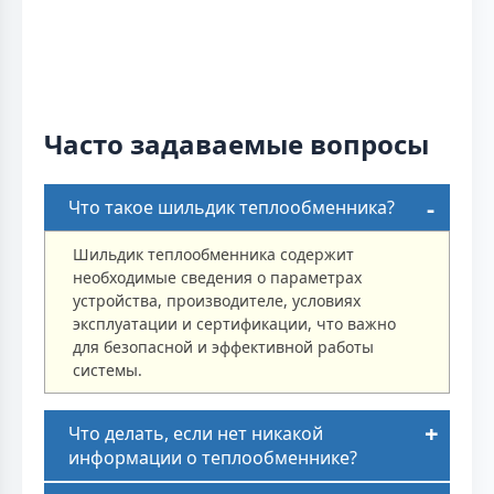
Часто задаваемые вопросы
Что такое шильдик теплообменника?
Шильдик теплообменника содержит
необходимые сведения о параметрах
устройства, производителе, условиях
эксплуатации и сертификации, что важно
для безопасной и эффективной работы
системы.
Что делать, если нет никакой
информации о теплообменнике?