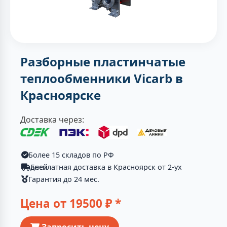
Разборные пластинчатые
теплообменники Vicarb в
Красноярске
Доставка через:
Более 15 складов по РФ
Бесплатная доставка в Красноярск от 2-ух дней
Гарантия до 24 мес.
Цена от
19500
₽ *
Запросить цену