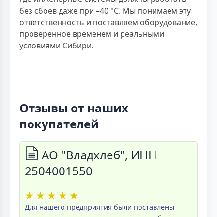
без сбоев даже при –40 °C. Мы понимаем эту
ответственность и поставляем оборудование,
проверенное временем и реальными
условиями Сибири.
Отзывы от наших
покупателей
АО "Владхлеб", ИНН
2504001550
★
★
★
★
★
Для нашего предприятия были поставлены