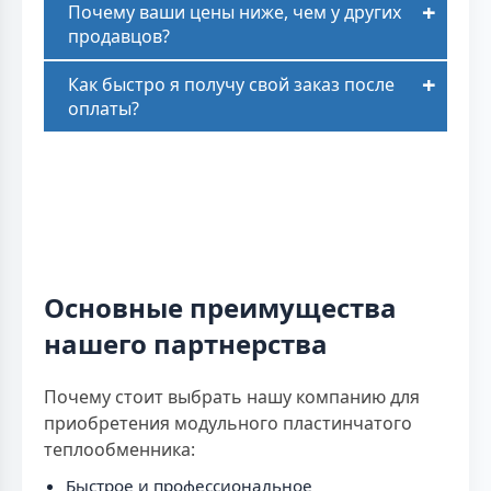
Почему ваши цены ниже, чем у других
продавцов?
Как быстро я получу свой заказ после
оплаты?
Основные преимущества
нашего партнерства
Почему стоит выбрать нашу компанию для
приобретения модульного пластинчатого
теплообменника:
Быстрое и профессиональное