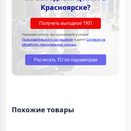
Красноярске?
Получить выгодное ТКП
Нажимая кнопку, вы принимаете условия
Пользовательского соглашения
и даете
Согласие на
обработку персональных данных
Расчитать ТО по параметрам
Похожие товары