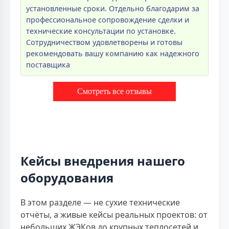
установленные сроки. Отдельно благодарим за
профессиональное сопровождение сделки и
технические консультации по установке.
Сотрудничеством удовлетворены и готовы
рекомендовать вашу компанию как надежного
поставщика
Смотреть все отзывы
Кейсы внедрения нашего
оборудования
В этом разделе — не сухие технические
отчёты, а живые кейсы реальных проектов: от
небольших ЖЭКов до крупных теплосетей и