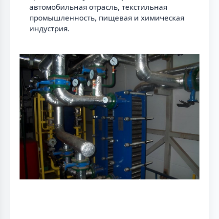
автомобильная отрасль, текстильная
промышленность, пищевая и химическая
индустрия.