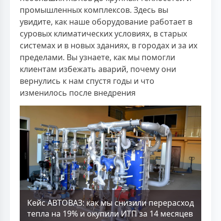
промышленных комплексов. Здесь вы
увидите, как наше оборудование работает в
суровых климатических условиях, в старых
системах и в новых зданиях, в городах и за их
пределами. Вы узнаете, как мы помогли
клиентам избежать аварий, почему они
вернулись к нам спустя годы и что
изменилось после внедрения
Кейс АВТОВАЗ: как мы снизили перерасход
тепла на 19% и окупили ИТП за 14 месяцев