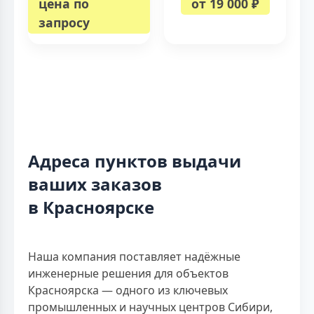
цена по
от 19 000 ₽
запросу
Адреса пунктов выдачи
ваших заказов
в Красноярске
Наша компания поставляет надёжные
инженерные решения для объектов
Красноярска — одного из ключевых
промышленных и научных центров Сибири,