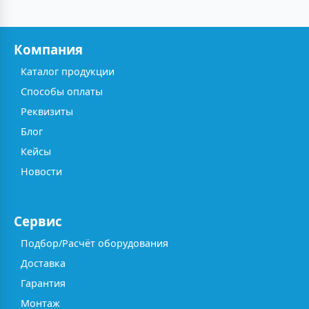
Компания
Каталог продукции
Способы оплаты
Реквизиты
Блог
Кейсы
Новости
Сервис
Подбор/Расчёт оборудования
Доставка
Гарантия
Монтаж