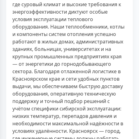
где суровый климат и высокие требования к
энергоэффективности диктуют особые
условия эксплуатации теплового
оборудования. Наши теплообменники, котлы
и компоненты систем отопления успешно
работают в жилых домах, административных
зданиях, больницах, университетах и на
крупных промышленных предприятиях края
— от энергетики до горнодобывающего
сектора. Благодаря отлаженной логистике в
Красноярском крае и сети удобных пунктов
выдачи, мы обеспечиваем быструю доставку
оборудования, оперативную техническую
поддержку и точный подбор решений с
учётом специфики сибирской эксплуатации:
низких температур, перепадов давления и
необходимости максимальной надёжности в
условиях удалённости. Красноярск — город,
где инженерные системы должны работать