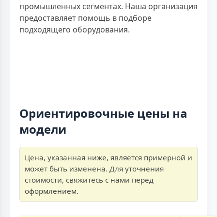
промышленных сегментах. Наша организация
предоставляет помощь в подборе
подходящего оборудования.
Ориентировочные цены на
модели
Цена, указанная ниже, является примерной и
может быть изменена. Для уточнения
стоимости, свяжитесь с нами перед
оформлением.