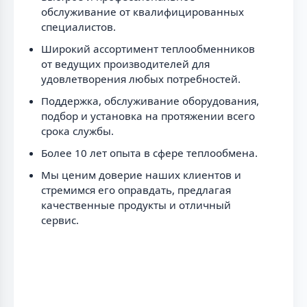
обслуживание от квалифицированных
специалистов.
Широкий ассортимент теплообменников
от ведущих производителей для
удовлетворения любых потребностей.
Поддержка, обслуживание оборудования,
подбор и установка на протяжении всего
срока службы.
Более 10 лет опыта в сфере теплообмена.
Мы ценим доверие наших клиентов и
стремимся его оправдать, предлагая
качественные продукты и отличный
сервис.