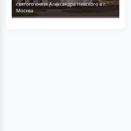
святого князя Александра Невского в г.
Москва