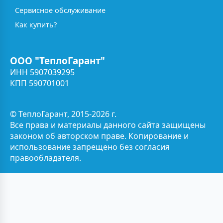
Сервисное обслуживание
Как купить?
ООО "ТеплоГарант"
ИНН 5907039295
КПП 590701001
© ТеплоГарант, 2015-2026 г.
Все права и материалы данного сайта защищены
законом об авторском праве. Копирование и
использование запрещено без согласия
правообладателя.