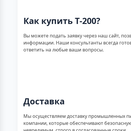
Как купить Т-200?
Вы можете подать заявку через наш сайт, поз
информации. Наши консультанты всегда гото
ответить на любые ваши вопросы.
Доставка
Мы осуществляем доставку промышленных пир
компании, которые обеспечивают безопасную 
невредимым, строго в согласованные сроки.