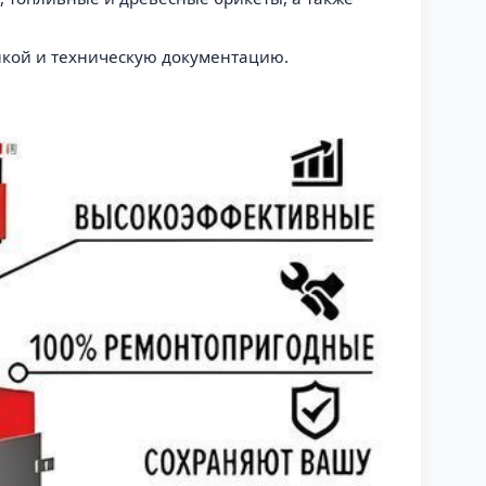
онкой и техническую документацию.