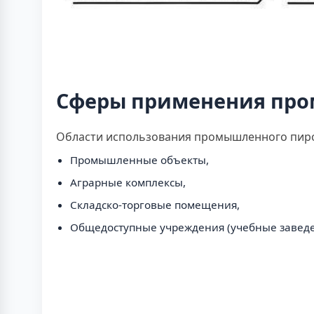
Сферы применения про
Области использования промышленного пирол
Промышленные объекты,
Аграрные комплексы,
Складско-торговые помещения,
Общедоступные учреждения (учебные заведе