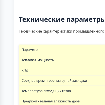
Технические параметр
Технические характеристики промышленного п
Параметр
Тепловая мощность
КПД
Среднее время горения одной закладки
Температура отходящих газов
Предпочтительная влажность дров