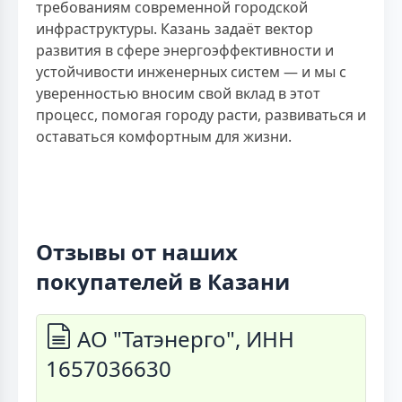
требованиям современной городской
инфраструктуры. Казань задаёт вектор
развития в сфере энергоэффективности и
устойчивости инженерных систем — и мы с
уверенностью вносим свой вклад в этот
процесс, помогая городу расти, развиваться и
оставаться комфортным для жизни.
Отзывы от наших
покупателей в Казани
АО "Татэнерго", ИНН
1657036630