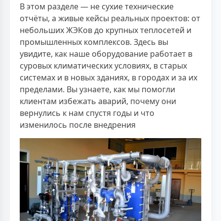
В этом разделе — не сухие технические
отчёты, а живые кейсы реальных проектов: от
небольших ЖЭКов до крупных теплосетей и
промышленных комплексов. Здесь вы
увидите, как наше оборудование работает в
суровых климатических условиях, в старых
системах и в новых зданиях, в городах и за их
пределами. Вы узнаете, как мы помогли
клиентам избежать аварий, почему они
вернулись к нам спустя годы и что
изменилось после внедрения