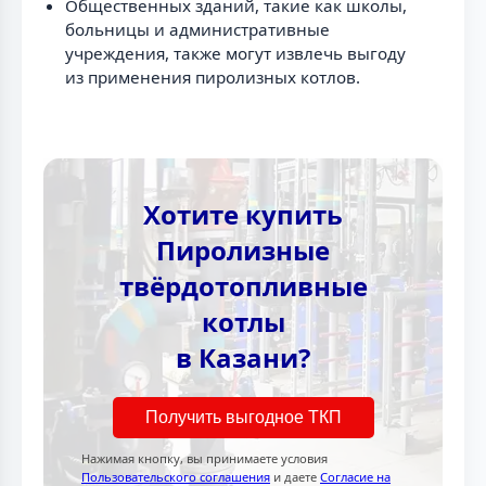
Общественных зданий, такие как школы,
больницы и административные
учреждения, также могут извлечь выгоду
из применения пиролизных котлов.
Хотите купить
Пиролизные
твёрдотопливные
котлы
в Казани?
Получить выгодное ТКП
Нажимая кнопку, вы принимаете условия
Пользовательского соглашения
и даете
Согласие на