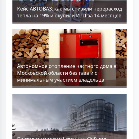
Кейс АВТОВАЗ: как мы снизили перерасход
тепла на 19% и окупили ИТП за 14 месяцев
Aвтономное отопление частного дома в
Московской области без газа и с
минимальным участием владельца