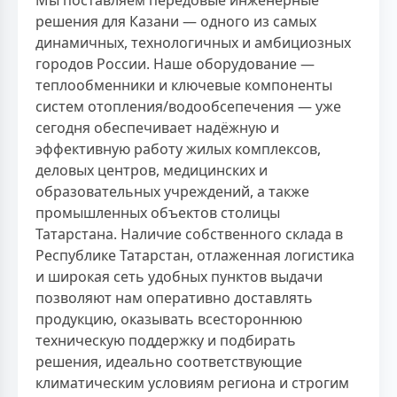
решения для Казани — одного из самых
динамичных, технологичных и амбициозных
городов России. Наше оборудование —
теплообменники и ключевые компоненты
систем отопления/водообсепечения — уже
сегодня обеспечивает надёжную и
эффективную работу жилых комплексов,
деловых центров, медицинских и
образовательных учреждений, а также
промышленных объектов столицы
Татарстана. Наличие собственного склада в
Республике Татарстан, отлаженная логистика
и широкая сеть удобных пунктов выдачи
позволяют нам оперативно доставлять
продукцию, оказывать всестороннюю
техническую поддержку и подбирать
решения, идеально соответствующие
климатическим условиям региона и строгим