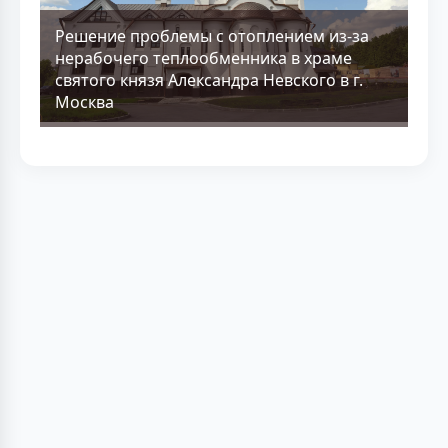
Решение проблемы с отоплением из-за
нерабочего теплообменника в храме
святого князя Александра Невского в г.
Москва