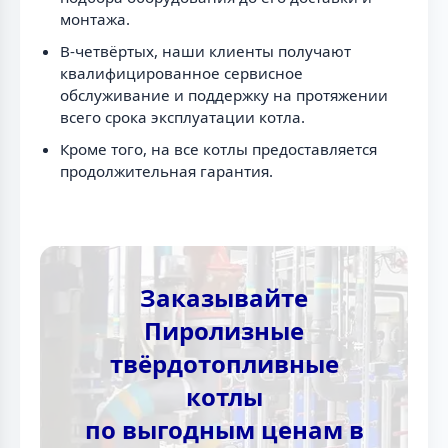
монтажа.
В-четвёртых, наши клиенты получают
квалифицированное сервисное
обслуживание и поддержку на протяжении
всего срока эксплуатации котла.
Кроме того, на все котлы предоставляется
продолжительная гарантия.
Заказывайте
Пиролизные
твёрдотопливные
котлы
по выгодным ценам в