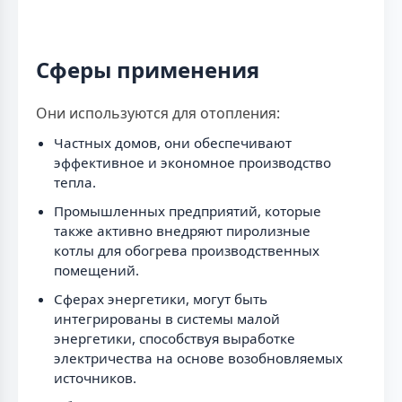
Сферы применения
Они используются для отопления:
Частных домов, они обеспечивают
эффективное и экономное производство
тепла.
Промышленных предприятий, которые
также активно внедряют пиролизные
котлы для обогрева производственных
помещений.
Сферах энергетики, могут быть
интегрированы в системы малой
энергетики, способствуя выработке
электричества на основе возобновляемых
источников.