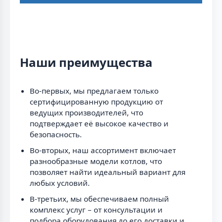
Наши преимущества
Во-первых, мы предлагаем только
сертифицированную продукцию от
ведущих производителей, что
подтверждает её высокое качество и
безопасность.
Во-вторых, наш ассортимент включает
разнообразные модели котлов, что
позволяет найти идеальный вариант для
любых условий.
В-третьих, мы обеспечиваем полный
комплекс услуг – от консультации и
подбора оборудования до его доставки и