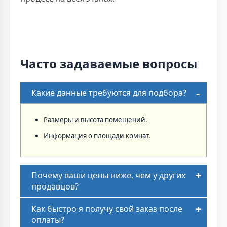
Часто задаваемые вопросы
Какие данные требуются для подбора?
Размеры и высота помещений.
Информация о площади комнат.
Почему ваши цены ниже, чем у других
продавцов?
Как быстро я получу свой заказ после
оплаты?