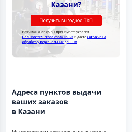
Казани?
Получить выгодное ТКП
Нажимая кнопку, вы принимаете условия
Пользовательского соглашения
и даете
Согласие на
обработку персональных данных
Адреса пунктов выдачи
ваших заказов
в Казани
Мы поставляем передовые инженерные