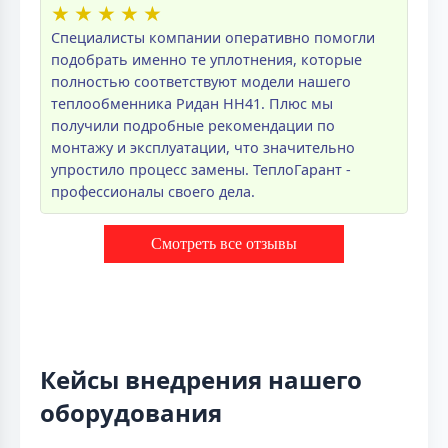
★
★
★
★
★
Специалисты компании оперативно помогли
подобрать именно те уплотнения, которые
полностью соответствуют модели нашего
теплообменника Ридан НН41. Плюс мы
получили подробные рекомендации по
монтажу и эксплуатации, что значительно
упростило процесс замены. ТеплоГарант -
профессионалы своего дела.
Смотреть все отзывы
Кейсы внедрения нашего
оборудования