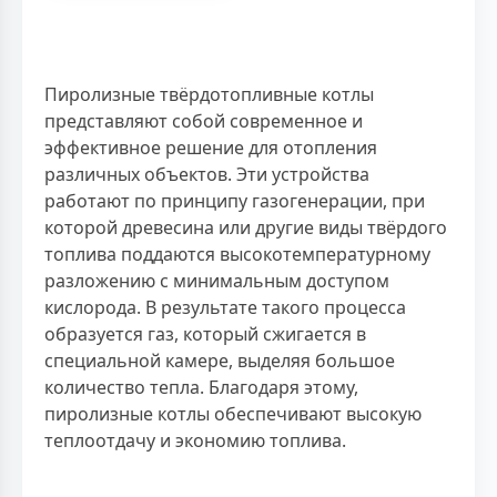
Пиролизные твёрдотопливные котлы
представляют собой современное и
эффективное решение для отопления
различных объектов. Эти устройства
работают по принципу газогенерации, при
которой древесина или другие виды твёрдого
топлива поддаются высокотемпературному
разложению с минимальным доступом
кислорода. В результате такого процесса
образуется газ, который сжигается в
специальной камере, выделяя большое
количество тепла. Благодаря этому,
пиролизные котлы обеспечивают высокую
теплоотдачу и экономию топлива.