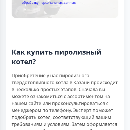
обработку персональных данных
Как купить пиролизный
котел?
Приобретение у нас пиролизного
твердотопливного котла в Казани происходит
в несколько простых этапов. Сначала вы
можете ознакомиться с ассортиментом на
нашем сайте или проконсультироваться с
менеджером по телефону. Эксперт поможет
подобрать котел, соответствующий вашим
требованиям и условиям. Затем оформляется