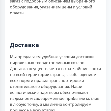
заказ с подробным описанием выбранного
оборудования, указанием цены и условий
оплаты.
Доставка
Мы предлагаем удобные условия доставки
пиролизных твердотопливных котлов.
Доставка осуществляется в кратчайшие сроки
по всей территории страны, с соблюдением
всех норм и правил транспортировки
отопительного оборудования. Наши
логистические партнеры обеспечивают
надежное и своевременное прибытие котлов
в любую точку, а мы лично контролируем
процесс на всех этапах.