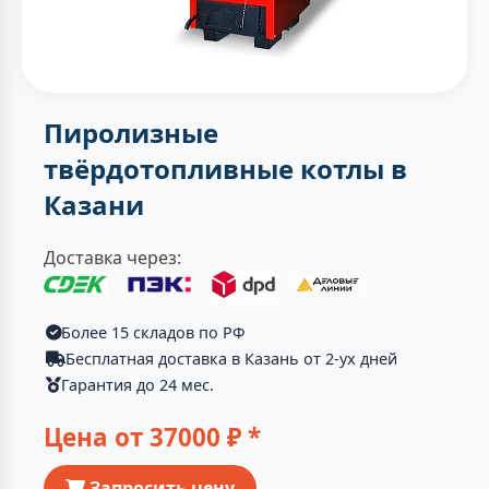
Пиролизные
твёрдотопливные котлы в
Казани
Доставка через:
Более 15 складов по РФ
Бесплатная доставка в Казань от 2-ух дней
Гарантия до 24 мес.
Цена от
37000
₽ *
Запросить цену