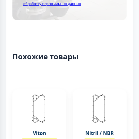
обработку персональных данных
Похожие товары
Viton
Nitril / NBR