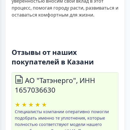
уверенностью вносим свой вклад в этот
процесс, помогая городу расти, развиваться и
оставаться комфортным для жизни.
Отзывы от наших
покупателей в Казани
АО "Татэнерго", ИНН
1657036630
★
★
★
★
★
Специалисты компании оперативно помогли
подобрать именно те уплотнения, которые
полностью соответствуют модели нашего