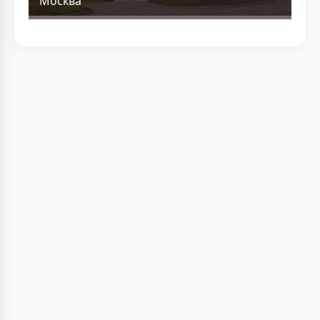
Москва