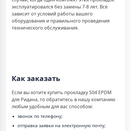
эксплуатировался без замены 7-8 лет. Всё
зависит от условий работы вашего
оборудования и правильного проведения
технического обслуживания.
Как заказать
Если вы хотите купить прокладку S04 EPDM
для Ридана, то обратитесь в нашу компанию
любым удобным для вас способом:
звонок по телефону;
отправка заявки на электронную почту;