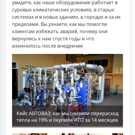
увидите, как наше оборудование работает в
суровых климатических условиях, в старых
системах и в новых зданиях, в городах и за их
пределами. Вы узнаете, как мы помогли
клиентам избежать аварий, почему они
вернулись к нам спустя годы и что
изменилось после внедрения
Кейс АВТОВАЗ: как мы снизили перерасход
тепла на 19% и окупили ИТП за 14 месяцев