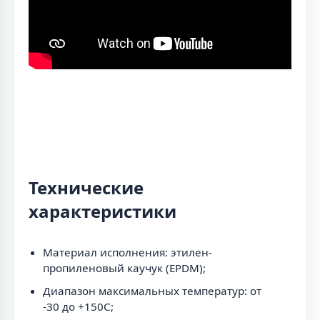
Технические
характеристики
Материал исполнения: этилен-
пропиленовый каучук (EPDM);
Диапазон максимальных температур: от
-30 до +150C;