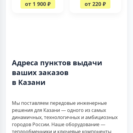
от 1 900 ₽
от 220 ₽
Адреса пунктов выдачи
ваших заказов
в Казани
Мы поставляем передовые инженерные
решения для Казани — одного из самых
динамичных, технологичных и амбициозных
городов России. Наше оборудование —
теплообменники и ключевые компоненты