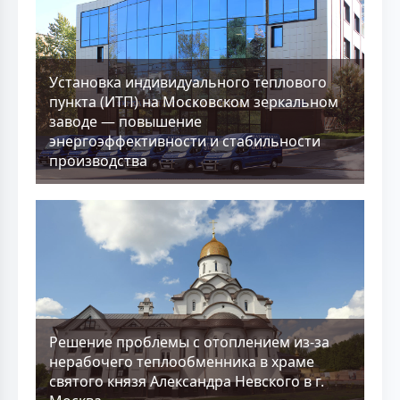
Установка индивидуального теплового
пункта (ИТП) на Московском зеркальном
заводе — повышение
энергоэффективности и стабильности
производства
Решение проблемы с отоплением из-за
нерабочего теплообменника в храме
святого князя Александра Невского в г.