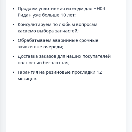
Продаём уплотнения из епдм для НН04
Ридан уже больше 10 лет;
Консультируем по любым вопросам
касаемо выбора запчастей;
Обрабатываем аварийные срочные
заявки вне очереди;
Доставка заказов для наших покупателей
полностью бесплатная;
Гарантия на резиновые прокладки 12
месяцев.