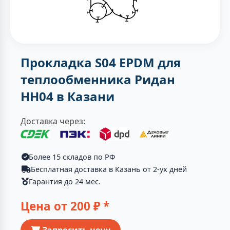
Прокладка S04 EPDM для
теплообменника Ридан
НН04 в Казани
Доставка через:
Более 15 складов по РФ
Бесплатная доставка в Казань от 2-ух дней
Гарантия до 24 мес.
Цена от
200
₽ *
Запросить цену