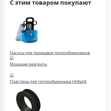
С этим товаром покупают
Насосы для промывки теплообменников
Моющие реагенты
Пластины для теплообменника НН№04