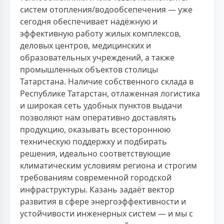
систем отопления/водообсепечения — уже
сегодня обеспечивает надёжную и
эффективную работу жилых комплексов,
деловых центров, медицинских и
образовательных учреждений, а также
промышленных объектов столицы
Татарстана. Наличие собственного склада в
Республике Татарстан, отлаженная логистика
и широкая сеть удобных пунктов выдачи
позволяют нам оперативно доставлять
продукцию, оказывать всестороннюю
техническую поддержку и подбирать
решения, идеально соответствующие
климатическим условиям региона и строгим
требованиям современной городской
инфраструктуры. Казань задаёт вектор
развития в сфере энергоэффективности и
устойчивости инженерных систем — и мы с