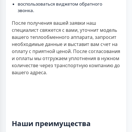
воспользоваться виджетом обратного
звонка.
После получения вашей заявки наш
специалист свяжется с вами, уточнит модель
вашего теплообменного аппарата, запросит
необходимые данные и выставит вам счет на
оплату с приятной ценой. После согласования
и оплаты мы отгружаем уплотнения в нужном
количестве через транспортную компанию до
вашего адреса.
Наши преимущества