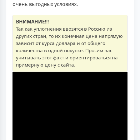
очень выгодных условиях.
ВНИМАНИЕ!!!
Так как уплотнения ввозятся в Россию из
других стран, то их конечная цена напрямую
зависит от курса доллара и от общего
количества в одной покупке. Просим вас
учитывать этот факт и ориентироваться на
примерную цену с сайта.