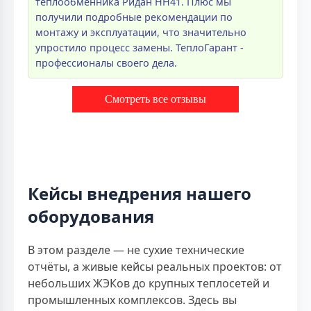
теплообменника Ридан НН41. Плюс мы
получили подробные рекомендации по
монтажу и эксплуатации, что значительно
упростило процесс замены. ТеплоГарант -
профессионалы своего дела.
Смотреть все отзывы
Кейсы внедрения нашего
оборудования
В этом разделе — не сухие технические
отчёты, а живые кейсы реальных проектов: от
небольших ЖЭКов до крупных теплосетей и
промышленных комплексов. Здесь вы