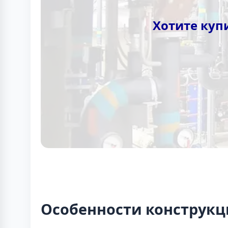
Хотите куп
Особенности конструк