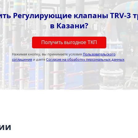
ить Регулирующие клапаны TRV-3 
в Казани?
Получить выгодное ТКП
Нажимая кнопку, вы принимаете условия
Пользовательского
соглашения
и даете
Согласие на обработку персональных данных
ции