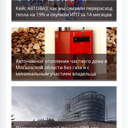
Кейс АВТОВАЗ: как мы снизили перерасход
тепла на 19% и окупили ИТП за 14 месяцев
Aвтономное отопление частного дома в
Московской области без газа и с
минимальным участием владельца