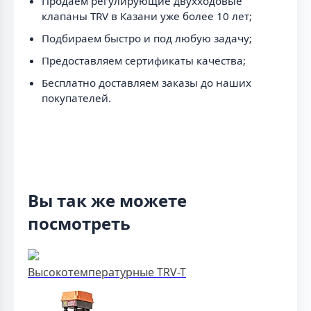
Продаём регулирующие двухходовые
клапаны TRV в Казани уже более 10 лет;
Подбираем быстро и под любую задачу;
Предоставляем сертификаты качества;
Бесплатно доставляем заказы до наших
покупателей.
Вы так же можете
посмотреть
Высокотемпературные TRV-T