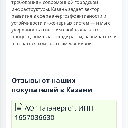
требованиям современной городской
инфраструктуры. Казань задаёт вектор
развития в сфере энергоэффективности и
устойчивости инженерных систем — и мы с
уверенностью вносим свой вклад в этот
процесс, помогая городу расти, развиваться и
оставаться комфортным для жизни.
Отзывы от наших
покупателей в Казани
АО "Татэнерго", ИНН
1657036630