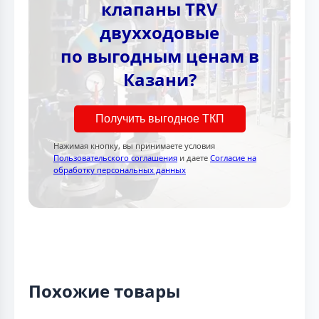
клапаны TRV
двухходовые
по выгодным ценам в
Казани?
Получить выгодное ТКП
Нажимая кнопку, вы принимаете условия
Пользовательского соглашения
и даете
Согласие на
обработку персональных данных
Похожие товары