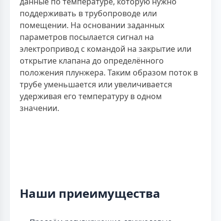
данные по температуре, которую нужно
поддерживать в трубопроводе или
помещении. На основании заданных
параметров посылается сигнал на
электропривод с командой на закрытие или
открытие клапана до определённого
положения плунжера. Таким образом поток в
трубе уменьшается или увеличивается
удерживая его температуру в одном
значении.
Наши приеимущества