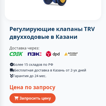
Регулирующие клапаны TRV
двухходовые в Казани
Доставка через:
Более 15 складов по РФ
Бесплатная доставка в Казань от 2-ух дней
Гарантия до 24 мес.
Цена по запросу
Запросить цену