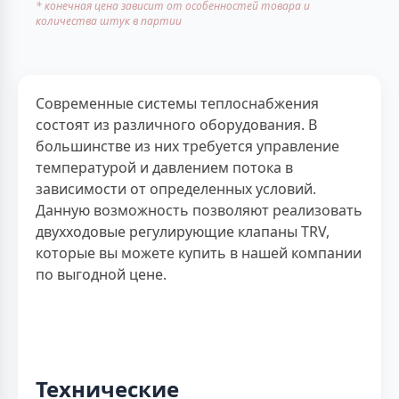
* конечная цена зависит от особенностей товара и
количества штук в партии
Современные системы теплоснабжения
состоят из различного оборудования. В
большинстве из них требуется управление
температурой и давлением потока в
зависимости от определенных условий.
Данную возможность позволяют реализовать
двухходовые регулирующие клапаны TRV,
которые вы можете купить в нашей компании
по выгодной цене.
Технические