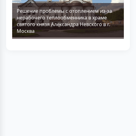
Решение проблемы с отоплением из-за
нерабочего теплообменника в храме
святого князя Александра Невского в г.
Москва