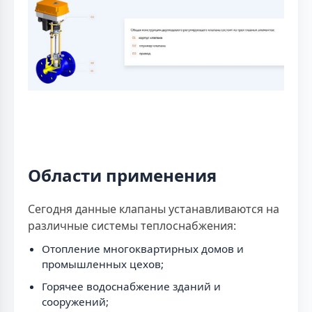
Области применения
Сегодня данные клапаны устанавливаются на
различные системы теплоснабжения:
Отопление многоквартирных домов и
промышленных цехов;
Горячее водоснабжение зданий и
сооружений;