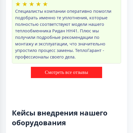
★
★
★
★
★
Специалисты компании оперативно помогли
подобрать именно те уплотнения, которые
полностью соответствуют модели нашего
теплообменника Ридан НН41. Плюс мы
получили подробные рекомендации по
монтажу и эксплуатации, что значительно
упростило процесс замены. ТеплоГарант -
профессионалы своего дела.
Смотреть все отзывы
Кейсы внедрения нашего
оборудования