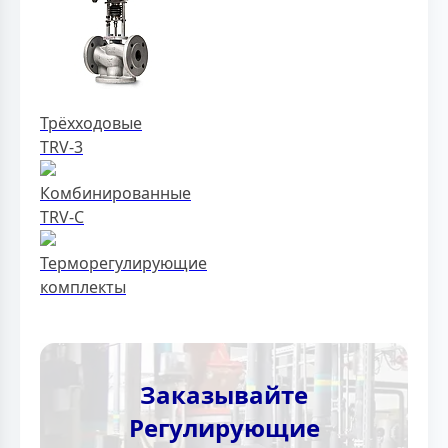
Трёхходовые
TRV-3
Комбинированные
TRV-C
Терморегулирующие
комплекты
Заказывайте
Регулирующие