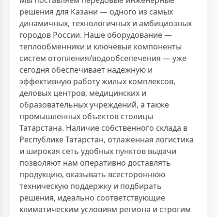
Мы поставляем передовые инженерные
решения для Казани — одного из самых
динамичных, технологичных и амбициозных
городов России. Наше оборудование —
теплообменники и ключевые компоненты
систем отопления/водообсепечения — уже
сегодня обеспечивает надёжную и
эффективную работу жилых комплексов,
деловых центров, медицинских и
образовательных учреждений, а также
промышленных объектов столицы
Татарстана. Наличие собственного склада в
Республике Татарстан, отлаженная логистика
и широкая сеть удобных пунктов выдачи
позволяют нам оперативно доставлять
продукцию, оказывать всестороннюю
техническую поддержку и подбирать
решения, идеально соответствующие
климатическим условиям региона и строгим