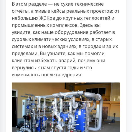
В этом разделе — не сухие технические
отчёты, а живые кейсы реальных проектов: от
небольших ЖЭКов до крупных теплосетей и
промышленных комплексов. Здесь вы
увидите, как наше оборудование работает в
суровых климатических условиях, в старых
системах и в новых зданиях, в городах и за их
пределами. Вы узнаете, как мы помогли
клиентам избежать аварий, почему они
вернулись к нам спустя годы и что
изменилось после внедрения