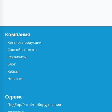
Компания
Каталог продукции
Способы оплаты
Реквизиты
Блог
Кейсы
Новости
Сервис
Подбор/Расчёт оборудования
Доставка