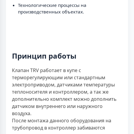
Технологические процессы на
производственных объектах.
Принцип работы
Клапан TRV работает в купе с
терморегулирующим или стандартным
электроприводом, датчиками температуры
теплоносителя и контроллером, а так же
дополнительно комплект можно дополнить
датчиком внутреннего или наружного
воздуха.
После монтажа данного оборудования на
трубопровод в контроллер забиваются