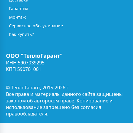
Гарантия
Монтаж
Сервисное обслуживание
Как купить?
ООО "ТеплоГарант"
ИНН 5907039295
КПП 590701001
© ТеплоГарант, 2015-2026 г.
Все права и материалы данного сайта защищены
законом об авторском праве. Копирование и
использование запрещено без согласия
правообладателя.