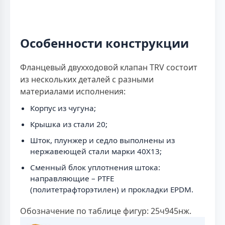
Особенности конструкции
Фланцевый двухходовой клапан TRV состоит
из нескольких деталей с разными
материалами исполнения:
Корпус из чугуна;
Крышка из стали 20;
Шток, плунжер и седло выполнены из
нержавеющей стали марки 40Х13;
Сменный блок уплотнения штока:
направляющие – PTFE
(политетрафторэтилен) и прокладки EPDM.
Обозначение по таблице фигур: 25ч945нж.