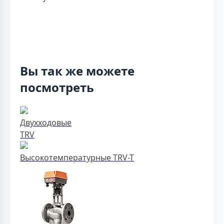
Вы так же можете
посмотреть
Двухходовые
TRV
Высокотемпературные TRV-T