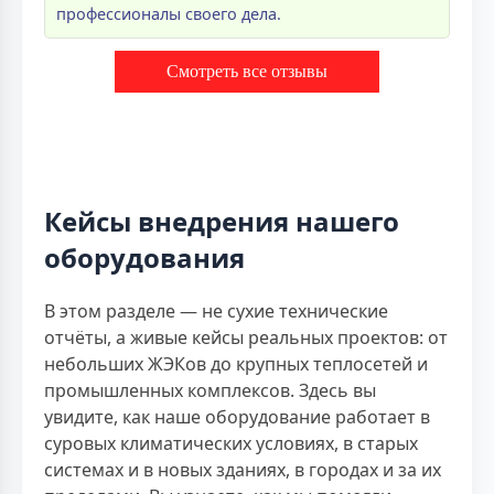
профессионалы своего дела.
Смотреть все отзывы
Кейсы внедрения нашего
оборудования
В этом разделе — не сухие технические
отчёты, а живые кейсы реальных проектов: от
небольших ЖЭКов до крупных теплосетей и
промышленных комплексов. Здесь вы
увидите, как наше оборудование работает в
суровых климатических условиях, в старых
системах и в новых зданиях, в городах и за их