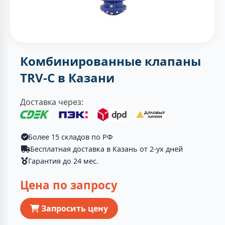
Комбинированные клапаны
TRV-C в Казани
Доставка через:
Более 15 складов по РФ
Бесплатная доставка в Казань от 2-ух дней
Гарантия до 24 мес.
Цена по запросу
Запросить цену