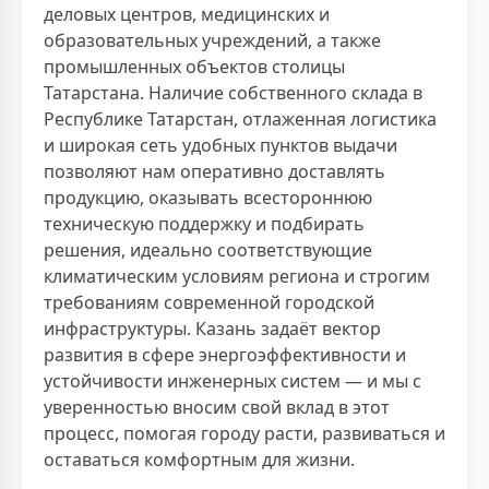
деловых центров, медицинских и
образовательных учреждений, а также
промышленных объектов столицы
Татарстана. Наличие собственного склада в
Республике Татарстан, отлаженная логистика
и широкая сеть удобных пунктов выдачи
позволяют нам оперативно доставлять
продукцию, оказывать всестороннюю
техническую поддержку и подбирать
решения, идеально соответствующие
климатическим условиям региона и строгим
требованиям современной городской
инфраструктуры. Казань задаёт вектор
развития в сфере энергоэффективности и
устойчивости инженерных систем — и мы с
уверенностью вносим свой вклад в этот
процесс, помогая городу расти, развиваться и
оставаться комфортным для жизни.