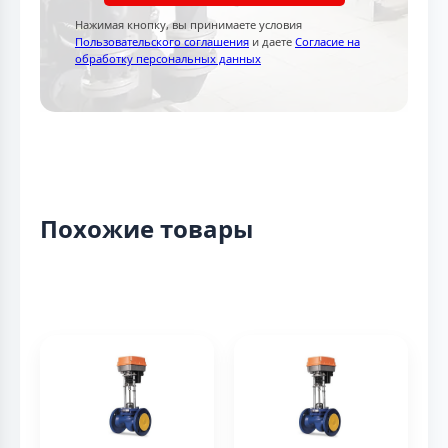
Нажимая кнопку, вы принимаете условия
Пользовательского соглашения
и даете
Согласие на
обработку персональных данных
Похожие товары