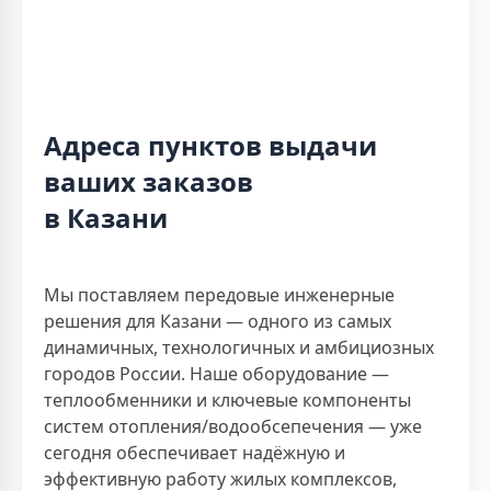
Адреса пунктов выдачи
ваших заказов
в Казани
Мы поставляем передовые инженерные
решения для Казани — одного из самых
динамичных, технологичных и амбициозных
городов России. Наше оборудование —
теплообменники и ключевые компоненты
систем отопления/водообсепечения — уже
сегодня обеспечивает надёжную и
эффективную работу жилых комплексов,