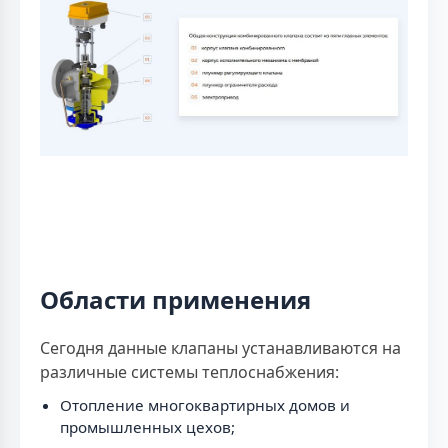
Области применения
Сегодня данные клапаны устанавливаются на
различные системы теплоснабжения:
Отопление многоквартирных домов и
промышленных цехов;