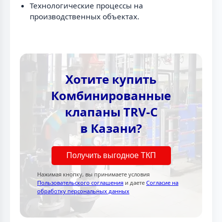
Технологические процессы на
производственных объектах.
Хотите купить
Комбинированные
клапаны TRV-C
в Казани?
Получить выгодное ТКП
Нажимая кнопку, вы принимаете условия
Пользовательского соглашения
и даете
Согласие на
обработку персональных данных