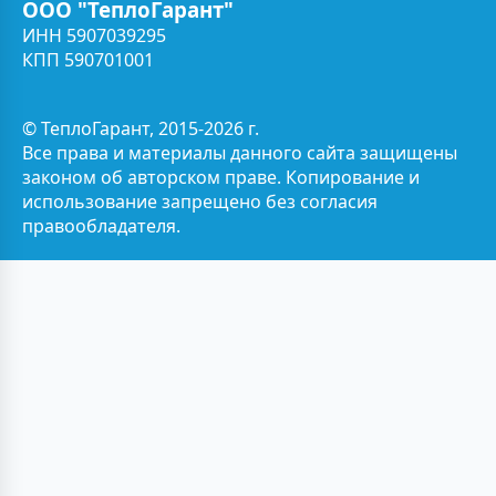
ООО "ТеплоГарант"
ИНН 5907039295
КПП 590701001
© ТеплоГарант, 2015-2026 г.
Все права и материалы данного сайта защищены
законом об авторском праве. Копирование и
использование запрещено без согласия
правообладателя.