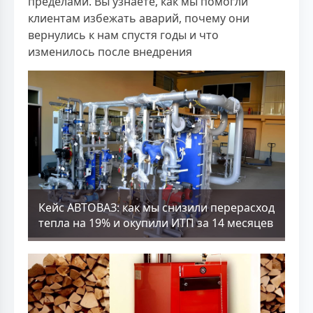
пределами. Вы узнаете, как мы помогли
клиентам избежать аварий, почему они
вернулись к нам спустя годы и что
изменилось после внедрения
Кейс АВТОВАЗ: как мы снизили перерасход
тепла на 19% и окупили ИТП за 14 месяцев