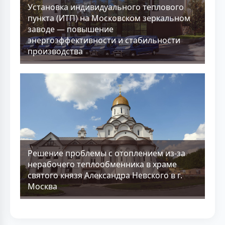
Установка индивидуального теплового
пункта (ИТП) на Московском зеркальном
заводе — повышение
энергоэффективности и стабильности
производства
Решение проблемы с отоплением из-за
нерабочего теплообменника в храме
святого князя Александра Невского в г.
Москва