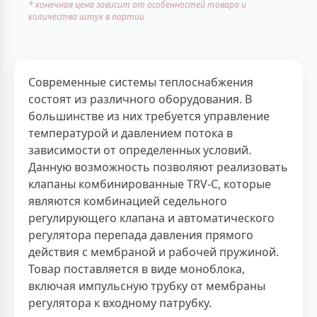
* конечная цена зависит от особенностей товара и
количества штук в партии
Современные системы теплоснабжения
состоят из различного оборудования. В
большинстве из них требуется управление
температурой и давлением потока в
зависимости от определенных условий.
Данную возможность позволяют реализовать
клапаны комбинированные TRV-C, которые
являются комбинацией седельного
регулирующего клапана и автоматического
регулятора перепада давления прямого
действия с мембраной и рабочей пружиной.
Товар поставляется в виде моноблока,
включая импульсную трубку от мембраны
регулятора к входному патрубку.