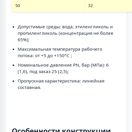
50
32
Допустимые среды: вода, этиленгликоль и
пропиленгликоль (концентрация не более
65%);
Максимальная температура рабочего
потока: от +5 до +150°С ;
Номинальное давление PN, бар (МПа): 6
(1,6), под заказ 25 (2,5);
Пропускная характеристика: линейная
составная.
Особенности конструкции