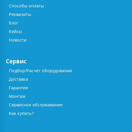
Способы оплаты
Реквизиты
Блог
Кейсы
Новости
Сервис
Подбор/Расчёт оборудования
Доставка
Гарантия
Монтаж
Сервисное обслуживание
Как купить?