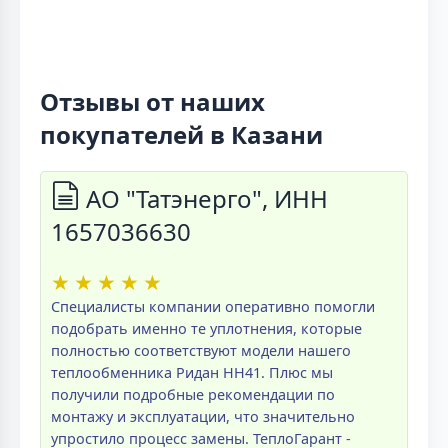
Отзывы от наших
покупателей в Казани
АО "Татэнерго", ИНН
1657036630
★
★
★
★
★
Специалисты компании оперативно помогли
подобрать именно те уплотнения, которые
полностью соответствуют модели нашего
теплообменника Ридан НН41. Плюс мы
получили подробные рекомендации по
монтажу и эксплуатации, что значительно
упростило процесс замены. ТеплоГарант -