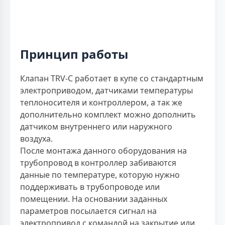
Принцип работы
Клапан TRV-C работает в купе со стандартным
электроприводом, датчиками температуры
теплоносителя и контроллером, а так же
дополнительно комплект можно дополнить
датчиком внутреннего или наружного
воздуха.
После монтажа данного оборудования на
трубопровод в контроллер забиваются
данные по температуре, которую нужно
поддерживать в трубопроводе или
помещении. На основании заданных
параметров посылается сигнал на
электропривод с командой на закрытие или