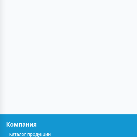
Компания
Каталог продукции