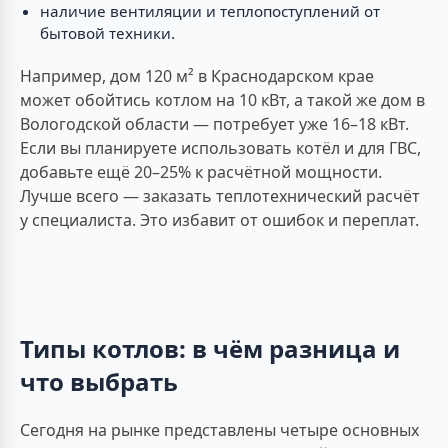
наличие вентиляции и теплопоступлений от
бытовой техники.
Например, дом 120 м² в Краснодарском крае
может обойтись котлом на 10 кВт, а такой же дом в
Вологодской области — потребует уже 16–18 кВт.
Если вы планируете использовать котёл и для ГВС,
добавьте ещё 20–25% к расчётной мощности.
Лучше всего — заказать теплотехнический расчёт
у специалиста. Это избавит от ошибок и переплат.
Типы котлов: в чём разница и
что выбрать
Сегодня на рынке представлены четыре основных