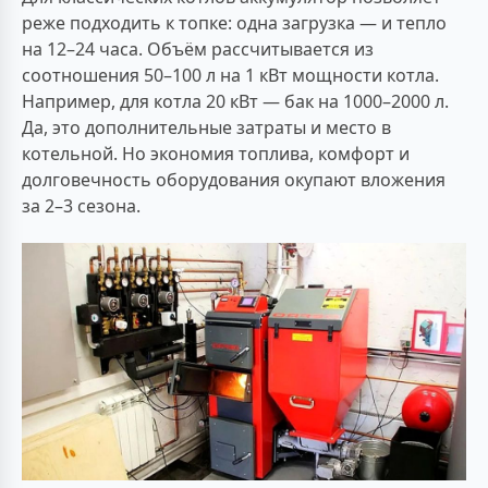
реже подходить к топке: одна загрузка — и тепло
на 12–24 часа. Объём рассчитывается из
соотношения 50–100 л на 1 кВт мощности котла.
Например, для котла 20 кВт — бак на 1000–2000 л.
Да, это дополнительные затраты и место в
котельной. Но экономия топлива, комфорт и
долговечность оборудования окупают вложения
за 2–3 сезона.