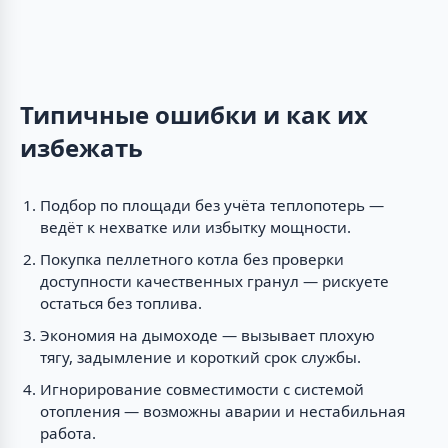
Типичные ошибки и как их
избежать
Подбор по площади без учёта теплопотерь —
ведёт к нехватке или избытку мощности.
Покупка пеллетного котла без проверки
доступности качественных гранул — рискуете
остаться без топлива.
Экономия на дымоходе — вызывает плохую
тягу, задымление и короткий срок службы.
Игнорирование совместимости с системой
отопления — возможны аварии и нестабильная
работа.