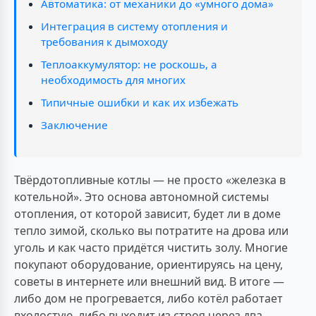
Автоматика: от механики до «умного дома»
Интеграция в систему отопления и
требования к дымоходу
Теплоаккумулятор: не роскошь, а
необходимость для многих
Типичные ошибки и как их избежать
Заключение
Твёрдотопливные котлы — не просто «железка в
котельной». Это основа автономной системы
отопления, от которой зависит, будет ли в доме
тепло зимой, сколько вы потратите на дрова или
уголь и как часто придётся чистить золу. Многие
покупают оборудование, ориентируясь на цену,
советы в интернете или внешний вид. В итоге —
либо дом не прогревается, либо котёл работает
вхолостую, либо выходит из строя через два