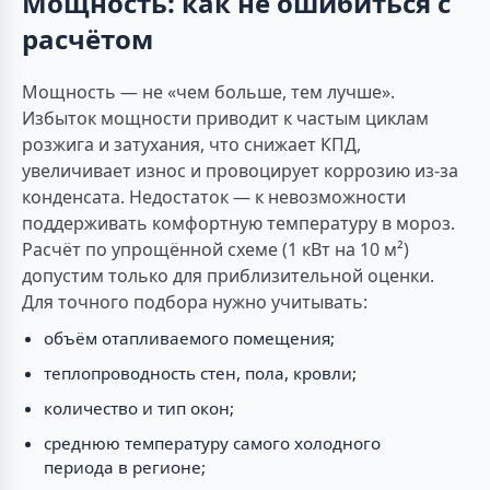
Мощность: как не ошибиться с
расчётом
Мощность — не «чем больше, тем лучше».
Избыток мощности приводит к частым циклам
розжига и затухания, что снижает КПД,
увеличивает износ и провоцирует коррозию из-за
конденсата. Недостаток — к невозможности
поддерживать комфортную температуру в мороз.
Расчёт по упрощённой схеме (1 кВт на 10 м²)
допустим только для приблизительной оценки.
Для точного подбора нужно учитывать:
объём отапливаемого помещения;
теплопроводность стен, пола, кровли;
количество и тип окон;
среднюю температуру самого холодного
периода в регионе;