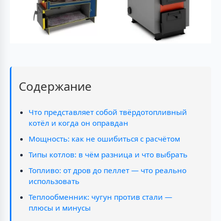
Содержание
Что представляет собой твёрдотопливный
котёл и когда он оправдан
Мощность: как не ошибиться с расчётом
Типы котлов: в чём разница и что выбрать
Топливо: от дров до пеллет — что реально
использовать
Теплообменник: чугун против стали —
плюсы и минусы