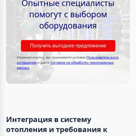
Опытные специалисты
помогут с выбором
оборудования
Получить выгодное предложение
Нажимая кнопку, вы принимаете условия
Пользовательского
соглашения
и даете
Согласие на обработку персональных
данных
Интеграция в систему
отопления и требования к