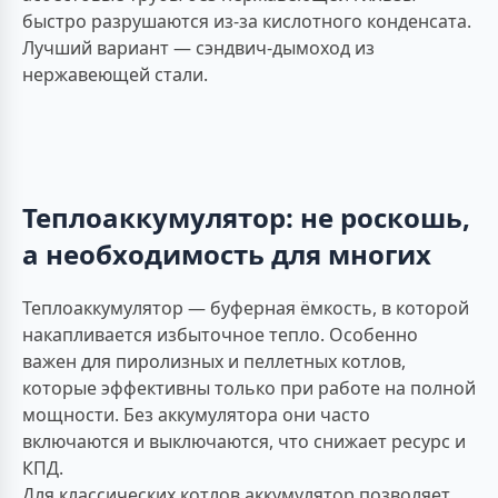
быстро разрушаются из-за кислотного конденсата.
Лучший вариант — сэндвич-дымоход из
нержавеющей стали.
Теплоаккумулятор: не роскошь,
а необходимость для многих
Теплоаккумулятор — буферная ёмкость, в которой
накапливается избыточное тепло. Особенно
важен для пиролизных и пеллетных котлов,
которые эффективны только при работе на полной
мощности. Без аккумулятора они часто
включаются и выключаются, что снижает ресурс и
КПД.
Для классических котлов аккумулятор позволяет