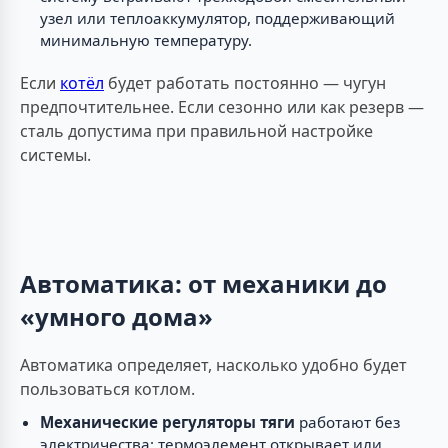
узел или теплоаккумулятор, поддерживающий
минимальную температуру.
Если
котёл
будет работать постоянно — чугун
предпочтительнее. Если сезонно или как резерв —
сталь допустима при правильной настройке
системы.
Автоматика: от механики до
«умного дома»
Автоматика определяет, насколько удобно будет
пользоваться котлом.
Механические регуляторы тяги
работают без
электричества: термоэлемент открывает или