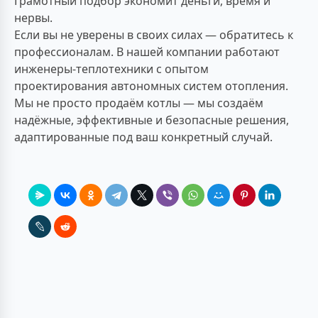
Грамотный подбор экономит деньги, время и
нервы.
Если вы не уверены в своих силах — обратитесь к
профессионалам. В нашей компании работают
инженеры-теплотехники с опытом
проектирования автономных систем отопления.
Мы не просто продаём котлы — мы создаём
надёжные, эффективные и безопасные решения,
адаптированные под ваш конкретный случай.