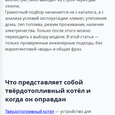
сезона.
Грамотный подбор начинается не с каталога, а с
анализа условий эксплуатации: климат, утепление
дома, тип топлива, режим проживания, наличие
электричества. Только после этого можно
переходить к выбору модели. В этой статье —
только проверенные инженерные подходы, без
маркетинговой «воды» и общих фраз.
Что представляет собой
твёрдотопливный котёл и
когда он оправдан
Твёрдотопливный котёл
— устройство для