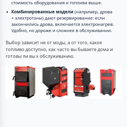
стоимость оборудования и топлива выше.
Комбинированные модели
(например, дрова
+ электротэны) дают резервирование: если
закончились дрова, включается электронагрев.
Удобно, но дороже и сложнее в обслуживании.
Выбор зависит не от моды, а от того, какое
топливо доступно, как часто вы бываете дома и
готовы ли вы к обслуживанию.