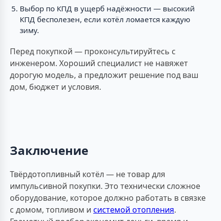
Выбор по КПД в ущерб надёжности — высокий
КПД бесполезен, если котёл ломается каждую
зиму.
Перед покупкой — проконсультируйтесь с
инженером. Хороший специалист не навяжет
дорогую модель, а предложит решение под ваш
дом, бюджет и условия.
Заключение
Твёрдотопливный котёл — не товар для
импульсивной покупки. Это технически сложное
оборудование, которое должно работать в связке
с домом, топливом и
системой отопления
.