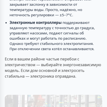
закрывает заслонку в зависимости от
температуры воды. Просто, надёжно, но
неточность регулировки — ±5–7°C.
Электронные контроллеры
поддерживают
заданную температуру с точностью до градуса,
управляют насосами, подают сигналы об
ошибках и могут работать по расписанию.
Однако требуют стабильного электропитания.
При отключении света котёл останавливается.
Если в вашем районе частые перебои с
электричеством — выбирайте энергонезависимую
модель. Если дом основной и электросеть
стабильна — электроника оправдана.