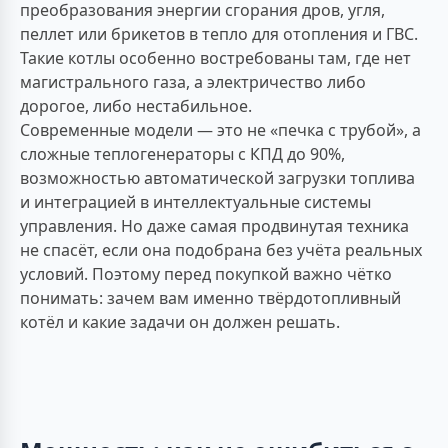
преобразования энергии сгорания дров, угля,
пеллет или брикетов в тепло для отопления и ГВС.
Такие котлы особенно востребованы там, где нет
магистрального газа, а электричество либо
дорогое, либо нестабильное.
Современные модели — это не «печка с трубой», а
сложные теплогенераторы с КПД до 90%,
возможностью автоматической загрузки топлива
и интеграцией в интеллектуальные системы
управления. Но даже самая продвинутая техника
не спасёт, если она подобрана без учёта реальных
условий. Поэтому перед покупкой важно чётко
понимать: зачем вам именно твёрдотопливный
котёл и какие задачи он должен решать.