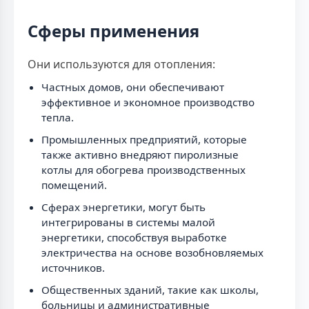
Сферы применения
Они используются для отопления:
Частных домов, они обеспечивают
эффективное и экономное производство
тепла.
Промышленных предприятий, которые
также активно внедряют пиролизные
котлы для обогрева производственных
помещений.
Сферах энергетики, могут быть
интегрированы в системы малой
энергетики, способствуя выработке
электричества на основе возобновляемых
источников.
Общественных зданий, такие как школы,
больницы и административные