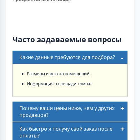
Часто задаваемые вопросы
Какие данные требуются для подбора?
Размеры и высота помещений.
Информация о площади комнат.
Почему ваши цены ниже, чем у других
продавцов?
Как быстро я получу свой заказ после
оплаты?