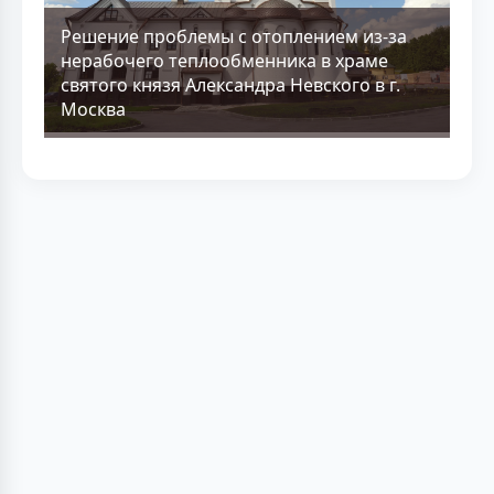
Решение проблемы с отоплением из-за
нерабочего теплообменника в храме
святого князя Александра Невского в г.
Москва