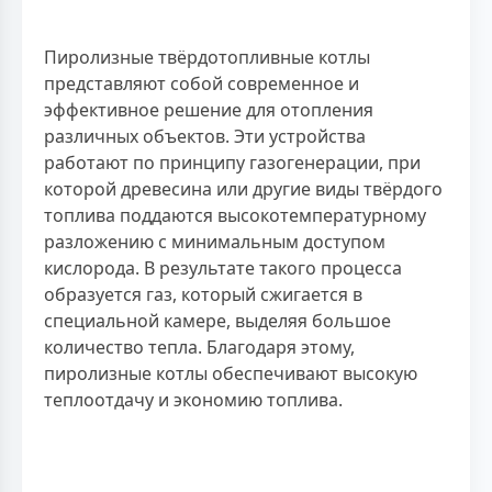
Пиролизные твёрдотопливные котлы
представляют собой современное и
эффективное решение для отопления
различных объектов. Эти устройства
работают по принципу газогенерации, при
которой древесина или другие виды твёрдого
топлива поддаются высокотемпературному
разложению с минимальным доступом
кислорода. В результате такого процесса
образуется газ, который сжигается в
специальной камере, выделяя большое
количество тепла. Благодаря этому,
пиролизные котлы обеспечивают высокую
теплоотдачу и экономию топлива.