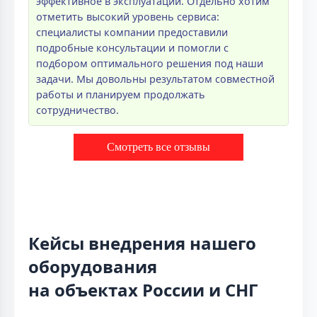
эффективное в эксплуатации. Отдельно хотим
отметить высокий уровень сервиса:
специалисты компании предоставили
подробные консультации и помогли с
подбором оптимального решения под наши
задачи. Мы довольны результатом совместной
работы и планируем продолжать
сотрудничество.
Смотреть все отзывы
Кейсы внедрения нашего
оборудования
на объектах России и СНГ