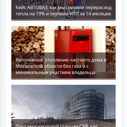
Кейс АВТОВАЗ: как мы снизили перерасход
тепла на 19% и окупили ИТП за 14 месяцев
Aвтономное отопление частного дома в
Московской области без газа и с
минимальным участием владельца
Поставка насосной станции CNP для