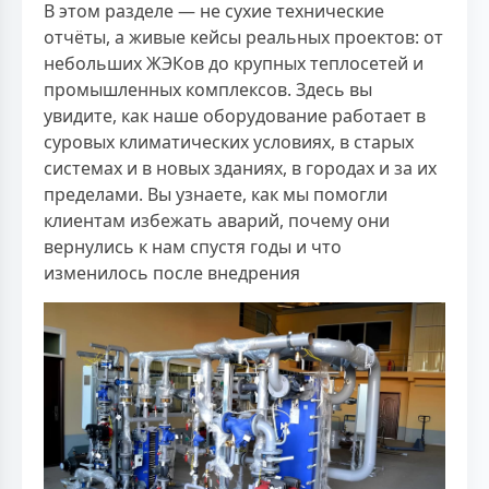
В этом разделе — не сухие технические
отчёты, а живые кейсы реальных проектов: от
небольших ЖЭКов до крупных теплосетей и
промышленных комплексов. Здесь вы
увидите, как наше оборудование работает в
суровых климатических условиях, в старых
системах и в новых зданиях, в городах и за их
пределами. Вы узнаете, как мы помогли
клиентам избежать аварий, почему они
вернулись к нам спустя годы и что
изменилось после внедрения