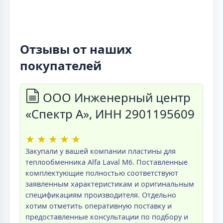
Отзывы от наших
покупателей
ООО Инженерный центр
«Спектр А», ИНН 2901195609
★
★
★
★
★
Закупали у вашей компании пластины для
теплообменника Alfa Laval M6. Поставленные
комплектующие полностью соответствуют
заявленным характеристикам и оригинальным
спецификациям производителя. Отдельно
хотим отметить оперативную поставку и
предоставленные консультации по подбору и