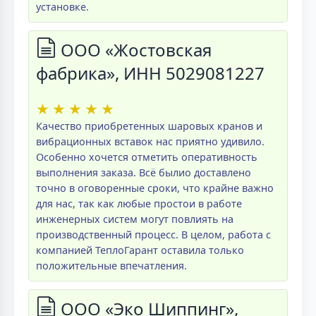
установке.
ООО «Жостовская
фабрика», ИНН 5029081227
★
★
★
★
★
Качество приобретенных шаровых кранов и
вибрационных вставок нас приятно удивило.
Особенно хочется отметить оперативность
выполнения заказа. Всё былио доставлено
точно в оговоренные сроки, что крайне важно
для нас, так как любые простои в работе
инженерных систем могут повлиять на
производственный процесс. В целом, работа с
компанией ТеплоГарант оставила только
положительные впечатления.
ООО «Эко Шиппинг»,