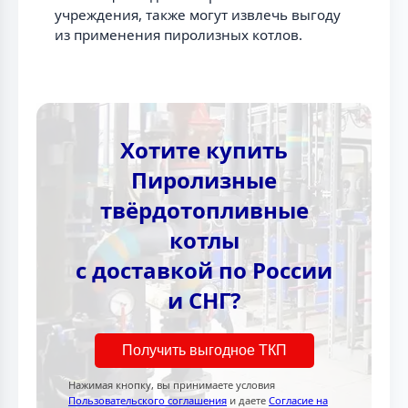
учреждения, также могут извлечь выгоду
из применения пиролизных котлов.
Хотите купить
Пиролизные
твёрдотопливные
котлы
с доставкой по России
и СНГ?
Получить выгодное ТКП
Нажимая кнопку, вы принимаете условия
Пользовательского соглашения
и даете
Согласие на