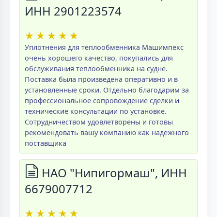
ИНН 2901223574
★
★
★
★
★
Уплотнения для теплообменника Машимпекс
очень хорошего качество, покупались для
обслуживания теплообменника на судне.
Поставка была произведена оперативно и в
установленные сроки. Отдельно благодарим за
профессиональное сопровождение сделки и
технические консультации по установке.
Сотрудничеством удовлетворены и готовы
рекомендовать вашу компанию как надежного
поставщика
НАО "Нипигормаш", ИНН
6679007712
★
★
★
★
★