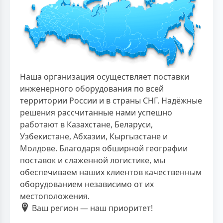
Наша организация осуществляет поставки
инженерного оборудования по всей
территории России и в страны СНГ. Надёжные
решения рассчитанные нами успешно
работают в Казахстане, Беларуси,
Узбекистане, Абхазии, Кыргызстане и
Молдове. Благодаря обширной географии
поставок и слаженной логистике, мы
обеспечиваем наших клиентов качественным
оборудованием независимо от их
местоположения.
Ваш регион — наш приоритет!