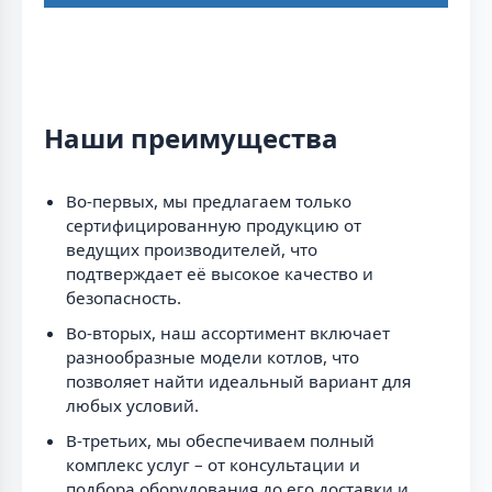
Наши преимущества
Во-первых, мы предлагаем только
сертифицированную продукцию от
ведущих производителей, что
подтверждает её высокое качество и
безопасность.
Во-вторых, наш ассортимент включает
разнообразные модели котлов, что
позволяет найти идеальный вариант для
любых условий.
В-третьих, мы обеспечиваем полный
комплекс услуг – от консультации и
подбора оборудования до его доставки и