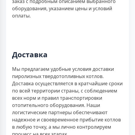
заказ с подробным описанием выбранного
оборудования, указанием цены и условий
оплаты.
Доставка
Мы предлагаем удобные условия доставки
пиролизных твердотопливных котлов.
Доставка осуществляется в кратчайшие сроки
по всей территории страны, с соблюдением
всех норм и правил транспортировки
отопительного оборудования. Наши
логистические партнеры обеспечивают
надежное и своевременное прибытие котлов
в любую точку, а мы лично контролируем
процесс на всех этапах.