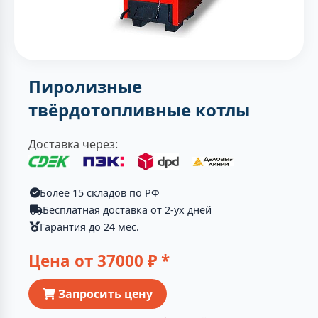
Пиролизные
твёрдотопливные котлы
Доставка через:
Более 15 складов по РФ
Бесплатная доставка от 2-ух дней
Гарантия до 24 мес.
Цена от
37000
₽ *
Запросить цену