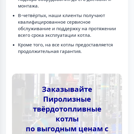
монтажа.
В-четвёртых, наши клиенты получают
квалифицированное сервисное
обслуживание и поддержку на протяжении
всего срока эксплуатации котла.
Кроме того, на все котлы предоставляется
продолжительная гарантия.
Заказывайте
Пиролизные
твёрдотопливные
котлы
по выгодным ценам с