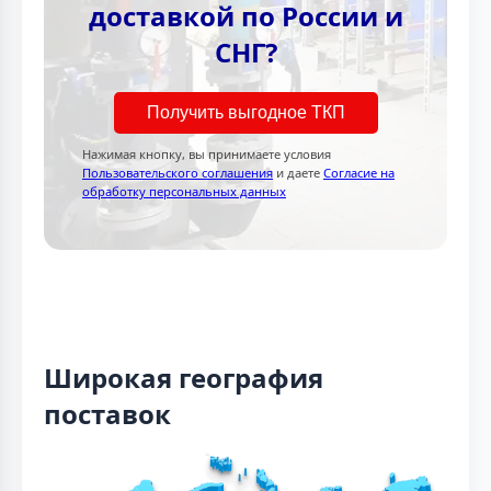
доставкой по России и
СНГ?
Получить выгодное ТКП
Нажимая кнопку, вы принимаете условия
Пользовательского соглашения
и даете
Согласие на
обработку персональных данных
Широкая география
поставок