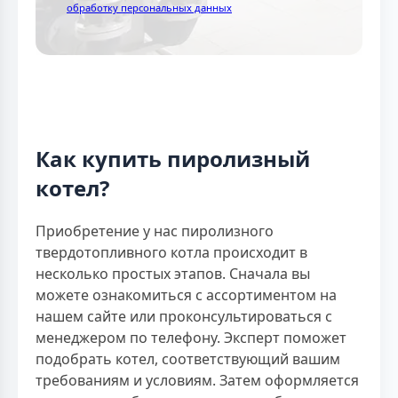
обработку персональных данных
Как купить пиролизный
котел?
Приобретение у нас пиролизного
твердотопливного котла происходит в
несколько простых этапов. Сначала вы
можете ознакомиться с ассортиментом на
нашем сайте или проконсультироваться с
менеджером по телефону. Эксперт поможет
подобрать котел, соответствующий вашим
требованиям и условиям. Затем оформляется