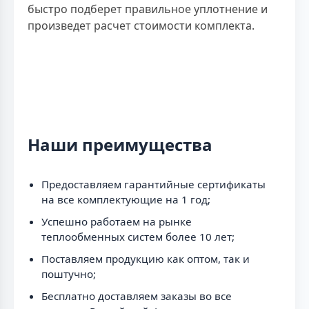
быстро подберет правильное уплотнение и
произведет расчет стоимости комплекта.
Наши преимущества
Предоставляем гарантийные сертификаты
на все комплектующие на 1 год;
Успешно работаем на рынке
теплообменных систем более 10 лет;
Поставляем продукцию как оптом, так и
поштучно;
Бесплатно доставляем заказы во все