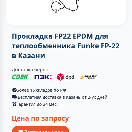
Прокладка FP22 EPDM для
теплообменника Funke FP-22
в Казани
Доставка через:
Более 15 складов по РФ
Бесплатная доставка в Казань от 2-ух дней
Гарантия до 24 мес.
Цена по запросу
Запросить цену