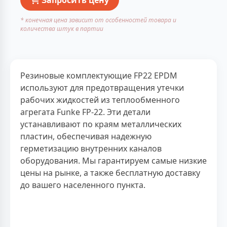
* конечная цена зависит от особенностей товара и
количества штук в партии
Резиновые комплектующие FP22 EPDM
используют для предотвращения утечки
рабочих жидкостей из теплообменного
агрегата Funke FP-22. Эти детали
устанавливают по краям металлических
пластин, обеспечивая надежную
герметизацию внутренних каналов
оборудования. Мы гарантируем самые низкие
цены на рынке, а также бесплатную доставку
до вашего населенного пункта.