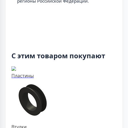
регионы Российской Федерации.
С этим товаром покупают
Пластины
Втулки