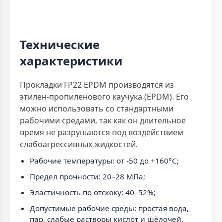
Технические
характеристики
Прокладки FP22 EPDM производятся из
этилен-пропиленового каучука (EPDM). Его
можно использовать со стандартными
рабочими средами, так как он длительное
время не разрушаются под воздействием
слабоагрессивных жидкостей.
Рабочие температуры: от -50 до +160°C;
Предел прочности: 20–28 МПа;
Эластичность по отскоку: 40–52%;
Допустимые рабочие среды: простая вода,
пар, слабые растворы кислот и щёлочей,