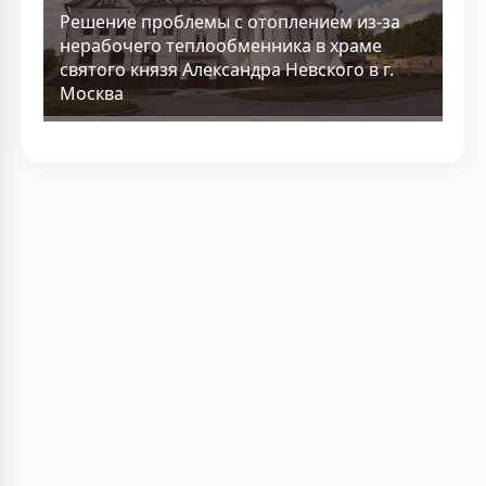
Решение проблемы с отоплением из-за
нерабочего теплообменника в храме
святого князя Александра Невского в г.
Москва