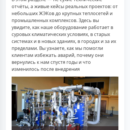
отчёты, а живые кейсы реальных проектов: от
небольших ЖЭКов до крупных теплосетей и
промышленных комплексов. Здесь вы
увидите, как наше оборудование работает в
суровых климатических условиях, в старых
системах и в новых зданиях, в городах и за их
пределами. Вы узнаете, как мы помогли
клиентам избежать аварий, почему они
вернулись к нам спустя годы и что
изменилось после внедрения