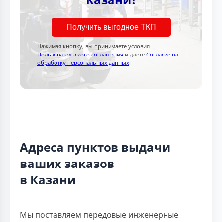
Получить выгодное ТКП
Нажимая кнопку, вы принимаете условия
Пользовательского соглашения
и даете
Согласие на
обработку персональных данных
Адреса пунктов выдачи
ваших заказов
в Казани
Мы поставляем передовые инженерные