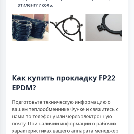
этиленгликоль.
Как купить прокладку FP22
EPDM?
Подготовьте техническую информацию о
вашем теплообменнике Функе и свяжитесь с
нами по телефону или через электронную
почту. При наличии информации о рабочих
характеристиках вашего аппарата менеджер