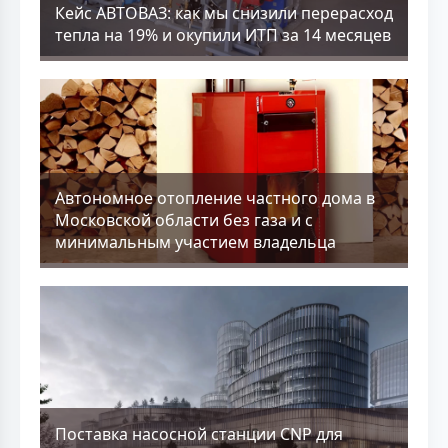
Кейс АВТОВАЗ: как мы снизили перерасход
тепла на 19% и окупили ИТП за 14 месяцев
Aвтономное отопление частного дома в
Московской области без газа и с
минимальным участием владельца
Поставка насосной станции CNP для