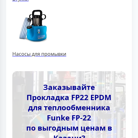
Насосы для промывки
Заказывайте
Прокладка FP22 EPDM
для теплообменника
Funke FP-22
по выгодным ценам в
Казани?