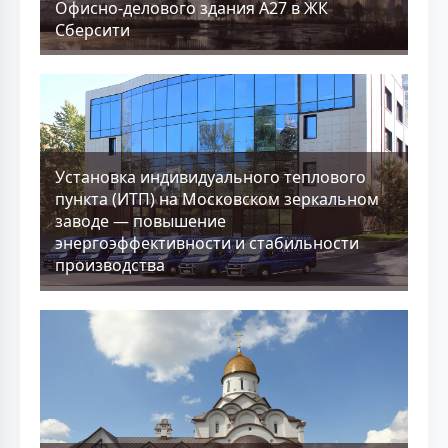
Офисно-делового здания А27 в ЖК
Сберсити
Установка индивидуального теплового
пункта (ИТП) на Московском зеркальном
заводе — повышение
энергоэффективности и стабильности
производства