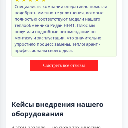
Специалисты компании оперативно помогли
подобрать именно те уплотнения, которые
полностью соответствуют модели нашего
теплообменника Ридан НН41. Плюс мы
получили подробные рекомендации по
монтажу и эксплуатации, что значительно
упростило процесс замены. ТеплоГарант -
профессионалы своего дела.
Смотреть все отзывы
Кейсы внедрения нашего
оборудования
В этом разделе — не сухие технические