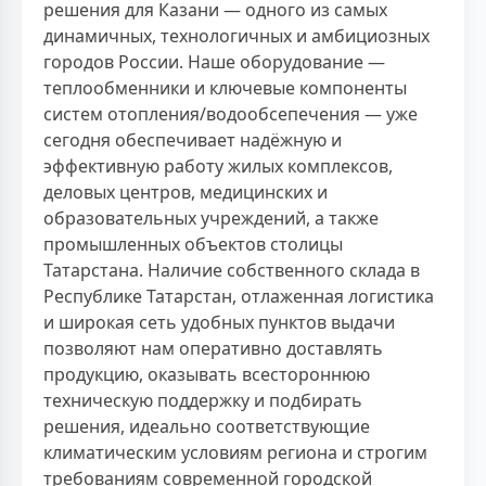
решения для Казани — одного из самых
динамичных, технологичных и амбициозных
городов России. Наше оборудование —
теплообменники и ключевые компоненты
систем отопления/водообсепечения — уже
сегодня обеспечивает надёжную и
эффективную работу жилых комплексов,
деловых центров, медицинских и
образовательных учреждений, а также
промышленных объектов столицы
Татарстана. Наличие собственного склада в
Республике Татарстан, отлаженная логистика
и широкая сеть удобных пунктов выдачи
позволяют нам оперативно доставлять
продукцию, оказывать всестороннюю
техническую поддержку и подбирать
решения, идеально соответствующие
климатическим условиям региона и строгим
требованиям современной городской