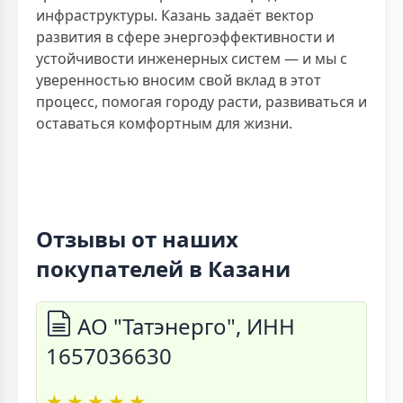
инфраструктуры. Казань задаёт вектор
развития в сфере энергоэффективности и
устойчивости инженерных систем — и мы с
уверенностью вносим свой вклад в этот
процесс, помогая городу расти, развиваться и
оставаться комфортным для жизни.
Отзывы от наших
покупателей в Казани
АО "Татэнерго", ИНН
1657036630
★
★
★
★
★