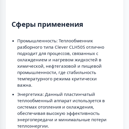
Сферы применения
Промышленность: Теплообменник
разборного типа Clever CLH50S отлично
подходит для процессов, связанных с
охлаждением и нагревом жидкостей в
химической, нефтегазовой и пищевой
промышленности, где стабильность
температурного режима критически
важна.
Энергетика: Данный пластинчатый
теплообменный аппарат используется в
системах отопления и охлаждения,
обеспечивая высокую эффективность
энергопередачи и минимальные потери
теплоэнергии.