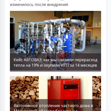
изменилось после внедрения
Кейс АВТОВАЗ: как мы снизили перерасход
тепла на 19% и окупили ИТП за 14 месяцев
Aвтономное отопление частного дома в