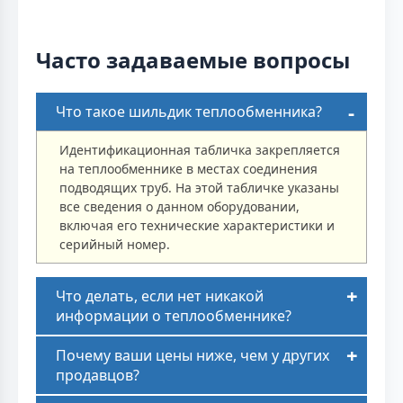
Часто задаваемые вопросы
Что такое шильдик теплообменника?
Идентификационная табличка закрепляется
на теплообменнике в местах соединения
подводящих труб. На этой табличке указаны
все сведения о данном оборудовании,
включая его технические характеристики и
серийный номер.
Что делать, если нет никакой
информации о теплообменнике?
Почему ваши цены ниже, чем у других
продавцов?