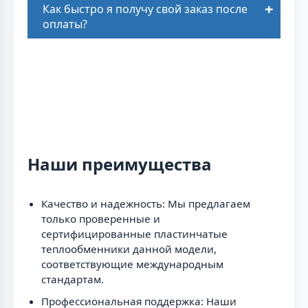
Как быстро я получу свой заказ после
оплаты?
Наши преимущества
Качество и надежность: Мы предлагаем
только проверенные и
сертифицированные пластинчатые
теплообменники данной модели,
соответствующие международным
стандартам.
Профессиональная поддержка: Наши