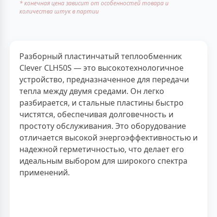
* конечная цена зависит от особенностей товара и
количества штук в партии
Разборный пластинчатый теплообменник
Clever CLH50S — это высокотехнологичное
устройство, предназначенное для передачи
тепла между двумя средами. Он легко
разбирается, и стальные пластины быстро
чистятся, обеспечивая долговечность и
простоту обслуживания. Это оборудование
отличается высокой энергоэффективностью и
надежной герметичностью, что делает его
идеальным выбором для широкого спектра
применений.