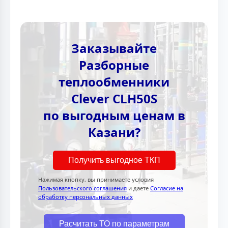
Заказывайте
Разборные
теплообменники
Clever CLH50S
по выгодным ценам в
Казани?
Получить выгодное ТКП
Нажимая кнопку, вы принимаете условия
Пользовательского соглашения
и даете
Согласие на
обработку персональных данных
Расчитать ТО по параметрам