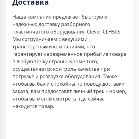
Доставка
Наша компания предлагает быструю и
надежную доставку разборного
пластинчатого оборудования Clever CLH50S.
Мы сотрудничаем с ведущими
транспортными компаниями, что
гарантирует своевременное прибытие товара
в любую точку страны. Кроме того,
осуществляется контроль качества при
погрузке и разгрузке оборудования. Также
чтобы вы были спокойны по поводу доставки
заказа, вам предоставят личный трек – номер,
чтобы вы могли смотреть, где сейчас
находится товар.