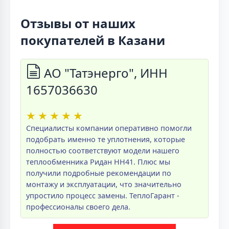
Отзывы от наших
покупателей в Казани
АО "Татэнерго", ИНН
1657036630
★
★
★
★
★
Специалисты компании оперативно помогли
подобрать именно те уплотнения, которые
полностью соответствуют модели нашего
теплообменника Ридан НН41. Плюс мы
получили подробные рекомендации по
монтажу и эксплуатации, что значительно
упростило процесс замены. ТеплоГарант -
профессионалы своего дела.