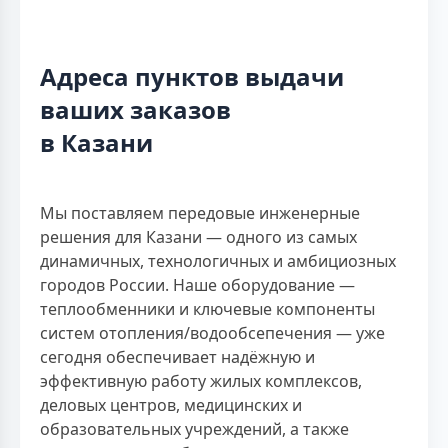
Адреса пунктов выдачи
ваших заказов
в Казани
Мы поставляем передовые инженерные
решения для Казани — одного из самых
динамичных, технологичных и амбициозных
городов России. Наше оборудование —
теплообменники и ключевые компоненты
систем отопления/водообсепечения — уже
сегодня обеспечивает надёжную и
эффективную работу жилых комплексов,
деловых центров, медицинских и
образовательных учреждений, а также