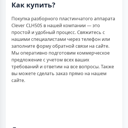
Как купить?
Покупка разборного пластинчатого аппарата
Clever CLH50S в нашей компании — это
простой и удобный процесс. Свяжитесь с
нашими специалистами через телефон или
заполните форму обратной связи на сайте.
Мы оперативно подготовим коммерческое
предложение с учетом всех ваших
требований и ответим на все вопросы. Также
вы можете сделать заказ прямо на нашем
сайте.