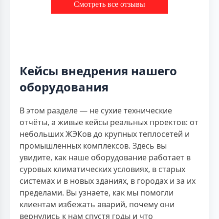
Смотреть все отзывы
Кейсы внедрения нашего
оборудования
В этом разделе — не сухие технические
отчёты, а живые кейсы реальных проектов: от
небольших ЖЭКов до крупных теплосетей и
промышленных комплексов. Здесь вы
увидите, как наше оборудование работает в
суровых климатических условиях, в старых
системах и в новых зданиях, в городах и за их
пределами. Вы узнаете, как мы помогли
клиентам избежать аварий, почему они
вернулись к нам спустя годы и что