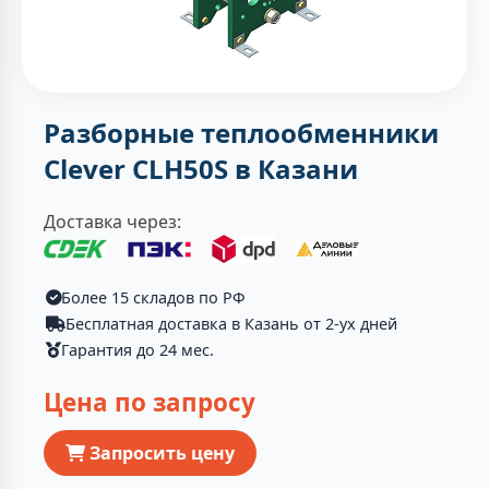
Разборные теплообменники
Clever CLH50S в Казани
Доставка через:
Более 15 складов по РФ
Бесплатная доставка в Казань от 2-ух дней
Гарантия до 24 мес.
Цена по запросу
Запросить цену