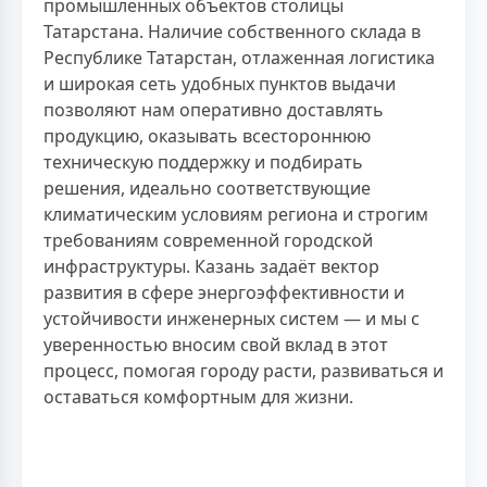
промышленных объектов столицы
Татарстана. Наличие собственного склада в
Республике Татарстан, отлаженная логистика
и широкая сеть удобных пунктов выдачи
позволяют нам оперативно доставлять
продукцию, оказывать всестороннюю
техническую поддержку и подбирать
решения, идеально соответствующие
климатическим условиям региона и строгим
требованиям современной городской
инфраструктуры. Казань задаёт вектор
развития в сфере энергоэффективности и
устойчивости инженерных систем — и мы с
уверенностью вносим свой вклад в этот
процесс, помогая городу расти, развиваться и
оставаться комфортным для жизни.