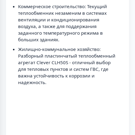
Коммерческое строительство: Текущий
теплообменник незаменим в системах
вентиляции и кондиционирования
воздуха, а также для поддержания
заданного температурного режима в
больших зданиях.
Жилищно-коммунальное хозяйство:
Разборный пластинчатый теплообменный
агрегат Clever CLH50S - отличный выбор
для тепловых пунктов и систем ГВС, где
важна устойчивость к коррозии и
надежность.