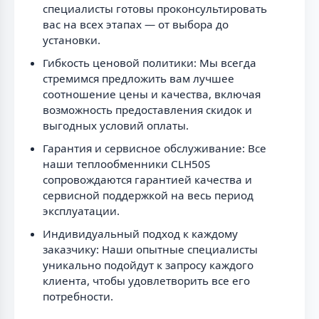
специалисты готовы проконсультировать
вас на всех этапах — от выбора до
установки.
Гибкость ценовой политики: Мы всегда
стремимся предложить вам лучшее
соотношение цены и качества, включая
возможность предоставления скидок и
выгодных условий оплаты.
Гарантия и сервисное обслуживание: Все
наши теплообменники CLH50S
сопровождаются гарантией качества и
сервисной поддержкой на весь период
эксплуатации.
Индивидуальный подход к каждому
заказчику: Наши опытные специалисты
уникально подойдут к запросу каждого
клиента, чтобы удовлетворить все его
потребности.